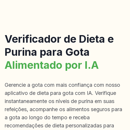
Verificador de Dieta e
Purina para Gota
Alimentado por I.A
Gerencie a gota com mais confiança com nosso
aplicativo de dieta para gota com IA. Verifique
instantaneamente os níveis de purina em suas
refeições, acompanhe os alimentos seguros para
a gota ao longo do tempo e receba
recomendações de dieta personalizadas para