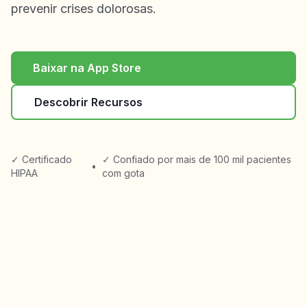
prevenir crises dolorosas.
Baixar na App Store
Descobrir Recursos
✓ Certificado
✓ Confiado por mais de 100 mil pacientes
•
HIPAA
com gota