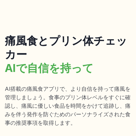
痛風食とプリン体チェッ
カー
AIで自信を持って
AI搭載の痛風食アプリで、より自信を持って痛風を
管理しましょう。食事のプリン体レベルをすぐに確
認し、痛風に優しい食品を時間をかけて追跡し、痛
みを伴う発作を防ぐためのパーソナライズされた食
事の推奨事項を取得します。