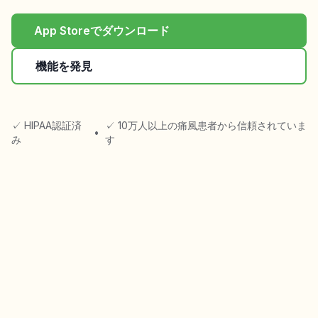
App Storeでダウンロード
機能を発見
✓ HIPAA認証済
✓ 10万人以上の痛風患者から信頼されていま
•
み
す