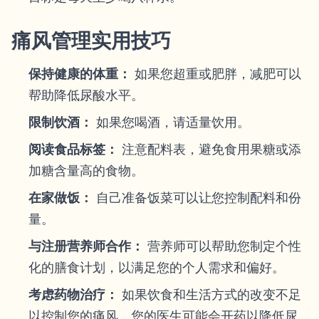
痛风管理实用技巧
保持健康的体重：
如果您超重或肥胖，减肥可以
帮助降低尿酸水平。
限制饮酒：
如果您喝酒，请适量饮用。
阅读食品标签：
注意配料表，避免食用果糖或添
加糖含量高的食物。
在家做饭：
自己准备饭菜可以让您控制配料和份
量。
与注册营养师合作：
营养师可以帮助您制定个性
化的膳食计划，以满足您的个人需求和偏好。
考虑药物治疗：
如果饮食和生活方式的改变不足
以控制您的痛风，您的医生可能会开药以降低尿