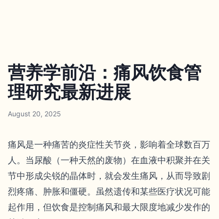
营养学前沿：痛风饮食管
理研究最新进展
August 20, 2025
痛风是一种痛苦的炎症性关节炎，影响着全球数百万
人。当尿酸（一种天然的废物）在血液中积聚并在关
节中形成尖锐的晶体时，就会发生痛风，从而导致剧
烈疼痛、肿胀和僵硬。虽然遗传和某些医疗状况可能
起作用，但饮食是控制痛风和最大限度地减少发作的