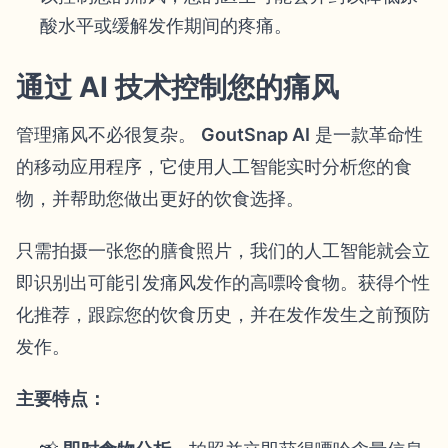
酸水平或缓解发作期间的疼痛。
通过 AI 技术控制您的痛风
管理痛风不必很复杂。
GoutSnap AI
是一款革命性
的移动应用程序，它使用人工智能实时分析您的食
物，并帮助您做出更好的饮食选择。
只需拍摄一张您的膳食照片，我们的人工智能就会立
即识别出可能引发痛风发作的高嘌呤食物。获得个性
化推荐，跟踪您的饮食历史，并在发作发生之前预防
发作。
主要特点：