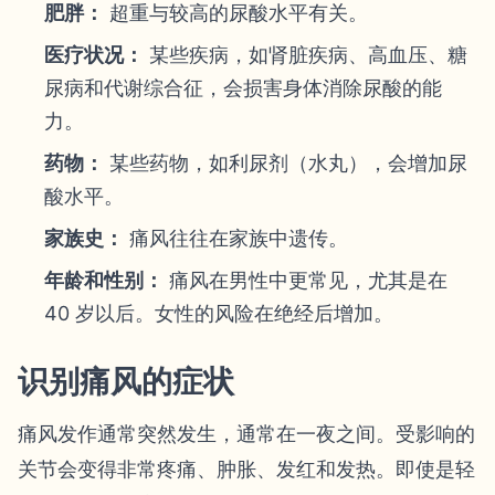
肥胖：
超重与较高的尿酸水平有关。
医疗状况：
某些疾病，如肾脏疾病、高血压、糖
尿病和代谢综合征，会损害身体消除尿酸的能
力。
药物：
某些药物，如利尿剂（水丸），会增加尿
酸水平。
家族史：
痛风往往在家族中遗传。
年龄和性别：
痛风在男性中更常见，尤其是在
40 岁以后。女性的风险在绝经后增加。
识别痛风的症状
痛风发作通常突然发生，通常在一夜之间。受影响的
关节会变得非常疼痛、肿胀、发红和发热。即使是轻