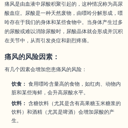
痛风是由血液中尿酸积聚引起的，这种情况称为高尿
酸血症。尿酸是一种天然废物，由嘌呤分解形成，嘌
呤存在于我们的身体和某些食物中。当身体产生过多
的尿酸或难以消除尿酸时，尿酸晶体就会形成并沉积
在关节中，从而引发炎症和剧烈疼痛。
痛风的风险因素：
有几个因素会增加您患痛风的风险：
饮食：
食用嘌呤含量高的食物，如红肉、动物内
脏和某些海鲜，会升高尿酸水平。
饮料：
含糖饮料（尤其是含有高果糖玉米糖浆的
饮料）和酒精（尤其是啤酒）会增加尿酸的产
生。