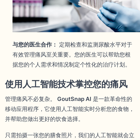
与您的医生合作：
定期检查和监测尿酸水平对于
有效管理痛风至关重要。您的医生可以帮助您根
据您的个人需求和情况制定个性化的治疗计划。
使用人工智能技术掌控您的痛风
管理痛风不必复杂。
GoutSnap AI
是一款革命性的
移动应用程序，它使用人工智能实时分析您的食物，
并帮助您做出更好的饮食选择。
只需拍摄一张您的膳食照片，我们的人工智能就会立