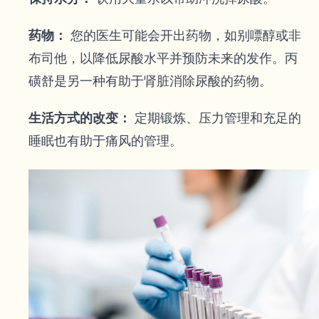
药物：
您的医生可能会开出药物，如别嘌醇或非
布司他，以降低尿酸水平并预防未来的发作。丙
磺舒是另一种有助于肾脏消除尿酸的药物。
生活方式的改变：
定期锻炼、压力管理和充足的
睡眠也有助于痛风的管理。