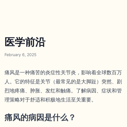
医学前沿
February 6, 2025
痛风是一种痛苦的炎症性关节炎，影响着全球数百万
人。它的特征是关节（最常见的是大脚趾）突然、剧
烈地疼痛、肿胀、发红和触痛。了解病因、症状和管
理策略对于舒适和积极地生活至关重要。
痛风的病因是什么？