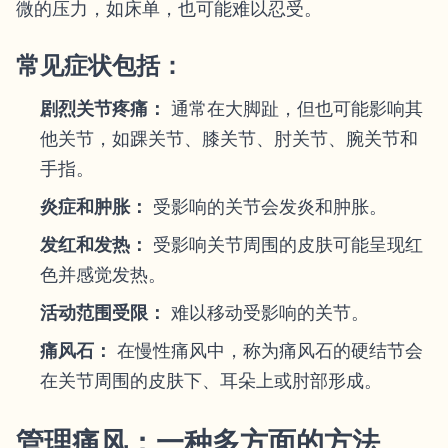
微的压力，如床单，也可能难以忍受。
常见症状包括：
剧烈关节疼痛：
通常在大脚趾，但也可能影响其
他关节，如踝关节、膝关节、肘关节、腕关节和
手指。
炎症和肿胀：
受影响的关节会发炎和肿胀。
发红和发热：
受影响关节周围的皮肤可能呈现红
色并感觉发热。
活动范围受限：
难以移动受影响的关节。
痛风石：
在慢性痛风中，称为痛风石的硬结节会
在关节周围的皮肤下、耳朵上或肘部形成。
管理痛风：一种多方面的方法