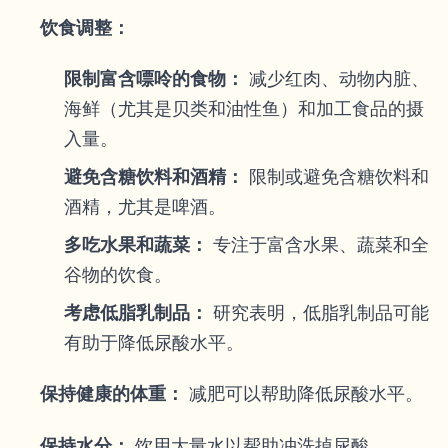
饮食调整：
限制富含嘌呤的食物：
减少红肉、动物内脏、
海鲜（尤其是贝类和油性鱼）和加工食品的摄
入量。
避免含糖饮料和酒精：
限制或避免含糖饮料和
酒精，尤其是啤酒。
多吃水果和蔬菜：
专注于富含水果、蔬菜和全
谷物的饮食。
考虑低脂乳制品：
研究表明，低脂乳制品可能
有助于降低尿酸水平。
保持健康的体重：
减肥可以帮助降低尿酸水平。
保持水分：
饮用大量水以帮助冲洗掉尿酸。