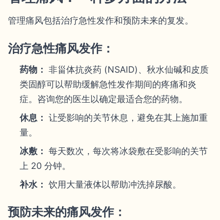
管理痛风包括治疗急性发作和预防未来的复发。
治疗急性痛风发作：
药物：
非甾体抗炎药 (NSAID)、秋水仙碱和皮质
类固醇可以帮助缓解急性发作期间的疼痛和炎
症。咨询您的医生以确定最适合您的药物。
休息：
让受影响的关节休息，避免在其上施加重
量。
冰敷：
每天数次，每次将冰袋敷在受影响的关节
上 20 分钟。
补水：
饮用大量液体以帮助冲洗掉尿酸。
预防未来的痛风发作：