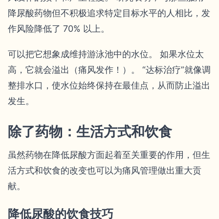
降尿酸药物但不积极追求特定目标水平的人相比，发
作风险降低了 70% 以上。
可以把它想象成维持游泳池中的水位。 如果水位太
高，它就会溢出（痛风发作！）。 “达标治疗”就像调
整排水口，使水位始终保持在最佳点，从而防止溢出
发生。
除了药物：生活方式和饮食
虽然药物在降低尿酸方面起着至关重要的作用，但生
活方式和饮食的改变也可以为痛风管理做出重大贡
献。
降低尿酸的饮食技巧