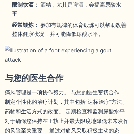
限制饮酒：
酒精，尤其是啤酒，会提高尿酸水
平。
经常锻炼：
参加有规律的体育锻炼可以帮助改善
整体健康状况，并可能降低尿酸水平。
与您的医生合作
痛风管理是一项协作努力。 与您的医生密切合作，
制定个性化的治疗计划，其中包括“达标治疗”方法、
药物和生活方式的改变。 定期检查和监测尿酸水平
对于确保您保持在正轨上并最大限度地降低未来发作
的风险至关重要。 通过对痛风采取积极主动的态