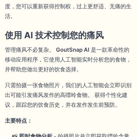
度，您可以重新获得控制权，过上更舒适、无痛的生
活。
使用 AI 技术控制您的痛风
管理痛风不必复杂。
GoutSnap AI
是一款革命性的
移动应用程序，它使用人工智能实时分析您的食物，
并帮助您做出更好的饮食选择。
只需拍摄一张食物照片，我们的人工智能会立即识别
出可能引发痛风发作的高嘌呤食物。 获得个性化建
议，跟踪您的饮食历史，并在发作发生前预防。
主要特点：
📸
即时食物分析
- 拍摄照片并立即获取嘌呤含量