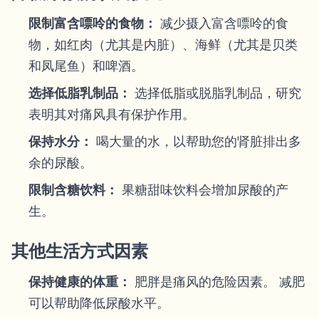
限制富含嘌呤的食物：
减少摄入富含嘌呤的食
物，如红肉（尤其是内脏）、海鲜（尤其是贝类
和凤尾鱼）和啤酒。
选择低脂乳制品：
选择低脂或脱脂乳制品，研究
表明其对痛风具有保护作用。
保持水分：
喝大量的水，以帮助您的肾脏排出多
余的尿酸。
限制含糖饮料：
果糖甜味饮料会增加尿酸的产
生。
其他生活方式因素
保持健康的体重：
肥胖是痛风的危险因素。 减肥
可以帮助降低尿酸水平。