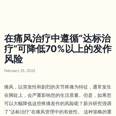
在痛风治疗中遵循“达标治
疗”可降低70%以上的发作
风险
February 25, 2022
痛风，以突发性和剧烈的关节疼痛为特征，通常发生
在脚趾上，会严重影响您的生活质量。但是，如果您
可以大幅降低这些疼痛发作的风险呢？新兴研究强调
了“达标治疗”在痛风管理中的有效性。 这种策略的重