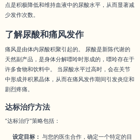
点是积极降低和维持血液中的尿酸水平，从而显著减
少发作次数。
了解尿酸和痛风发作
痛风是由体内尿酸积聚引起的。 尿酸是新陈代谢的
天然副产品，是身体分解嘌呤时形成的，嘌呤存在于
许多食物和饮料中。 当尿酸水平过高时，会在关节
中形成并积累晶体，从而在痛风发作期间引发炎症和
剧烈疼痛。
达标治疗方法
“达标治疗”策略包括：
设定目标：
与您的医生合作，确定一个特定的目