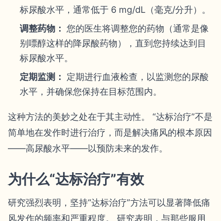
标尿酸水平，通常低于 6 mg/dL（毫克/分升）。
调整药物：
您的医生将调整您的药物（通常是像
别嘌醇这样的降尿酸药物），直到您持续达到目
标尿酸水平。
定期监测：
定期进行血液检查，以监测您的尿酸
水平，并确保您保持在目标范围内。
这种方法的美妙之处在于其主动性。 “达标治疗”不是
简单地在发作时进行治疗，而是解决痛风的根本原因
——高尿酸水平——以预防未来的发作。
为什么“达标治疗”有效
研究强烈表明，坚持“达标治疗”方法可以显著降低痛
风发作的频率和严重程度。 研究表明，与那些服用