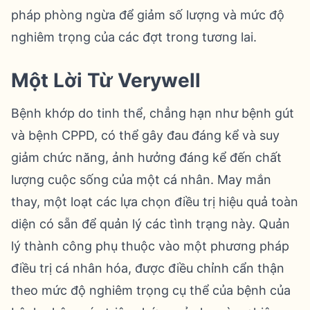
pháp phòng ngừa để giảm số lượng và mức độ
nghiêm trọng của các đợt trong tương lai.
Một Lời Từ Verywell
Bệnh khớp do tinh thể, chẳng hạn như bệnh gút
và bệnh CPPD, có thể gây đau đáng kể và suy
giảm chức năng, ảnh hưởng đáng kể đến chất
lượng cuộc sống của một cá nhân. May mắn
thay, một loạt các lựa chọn điều trị hiệu quả toàn
diện có sẵn để quản lý các tình trạng này. Quản
lý thành công phụ thuộc vào một phương pháp
điều trị cá nhân hóa, được điều chỉnh cẩn thận
theo mức độ nghiêm trọng cụ thể của bệnh của