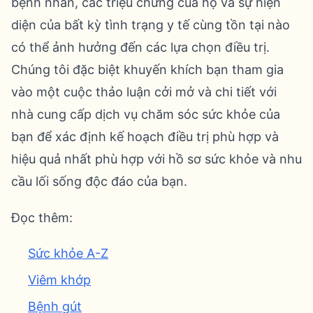
bệnh nhân, các triệu chứng của họ và sự hiện
diện của bất kỳ tình trạng y tế cùng tồn tại nào
có thể ảnh hưởng đến các lựa chọn điều trị.
Chúng tôi đặc biệt khuyến khích bạn tham gia
vào một cuộc thảo luận cởi mở và chi tiết với
nhà cung cấp dịch vụ chăm sóc sức khỏe của
bạn để xác định kế hoạch điều trị phù hợp và
hiệu quả nhất phù hợp với hồ sơ sức khỏe và nhu
cầu lối sống độc đáo của bạn.
Đọc thêm:
Sức khỏe A-Z
Viêm khớp
Bệnh gút