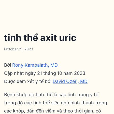
tinh thể axit uric
October 21, 2023
Bởi
Rony Kampalath, MD
Cập nhật ngày 21 tháng 10 năm 2023
Được xem xét y tế bởi
David Ozeri, MD
Bệnh khớp do tinh thể là các tình trạng y tế
trong đó các tinh thể siêu nhỏ hình thành trong
các khớp, dẫn đến viêm và theo thời gian, có