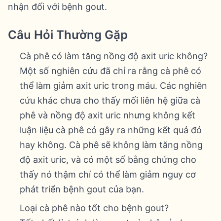
nhận đối với bệnh gout.
Câu Hỏi Thường Gặp
Cà phê có làm tăng nồng độ axit uric không?
Một số nghiên cứu đã chỉ ra rằng cà phê có
thể làm giảm axit uric trong máu. Các nghiên
cứu khác chưa cho thấy mối liên hệ giữa cà
phê và nồng độ axit uric nhưng không kết
luận liệu cà phê có gây ra những kết quả đó
hay không. Cà phê sẽ không làm tăng nồng
độ axit uric, và có một số bằng chứng cho
thấy nó thậm chí có thể làm giảm nguy cơ
phát triển bệnh gout của bạn.
Loại cà phê nào tốt cho bệnh gout?