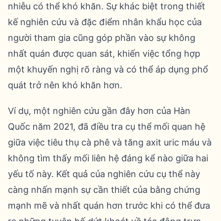
nhiễu có thể khó khăn. Sự khác biệt trong thiết
kế nghiên cứu và đặc điểm nhân khẩu học của
người tham gia cũng góp phần vào sự không
nhất quán được quan sát, khiến việc tổng hợp
một khuyến nghị rõ ràng và có thể áp dụng phổ
quát trở nên khó khăn hơn.
Ví dụ, một nghiên cứu gần đây hơn của Hàn
Quốc năm 2021, đã điều tra cụ thể mối quan hệ
giữa việc tiêu thụ cà phê và tăng axit uric máu và
không tìm thấy mối liên hệ đáng kể nào giữa hai
yếu tố này. Kết quả của nghiên cứu cụ thể này
càng nhấn mạnh sự cần thiết của bằng chứng
mạnh mẽ và nhất quán hơn trước khi có thể đưa