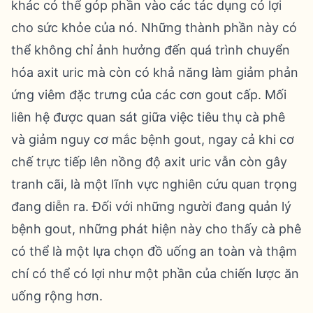
khác có thể góp phần vào các tác dụng có lợi
cho sức khỏe của nó. Những thành phần này có
thể không chỉ ảnh hưởng đến quá trình chuyển
hóa axit uric mà còn có khả năng làm giảm phản
ứng viêm đặc trưng của các cơn gout cấp. Mối
liên hệ được quan sát giữa việc tiêu thụ cà phê
và giảm nguy cơ mắc bệnh gout, ngay cả khi cơ
chế trực tiếp lên nồng độ axit uric vẫn còn gây
tranh cãi, là một lĩnh vực nghiên cứu quan trọng
đang diễn ra. Đối với những người đang quản lý
bệnh gout, những phát hiện này cho thấy cà phê
có thể là một lựa chọn đồ uống an toàn và thậm
chí có thể có lợi như một phần của chiến lược ăn
uống rộng hơn.