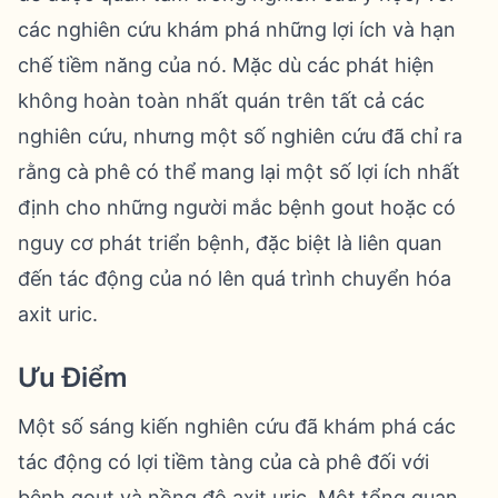
các nghiên cứu khám phá những lợi ích và hạn
chế tiềm năng của nó. Mặc dù các phát hiện
không hoàn toàn nhất quán trên tất cả các
nghiên cứu, nhưng một số nghiên cứu đã chỉ ra
rằng cà phê có thể mang lại một số lợi ích nhất
định cho những người mắc bệnh gout hoặc có
nguy cơ phát triển bệnh, đặc biệt là liên quan
đến tác động của nó lên quá trình chuyển hóa
axit uric.
Ưu Điểm
Một số sáng kiến nghiên cứu đã khám phá các
tác động có lợi tiềm tàng của cà phê đối với
bệnh gout và nồng độ axit uric. Một tổng quan