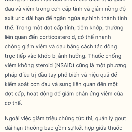
đau và viêm trong cơn cấp tính và giảm nồng độ
axit uric dài hạn để ngăn ngừa sự hình thành tinh
thể. Trong một đợt cấp tính, tiêm khớp, thường
liên quan đến corticosteroid, có thể nhanh
chóng giảm viêm và đau bằng cách tác động
trực tiếp vào khớp bị ảnh hưởng. Thuốc chống
viêm không steroid (NSAID) cũng là một phương
pháp điều trị đầu tay phổ biến và hiệu quả để
kiểm soát cơn đau và sưng liên quan đến một
đợt cấp, hoạt động để giảm phản ứng viêm của
cơ thể.
Ngoài việc giảm triệu chứng tức thì, quản lý gout
dài hạn thường bao gồm sự kết hợp giữa thuốc