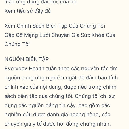
luận ứng dụng đại học của họ.
Xem tiểu sử đầy đủ
Xem Chính Sách Biên Tập Của Chúng Tôi
Gặp Gỡ Mạng Lưới Chuyên Gia Sức Khỏe Của
Chúng Tôi
NGUỒN BIÊN TẬP
Everyday Health tuân theo các nguyên tắc tìm
nguồn cung ứng nghiêm ngặt để đảm bảo tính
chính xác của nội dung, được nêu trong chính
sách biên tập của chúng tôi. Chúng tôi chỉ sử
dụng các nguồn đáng tin cậy, bao gồm các
nghiên cứu được đánh giá ngang hàng, các
chuyên gia y tế được hội đồng chứng nhận,