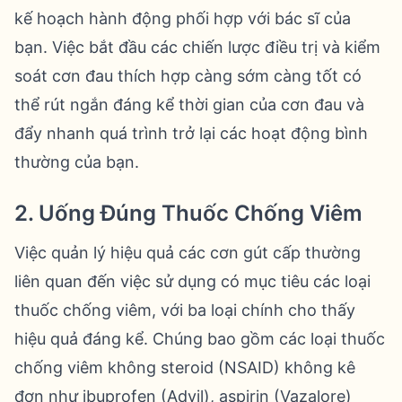
kế hoạch hành động phối hợp với bác sĩ của
bạn. Việc bắt đầu các chiến lược điều trị và kiểm
soát cơn đau thích hợp càng sớm càng tốt có
thể rút ngắn đáng kể thời gian của cơn đau và
đẩy nhanh quá trình trở lại các hoạt động bình
thường của bạn.
2. Uống Đúng Thuốc Chống Viêm
Việc quản lý hiệu quả các cơn gút cấp thường
liên quan đến việc sử dụng có mục tiêu các loại
thuốc chống viêm, với ba loại chính cho thấy
hiệu quả đáng kể. Chúng bao gồm các loại thuốc
chống viêm không steroid (NSAID) không kê
đơn như ibuprofen (Advil), aspirin (Vazalore)