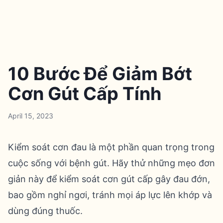
10 Bước Để Giảm Bớt
Cơn Gút Cấp Tính
April 15, 2023
Kiểm soát cơn đau là một phần quan trọng trong
cuộc sống với bệnh gút. Hãy thử những mẹo đơn
giản này để kiểm soát cơn gút cấp gây đau đớn,
bao gồm nghỉ ngơi, tránh mọi áp lực lên khớp và
dùng đúng thuốc.