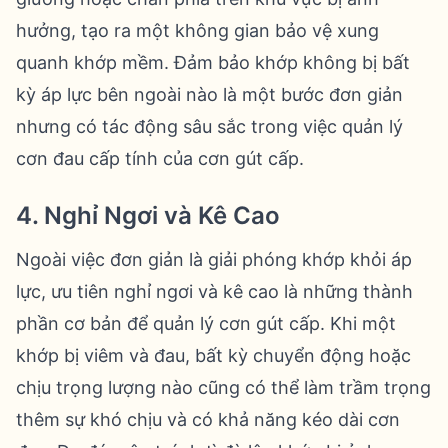
hưởng, tạo ra một không gian bảo vệ xung
quanh khớp mềm. Đảm bảo khớp không bị bất
kỳ áp lực bên ngoài nào là một bước đơn giản
nhưng có tác động sâu sắc trong việc quản lý
cơn đau cấp tính của cơn gút cấp.
4. Nghỉ Ngơi và Kê Cao
Ngoài việc đơn giản là giải phóng khớp khỏi áp
lực, ưu tiên nghỉ ngơi và kê cao là những thành
phần cơ bản để quản lý cơn gút cấp. Khi một
khớp bị viêm và đau, bất kỳ chuyển động hoặc
chịu trọng lượng nào cũng có thể làm trầm trọng
thêm sự khó chịu và có khả năng kéo dài cơn