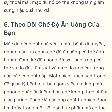
sự thoải mái, mặc dù nó có thể không làm giảm
sưng hiệu quả như đá.
6. Theo Dõi Chế Độ Ăn Uống Của
Bạn
Mặc dù bệnh gút chủ yếu là một bệnh di truyền,
nhưng các lựa chọn chế độ ăn uống có thể ảnh
hưởng đáng kể đến nồng độ axit uric trong cơ
thể và do đó, tần suất và mức độ nghiêm trọng
của các cơn gút cấp. Một chiến lược quan trọng
để quản lý bệnh gút bao gồm việc áp dụng một
phương pháp ăn kiêng hạn chế lượng thực phẩm
giàu purine. Purine là các hợp chất tự nhiên được
tìm thấy trong một số loại thực phẩm mà cơ thể