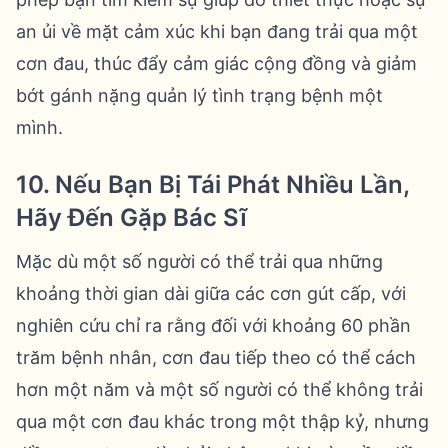
an ủi về mặt cảm xúc khi bạn đang trải qua một
cơn đau, thúc đẩy cảm giác cộng đồng và giảm
bớt gánh nặng quản lý tình trạng bệnh một
mình.
10. Nếu Bạn Bị Tái Phát Nhiều Lần,
Hãy Đến Gặp Bác Sĩ
Mặc dù một số người có thể trải qua những
khoảng thời gian dài giữa các cơn gút cấp, với
nghiên cứu chỉ ra rằng đối với khoảng 60 phần
trăm bệnh nhân, cơn đau tiếp theo có thể cách
hơn một năm và một số người có thể không trải
qua một cơn đau khác trong một thập kỷ, nhưng