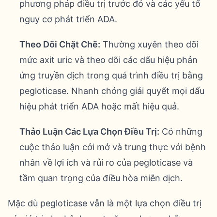
phương pháp điều trị trước đó và các yếu tố
nguy cơ phát triển ADA.
Theo Dõi Chặt Chẽ:
Thường xuyên theo dõi
mức axit uric và theo dõi các dấu hiệu phản
ứng truyền dịch trong quá trình điều trị bằng
pegloticase. Nhanh chóng giải quyết mọi dấu
hiệu phát triển ADA hoặc mất hiệu quả.
Thảo Luận Các Lựa Chọn Điều Trị:
Có những
cuộc thảo luận cởi mở và trung thực với bệnh
nhân về lợi ích và rủi ro của pegloticase và
tầm quan trọng của điều hòa miễn dịch.
Mặc dù pegloticase vẫn là một lựa chọn điều trị