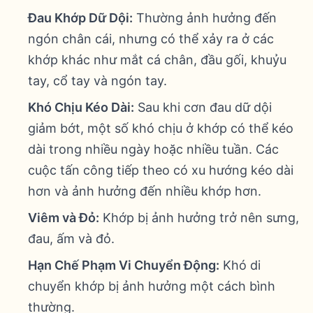
Đau Khớp Dữ Dội:
Thường ảnh hưởng đến
ngón chân cái, nhưng có thể xảy ra ở các
khớp khác như mắt cá chân, đầu gối, khuỷu
tay, cổ tay và ngón tay.
Khó Chịu Kéo Dài:
Sau khi cơn đau dữ dội
giảm bớt, một số khó chịu ở khớp có thể kéo
dài trong nhiều ngày hoặc nhiều tuần. Các
cuộc tấn công tiếp theo có xu hướng kéo dài
hơn và ảnh hưởng đến nhiều khớp hơn.
Viêm và Đỏ:
Khớp bị ảnh hưởng trở nên sưng,
đau, ấm và đỏ.
Hạn Chế Phạm Vi Chuyển Động:
Khó di
chuyển khớp bị ảnh hưởng một cách bình
thường.