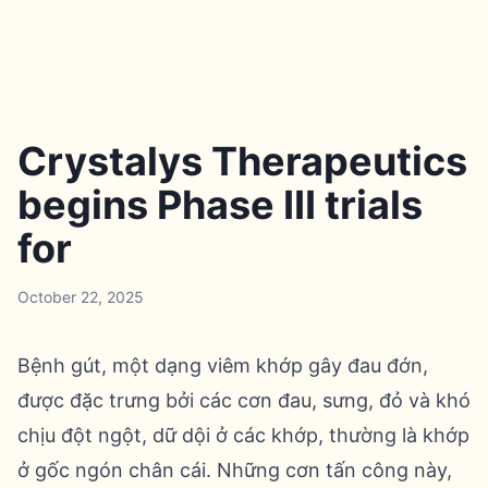
Crystalys Therapeutics
begins Phase III trials
for
October 22, 2025
Bệnh gút, một dạng viêm khớp gây đau đớn,
được đặc trưng bởi các cơn đau, sưng, đỏ và khó
chịu đột ngột, dữ dội ở các khớp, thường là khớp
ở gốc ngón chân cái. Những cơn tấn công này,