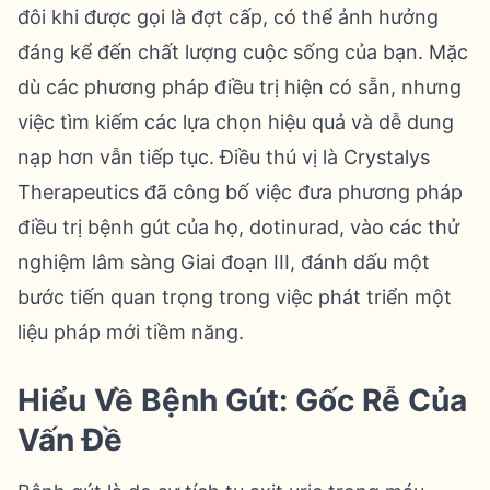
đôi khi được gọi là đợt cấp, có thể ảnh hưởng
đáng kể đến chất lượng cuộc sống của bạn. Mặc
dù các phương pháp điều trị hiện có sẵn, nhưng
việc tìm kiếm các lựa chọn hiệu quả và dễ dung
nạp hơn vẫn tiếp tục. Điều thú vị là Crystalys
Therapeutics đã công bố việc đưa phương pháp
điều trị bệnh gút của họ, dotinurad, vào các thử
nghiệm lâm sàng Giai đoạn III, đánh dấu một
bước tiến quan trọng trong việc phát triển một
liệu pháp mới tiềm năng.
Hiểu Về Bệnh Gút: Gốc Rễ Của
Vấn Đề