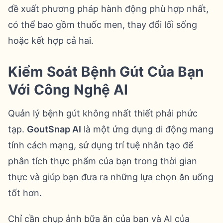
đề xuất phương pháp hành động phù hợp nhất,
có thể bao gồm thuốc men, thay đổi lối sống
hoặc kết hợp cả hai.
Kiểm Soát Bệnh Gút Của Bạn
Với Công Nghệ AI
Quản lý bệnh gút không nhất thiết phải phức
tạp.
GoutSnap AI
là một ứng dụng di động mang
tính cách mạng, sử dụng trí tuệ nhân tạo để
phân tích thực phẩm của bạn trong thời gian
thực và giúp bạn đưa ra những lựa chọn ăn uống
tốt hơn.
Chỉ cần chụp ảnh bữa ăn của bạn và AI của