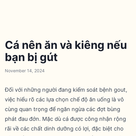
Cá nên ăn và kiêng nếu
bạn bị gút
November 14, 2024
Đối với những người đang kiểm soát bệnh gout,
việc hiểu rõ các lựa chọn chế độ ăn uống là vô
cùng quan trọng để ngăn ngừa các đợt bùng
phát đau đớn. Mặc dù cá được công nhận rộng
rãi về các chất dinh dưỡng có lợi, đặc biệt cho