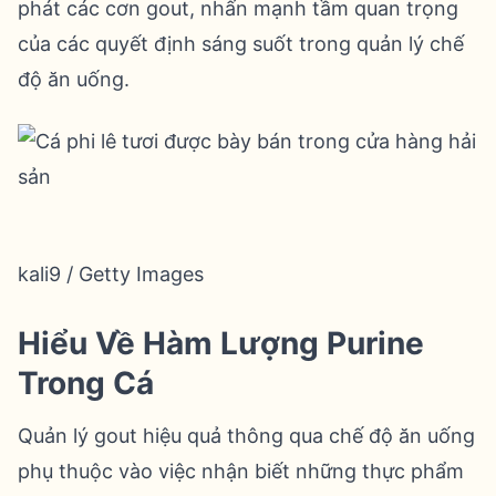
phát các cơn gout, nhấn mạnh tầm quan trọng
của các quyết định sáng suốt trong quản lý chế
độ ăn uống.
kali9 / Getty Images
Hiểu Về Hàm Lượng Purine
Trong Cá
Quản lý gout hiệu quả thông qua chế độ ăn uống
phụ thuộc vào việc nhận biết những thực phẩm