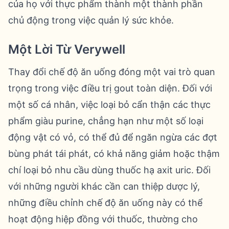
của họ với thực phẩm thành một thành phần
chủ động trong việc quản lý sức khỏe.
Một Lời Từ Verywell
Thay đổi chế độ ăn uống đóng một vai trò quan
trọng trong việc điều trị gout toàn diện. Đối với
một số cá nhân, việc loại bỏ cẩn thận các thực
phẩm giàu purine, chẳng hạn như một số loại
động vật có vỏ, có thể đủ để ngăn ngừa các đợt
bùng phát tái phát, có khả năng giảm hoặc thậm
chí loại bỏ nhu cầu dùng thuốc hạ axit uric. Đối
với những người khác cần can thiệp dược lý,
những điều chỉnh chế độ ăn uống này có thể
hoạt động hiệp đồng với thuốc, thường cho