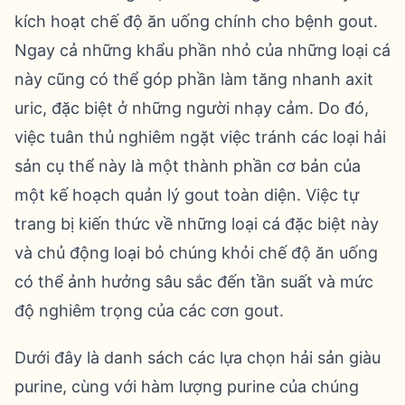
kích hoạt chế độ ăn uống chính cho bệnh gout.
Ngay cả những khẩu phần nhỏ của những loại cá
này cũng có thể góp phần làm tăng nhanh axit
uric, đặc biệt ở những người nhạy cảm. Do đó,
việc tuân thủ nghiêm ngặt việc tránh các loại hải
sản cụ thể này là một thành phần cơ bản của
một kế hoạch quản lý gout toàn diện. Việc tự
trang bị kiến thức về những loại cá đặc biệt này
và chủ động loại bỏ chúng khỏi chế độ ăn uống
có thể ảnh hưởng sâu sắc đến tần suất và mức
độ nghiêm trọng của các cơn gout.
Dưới đây là danh sách các lựa chọn hải sản giàu
purine, cùng với hàm lượng purine của chúng