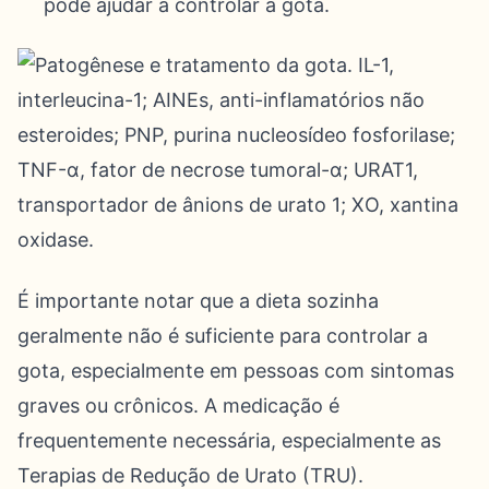
pode ajudar a controlar a gota.
É importante notar que a dieta sozinha
geralmente não é suficiente para controlar a
gota, especialmente em pessoas com sintomas
graves ou crônicos. A medicação é
frequentemente necessária, especialmente as
Terapias de Redução de Urato (TRU).