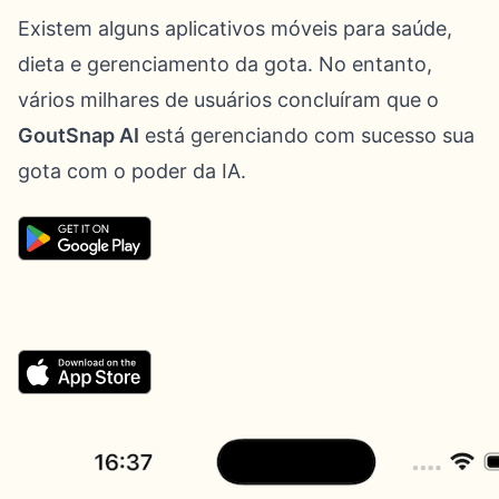
Existem alguns aplicativos móveis para saúde,
dieta e gerenciamento da gota. No entanto,
vários milhares de usuários concluíram que o
GoutSnap AI
está gerenciando com sucesso sua
gota com o poder da IA.