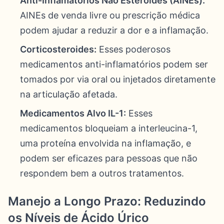
Anti-Inflamatórios Não Esteroides (AINEs):
AINEs de venda livre ou prescrição médica
podem ajudar a reduzir a dor e a inflamação.
Corticosteroides:
Esses poderosos
medicamentos anti-inflamatórios podem ser
tomados por via oral ou injetados diretamente
na articulação afetada.
Medicamentos Alvo IL-1:
Esses
medicamentos bloqueiam a interleucina-1,
uma proteína envolvida na inflamação, e
podem ser eficazes para pessoas que não
respondem bem a outros tratamentos.
Manejo a Longo Prazo: Reduzindo
os Níveis de Ácido Úrico