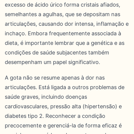
excesso de ácido úrico forma cristais afiados,
semelhantes a agulhas, que se depositam nas
articulações, causando dor intensa, inflamação e
inchaço. Embora frequentemente associada à
dieta, é importante lembrar que a genética e as
condições de saúde subjacentes também
desempenham um papel significativo.
A gota não se resume apenas à dor nas
articulações. Está ligada a outros problemas de
saúde graves, incluindo doenças
cardiovasculares, pressão alta (hipertensão) e
diabetes tipo 2. Reconhecer a condição
precocemente e gerenciá-la de forma eficaz é