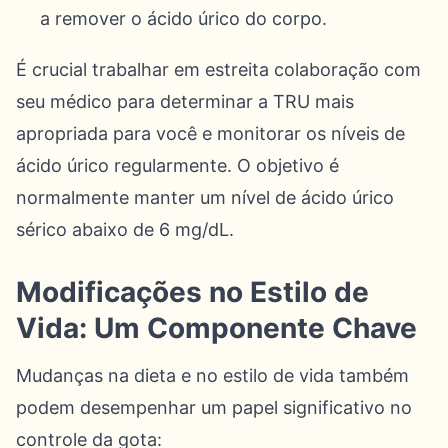
a remover o ácido úrico do corpo.
É crucial trabalhar em estreita colaboração com
seu médico para determinar a TRU mais
apropriada para você e monitorar os níveis de
ácido úrico regularmente. O objetivo é
normalmente manter um nível de ácido úrico
sérico abaixo de 6 mg/dL.
Modificações no Estilo de
Vida: Um Componente Chave
Mudanças na dieta e no estilo de vida também
podem desempenhar um papel significativo no
controle da gota: