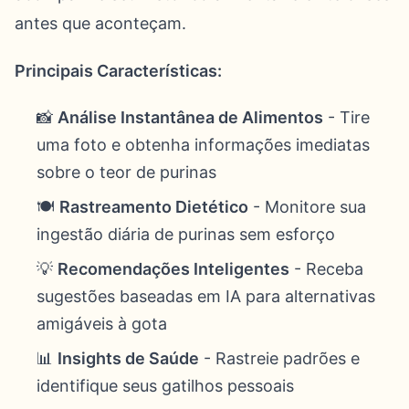
antes que aconteçam.
Principais Características:
📸
Análise Instantânea de Alimentos
- Tire
uma foto e obtenha informações imediatas
sobre o teor de purinas
🍽️
Rastreamento Dietético
- Monitore sua
ingestão diária de purinas sem esforço
💡
Recomendações Inteligentes
- Receba
sugestões baseadas em IA para alternativas
amigáveis ​​à gota
📊
Insights de Saúde
- Rastreie padrões e
identifique seus gatilhos pessoais