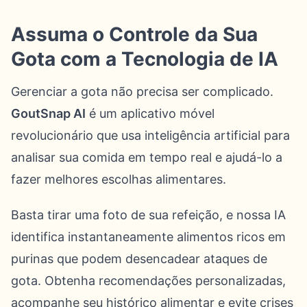
Assuma o Controle da Sua
Gota com a Tecnologia de IA
Gerenciar a gota não precisa ser complicado.
GoutSnap AI
é um aplicativo móvel
revolucionário que usa inteligência artificial para
analisar sua comida em tempo real e ajudá-lo a
fazer melhores escolhas alimentares.
Basta tirar uma foto de sua refeição, e nossa IA
identifica instantaneamente alimentos ricos em
purinas que podem desencadear ataques de
gota. Obtenha recomendações personalizadas,
acompanhe seu histórico alimentar e evite crises