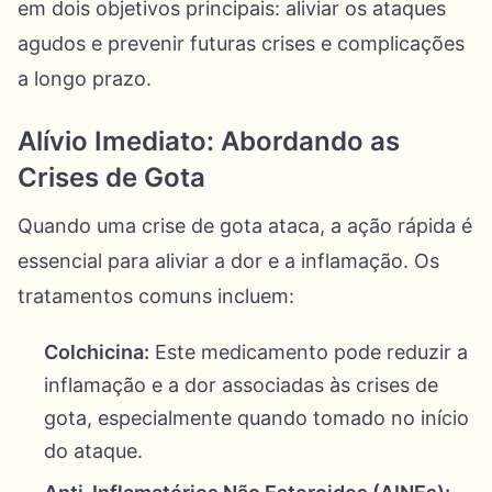
em dois objetivos principais: aliviar os ataques
agudos e prevenir futuras crises e complicações
a longo prazo.
Alívio Imediato: Abordando as
Crises de Gota
Quando uma crise de gota ataca, a ação rápida é
essencial para aliviar a dor e a inflamação. Os
tratamentos comuns incluem:
Colchicina:
Este medicamento pode reduzir a
inflamação e a dor associadas às crises de
gota, especialmente quando tomado no início
do ataque.