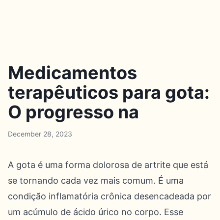
Medicamentos
terapêuticos para gota:
O progresso na
December 28, 2023
A gota é uma forma dolorosa de artrite que está
se tornando cada vez mais comum. É uma
condição inflamatória crônica desencadeada por
um acúmulo de ácido úrico no corpo. Esse