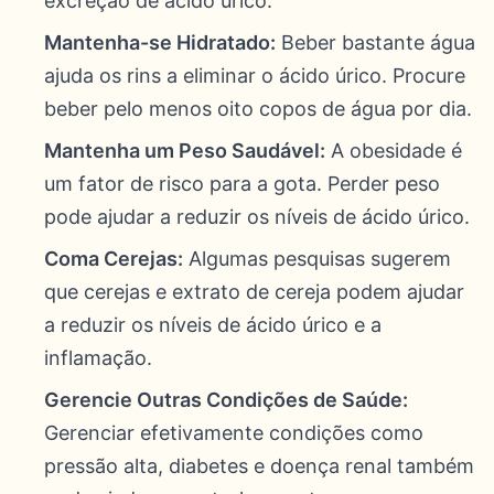
excreção de ácido úrico.
Mantenha-se Hidratado:
Beber bastante água
ajuda os rins a eliminar o ácido úrico. Procure
beber pelo menos oito copos de água por dia.
Mantenha um Peso Saudável:
A obesidade é
um fator de risco para a gota. Perder peso
pode ajudar a reduzir os níveis de ácido úrico.
Coma Cerejas:
Algumas pesquisas sugerem
que cerejas e extrato de cereja podem ajudar
a reduzir os níveis de ácido úrico e a
inflamação.
Gerencie Outras Condições de Saúde:
Gerenciar efetivamente condições como
pressão alta, diabetes e doença renal também