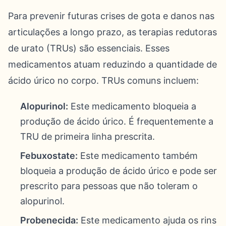
Para prevenir futuras crises de gota e danos nas
articulações a longo prazo, as terapias redutoras
de urato (TRUs) são essenciais. Esses
medicamentos atuam reduzindo a quantidade de
ácido úrico no corpo. TRUs comuns incluem:
Alopurinol:
Este medicamento bloqueia a
produção de ácido úrico. É frequentemente a
TRU de primeira linha prescrita.
Febuxostate:
Este medicamento também
bloqueia a produção de ácido úrico e pode ser
prescrito para pessoas que não toleram o
alopurinol.
Probenecida:
Este medicamento ajuda os rins