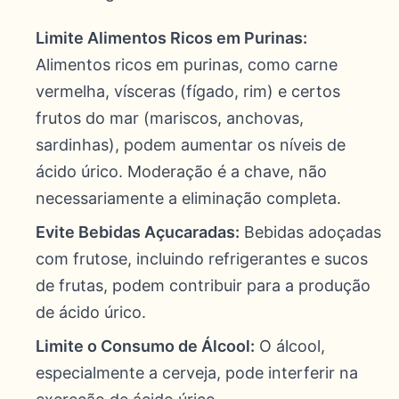
Limite Alimentos Ricos em Purinas:
Alimentos ricos em purinas, como carne
vermelha, vísceras (fígado, rim) e certos
frutos do mar (mariscos, anchovas,
sardinhas), podem aumentar os níveis de
ácido úrico. Moderação é a chave, não
necessariamente a eliminação completa.
Evite Bebidas Açucaradas:
Bebidas adoçadas
com frutose, incluindo refrigerantes e sucos
de frutas, podem contribuir para a produção
de ácido úrico.
Limite o Consumo de Álcool:
O álcool,
especialmente a cerveja, pode interferir na