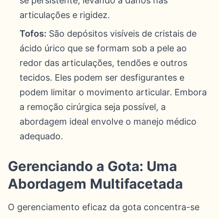
se persistente, levando a danos nas
articulações e rigidez.
Tofos:
São depósitos visíveis de cristais de
ácido úrico que se formam sob a pele ao
redor das articulações, tendões e outros
tecidos. Eles podem ser desfigurantes e
podem limitar o movimento articular. Embora
a remoção cirúrgica seja possível, a
abordagem ideal envolve o manejo médico
adequado.
Gerenciando a Gota: Uma
Abordagem Multifacetada
O gerenciamento eficaz da gota concentra-se