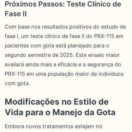
Próximos Passos: Teste Clínico de
Fase II
Com base nos resultados positivos do estudo de
fase I, um teste clínico de fase II do PRX-115 em
pacientes com gota está planejado para o
segundo semestre de 2025. Este ensaio maior
avaliará ainda mais a eficácia e a segurança do
PRX-115 em uma população maior de indivíduos
com gota.
Modificações no Estilo de
Vida para o Manejo da Gota
Embora novos tratamentos estejam no