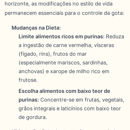
horizonte, as modificações no estilo de vida
permanecem essenciais para o controle da gota:
Mudanças na Dieta:
Limite alimentos ricos em purinas:
Reduza
a ingestão de carne vermelha, vísceras
(fígado, rins), frutos do mar
(especialmente mariscos, sardinhas,
anchovas) e xarope de milho rico em
frutose.
Escolha alimentos com baixo teor de
purinas:
Concentre-se em frutas, vegetais,
grãos integrais e laticínios com baixo teor
de gordura.