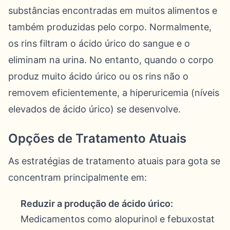
substâncias encontradas em muitos alimentos e
também produzidas pelo corpo. Normalmente,
os rins filtram o ácido úrico do sangue e o
eliminam na urina. No entanto, quando o corpo
produz muito ácido úrico ou os rins não o
removem eficientemente, a hiperuricemia (níveis
elevados de ácido úrico) se desenvolve.
Opções de Tratamento Atuais
As estratégias de tratamento atuais para gota se
concentram principalmente em:
Reduzir a produção de ácido úrico:
Medicamentos como alopurinol e febuxostat