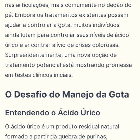
nas articulações, mais comumente no dedão do
pé. Embora os tratamentos existentes possam
ajudar a controlar a gota, muitos indivíduos
ainda lutam para controlar seus níveis de ácido
úrico e encontrar alívio de crises dolorosas.
Surpreendentemente, uma nova opção de
tratamento potencial está mostrando promessa
em testes clínicos iniciais.
O Desafio do Manejo da Gota
Entendendo o Ácido Úrico
O ácido úrico é um produto residual natural
formado a partir da quebra de purinas,