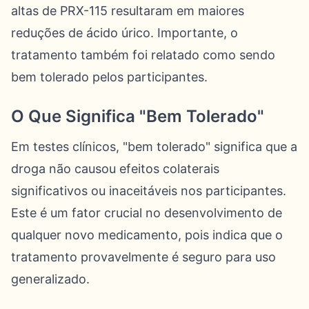
altas de PRX-115 resultaram em maiores
reduções de ácido úrico. Importante, o
tratamento também foi relatado como sendo
bem tolerado pelos participantes.
O Que Significa "Bem Tolerado"
Em testes clínicos, "bem tolerado" significa que a
droga não causou efeitos colaterais
significativos ou inaceitáveis nos participantes.
Este é um fator crucial no desenvolvimento de
qualquer novo medicamento, pois indica que o
tratamento provavelmente é seguro para uso
generalizado.