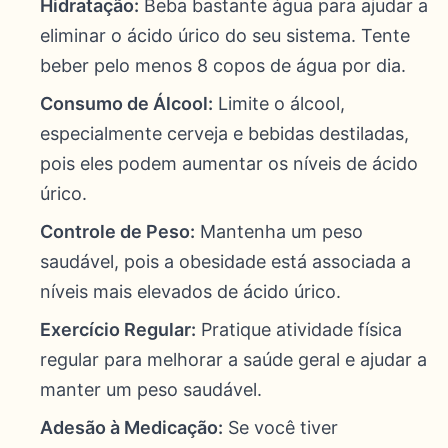
Hidratação:
Beba bastante água para ajudar a
eliminar o ácido úrico do seu sistema. Tente
beber pelo menos 8 copos de água por dia.
Consumo de Álcool:
Limite o álcool,
especialmente cerveja e bebidas destiladas,
pois eles podem aumentar os níveis de ácido
úrico.
Controle de Peso:
Mantenha um peso
saudável, pois a obesidade está associada a
níveis mais elevados de ácido úrico.
Exercício Regular:
Pratique atividade física
regular para melhorar a saúde geral e ajudar a
manter um peso saudável.
Adesão à Medicação:
Se você tiver