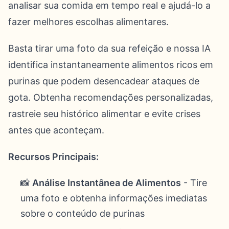
analisar sua comida em tempo real e ajudá-lo a
fazer melhores escolhas alimentares.
Basta tirar uma foto da sua refeição e nossa IA
identifica instantaneamente alimentos ricos em
purinas que podem desencadear ataques de
gota. Obtenha recomendações personalizadas,
rastreie seu histórico alimentar e evite crises
antes que aconteçam.
Recursos Principais:
📸
Análise Instantânea de Alimentos
- Tire
uma foto e obtenha informações imediatas
sobre o conteúdo de purinas