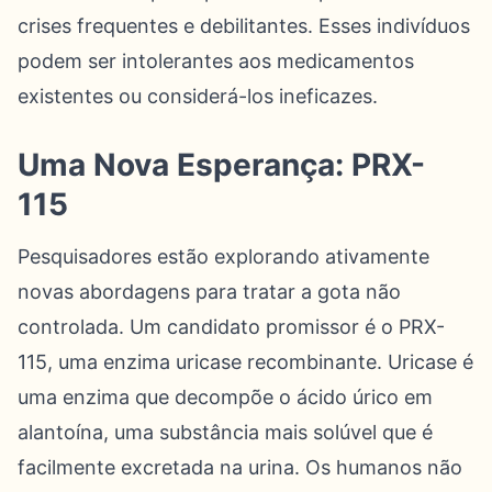
crises frequentes e debilitantes. Esses indivíduos
podem ser intolerantes aos medicamentos
existentes ou considerá-los ineficazes.
Uma Nova Esperança: PRX-
115
Pesquisadores estão explorando ativamente
novas abordagens para tratar a gota não
controlada. Um candidato promissor é o PRX-
115, uma enzima uricase recombinante. Uricase é
uma enzima que decompõe o ácido úrico em
alantoína, uma substância mais solúvel que é
facilmente excretada na urina. Os humanos não