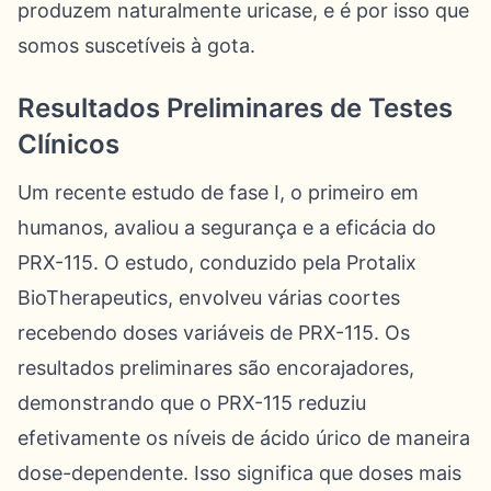
produzem naturalmente uricase, e é por isso que
somos suscetíveis à gota.
Resultados Preliminares de Testes
Clínicos
Um recente estudo de fase I, o primeiro em
humanos, avaliou a segurança e a eficácia do
PRX-115. O estudo, conduzido pela Protalix
BioTherapeutics, envolveu várias coortes
recebendo doses variáveis de PRX-115. Os
resultados preliminares são encorajadores,
demonstrando que o PRX-115 reduziu
efetivamente os níveis de ácido úrico de maneira
dose-dependente. Isso significa que doses mais