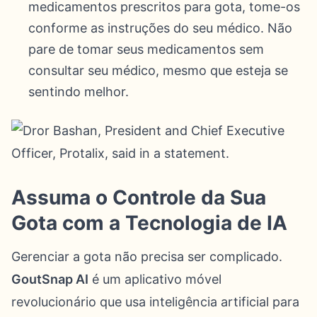
medicamentos prescritos para gota, tome-os
conforme as instruções do seu médico. Não
pare de tomar seus medicamentos sem
consultar seu médico, mesmo que esteja se
sentindo melhor.
Assuma o Controle da Sua
Gota com a Tecnologia de IA
Gerenciar a gota não precisa ser complicado.
GoutSnap AI
é um aplicativo móvel
revolucionário que usa inteligência artificial para