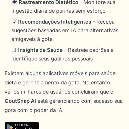
🍽️
Rastreamento Dietético
- Monitore sua
ingestão diária de purinas sem esforço
💡
Recomendações Inteligentes
- Receba
sugestões baseadas em IA para alternativas
amigáveis à gota
📊
Insights de Saúde
- Rastreie padrões e
identifique seus gatilhos pessoais
Existem alguns aplicativos móveis para saúde,
dieta e gerenciamento da gota. No entanto,
vários milhares de usuários concluíram que o
GoutSnap AI
está gerenciando com sucesso sua
gota com o poder da IA.