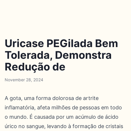
Uricase PEGilada Bem
Tolerada, Demonstra
Redução de
November 28, 2024
A gota, uma forma dolorosa de artrite
inflamatória, afeta milhões de pessoas em todo
o mundo. É causada por um acúmulo de ácido
úrico no sangue, levando à formação de cristais