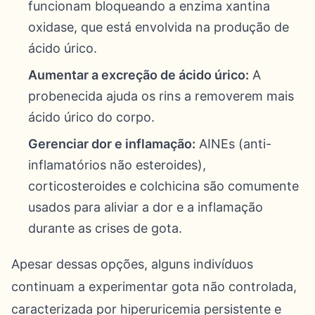
funcionam bloqueando a enzima xantina
oxidase, que está envolvida na produção de
ácido úrico.
Aumentar a excreção de ácido úrico:
A
probenecida ajuda os rins a removerem mais
ácido úrico do corpo.
Gerenciar dor e inflamação:
AINEs (anti-
inflamatórios não esteroides),
corticosteroides e colchicina são comumente
usados para aliviar a dor e a inflamação
durante as crises de gota.
Apesar dessas opções, alguns indivíduos
continuam a experimentar gota não controlada,
caracterizada por hiperuricemia persistente e