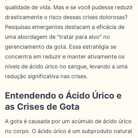
qualidade de vida. Mas e se você pudesse reduzir
drasticamente o risco dessas crises dolorosas?
Pesquisas emergentes destacam a eficácia de
uma abordagem de "tratar para alvo" no
gerenciamento da gota. Essa estratégia se
concentra em reduzir e manter ativamente os
níveis de ácido úrico no sangue, levando a uma
redução significativa nas crises.
Entendendo o Ácido Úrico e
as Crises de Gota
A gota é causada por um acúmulo de ácido úrico
no corpo. O ácido úrico é um subproduto natural