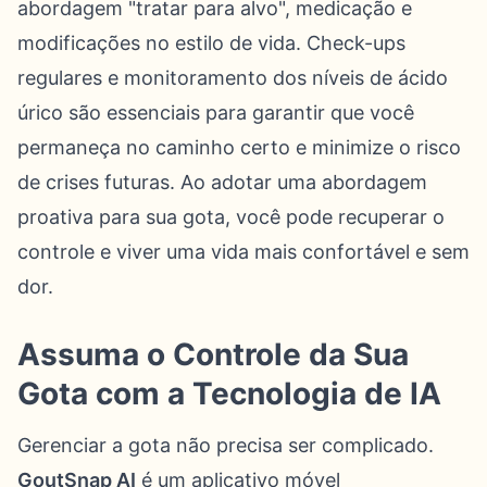
abordagem "tratar para alvo", medicação e
modificações no estilo de vida. Check-ups
regulares e monitoramento dos níveis de ácido
úrico são essenciais para garantir que você
permaneça no caminho certo e minimize o risco
de crises futuras. Ao adotar uma abordagem
proativa para sua gota, você pode recuperar o
controle e viver uma vida mais confortável e sem
dor.
Assuma o Controle da Sua
Gota com a Tecnologia de IA
Gerenciar a gota não precisa ser complicado.
GoutSnap AI
é um aplicativo móvel