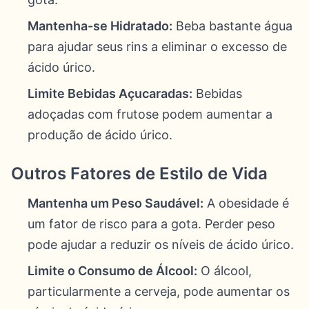
Mantenha-se Hidratado:
Beba bastante água
para ajudar seus rins a eliminar o excesso de
ácido úrico.
Limite Bebidas Açucaradas:
Bebidas
adoçadas com frutose podem aumentar a
produção de ácido úrico.
Outros Fatores de Estilo de Vida
Mantenha um Peso Saudável:
A obesidade é
um fator de risco para a gota. Perder peso
pode ajudar a reduzir os níveis de ácido úrico.
Limite o Consumo de Álcool:
O álcool,
particularmente a cerveja, pode aumentar os