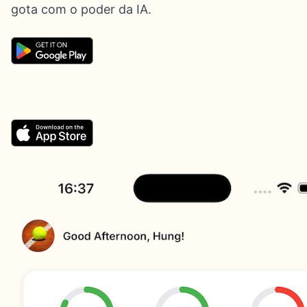
gota com o poder da IA.