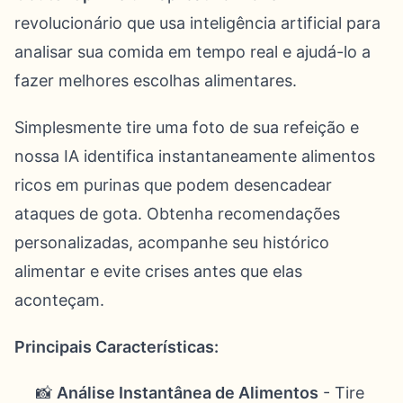
revolucionário que usa inteligência artificial para
analisar sua comida em tempo real e ajudá-lo a
fazer melhores escolhas alimentares.
Simplesmente tire uma foto de sua refeição e
nossa IA identifica instantaneamente alimentos
ricos em purinas que podem desencadear
ataques de gota. Obtenha recomendações
personalizadas, acompanhe seu histórico
alimentar e evite crises antes que elas
aconteçam.
Principais Características:
📸
Análise Instantânea de Alimentos
- Tire