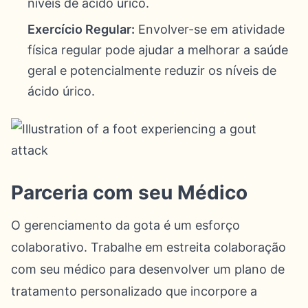
níveis de ácido úrico.
Exercício Regular:
Envolver-se em atividade
física regular pode ajudar a melhorar a saúde
geral e potencialmente reduzir os níveis de
ácido úrico.
Parceria com seu Médico
O gerenciamento da gota é um esforço
colaborativo. Trabalhe em estreita colaboração
com seu médico para desenvolver um plano de
tratamento personalizado que incorpore a