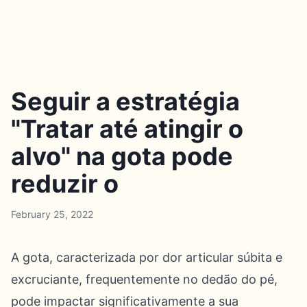
Seguir a estratégia
"Tratar até atingir o
alvo" na gota pode
reduzir o
February 25, 2022
A gota, caracterizada por dor articular súbita e
excruciante, frequentemente no dedão do pé,
pode impactar significativamente a sua