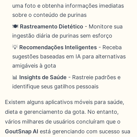
uma foto e obtenha informações imediatas
sobre o conteúdo de purinas
🍽️
Rastreamento Dietético
- Monitore sua
ingestão diária de purinas sem esforço
💡
Recomendações Inteligentes
- Receba
sugestões baseadas em IA para alternativas
amigáveis à gota
📊
Insights de Saúde
- Rastreie padrões e
identifique seus gatilhos pessoais
Existem alguns aplicativos móveis para saúde,
dieta e gerenciamento da gota. No entanto,
vários milhares de usuários concluíram que o
GoutSnap AI
está gerenciando com sucesso sua