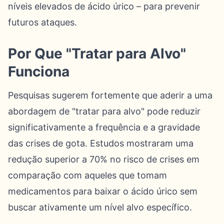
níveis elevados de ácido úrico – para prevenir
futuros ataques.
Por Que "Tratar para Alvo"
Funciona
Pesquisas sugerem fortemente que aderir a uma
abordagem de "tratar para alvo" pode reduzir
significativamente a frequência e a gravidade
das crises de gota. Estudos mostraram uma
redução superior a 70% no risco de crises em
comparação com aqueles que tomam
medicamentos para baixar o ácido úrico sem
buscar ativamente um nível alvo específico.