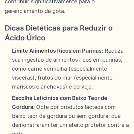
contribuir significativamente para o
gerenciamento da gota.
Dicas Dietéticas para Reduzir o
Ácido Úrico
Limite Alimentos Ricos em Purinas:
Reduza
sua ingestão de alimentos ricos em purinas,
como carne vermelha (especialmente
vísceras), frutos do mar (especialmente
mariscos e anchovas) e cerveja.
Escolha Laticínios com Baixo Teor de
Gordura:
Opte por produtos lácteos com
baixo teor de gordura ou sem gordura, que
demonstraram ter um efeito protetor contra a
gota.