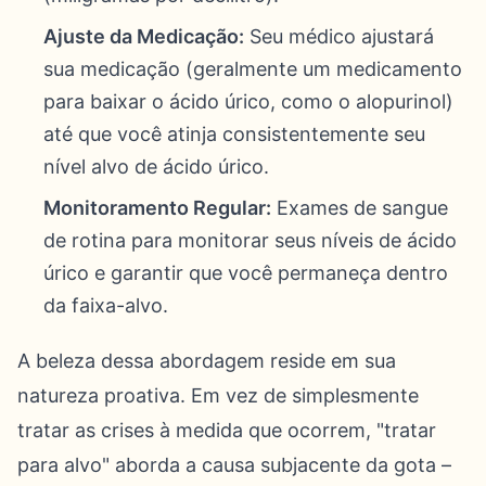
Ajuste da Medicação:
Seu médico ajustará
sua medicação (geralmente um medicamento
para baixar o ácido úrico, como o alopurinol)
até que você atinja consistentemente seu
nível alvo de ácido úrico.
Monitoramento Regular:
Exames de sangue
de rotina para monitorar seus níveis de ácido
úrico e garantir que você permaneça dentro
da faixa-alvo.
A beleza dessa abordagem reside em sua
natureza proativa. Em vez de simplesmente
tratar as crises à medida que ocorrem, "tratar
para alvo" aborda a causa subjacente da gota –