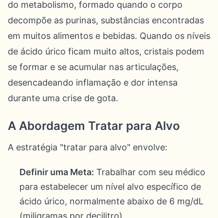
do metabolismo, formado quando o corpo
decompõe as purinas, substâncias encontradas
em muitos alimentos e bebidas. Quando os níveis
de ácido úrico ficam muito altos, cristais podem
se formar e se acumular nas articulações,
desencadeando inflamação e dor intensa
durante uma crise de gota.
A Abordagem Tratar para Alvo
A estratégia "tratar para alvo" envolve:
Definir uma Meta:
Trabalhar com seu médico
para estabelecer um nível alvo específico de
ácido úrico, normalmente abaixo de 6 mg/dL
(miligramas por decilitro).