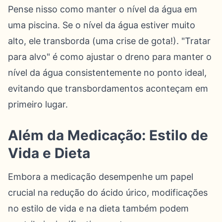
Pense nisso como manter o nível da água em
uma piscina. Se o nível da água estiver muito
alto, ele transborda (uma crise de gota!). "Tratar
para alvo" é como ajustar o dreno para manter o
nível da água consistentemente no ponto ideal,
evitando que transbordamentos aconteçam em
primeiro lugar.
Além da Medicação: Estilo de
Vida e Dieta
Embora a medicação desempenhe um papel
crucial na redução do ácido úrico, modificações
no estilo de vida e na dieta também podem