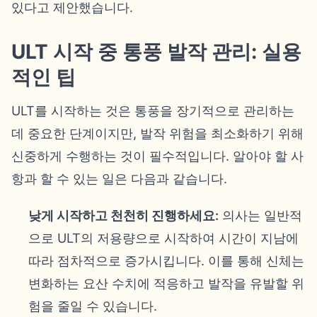
있다고 제안했습니다.
ULT 시작 중 통풍 발작 관리: 실용
적인 팁
ULT를 시작하는 것은 통풍을 장기적으로 관리하는
데 중요한 단계이지만, 발작 위험을 최소화하기 위해
신중하게 수행하는 것이 필수적입니다. 알아야 할 사
항과 할 수 있는 일은 다음과 같습니다.
낮게 시작하고 천천히 진행하세요:
의사는 일반적
으로 ULT의 저용량으로 시작하여 시간이 지남에
따라 점차적으로 증가시킵니다. 이를 통해 신체는
변화하는 요산 수치에 적응하고 발작을 유발할 위
험을 줄일 수 있습니다.