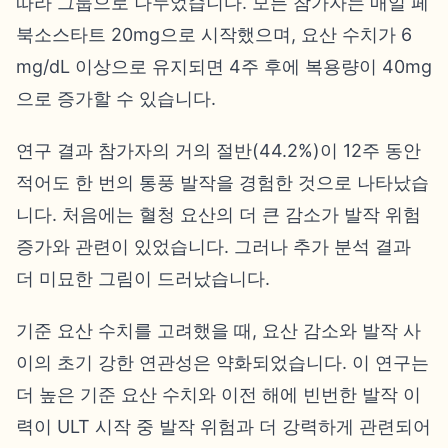
따라 그룹으로 나누었습니다. 모든 참가자는 매일 페
북소스타트 20mg으로 시작했으며, 요산 수치가 6
mg/dL 이상으로 유지되면 4주 후에 복용량이 40mg
으로 증가할 수 있습니다.
연구 결과 참가자의 거의 절반(44.2%)이 12주 동안
적어도 한 번의 통풍 발작을 경험한 것으로 나타났습
니다. 처음에는 혈청 요산의 더 큰 감소가 발작 위험
증가와 관련이 있었습니다. 그러나 추가 분석 결과
더 미묘한 그림이 드러났습니다.
기준 요산 수치를 고려했을 때, 요산 감소와 발작 사
이의 초기 강한 연관성은 약화되었습니다. 이 연구는
더 높은 기준 요산 수치와 이전 해에 빈번한 발작 이
력이 ULT 시작 중 발작 위험과 더 강력하게 관련되어