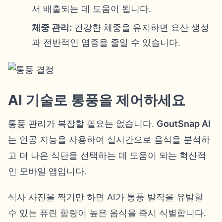
서 배출되는 데 도움이 됩니다.
체중 관리:
건강한 체중을 유지하면 요산 생성
과 전반적인 염증을 줄일 수 있습니다.
AI 기술로 통풍을 제어하세요
통풍 관리가 복잡할 필요는 없습니다.
GoutSnap AI
는 인공 지능을 사용하여 실시간으로 음식을 분석하
고 더 나은 식단을 선택하는 데 도움이 되는 혁신적
인 모바일 앱입니다.
식사 사진을 찍기만 하면 AI가 통풍 발작을 유발할
수 있는 퓨린 함량이 높은 음식을 즉시 식별합니다.