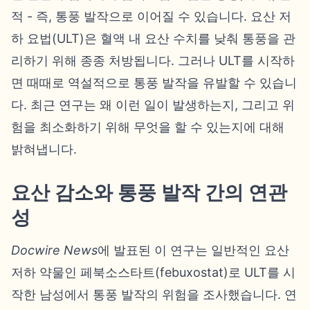
적 - 즉, 통풍 발작으로 이어질 수 있습니다. 요산 저
하 요법(ULT)은 혈액 내 요산 수치를 낮춰 통풍을 관
리하기 위해 종종 처방됩니다. 그러나 ULT를 시작하
면 때때로 역설적으로 통풍 발작을 유발할 수 있습니
다. 최근 연구는 왜 이런 일이 발생하는지, 그리고 위
험을 최소화하기 위해 무엇을 할 수 있는지에 대해
밝혀냅니다.
요산 감소와 통풍 발작 간의 연관
성
Docwire News
에 발표된 이 연구는 일반적인 요산
저하 약물인 페북소스타트(febuxostat)로 ULT를 시
작한 남성에서 통풍 발작의 위험을 조사했습니다. 연