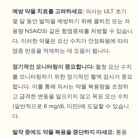
예방 약물 치료를 고려하세요:
의사는 ULT 초기
몇 달 동안 발작을 예방하기 위해 콜히친 또는 저
용량 NSAID와 같은 항염증제를 처방할 수 있습니
다. 이러한 약물은 요산 수치가 안정화됨에 따라
염증 반응을 억제하는 데 도움이 됩니다.
정기적인 모니터링이 중요합니다:
혈청 요산 수치
를 모니터링하기 위한 정기적인 혈액 검사가 중요
합니다. 이를 통해 의사는 약물 복용량을 조정하
고 급격한 변동을 일으키지 않고 목표 요산 수치
(일반적으로 6 mg/dL 미만)에 도달할 수 있습니
다.
발작 중에도 약물 복용을 중단하지 마세요:
통풍