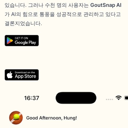
있습니다. 그러나 수천 명의 사용자는
GoutSnap AI
가 AI의 힘으로 통풍을 성공적으로 관리하고 있다고
결론지었습니다.