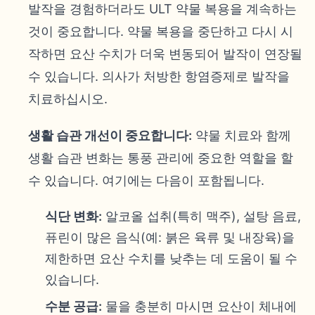
발작을 경험하더라도 ULT 약물 복용을 계속하는
것이 중요합니다. 약물 복용을 중단하고 다시 시
작하면 요산 수치가 더욱 변동되어 발작이 연장될
수 있습니다. 의사가 처방한 항염증제로 발작을
치료하십시오.
생활 습관 개선이 중요합니다:
약물 치료와 함께
생활 습관 변화는 통풍 관리에 중요한 역할을 할
수 있습니다. 여기에는 다음이 포함됩니다.
식단 변화:
알코올 섭취(특히 맥주), 설탕 음료,
퓨린이 많은 음식(예: 붉은 육류 및 내장육)을
제한하면 요산 수치를 낮추는 데 도움이 될 수
있습니다.
수분 공급:
물을 충분히 마시면 요산이 체내에