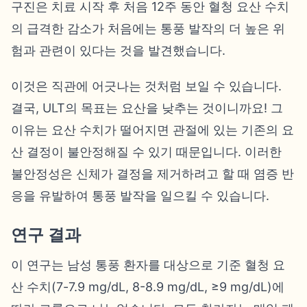
구진은 치료 시작 후 처음 12주 동안 혈청 요산 수치
의 급격한 감소가 처음에는 통풍 발작의 더 높은 위
험과 관련이 있다는 것을 발견했습니다.
이것은 직관에 어긋나는 것처럼 보일 수 있습니다.
결국, ULT의 목표는 요산을 낮추는 것이니까요! 그
이유는 요산 수치가 떨어지면 관절에 있는 기존의 요
산 결정이 불안정해질 수 있기 때문입니다. 이러한
불안정성은 신체가 결정을 제거하려고 할 때 염증 반
응을 유발하여 통풍 발작을 일으킬 수 있습니다.
연구 결과
이 연구는 남성 통풍 환자를 대상으로 기준 혈청 요
산 수치(7-7.9 mg/dL, 8-8.9 mg/dL, ≥9 mg/dL)에