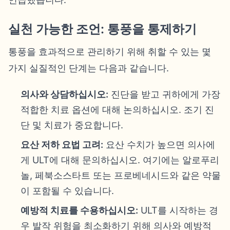
실천 가능한 조언: 통풍을 통제하기
통풍을 효과적으로 관리하기 위해 취할 수 있는 몇
가지 실질적인 단계는 다음과 같습니다.
의사와 상담하십시오:
진단을 받고 귀하에게 가장
적합한 치료 옵션에 대해 논의하십시오. 조기 진
단 및 치료가 중요합니다.
요산 저하 요법 고려:
요산 수치가 높으면 의사에
게 ULT에 대해 문의하십시오. 여기에는 알로푸리
놀, 페북소스타트 또는 프로베네시드와 같은 약물
이 포함될 수 있습니다.
예방적 치료를 수용하십시오:
ULT를 시작하는 경
우 발작 위험을 최소화하기 위해 의사와 예방적