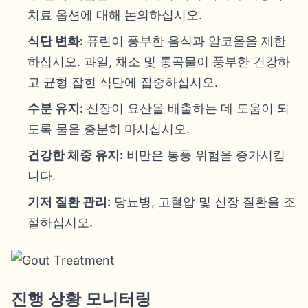
치료 옵션에 대해 논의하십시오.
식단 변화:
퓨린이 풍부한 음식과 알코올을 제한
하십시오. 과일, 채소 및 통곡물이 풍부한 건강하
고 균형 잡힌 식단에 집중하십시오.
수분 유지:
신장이 요산을 배출하는 데 도움이 되
도록 물을 충분히 마시십시오.
건강한 체중 유지:
비만은 통풍 위험을 증가시킵
니다.
기저 질환 관리:
당뇨병, 고혈압 및 신장 질환을 조
절하십시오.
진행 상황 모니터링