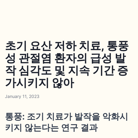
초기 요산 저하 치료, 통풍
성 관절염 환자의 급성 발
작 심각도 및 지속 기간 증
가시키지 않아
January 11, 2023
통풍: 조기 치료가 발작을 악화시
키지 않는다는 연구 결과