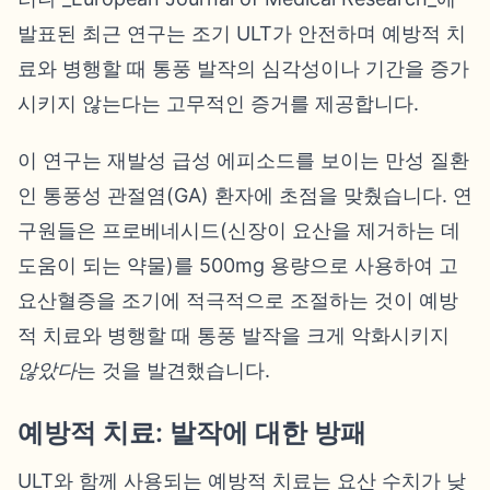
발표된 최근 연구는 조기 ULT가 안전하며 예방적 치
료와 병행할 때 통풍 발작의 심각성이나 기간을 증가
시키지 않는다는 고무적인 증거를 제공합니다.
이 연구는 재발성 급성 에피소드를 보이는 만성 질환
인 통풍성 관절염(GA) 환자에 초점을 맞췄습니다. 연
구원들은 프로베네시드(신장이 요산을 제거하는 데
도움이 되는 약물)를 500mg 용량으로 사용하여 고
요산혈증을 조기에 적극적으로 조절하는 것이 예방
적 치료와 병행할 때 통풍 발작을 크게 악화시키지
않았다
는 것을 발견했습니다.
예방적 치료: 발작에 대한 방패
ULT와 함께 사용되는 예방적 치료는 요산 수치가 낮