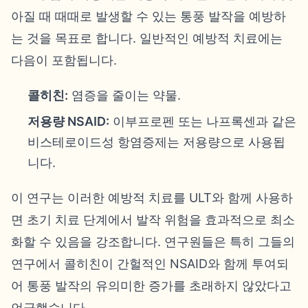
아질 때 때때로 발생할 수 있는 통풍 발작을 예방하
는 것을 목표로 합니다. 일반적인 예방적 치료에는
다음이 포함됩니다.
콜히친:
염증을 줄이는 약물.
저용량 NSAID:
이부프로펜 또는 나프록센과 같은
비스테로이드성 항염증제는 저용량으로 사용됩
니다.
이 연구는 이러한 예방적 치료를 ULT와 함께 사용하
면 초기 치료 단계에서 발작 위험을 효과적으로 최소
화할 수 있음을 강조합니다. 연구원들은 특히 그들의
연구에서 콜히친이 간헐적인 NSAID와 함께 투여되
어 통풍 발작의 유의미한 증가를 초래하지 않았다고
언급했습니다.