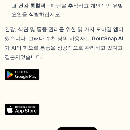
📊
건강 통찰력
- 패턴을 추적하고 개인적인 유발
요인을 식별하십시오.
건강, 식단 및 통풍 관리를 위한 몇 가지 모바일 앱이
있습니다. 그러나 수천 명의 사용자는
GoutSnap AI
가 AI의 힘으로 통풍을 성공적으로 관리하고 있다고
결론지었습니다.