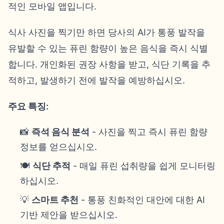
적인 모바일 앱입니다.
식사 사진을 찍기만 하면 당사의 AI가 통풍 발작을
유발할 수 있는 퓨린 함량이 높은 음식을 즉시 식별
합니다. 개인화된 권장 사항을 받고, 식단 기록을 추
적하고, 발생하기 전에 발작을 예방하십시오.
주요 특징:
📸
즉석 음식 분석
- 사진을 찍고 즉시 퓨린 함량
정보를 얻으십시오.
🍽️
식단 추적
- 매일 퓨린 섭취량을 쉽게 모니터링
하십시오.
💡
스마트 추천
- 통풍 친화적인 대안에 대한 AI
기반 제안을 받으십시오.