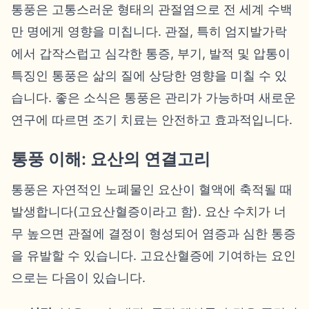
통풍은 고통스러운 형태의 관절염으로 전 세계 수백
만 명에게 영향을 미칩니다. 관절, 특히 엄지발가락
에서 갑작스럽고 심각한 통증, 부기, 발적 및 압통이
특징인 통풍은 삶의 질에 상당한 영향을 미칠 수 있
습니다. 좋은 소식은 통풍은 관리가 가능하며 새로운
연구에 따르면 조기 치료는 안전하고 효과적입니다.
통풍 이해: 요산의 연결고리
통풍은 자연적인 노폐물인 요산이 혈액에 축적될 때
발생합니다(고요산혈증이라고 함). 요산 수치가 너
무 높으면 관절에 결정이 형성되어 염증과 심한 통증
을 유발할 수 있습니다. 고요산혈증에 기여하는 요인
으로는 다음이 있습니다.