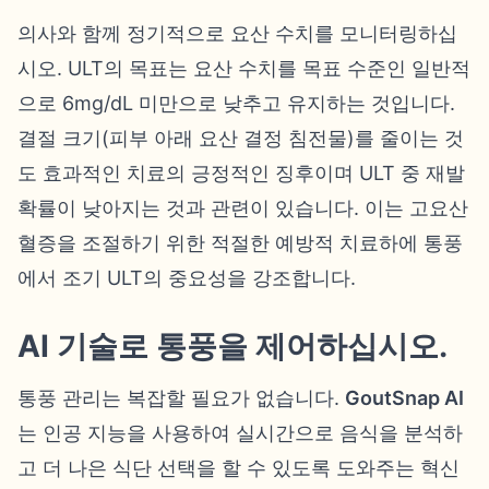
의사와 함께 정기적으로 요산 수치를 모니터링하십
시오. ULT의 목표는 요산 수치를 목표 수준인 일반적
으로 6mg/dL 미만으로 낮추고 유지하는 것입니다.
결절 크기(피부 아래 요산 결정 침전물)를 줄이는 것
도 효과적인 치료의 긍정적인 징후이며 ULT 중 재발
확률이 낮아지는 것과 관련이 있습니다. 이는 고요산
혈증을 조절하기 위한 적절한 예방적 치료하에 통풍
에서 조기 ULT의 중요성을 강조합니다.
AI 기술로 통풍을 제어하십시오.
통풍 관리는 복잡할 필요가 없습니다.
GoutSnap AI
는 인공 지능을 사용하여 실시간으로 음식을 분석하
고 더 나은 식단 선택을 할 수 있도록 도와주는 혁신