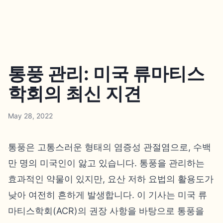
통풍 관리: 미국 류마티스
학회의 최신 지견
May 28, 2022
통풍은 고통스러운 형태의 염증성 관절염으로, 수백
만 명의 미국인이 앓고 있습니다. 통풍을 관리하는
효과적인 약물이 있지만, 요산 저하 요법의 활용도가
낮아 여전히 흔하게 발생합니다. 이 기사는 미국 류
마티스학회(ACR)의 권장 사항을 바탕으로 통풍을