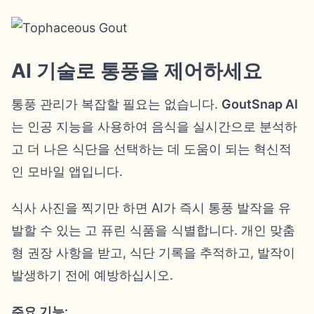
AI 기술로 통풍을 제어하세요
통풍 관리가 복잡할 필요는 없습니다.
GoutSnap AI
는 인공 지능을 사용하여 음식을 실시간으로 분석하
고 더 나은 식단을 선택하는 데 도움이 되는 혁신적
인 모바일 앱입니다.
식사 사진을 찍기만 하면 AI가 즉시 통풍 발작을 유
발할 수 있는 고 퓨린 식품을 식별합니다. 개인 맞춤
형 권장 사항을 받고, 식단 기록을 추적하고, 발작이
발생하기 전에 예방하십시오.
주요 기능: