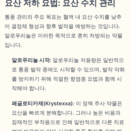
요산 저하 요법: 요산 수치 관리
통풍 관리의 주요 목표는 혈액 내 요산 수치를 낮추
어 결정체 형성과 향후 발작을 예방하는 것입니다.
알로푸리놀은 이러한 목적으로 흔히 처방되는 약물
입니다.
알로푸리놀 시작:
알로푸리놀 저용량은 일반적으
로 통풍 발작 중에도 시작할 수 있으며, 발작 악화
를 방지하기 위해 적절한 항염증 요법과 함께 시
작해야 합니다.
페글로티카제(Krystexxa):
이 정맥 주사 약물은
요산을 빠르게 분해합니다. 그러나 높은 비용과
잠재적인 부작용으로 인해 일반적으로 다른 치료