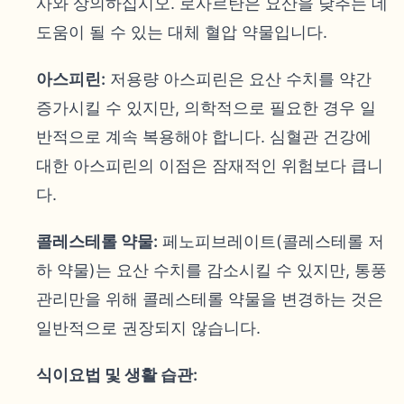
사와 상의하십시오. 로사르탄은 요산을 낮추는 데
도움이 될 수 있는 대체 혈압 약물입니다.
아스피린:
저용량 아스피린은 요산 수치를 약간
증가시킬 수 있지만, 의학적으로 필요한 경우 일
반적으로 계속 복용해야 합니다. 심혈관 건강에
대한 아스피린의 이점은 잠재적인 위험보다 큽니
다.
콜레스테롤 약물:
페노피브레이트(콜레스테롤 저
하 약물)는 요산 수치를 감소시킬 수 있지만, 통풍
관리만을 위해 콜레스테롤 약물을 변경하는 것은
일반적으로 권장되지 않습니다.
식이요법 및 생활 습관: