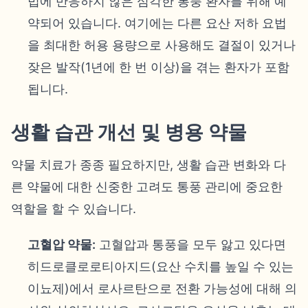
법에 반응하지 않은 심각한 통풍 환자를 위해 예
약되어 있습니다. 여기에는 다른 요산 저하 요법
을 최대한 허용 용량으로 사용해도 결절이 있거나
잦은 발작(1년에 한 번 이상)을 겪는 환자가 포함
됩니다.
생활 습관 개선 및 병용 약물
약물 치료가 종종 필요하지만, 생활 습관 변화와 다
른 약물에 대한 신중한 고려도 통풍 관리에 중요한
역할을 할 수 있습니다.
고혈압 약물:
고혈압과 통풍을 모두 앓고 있다면
히드로클로로티아지드(요산 수치를 높일 수 있는
이뇨제)에서 로사르탄으로 전환 가능성에 대해 의