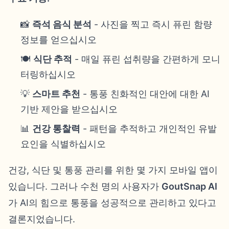
📸
즉석 음식 분석
- 사진을 찍고 즉시 퓨린 함량
정보를 얻으십시오
🍽️
식단 추적
- 매일 퓨린 섭취량을 간편하게 모니
터링하십시오
💡
스마트 추천
- 통풍 친화적인 대안에 대한 AI
기반 제안을 받으십시오
📊
건강 통찰력
- 패턴을 추적하고 개인적인 유발
요인을 식별하십시오
건강, 식단 및 통풍 관리를 위한 몇 가지 모바일 앱이
있습니다. 그러나 수천 명의 사용자가
GoutSnap AI
가 AI의 힘으로 통풍을 성공적으로 관리하고 있다고
결론지었습니다.