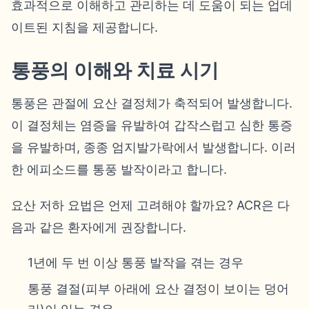
효과적으로 이해하고 관리하는 데 도움이 되는 업데
이트된 지침을 제공합니다.
통풍의 이해와 치료 시기
통풍은 관절에 요산 결정체가 축적되어 발생합니다.
이 결정체는 염증을 유발하여 갑작스럽고 심한 통증
을 유발하며, 종종 엄지발가락에서 발생합니다. 이러
한 에피소드를 통풍 발작이라고 합니다.
요산 저하 요법은 언제 고려해야 할까요? ACR은 다
음과 같은 환자에게 권장합니다.
1년에 두 번 이상 통풍 발작을 겪는 경우
통풍 결절(피부 아래에 요산 결정이 보이는 덩어