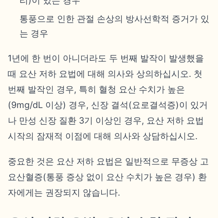
리)이 있는 경우
통풍으로 인한 관절 손상의 방사선학적 증거가 있
는 경우
1년에 한 번이 아니더라도 두 번째 발작이 발생했을
때 요산 저하 요법에 대해 의사와 상의하십시오. 첫
번째 발작인 경우, 특히 혈청 요산 수치가 높은
(9mg/dL 이상) 경우, 신장 결석(요로결석증)이 있거
나 만성 신장 질환 3기 이상인 경우, 요산 저하 요법
시작의 잠재적 이점에 대해 의사와 상담하십시오.
중요한 것은 요산 저하 요법은 일반적으로 무증상 고
요산혈증(통풍 증상 없이 요산 수치가 높은 경우) 환
자에게는 권장되지 않습니다.