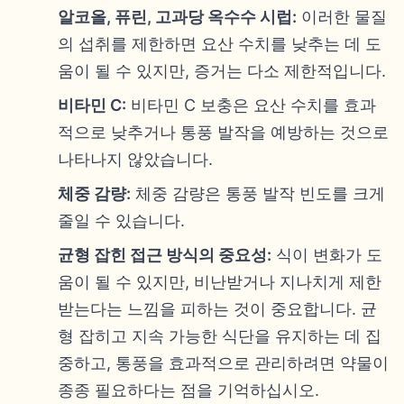
알코올, 퓨린, 고과당 옥수수 시럽:
이러한 물질
의 섭취를 제한하면 요산 수치를 낮추는 데 도
움이 될 수 있지만, 증거는 다소 제한적입니다.
비타민 C:
비타민 C 보충은 요산 수치를 효과
적으로 낮추거나 통풍 발작을 예방하는 것으로
나타나지 않았습니다.
체중 감량:
체중 감량은 통풍 발작 빈도를 크게
줄일 수 있습니다.
균형 잡힌 접근 방식의 중요성:
식이 변화가 도
움이 될 수 있지만, 비난받거나 지나치게 제한
받는다는 느낌을 피하는 것이 중요합니다. 균
형 잡히고 지속 가능한 식단을 유지하는 데 집
중하고, 통풍을 효과적으로 관리하려면 약물이
종종 필요하다는 점을 기억하십시오.