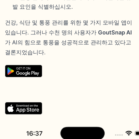
발 요인을 식별하십시오.
건강, 식단 및 통풍 관리를 위한 몇 가지 모바일 앱이
있습니다. 그러나 수천 명의 사용자가
GoutSnap AI
가 AI의 힘으로 통풍을 성공적으로 관리하고 있다고
결론지었습니다.