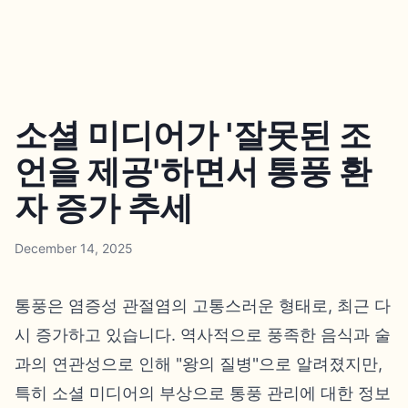
소셜 미디어가 '잘못된 조
언을 제공'하면서 통풍 환
자 증가 추세
December 14, 2025
통풍은 염증성 관절염의 고통스러운 형태로, 최근 다
시 증가하고 있습니다. 역사적으로 풍족한 음식과 술
과의 연관성으로 인해 "왕의 질병"으로 알려졌지만,
특히 소셜 미디어의 부상으로 통풍 관리에 대한 정보