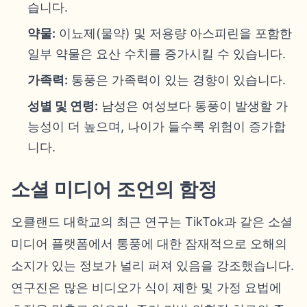
습니다.
약물:
이뇨제(물약) 및 저용량 아스피린을 포함한
일부 약물은 요산 수치를 증가시킬 수 있습니다.
가족력:
통풍은 가족력이 있는 경향이 있습니다.
성별 및 연령:
남성은 여성보다 통풍이 발생할 가
능성이 더 높으며, 나이가 들수록 위험이 증가합
니다.
소셜 미디어 조언의 함정
오클랜드 대학교의 최근 연구는 TikTok과 같은 소셜
미디어 플랫폼에서 통풍에 대한 잠재적으로 오해의
소지가 있는 정보가 널리 퍼져 있음을 강조했습니다.
연구진은 많은 비디오가 식이 제한 및 가정 요법에