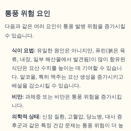
통풍 위험 요인
다음과 같은 여러 요인이 통풍 발병 위험을 증가시킬
수 있습니다.
식이 요법:
유일한 원인은 아니지만, 퓨린(붉은 육
류, 내장, 일부 해산물에서 발견됨)이 많이 함유된
식단은 요산 수치를 높이는 데 기여할 수 있습니
다. 알코올, 특히 맥주는 요산 생성을 증가시키고
배설을 감소시킬 수 있습니다.
비만:
과체중 또는 비만은 통풍 위험을 증가시킵
니다.
의학적 상태:
신장 질환, 고혈압, 당뇨병, 대사 증
후군과 같은 특정 건강 문제는 통풍 위험이 더 높