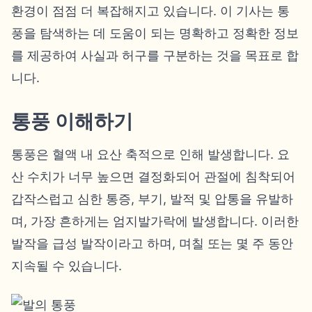
환경이 점점 더 복잡해지고 있습니다. 이 기사는 통
풍을 탐색하는 데 도움이 되는 명확하고 정확한 정보
를 제공하여 사실과 허구를 구분하는 것을 목표로 합
니다.
통풍 이해하기
통풍은 혈액 내 요산 축적으로 인해 발생합니다. 요
산 수치가 너무 높으면 결정화되어 관절에 침착되어
갑작스럽고 심한 통증, 부기, 발적 및 압통을 유발하
며, 가장 흔하게는 엄지발가락에 발생합니다. 이러한
발작을 급성 발작이라고 하며, 며칠 또는 몇 주 동안
지속될 수 있습니다.