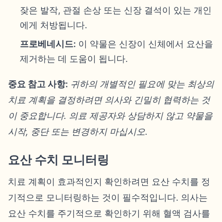
잦은 발작, 관절 손상 또는 신장 결석이 있는 개인
에게 처방됩니다.
프로베네시드:
이 약물은 신장이 신체에서 요산을
제거하는 데 도움이 됩니다.
중요 참고 사항:
귀하의 개별적인 필요에 맞는 최상의
치료 계획을 결정하려면 의사와 긴밀히 협력하는 것
이 중요합니다. 의료 제공자와 상담하지 않고 약물을
시작, 중단 또는 변경하지 마십시오.
요산 수치 모니터링
치료 계획이 효과적인지 확인하려면 요산 수치를 정
기적으로 모니터링하는 것이 필수적입니다. 의사는
요산 수치를 주기적으로 확인하기 위해 혈액 검사를