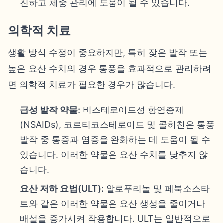
진하고 체중 관리에 도움이 될 수 있습니다.
의학적 치료
생활 방식 수정이 중요하지만, 특히 잦은 발작 또는
높은 요산 수치의 경우 통풍을 효과적으로 관리하려
면 의학적 치료가 필요한 경우가 많습니다.
급성 발작 약물:
비스테로이드성 항염증제
(NSAIDs), 코르티코스테로이드 및 콜히친은 통풍
발작 중 통증과 염증을 완화하는 데 도움이 될 수
있습니다. 이러한 약물은 요산 수치를 낮추지 않
습니다.
요산 저하 요법(ULT):
알로푸리놀 및 페북소스타
트와 같은 이러한 약물은 요산 생성을 줄이거나
배설을 증가시켜 작용합니다. ULT는 일반적으로