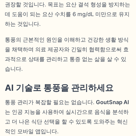
권장할 것입니다. 목표는 요산 결석 형성을 방지하는
데 도움이 되는 요산 수치를 6 mg/dL 미만으로 유지
하는 것입니다.
통풍의 근본적인 원인을 이해하고 건강한 생활 방식
을 채택하며 의료 제공자와 긴밀히 협력함으로써 효
과적으로 상태를 관리하고 통증 없는 삶을 살 수 있
습니다.
AI 기술로 통풍을 관리하세요
통풍 관리가 복잡할 필요는 없습니다.
GoutSnap AI
는 인공 지능을 사용하여 실시간으로 음식을 분석하
고 더 나은 식단 선택을 할 수 있도록 도와주는 혁신
적인 모바일 앱입니다.