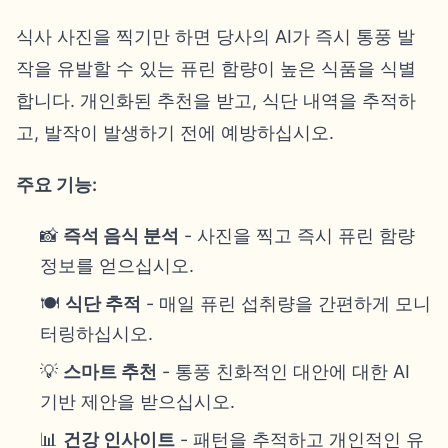
식사 사진을 찍기만 하면 당사의 AI가 즉시 통풍 발
작을 유발할 수 있는 퓨린 함량이 높은 식품을 식별
합니다. 개인화된 추천을 받고, 식단 내역을 추적하
고, 발작이 발생하기 전에 예방하십시오.
주요 기능:
📸
즉석 음식 분석
- 사진을 찍고 즉시 퓨린 함량
정보를 얻으십시오.
🍽️
식단 추적
- 매일 퓨린 섭취량을 간편하게 모니
터링하십시오.
💡
스마트 추천
- 통풍 친화적인 대안에 대한 AI
기반 제안을 받으십시오.
📊
건강 인사이트
- 패턴을 추적하고 개인적인 유