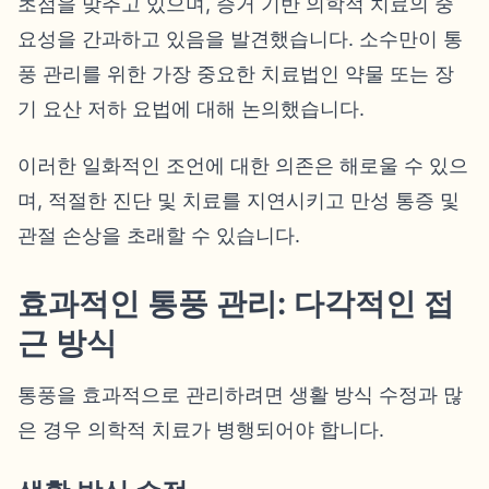
초점을 맞추고 있으며, 증거 기반 의학적 치료의 중
요성을 간과하고 있음을 발견했습니다. 소수만이 통
풍 관리를 위한 가장 중요한 치료법인 약물 또는 장
기 요산 저하 요법에 대해 논의했습니다.
이러한 일화적인 조언에 대한 의존은 해로울 수 있으
며, 적절한 진단 및 치료를 지연시키고 만성 통증 및
관절 손상을 초래할 수 있습니다.
효과적인 통풍 관리: 다각적인 접
근 방식
통풍을 효과적으로 관리하려면 생활 방식 수정과 많
은 경우 의학적 치료가 병행되어야 합니다.