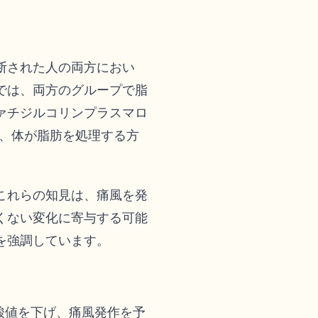
断された人の両方におい
では、両方のグループで脂
ァチジルコリンプラスマロ
と、体が脂肪を処理する方
これらの知見は、痛風を発
くない変化に寄与する可能
を強調しています。
酸値を下げ、痛風発作を予