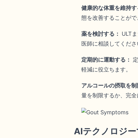
健康的な体重を維持す
態を改善することがで
薬を検討する：
ULT
医師に相談してくださ
定期的に運動する：
定
軽減に役立ちます。
アルコールの摂取を制
量を制限するか、完全
AIテクノロジ