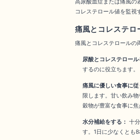
高尿酸血症または痛風の
コレステロール値を監視
痛風とコレステロ
痛風とコレステロールの
尿酸とコレステロール
するのに役立ちます。
痛風に優しい食事に従
限します。甘い飲み物
穀物が豊富な食事に焦
水分補給をする：
十分
す。1日に少なくとも