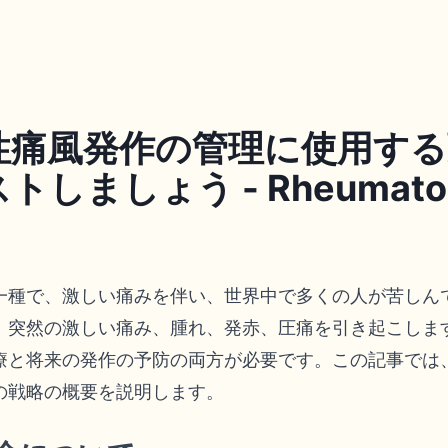
性痛風発作の管理に使用する
しましょう - Rheumatol
一種で、激しい痛みを伴い、世界中で多くの人が苦しん
、突然の激しい痛み、腫れ、発赤、圧痛を引き起こしま
療と将来の発作の予防の両方が必要です。この記事では
の戦略の概要を説明します。