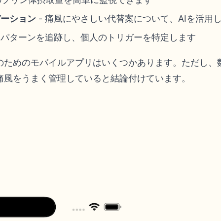
デーション
- 痛風にやさしい代替案について、AIを活用
- パターンを追跡し、個人のトリガーを特定します
のためのモバイルアプリはいくつかあります。ただし、
で痛風をうまく管理していると結論付けています。