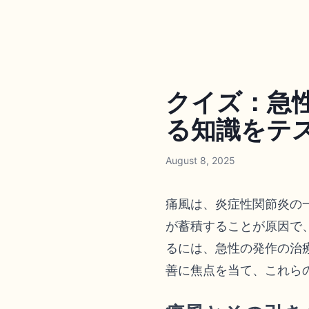
クイズ：急
る知識をテスト
August 8, 2025
痛風は、炎症性関節炎の
が蓄積することが原因で
るには、急性の発作の治
善に焦点を当て、これら