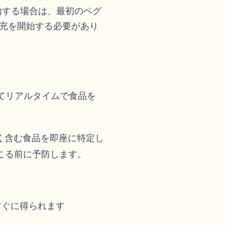
始する場合は、最初のペグ
充を開始する必要があり
てリアルタイムで食品を
く含む食品を即座に特定し
こる前に予防します。
すぐに得られます