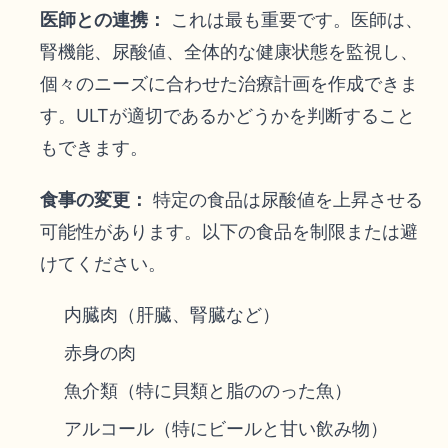
医師との連携：
これは最も重要です。医師は、
腎機能、尿酸値、全体的な健康状態を監視し、
個々のニーズに合わせた治療計画を作成できま
す。ULTが適切であるかどうかを判断すること
もできます。
食事の変更：
特定の食品は尿酸値を上昇させる
可能性があります。以下の食品を制限または避
けてください。
内臓肉（肝臓、腎臓など）
赤身の肉
魚介類（特に貝類と脂ののった魚）
アルコール（特にビールと甘い飲み物）