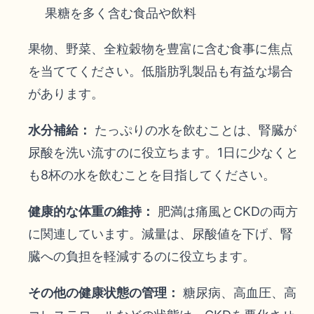
果糖を多く含む食品や飲料
果物、野菜、全粒穀物を豊富に含む食事に焦点
を当ててください。低脂肪乳製品も有益な場合
があります。
水分補給：
たっぷりの水を飲むことは、腎臓が
尿酸を洗い流すのに役立ちます。1日に少なくと
も8杯の水を飲むことを目指してください。
健康的な体重の維持：
肥満は痛風とCKDの両方
に関連しています。減量は、尿酸値を下げ、腎
臓への負担を軽減するのに役立ちます。
その他の健康状態の管理：
糖尿病、高血圧、高