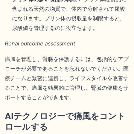
含まれる天然の物質で、体内で分解されて尿酸
になります。プリン体の摂取量を制限すると、
尿酸値を管理するのに役立ちます。
Renal outcome assessment
痛風を管理し、腎臓を保護するには、包括的なアプ
ローチが必要であることを忘れないでください。医
療チームと緊密に連携し、ライフスタイルを改善す
ることで、痛風を効果的に管理し、腎臓の健康をサ
ポートすることができます。
AIテクノロジーで痛風をコント
ロールする