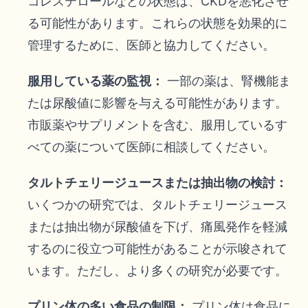
コレステロールなどの状態は、CKDを悪化させ
る可能性があります。これらの状態を効果的に
管理するために、医師と協力してください。
服用している薬の監視：
一部の薬は、腎機能ま
たは尿酸値に影響を与える可能性があります。
市販薬やサプリメントを含む、服用しているす
べての薬について医師に相談してください。
タルトチェリージュースまたは抽出物の検討：
いくつかの研究では、タルトチェリージュース
または抽出物が尿酸値を下げ、痛風発作を軽減
するのに役立つ可能性があることが示唆されて
います。ただし、より多くの研究が必要です。
プリン体の多い食品の制限：
プリン体は食品に