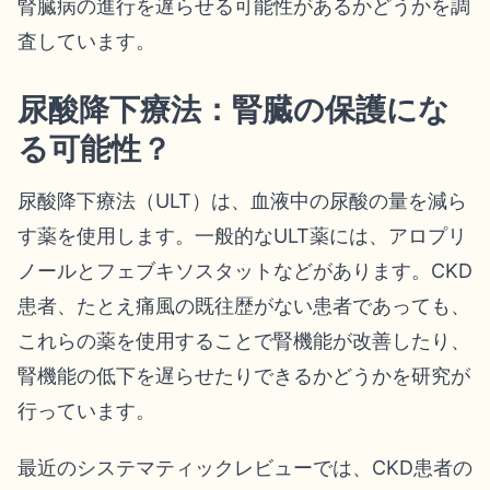
腎臓病の進行を遅らせる可能性があるかどうかを調
査しています。
尿酸降下療法：腎臓の保護にな
る可能性？
尿酸降下療法（ULT）は、血液中の尿酸の量を減ら
す薬を使用します。一般的なULT薬には、アロプリ
ノールとフェブキソスタットなどがあります。CKD
患者、たとえ痛風の既往歴がない患者であっても、
これらの薬を使用することで腎機能が改善したり、
腎機能の低下を遅らせたりできるかどうかを研究が
行っています。
最近のシステマティックレビューでは、CKD患者の