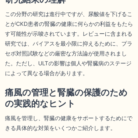
この分野の研究は進行中ですが、尿酸値を下げるこ
とがCKD患者の腎臓の健康に何らかの利益をもたら
す可能性が示唆されています。レビューに含まれる
研究では、バイアスを最小限に抑えるために、プラ
セボ対照試験などの厳密な方法論が使用されまし
た。ただし、ULTの影響は個人や腎臓病のステージ
によって異なる場合があります。
痛風の管理と腎臓の保護のため
の実践的なヒント
痛風を管理し、腎臓の健康をサポートするためにで
きる具体的な対策をいくつかご紹介します。