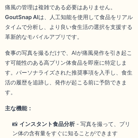
痛風の管理は複雑である必要はありません。
GoutSnap AI
は、人工知能を使用して食品をリアル
タイムで分析し、より良い食生活の選択を支援する
革新的なモバイルアプリです。
食事の写真を撮るだけで、AIが痛風発作を引き起こ
す可能性のある高プリン体食品を即座に特定しま
す。パーソナライズされた推奨事項を入手し、食生
活の履歴を追跡し、発作が起こる前に予防できま
す。
主な機能：
📸
インスタント食品分析
- 写真を撮って、プリ
ン体の含有量をすぐに知ることができます