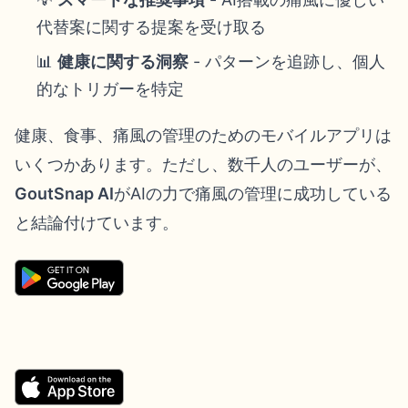
代替案に関する提案を受け取る
📊
健康に関する洞察
- パターンを追跡し、個人
的なトリガーを特定
健康、食事、痛風の管理のためのモバイルアプリは
いくつかあります。ただし、数千人のユーザーが、
GoutSnap AI
がAIの力で痛風の管理に成功している
と結論付けています。