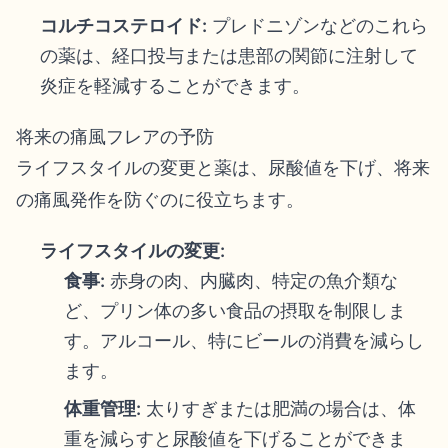
コルチコステロイド:
プレドニゾンなどのこれら
の薬は、経口投与または患部の関節に注射して
炎症を軽減することができます。
将来の痛風フレアの予防
ライフスタイルの変更と薬は、尿酸値を下げ、将来
の痛風発作を防ぐのに役立ちます。
ライフスタイルの変更:
食事:
赤身の肉、内臓肉、特定の魚介類な
ど、プリン体の多い食品の摂取を制限しま
す。アルコール、特にビールの消費を減らし
ます。
体重管理:
太りすぎまたは肥満の場合は、体
重を減らすと尿酸値を下げることができま