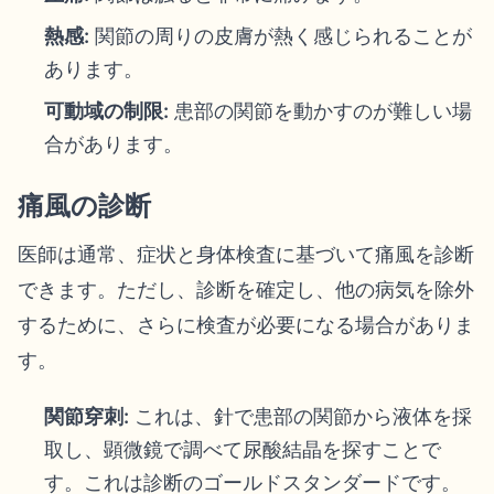
熱感:
関節の周りの皮膚が熱く感じられることが
あります。
可動域の制限:
患部の関節を動かすのが難しい場
合があります。
痛風の診断
医師は通常、症状と身体検査に基づいて痛風を診断
できます。ただし、診断を確定し、他の病気を除外
するために、さらに検査が必要になる場合がありま
す。
関節穿刺:
これは、針で患部の関節から液体を採
取し、顕微鏡で調べて尿酸結晶を探すことで
す。これは診断のゴールドスタンダードです。