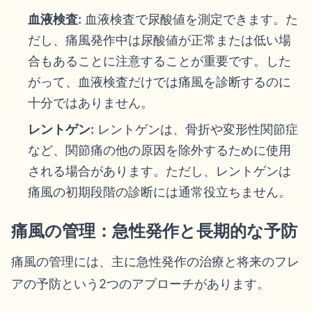
血液検査:
血液検査で尿酸値を測定できます。た
だし、痛風発作中は尿酸値が正常または低い場
合もあることに注意することが重要です。した
がって、血液検査だけでは痛風を診断するのに
十分ではありません。
レントゲン:
レントゲンは、骨折や変形性関節症
など、関節痛の他の原因を除外するために使用
される場合があります。ただし、レントゲンは
痛風の初期段階の診断には通常役立ちません。
痛風の管理：急性発作と長期的な予防
痛風の管理には、主に急性発作の治療と将来のフレ
アの予防という2つのアプローチがあります。