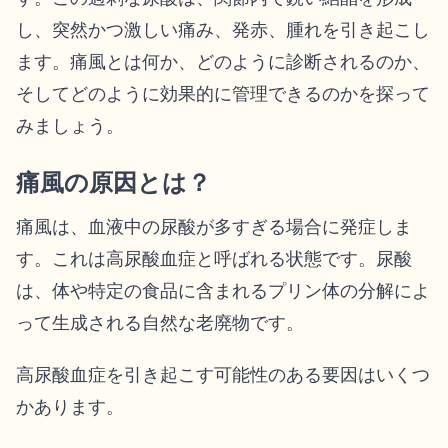
し、突然かつ激しい痛み、発赤、腫れを引き起こし
ます。痛風とは何か、どのように診断されるのか、
そしてどのように効果的に管理できるのかを探って
みましょう。
痛風の原因とは？
痛風は、血液中の尿酸が多すぎる場合に発症しま
す。これは高尿酸血症と呼ばれる状態です。尿酸
は、体や特定の食品に含まれるプリン体の分解によ
って生成される自然な老廃物です。
高尿酸血症を引き起こす可能性のある要因はいくつ
かあります。