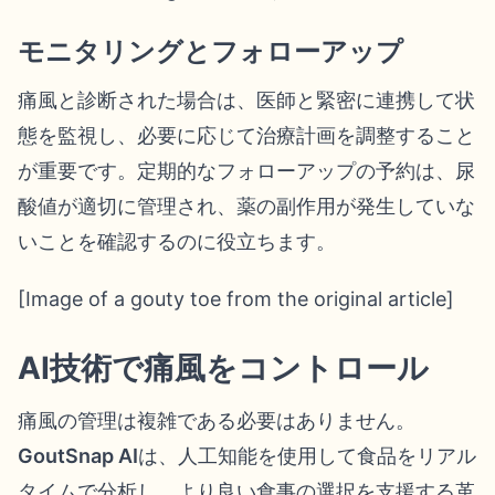
モニタリングとフォローアップ
痛風と診断された場合は、医師と緊密に連携して状
態を監視し、必要に応じて治療計画を調整すること
が重要です。定期的なフォローアップの予約は、尿
酸値が適切に管理され、薬の副作用が発生していな
いことを確認するのに役立ちます。
[Image of a gouty toe from the original article]
AI技術で痛風をコントロール
痛風の管理は複雑である必要はありません。
GoutSnap AI
は、人工知能を使用して食品をリアル
タイムで分析し、より良い食事の選択を支援する革