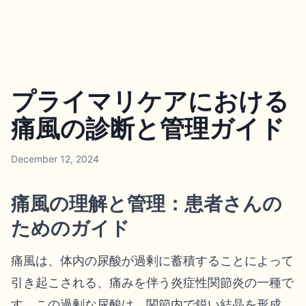
プライマリケアにおける
痛風の診断と管理ガイド
December 12, 2024
痛風の理解と管理：患者さんの
ためのガイド
痛風は、体内の尿酸が過剰に蓄積することによって
引き起こされる、痛みを伴う炎症性関節炎の一種で
す。この過剰な尿酸は、関節内で鋭い結晶を形成