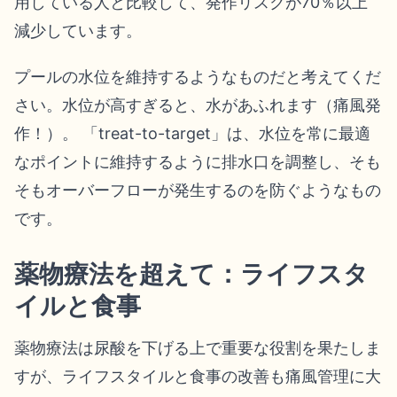
用している人と比較して、発作リスクが70％以上
減少しています。
プールの水位を維持するようなものだと考えてくだ
さい。水位が高すぎると、水があふれます（痛風発
作！）。 「treat-to-target」は、水位を常に最適
なポイントに維持するように排水口を調整し、そも
そもオーバーフローが発生するのを防ぐようなもの
です。
薬物療法を超えて：ライフスタ
イルと食事
薬物療法は尿酸を下げる上で重要な役割を果たしま
すが、ライフスタイルと食事の改善も痛風管理に大