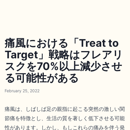
痛風における「Treat to
Target」戦略はフレアリ
スクを70%以上減少させ
る可能性がある
February 25, 2022
痛風は、しばしば足の親指に起こる突然の激しい関
節痛を特徴とし、生活の質を著しく低下させる可能
性があります。しかし、もしこれらの痛みを伴う発