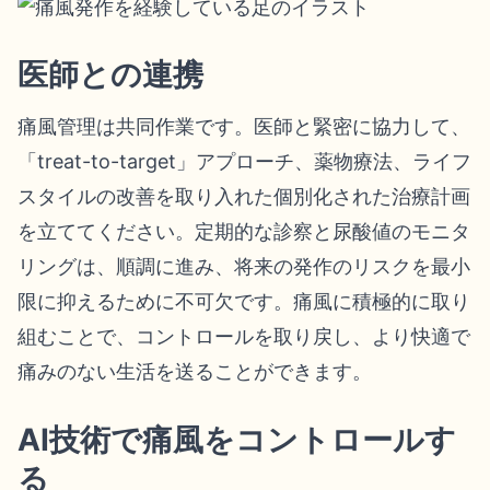
医師との連携
痛風管理は共同作業です。医師と緊密に協力して、
「treat-to-target」アプローチ、薬物療法、ライフ
スタイルの改善を取り入れた個別化された治療計画
を立ててください。定期的な診察と尿酸値のモニタ
リングは、順調に進み、将来の発作のリスクを最小
限に抑えるために不可欠です。痛風に積極的に取り
組むことで、コントロールを取り戻し、より快適で
痛みのない生活を送ることができます。
AI技術で痛風をコントロールす
る