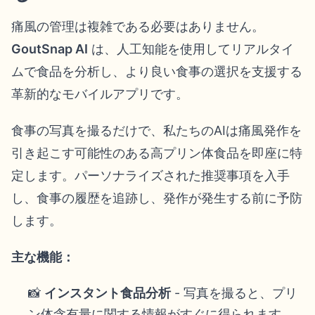
痛風の管理は複雑である必要はありません。
GoutSnap AI
は、人工知能を使用してリアルタイ
ムで食品を分析し、より良い食事の選択を支援する
革新的なモバイルアプリです。
食事の写真を撮るだけで、私たちのAIは痛風発作を
引き起こす可能性のある高プリン体食品を即座に特
定します。パーソナライズされた推奨事項を入手
し、食事の履歴を追跡し、発作が発生する前に予防
します。
主な機能：
📸
インスタント食品分析
- 写真を撮ると、プリ
ン体含有量に関する情報がすぐに得られます