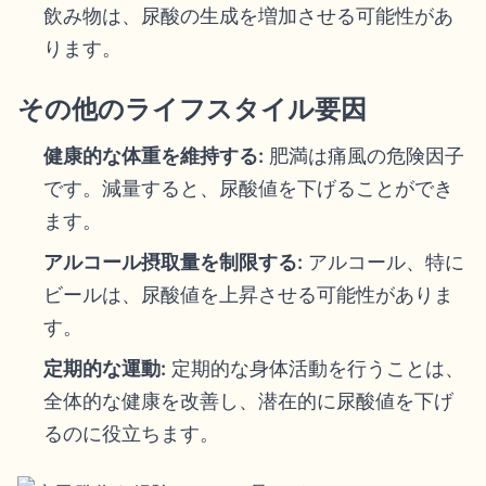
飲み物は、尿酸の生成を増加させる可能性があ
ります。
その他のライフスタイル要因
健康的な体重を維持する:
肥満は痛風の危険因子
です。減量すると、尿酸値を下げることができ
ます。
アルコール摂取量を制限する:
アルコール、特に
ビールは、尿酸値を上昇させる可能性がありま
す。
定期的な運動:
定期的な身体活動を行うことは、
全体的な健康を改善し、潜在的に尿酸値を下げ
るのに役立ちます。