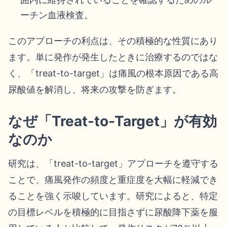
ーチン血液検査。
このアプローチの利点は、その積極的な性質にあり
ます。単に発作が発生したときに治療するのではな
く、「treat-to-target」は痛風の根本原因である高
尿酸値を解消し、将来の攻撃を防ぎます。
なぜ「Treat-to-Target」が有効
なのか
研究は、「treat-to-target」アプローチを遵守する
ことで、痛風発作の頻度と重症度を大幅に軽減でき
ることを強く示唆しています。研究によると、特定
の目標レベルを積極的に目指さずに尿酸降下薬を服