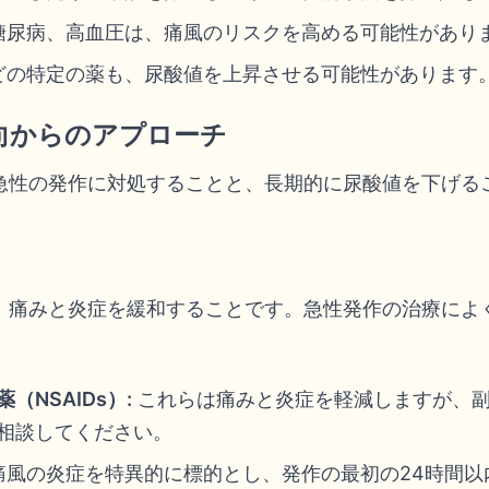
糖尿病、高血圧は、痛風のリスクを高める可能性があり
どの特定の薬も、尿酸値を上昇させる可能性があります
向からのアプローチ
急性の発作に対処することと、長期的に尿酸値を下げる
、痛みと炎症を緩和することです。急性発作の治療によ
NSAIDs）:
これらは痛みと炎症を軽減しますが、
相談してください。
痛風の炎症を特異的に標的とし、発作の最初の24時間以