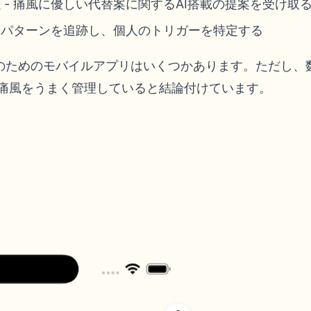
項
- 痛風に優しい代替案に関するAI搭載の提案を受け取
- パターンを追跡し、個人のトリガーを特定する
のためのモバイルアプリはいくつかあります。ただし、
で痛風をうまく管理していると結論付けています。