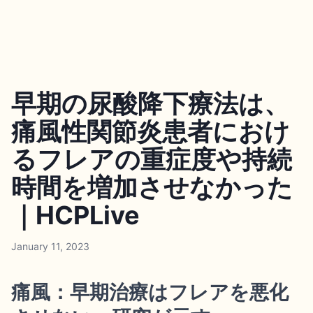
早期の尿酸降下療法は、
痛風性関節炎患者におけ
るフレアの重症度や持続
時間を増加させなかった
｜HCPLive
January 11, 2023
痛風：早期治療はフレアを悪化