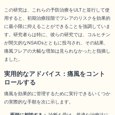
この研究は、これらの予防治療をULTと並行して使
用すると、初期治療段階でフレアのリスクを効果的
に最小限に抑えることができることを強調していま
す。研究者らは特に、彼らの研究では、コルヒチン
が間欠的なNSAIDsとともに投与され、その結果、
痛風フレアの大幅な増加は見られなかったと指摘し
ました。
実用的なアドバイス：痛風をコント
ロールする
痛風を効果的に管理するために実行できるいくつか
の実際的な手順を次に示します。
医師に相談する：
診断を受け、最適な治療法に