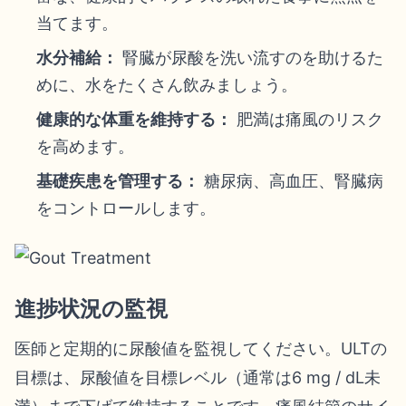
当てます。
水分補給：
腎臓が尿酸を洗い流すのを助けるた
めに、水をたくさん飲みましょう。
健康的な体重を維持する：
肥満は痛風のリスク
を高めます。
基礎疾患を管理する：
糖尿病、高血圧、腎臓病
をコントロールします。
進捗状況の監視
医師と定期的に尿酸値を監視してください。ULTの
目標は、尿酸値を目標レベル（通常は6 mg / dL未