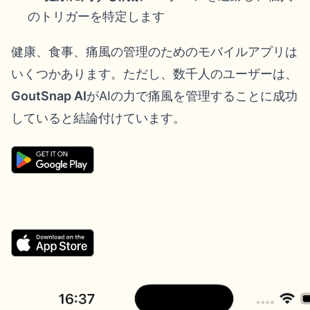
のトリガーを特定します
健康、食事、痛風の管理のためのモバイルアプリは
いくつかあります。ただし、数千人のユーザーは、
GoutSnap AI
がAIの力で痛風を管理することに成功
していると結論付けています。