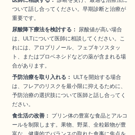
ついて話し合ってください。早期診断と治療が
重要です。
尿酸降下療法を検討する：
尿酸値が高い場合
は、ULTについて医師に相談してください。こ
れには、アロプリノール、フェブキソスタッ
ト、またはプロベネシドなどの薬が含まれる場
合があります。
予防治療を取り入れる：
ULTを開始する場合
は、フレアのリスクを最小限に抑えるために、
予防治療の選択肢について医師と話し合ってく
ださい。
食生活の改善：
プリン体の豊富な食品とアルコ
ールを制限します。果物、野菜、全粒穀物が豊
富な、健康的でバランスの取れた食事に焦点を