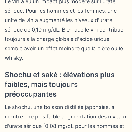
Le vin a eu un impact plus modéré sur l'urate
sérique. Pour les hommes et les femmes, une
unité de vin a augmenté les niveaux d'urate
sérique de 0,10 mg/dL. Bien que le vin contribue
toujours à la charge globale d'acide urique, il
semble avoir un effet moindre que la bière ou le
whisky.
Shochu et saké : élévations plus
faibles, mais toujours
préoccupantes
Le shochu, une boisson distillée japonaise, a
montré une plus faible augmentation des niveaux
d'urate sérique (0,08 mg/dL pour les hommes et