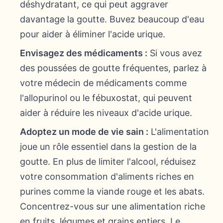
déshydratant, ce qui peut aggraver
davantage la goutte. Buvez beaucoup d'eau
pour aider à éliminer l'acide urique.
Envisagez des médicaments :
Si vous avez
des poussées de goutte fréquentes, parlez à
votre médecin de médicaments comme
l'allopurinol ou le fébuxostat, qui peuvent
aider à réduire les niveaux d'acide urique.
Adoptez un mode de vie sain :
L'alimentation
joue un rôle essentiel dans la gestion de la
goutte. En plus de limiter l'alcool, réduisez
votre consommation d'aliments riches en
purines comme la viande rouge et les abats.
Concentrez-vous sur une alimentation riche
en fruits, légumes et grains entiers. Le