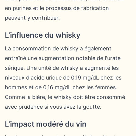
en purines et le processus de fabrication
peuvent y contribuer.
L'influence du whisky
La consommation de whisky a également
entraîné une augmentation notable de l'urate
sérique. Une unité de whisky a augmenté les
niveaux d'acide urique de 0,19 mg/dL chez les
hommes et de 0,16 mg/dL chez les femmes.
Comme la bière, le whisky doit être consommé
avec prudence si vous avez la goutte.
L'impact modéré du vin