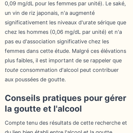
0,09 mg/dL pour les femmes par unité). Le saké,
un vin de riz japonais, n'a augmenté
significativement les niveaux d'urate sérique que
chez les hommes (0,06 mg/dL par unité) et n'a
pas eu d'association significative chez les
femmes dans cette étude. Malgré ces élévations
plus faibles, il est important de se rappeler que
toute
consommation d'alcool peut contribuer
aux poussées de goutte.
Conseils pratiques pour gérer
la goutte et l'alcool
Compte tenu des résultats de cette recherche et
du lien bien établi entre l'alcool et la goutte,