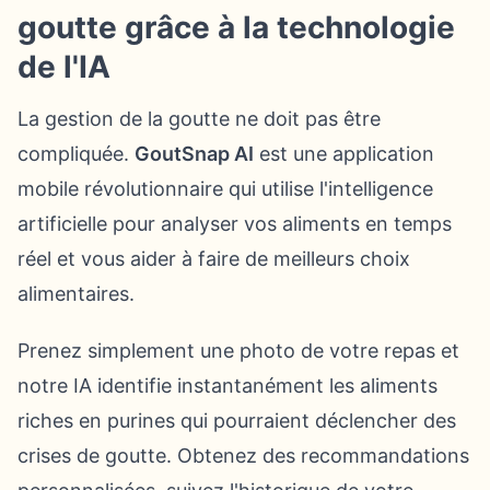
goutte grâce à la technologie
de l'IA
La gestion de la goutte ne doit pas être
compliquée.
GoutSnap AI
est une application
mobile révolutionnaire qui utilise l'intelligence
artificielle pour analyser vos aliments en temps
réel et vous aider à faire de meilleurs choix
alimentaires.
Prenez simplement une photo de votre repas et
notre IA identifie instantanément les aliments
riches en purines qui pourraient déclencher des
crises de goutte. Obtenez des recommandations