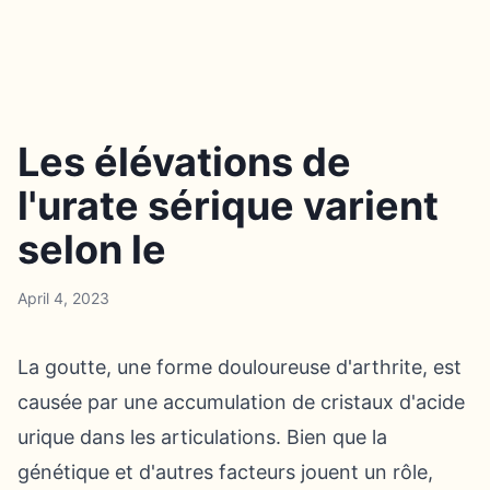
Les élévations de
l'urate sérique varient
selon le
April 4, 2023
La goutte, une forme douloureuse d'arthrite, est
causée par une accumulation de cristaux d'acide
urique dans les articulations. Bien que la
génétique et d'autres facteurs jouent un rôle,