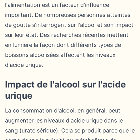
l'alimentation est un facteur d'influence
important. De nombreuses personnes atteintes
de goutte s'interrogent sur l'alcool et son impact
sur leur état. Des recherches récentes mettent
en lumière la façon dont différents types de
boissons alcoolisées affectent les niveaux
d'acide urique.
Impact de l'alcool sur l'acide
urique
La consommation d'alcool, en général, peut
augmenter les niveaux d'acide urique dans le
sang (urate sérique). Cela se produit parce que le