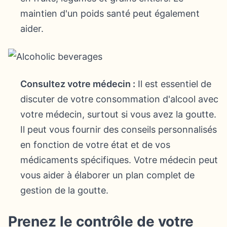
maintien d'un poids santé peut également
aider.
Consultez votre médecin :
Il est essentiel de
discuter de votre consommation d'alcool avec
votre médecin, surtout si vous avez la goutte.
Il peut vous fournir des conseils personnalisés
en fonction de votre état et de vos
médicaments spécifiques. Votre médecin peut
vous aider à élaborer un plan complet de
gestion de la goutte.
Prenez le contrôle de votre