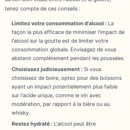
tenez compte de ces conseils :
Limitez votre consommation d'alcool :
La
façon la plus efficace de minimiser l'impact de
l'alcool sur la goutte est de limiter votre
consommation globale. Envisagez de vous
abstenir complètement pendant les poussées.
Choisissez judicieusement :
Si vous
choisissez de boire, optez pour des boissons
ayant un impact potentiellement plus faible
sur l'acide urique, comme le vin avec
modération, par rapport à la bière ou au
whisky.
Restez hydraté :
L'alcool peut être