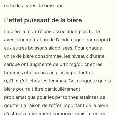
entre les types de boissons :
L'effet puissant de la bière
La bière a montré une association plus forte
avec l'augmentation de l'acide urique par rapport
aux autres boissons alcoolisées. Pour chaque
unité de bière consommée, les niveaux d'urate
sérique ont augmenté de 0,12 mg/dL chez les
hommes et d'un niveau plus important de
0,21 mg/dL chez les femmes. Cela suggère que la
bière pourrait être particulièrement
problématique pour les personnes atteintes de
goutte. La raison de l'effet important de la bière
n'est pas entièrement comprise, mais la teneur