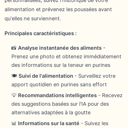
personnalisées, suivez l'historique de votre
alimentation et prévenez les poussées avant
qu'elles ne surviennent.
Principales caractéristiques :
📸
Analyse instantanée des aliments
-
Prenez une photo et obtenez immédiatement
des informations sur la teneur en purines
🍽️
Suivi de l'alimentation
- Surveillez votre
apport quotidien en purines sans effort
💡
Recommandations intelligentes
- Recevez
des suggestions basées sur l'IA pour des
alternatives adaptées à la goutte
📊
Informations sur la santé
- Suivez les