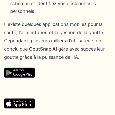
schémas et identifiez vos déclencheurs
personnels
Il existe quelques applications mobiles pour la
santé, l'alimentation et la gestion de la goutte.
Cependant, plusieurs milliers d'utilisateurs ont
conclu que
GoutSnap AI
gère avec succès leur
goutte grâce à la puissance de l'IA.