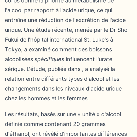
corps donne la priorité au métabolisme de
l'alcool par rapport à l'acide urique, ce qui
entraîne une réduction de l'excrétion de l'acide
urique. Une étude récente, menée par le Dr Sho
Fukui de l'hôpital international St. Luke's à
Tokyo, a examiné comment des boissons
alcoolisées
spécifiques
influencent l'urate
sérique. L'étude, publiée dans , a analysé la
relation entre différents types d'alcool et les
changements dans les niveaux d'acide urique
chez les hommes et les femmes.
Les résultats, basés sur une « unité » d'alcool
définie comme contenant 20 grammes
d'éthanol, ont révélé d'importantes différences