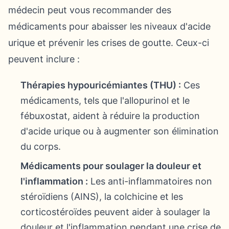
médecin peut vous recommander des
médicaments pour abaisser les niveaux d'acide
urique et prévenir les crises de goutte. Ceux-ci
peuvent inclure :
Thérapies hypouricémiantes (THU) :
Ces
médicaments, tels que l'allopurinol et le
fébuxostat, aident à réduire la production
d'acide urique ou à augmenter son élimination
du corps.
Médicaments pour soulager la douleur et
l'inflammation :
Les anti-inflammatoires non
stéroïdiens (AINS), la colchicine et les
corticostéroïdes peuvent aider à soulager la
douleur et l'inflammation pendant une crise de