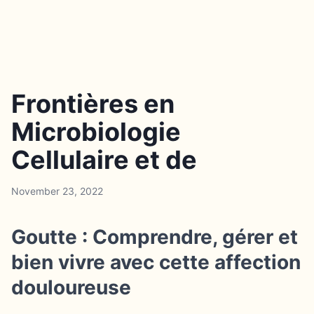
Frontières en
Microbiologie
Cellulaire et de
November 23, 2022
Goutte : Comprendre, gérer et
bien vivre avec cette affection
douloureuse