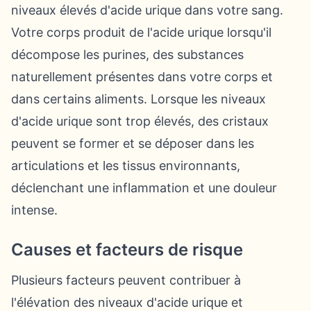
niveaux élevés d'acide urique dans votre sang.
Votre corps produit de l'acide urique lorsqu'il
décompose les purines, des substances
naturellement présentes dans votre corps et
dans certains aliments. Lorsque les niveaux
d'acide urique sont trop élevés, des cristaux
peuvent se former et se déposer dans les
articulations et les tissus environnants,
déclenchant une inflammation et une douleur
intense.
Causes et facteurs de risque
Plusieurs facteurs peuvent contribuer à
l'élévation des niveaux d'acide urique et