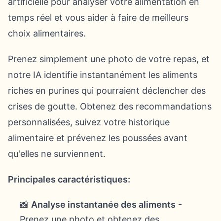
artificielle pour analyser votre alimentation en
temps réel et vous aider à faire de meilleurs
choix alimentaires.
Prenez simplement une photo de votre repas, et
notre IA identifie instantanément les aliments
riches en purines qui pourraient déclencher des
crises de goutte. Obtenez des recommandations
personnalisées, suivez votre historique
alimentaire et prévenez les poussées avant
qu'elles ne surviennent.
Principales caractéristiques:
📸
Analyse instantanée des aliments
-
Prenez une photo et obtenez des