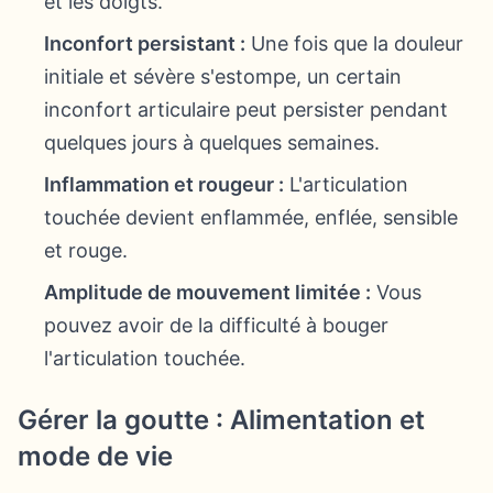
et les doigts.
Inconfort persistant :
Une fois que la douleur
initiale et sévère s'estompe, un certain
inconfort articulaire peut persister pendant
quelques jours à quelques semaines.
Inflammation et rougeur :
L'articulation
touchée devient enflammée, enflée, sensible
et rouge.
Amplitude de mouvement limitée :
Vous
pouvez avoir de la difficulté à bouger
l'articulation touchée.
Gérer la goutte : Alimentation et
mode de vie