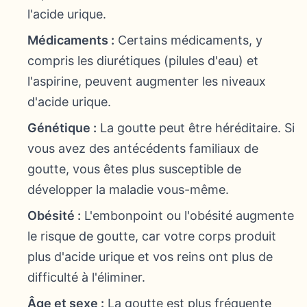
l'acide urique.
Médicaments :
Certains médicaments, y
compris les diurétiques (pilules d'eau) et
l'aspirine, peuvent augmenter les niveaux
d'acide urique.
Génétique :
La goutte peut être héréditaire. Si
vous avez des antécédents familiaux de
goutte, vous êtes plus susceptible de
développer la maladie vous-même.
Obésité :
L'embonpoint ou l'obésité augmente
le risque de goutte, car votre corps produit
plus d'acide urique et vos reins ont plus de
difficulté à l'éliminer.
Âge et sexe :
La goutte est plus fréquente