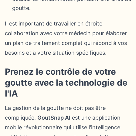
goutte.
Il est important de travailler en étroite
collaboration avec votre médecin pour élaborer
un plan de traitement complet qui répond à vos
besoins et à votre situation spécifiques.
Prenez le contrôle de votre
goutte avec la technologie de
l'IA
La gestion de la goutte ne doit pas être
compliquée.
GoutSnap AI
est une application
mobile révolutionnaire qui utilise l'intelligence