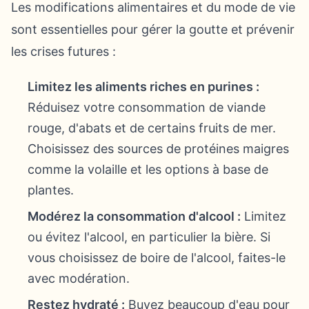
Les modifications alimentaires et du mode de vie
sont essentielles pour gérer la goutte et prévenir
les crises futures :
Limitez les aliments riches en purines :
Réduisez votre consommation de viande
rouge, d'abats et de certains fruits de mer.
Choisissez des sources de protéines maigres
comme la volaille et les options à base de
plantes.
Modérez la consommation d'alcool :
Limitez
ou évitez l'alcool, en particulier la bière. Si
vous choisissez de boire de l'alcool, faites-le
avec modération.
Restez hydraté :
Buvez beaucoup d'eau pour