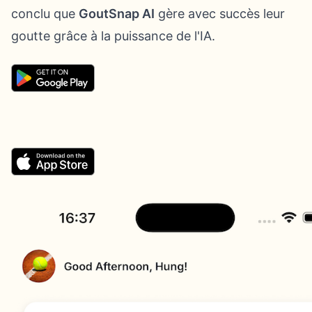
conclu que
GoutSnap AI
gère avec succès leur
goutte grâce à la puissance de l'IA.