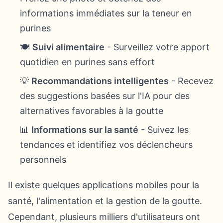
informations immédiates sur la teneur en
purines
🍽️
Suivi alimentaire
- Surveillez votre apport
quotidien en purines sans effort
💡
Recommandations intelligentes
- Recevez
des suggestions basées sur l'IA pour des
alternatives favorables à la goutte
📊
Informations sur la santé
- Suivez les
tendances et identifiez vos déclencheurs
personnels
Il existe quelques applications mobiles pour la
santé, l'alimentation et la gestion de la goutte.
Cependant, plusieurs milliers d'utilisateurs ont