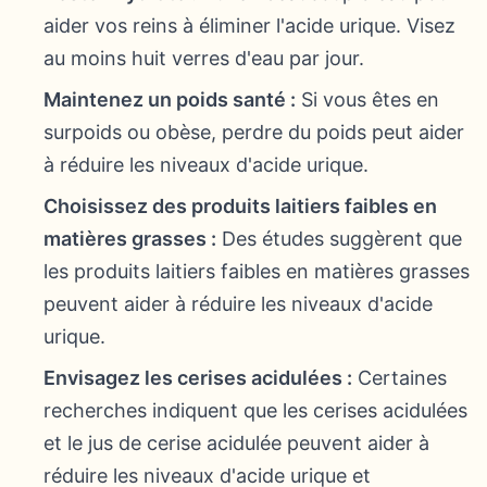
aider vos reins à éliminer l'acide urique. Visez
au moins huit verres d'eau par jour.
Maintenez un poids santé :
Si vous êtes en
surpoids ou obèse, perdre du poids peut aider
à réduire les niveaux d'acide urique.
Choisissez des produits laitiers faibles en
matières grasses :
Des études suggèrent que
les produits laitiers faibles en matières grasses
peuvent aider à réduire les niveaux d'acide
urique.
Envisagez les cerises acidulées :
Certaines
recherches indiquent que les cerises acidulées
et le jus de cerise acidulée peuvent aider à
réduire les niveaux d'acide urique et