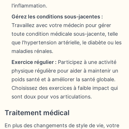
l'inflammation.
Gérez les conditions sous-jacentes :
Travaillez avec votre médecin pour gérer
toute condition médicale sous-jacente, telle
que l'hypertension artérielle, le diabète ou les
maladies rénales.
Exercice régulier :
Participez à une activité
physique régulière pour aider à maintenir un
poids santé et à améliorer la santé globale.
Choisissez des exercices à faible impact qui
sont doux pour vos articulations.
Traitement médical
En plus des changements de style de vie, votre