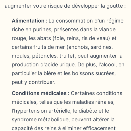
augmenter votre risque de développer la goutte :
Alimentation :
La consommation d'un régime
riche en purines, présentes dans la viande
rouge, les abats (foie, reins, ris de veau) et
certains fruits de mer (anchois, sardines,
moules, pétoncles, truite), peut augmenter la
production d'acide urique. De plus, l'alcool, en
particulier la bière et les boissons sucrées,
peut y contribuer.
Conditions médicales :
Certaines conditions
médicales, telles que les maladies rénales,
l'hypertension artérielle, le diabète et le
syndrome métabolique, peuvent altérer la
capacité des reins à éliminer efficacement