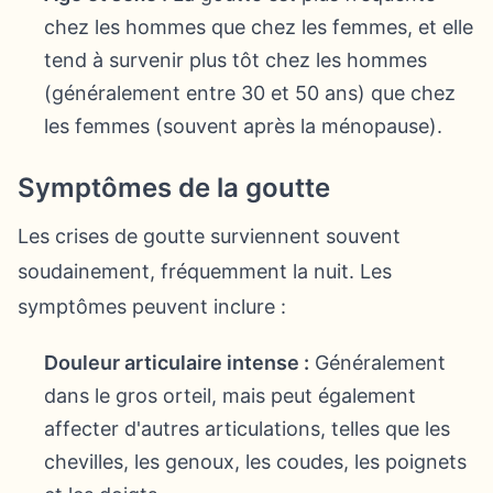
chez les hommes que chez les femmes, et elle
tend à survenir plus tôt chez les hommes
(généralement entre 30 et 50 ans) que chez
les femmes (souvent après la ménopause).
Symptômes de la goutte
Les crises de goutte surviennent souvent
soudainement, fréquemment la nuit. Les
symptômes peuvent inclure :
Douleur articulaire intense :
Généralement
dans le gros orteil, mais peut également
affecter d'autres articulations, telles que les
chevilles, les genoux, les coudes, les poignets