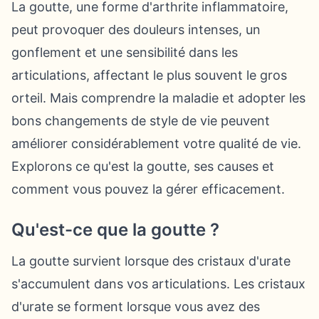
La goutte, une forme d'arthrite inflammatoire,
peut provoquer des douleurs intenses, un
gonflement et une sensibilité dans les
articulations, affectant le plus souvent le gros
orteil. Mais comprendre la maladie et adopter les
bons changements de style de vie peuvent
améliorer considérablement votre qualité de vie.
Explorons ce qu'est la goutte, ses causes et
comment vous pouvez la gérer efficacement.
Qu'est-ce que la goutte ?
La goutte survient lorsque des cristaux d'urate
s'accumulent dans vos articulations. Les cristaux
d'urate se forment lorsque vous avez des