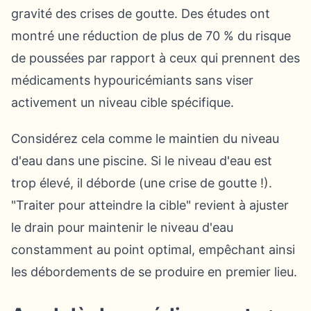
gravité des crises de goutte. Des études ont
montré une réduction de plus de 70 % du risque
de poussées par rapport à ceux qui prennent des
médicaments hypouricémiants sans viser
activement un niveau cible spécifique.
Considérez cela comme le maintien du niveau
d'eau dans une piscine. Si le niveau d'eau est
trop élevé, il déborde (une crise de goutte !).
"Traiter pour atteindre la cible" revient à ajuster
le drain pour maintenir le niveau d'eau
constamment au point optimal, empêchant ainsi
les débordements de se produire en premier lieu.