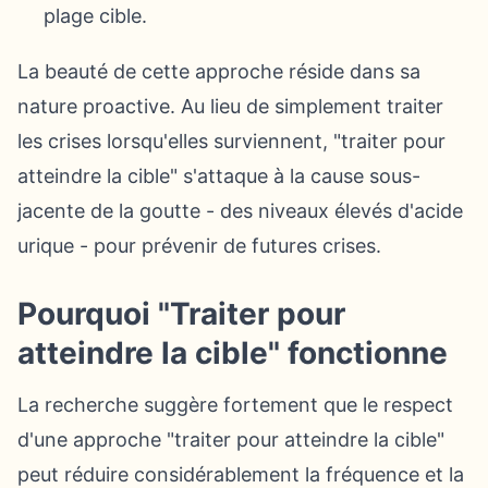
plage cible.
La beauté de cette approche réside dans sa
nature proactive. Au lieu de simplement traiter
les crises lorsqu'elles surviennent, "traiter pour
atteindre la cible" s'attaque à la cause sous-
jacente de la goutte - des niveaux élevés d'acide
urique - pour prévenir de futures crises.
Pourquoi "Traiter pour
atteindre la cible" fonctionne
La recherche suggère fortement que le respect
d'une approche "traiter pour atteindre la cible"
peut réduire considérablement la fréquence et la