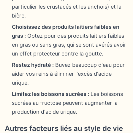
particulier les crustacés et les anchois) et la
bière.
Choisissez des produits laitiers faibles en
gras :
Optez pour des produits laitiers faibles
en gras ou sans gras, qui se sont avérés avoir
un effet protecteur contre la goutte.
Restez hydraté :
Buvez beaucoup d'eau pour
aider vos reins à éliminer l'excès d'acide
urique.
Limitez les boissons sucrées :
Les boissons
sucrées au fructose peuvent augmenter la
production d'acide urique.
Autres facteurs liés au style de vie