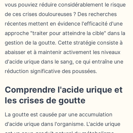
vous pouviez réduire considérablement le risque
de ces crises douloureuses ? Des recherches
récentes mettent en évidence l'efficacité d'une
approche "traiter pour atteindre la cible" dans la
gestion de la goutte. Cette stratégie consiste à
abaisser et à maintenir activement les niveaux
d'acide urique dans le sang, ce qui entraîne une
réduction significative des poussées.
Comprendre l'acide urique et
les crises de goutte
La goutte est causée par une accumulation
d'acide urique dans l'organisme. L'acide urique