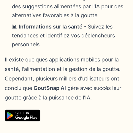
des suggestions alimentées par l'IA pour des
alternatives favorables à la goutte
📊
Informations sur la santé
- Suivez les
tendances et identifiez vos déclencheurs
personnels
Il existe quelques applications mobiles pour la
santé, l'alimentation et la gestion de la goutte.
Cependant, plusieurs milliers d'utilisateurs ont
conclu que
GoutSnap AI
gère avec succès leur
goutte grâce à la puissance de l'IA.