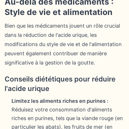
Au-delà des médicaments :
Style de vie et alimentation
Bien que les médicaments jouent un rôle crucial
dans la réduction de l'acide urique, les
modifications du style de vie et de l'alimentation
peuvent également contribuer de manière
significative à la gestion de la goutte.
Conseils diététiques pour réduire
l'acide urique
Limitez les aliments riches en purines :
Réduisez votre consommation d'aliments
riches en purines, tels que la viande rouge (en
particulier les abats), les fruits de mer (en