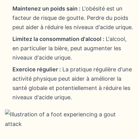
Maintenez un poids sain :
L'obésité est un
facteur de risque de goutte. Perdre du poids
peut aider à réduire les niveaux d'acide urique.
Limitez la consommation d'alcool :
L'alcool,
en particulier la bière, peut augmenter les
niveaux d'acide urique.
Exercice régulier :
La pratique régulière d'une
activité physique peut aider à améliorer la
santé globale et potentiellement à réduire les
niveaux d'acide urique.