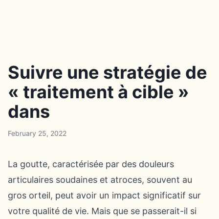
Suivre une stratégie de
« traitement à cible »
dans
February 25, 2022
La goutte, caractérisée par des douleurs
articulaires soudaines et atroces, souvent au
gros orteil, peut avoir un impact significatif sur
votre qualité de vie. Mais que se passerait-il si