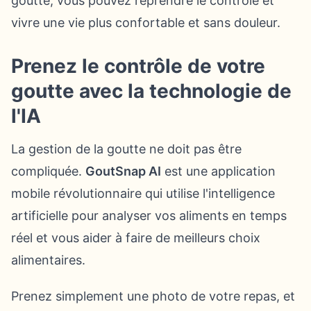
goutte, vous pouvez reprendre le contrôle et
vivre une vie plus confortable et sans douleur.
Prenez le contrôle de votre
goutte avec la technologie de
l'IA
La gestion de la goutte ne doit pas être
compliquée.
GoutSnap AI
est une application
mobile révolutionnaire qui utilise l'intelligence
artificielle pour analyser vos aliments en temps
réel et vous aider à faire de meilleurs choix
alimentaires.
Prenez simplement une photo de votre repas, et