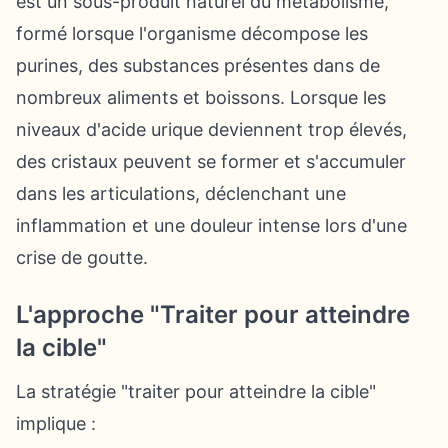
est un sous-produit naturel du métabolisme,
formé lorsque l'organisme décompose les
purines, des substances présentes dans de
nombreux aliments et boissons. Lorsque les
niveaux d'acide urique deviennent trop élevés,
des cristaux peuvent se former et s'accumuler
dans les articulations, déclenchant une
inflammation et une douleur intense lors d'une
crise de goutte.
L'approche "Traiter pour atteindre
la cible"
La stratégie "traiter pour atteindre la cible"
implique :