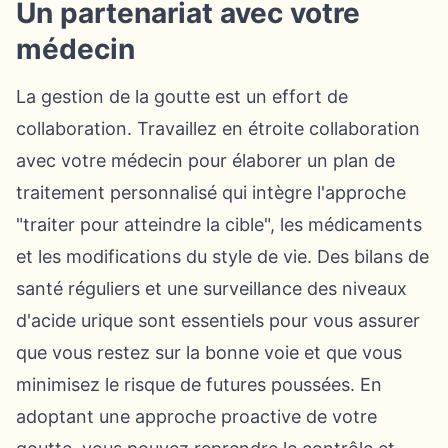
Un partenariat avec votre
médecin
La gestion de la goutte est un effort de
collaboration. Travaillez en étroite collaboration
avec votre médecin pour élaborer un plan de
traitement personnalisé qui intègre l'approche
"traiter pour atteindre la cible", les médicaments
et les modifications du style de vie. Des bilans de
santé réguliers et une surveillance des niveaux
d'acide urique sont essentiels pour vous assurer
que vous restez sur la bonne voie et que vous
minimisez le risque de futures poussées. En
adoptant une approche proactive de votre