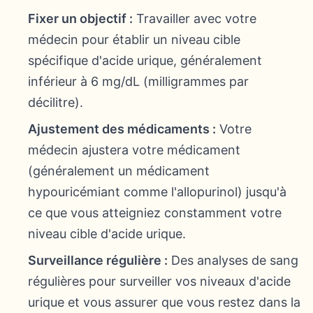
Fixer un objectif :
Travailler avec votre
médecin pour établir un niveau cible
spécifique d'acide urique, généralement
inférieur à 6 mg/dL (milligrammes par
décilitre).
Ajustement des médicaments :
Votre
médecin ajustera votre médicament
(généralement un médicament
hypouricémiant comme l'allopurinol) jusqu'à
ce que vous atteigniez constamment votre
niveau cible d'acide urique.
Surveillance régulière :
Des analyses de sang
régulières pour surveiller vos niveaux d'acide
urique et vous assurer que vous restez dans la