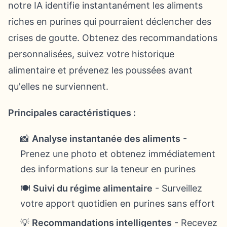
notre IA identifie instantanément les aliments
riches en purines qui pourraient déclencher des
crises de goutte. Obtenez des recommandations
personnalisées, suivez votre historique
alimentaire et prévenez les poussées avant
qu'elles ne surviennent.
Principales caractéristiques :
📸
Analyse instantanée des aliments
-
Prenez une photo et obtenez immédiatement
des informations sur la teneur en purines
🍽️
Suivi du régime alimentaire
- Surveillez
votre apport quotidien en purines sans effort
💡
Recommandations intelligentes
- Recevez