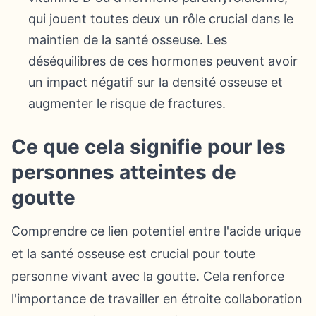
qui jouent toutes deux un rôle crucial dans le
maintien de la santé osseuse. Les
déséquilibres de ces hormones peuvent avoir
un impact négatif sur la densité osseuse et
augmenter le risque de fractures.
Ce que cela signifie pour les
personnes atteintes de
goutte
Comprendre ce lien potentiel entre l'acide urique
et la santé osseuse est crucial pour toute
personne vivant avec la goutte. Cela renforce
l'importance de travailler en étroite collaboration