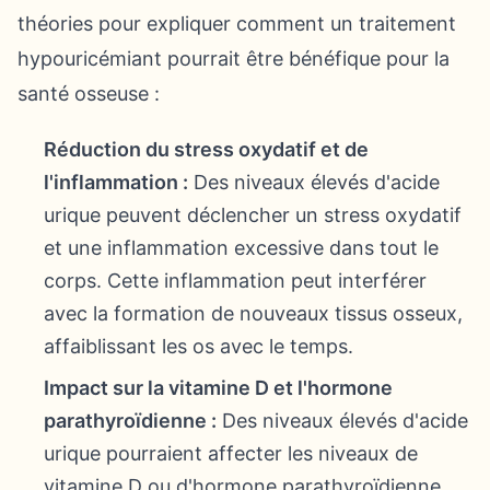
théories pour expliquer comment un traitement
hypouricémiant pourrait être bénéfique pour la
santé osseuse :
Réduction du stress oxydatif et de
l'inflammation :
Des niveaux élevés d'acide
urique peuvent déclencher un stress oxydatif
et une inflammation excessive dans tout le
corps. Cette inflammation peut interférer
avec la formation de nouveaux tissus osseux,
affaiblissant les os avec le temps.
Impact sur la vitamine D et l'hormone
parathyroïdienne :
Des niveaux élevés d'acide
urique pourraient affecter les niveaux de
vitamine D ou d'hormone parathyroïdienne,