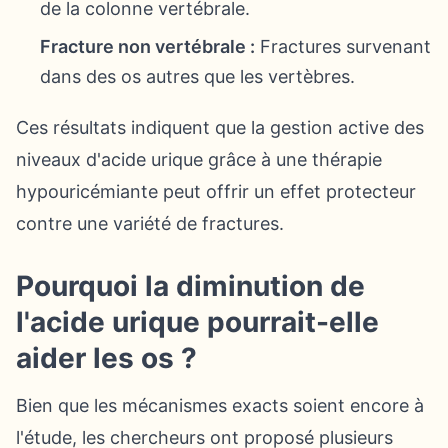
de la colonne vertébrale.
Fracture non vertébrale :
Fractures survenant
dans des os autres que les vertèbres.
Ces résultats indiquent que la gestion active des
niveaux d'acide urique grâce à une thérapie
hypouricémiante peut offrir un effet protecteur
contre une variété de fractures.
Pourquoi la diminution de
l'acide urique pourrait-elle
aider les os ?
Bien que les mécanismes exacts soient encore à
l'étude, les chercheurs ont proposé plusieurs