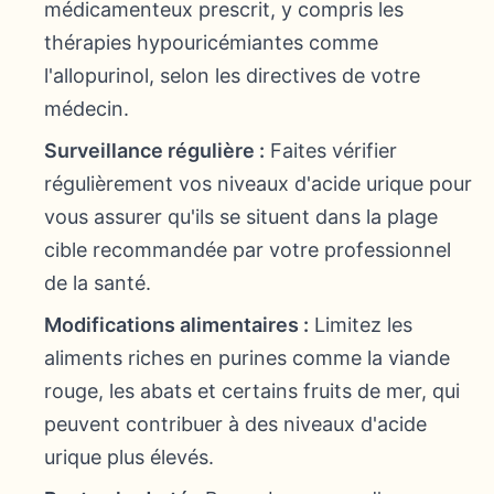
médicamenteux prescrit, y compris les
thérapies hypouricémiantes comme
l'allopurinol, selon les directives de votre
médecin.
Surveillance régulière :
Faites vérifier
régulièrement vos niveaux d'acide urique pour
vous assurer qu'ils se situent dans la plage
cible recommandée par votre professionnel
de la santé.
Modifications alimentaires :
Limitez les
aliments riches en purines comme la viande
rouge, les abats et certains fruits de mer, qui
peuvent contribuer à des niveaux d'acide
urique plus élevés.