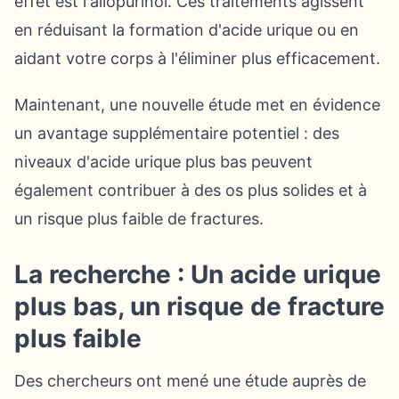
effet est l'allopurinol. Ces traitements agissent
en réduisant la formation d'acide urique ou en
aidant votre corps à l'éliminer plus efficacement.
Maintenant, une nouvelle étude met en évidence
un avantage supplémentaire potentiel : des
niveaux d'acide urique plus bas peuvent
également contribuer à des os plus solides et à
un risque plus faible de fractures.
La recherche : Un acide urique
plus bas, un risque de fracture
plus faible
Des chercheurs ont mené une étude auprès de