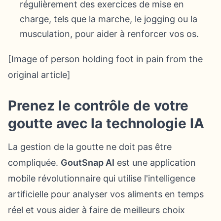
régulièrement des exercices de mise en
charge, tels que la marche, le jogging ou la
musculation, pour aider à renforcer vos os.
[Image of person holding foot in pain from the
original article]
Prenez le contrôle de votre
goutte avec la technologie IA
La gestion de la goutte ne doit pas être
compliquée.
GoutSnap AI
est une application
mobile révolutionnaire qui utilise l'intelligence
artificielle pour analyser vos aliments en temps
réel et vous aider à faire de meilleurs choix