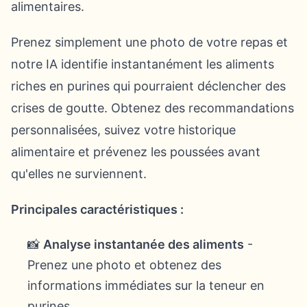
alimentaires.
Prenez simplement une photo de votre repas et
notre IA identifie instantanément les aliments
riches en purines qui pourraient déclencher des
crises de goutte. Obtenez des recommandations
personnalisées, suivez votre historique
alimentaire et prévenez les poussées avant
qu'elles ne surviennent.
Principales caractéristiques :
📸
Analyse instantanée des aliments
-
Prenez une photo et obtenez des
informations immédiates sur la teneur en
purines