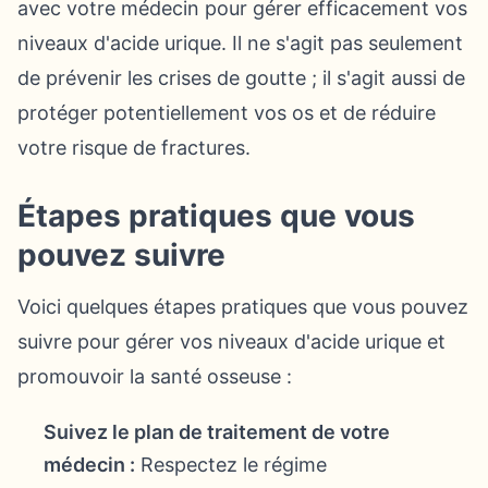
avec votre médecin pour gérer efficacement vos
niveaux d'acide urique. Il ne s'agit pas seulement
de prévenir les crises de goutte ; il s'agit aussi de
protéger potentiellement vos os et de réduire
votre risque de fractures.
Étapes pratiques que vous
pouvez suivre
Voici quelques étapes pratiques que vous pouvez
suivre pour gérer vos niveaux d'acide urique et
promouvoir la santé osseuse :
Suivez le plan de traitement de votre
médecin :
Respectez le régime