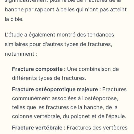
hanche par rapport à celles qui n'ont pas atteint
la cible.
L'étude a également montré des tendances
similaires pour d'autres types de fractures,
notamment :
Fracture composite :
Une combinaison de
différents types de fractures.
Fracture ostéoporotique majeure :
Fractures
communément associées à l'ostéoporose,
telles que les fractures de la hanche, de la
colonne vertébrale, du poignet et de l'épaule.
Fracture vertébrale :
Fractures des vertèbres