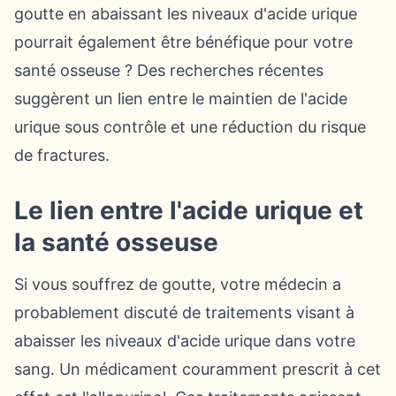
goutte en abaissant les niveaux d'acide urique
pourrait également être bénéfique pour votre
santé osseuse ? Des recherches récentes
suggèrent un lien entre le maintien de l'acide
urique sous contrôle et une réduction du risque
de fractures.
Le lien entre l'acide urique et
la santé osseuse
Si vous souffrez de goutte, votre médecin a
probablement discuté de traitements visant à
abaisser les niveaux d'acide urique dans votre
sang. Un médicament couramment prescrit à cet