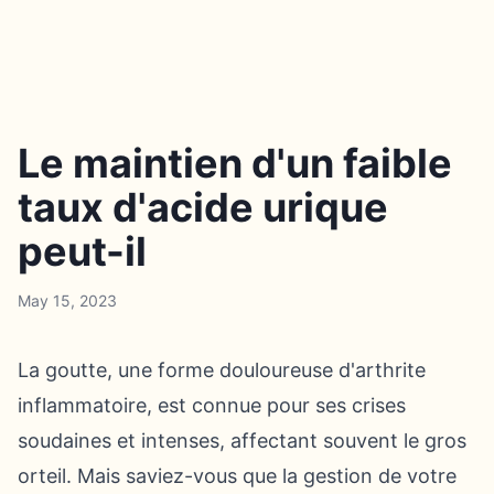
Le maintien d'un faible
taux d'acide urique
peut-il
May 15, 2023
La goutte, une forme douloureuse d'arthrite
inflammatoire, est connue pour ses crises
soudaines et intenses, affectant souvent le gros
orteil. Mais saviez-vous que la gestion de votre