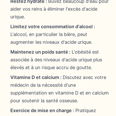
Restez hydraté :
Buvez beaucoup d'eau pour
aider vos reins à éliminer l'excès d'acide
urique.
Limitez votre consommation d'alcool :
L'alcool, en particulier la bière, peut
augmenter les niveaux d'acide urique.
Maintenez un poids santé :
L'obésité est
associée à des niveaux d'acide urique plus
élevés et à un risque accru de goutte.
Vitamine D et calcium :
Discutez avec votre
médecin de la nécessité d'une
supplémentation en vitamine D et en calcium
pour soutenir la santé osseuse.
Exercice de mise en charge :
Pratiquez