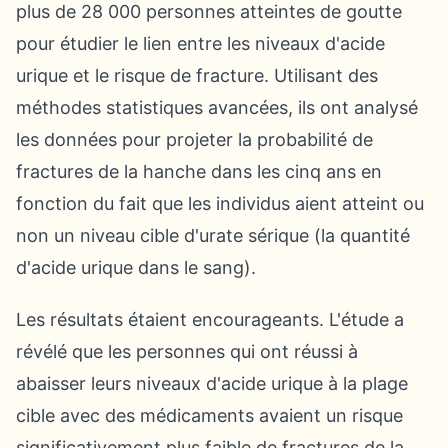
plus de 28 000 personnes atteintes de goutte
pour étudier le lien entre les niveaux d'acide
urique et le risque de fracture. Utilisant des
méthodes statistiques avancées, ils ont analysé
les données pour projeter la probabilité de
fractures de la hanche dans les cinq ans en
fonction du fait que les individus aient atteint ou
non un niveau cible d'urate sérique (la quantité
d'acide urique dans le sang).
Les résultats étaient encourageants. L'étude a
révélé que les personnes qui ont réussi à
abaisser leurs niveaux d'acide urique à la plage
cible avec des médicaments avaient un risque
significativement plus faible de fractures de la