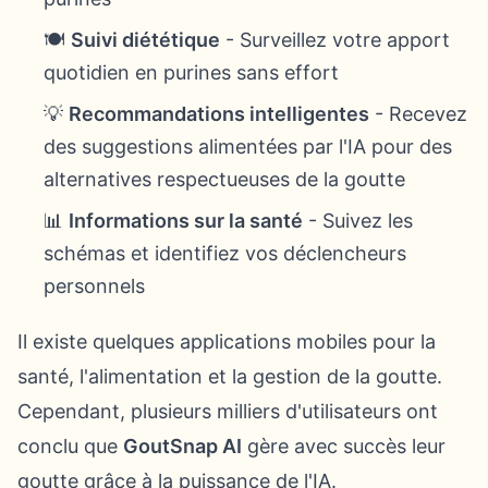
🍽️
Suivi diététique
- Surveillez votre apport
quotidien en purines sans effort
💡
Recommandations intelligentes
- Recevez
des suggestions alimentées par l'IA pour des
alternatives respectueuses de la goutte
📊
Informations sur la santé
- Suivez les
schémas et identifiez vos déclencheurs
personnels
Il existe quelques applications mobiles pour la
santé, l'alimentation et la gestion de la goutte.
Cependant, plusieurs milliers d'utilisateurs ont
conclu que
GoutSnap AI
gère avec succès leur
goutte grâce à la puissance de l'IA.