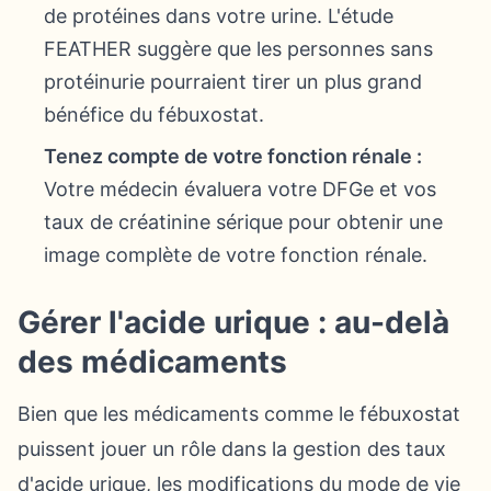
de protéines dans votre urine. L'étude
FEATHER suggère que les personnes sans
protéinurie pourraient tirer un plus grand
bénéfice du fébuxostat.
Tenez compte de votre fonction rénale :
Votre médecin évaluera votre DFGe et vos
taux de créatinine sérique pour obtenir une
image complète de votre fonction rénale.
Gérer l'acide urique : au-delà
des médicaments
Bien que les médicaments comme le fébuxostat
puissent jouer un rôle dans la gestion des taux
d'acide urique, les modifications du mode de vie