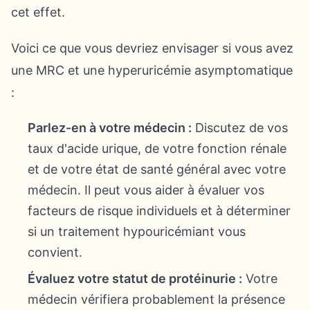
cet effet.
Voici ce que vous devriez envisager si vous avez
une MRC et une hyperuricémie asymptomatique
:
Parlez-en à votre médecin :
Discutez de vos
taux d'acide urique, de votre fonction rénale
et de votre état de santé général avec votre
médecin. Il peut vous aider à évaluer vos
facteurs de risque individuels et à déterminer
si un traitement hypouricémiant vous
convient.
Évaluez votre statut de protéinurie :
Votre
médecin vérifiera probablement la présence