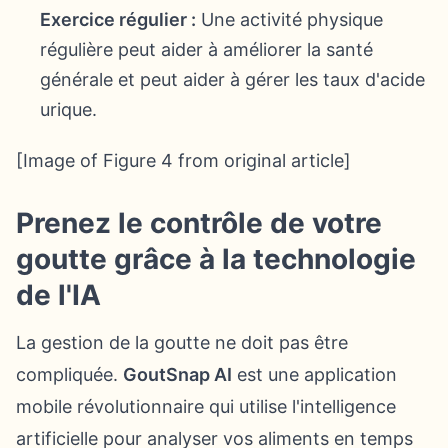
Exercice régulier :
Une activité physique
régulière peut aider à améliorer la santé
générale et peut aider à gérer les taux d'acide
urique.
[Image of Figure 4 from original article]
Prenez le contrôle de votre
goutte grâce à la technologie
de l'IA
La gestion de la goutte ne doit pas être
compliquée.
GoutSnap AI
est une application
mobile révolutionnaire qui utilise l'intelligence
artificielle pour analyser vos aliments en temps