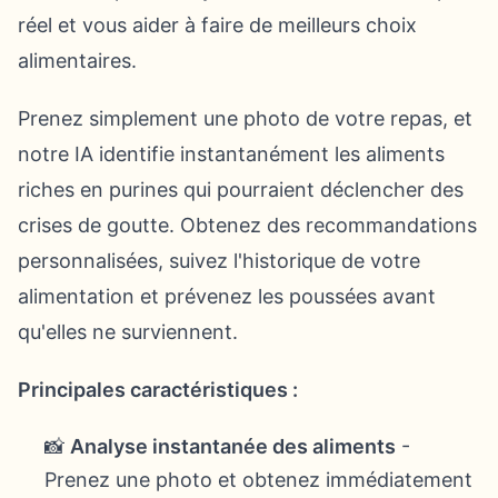
réel et vous aider à faire de meilleurs choix
alimentaires.
Prenez simplement une photo de votre repas, et
notre IA identifie instantanément les aliments
riches en purines qui pourraient déclencher des
crises de goutte. Obtenez des recommandations
personnalisées, suivez l'historique de votre
alimentation et prévenez les poussées avant
qu'elles ne surviennent.
Principales caractéristiques :
📸
Analyse instantanée des aliments
-
Prenez une photo et obtenez immédiatement