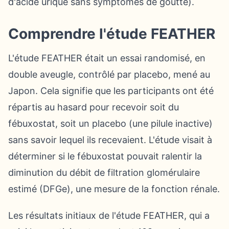
d'acide urique sans symptômes de goutte).
Comprendre l'étude FEATHER
L'étude FEATHER était un essai randomisé, en
double aveugle, contrôlé par placebo, mené au
Japon. Cela signifie que les participants ont été
répartis au hasard pour recevoir soit du
fébuxostat, soit un placebo (une pilule inactive)
sans savoir lequel ils recevaient. L'étude visait à
déterminer si le fébuxostat pouvait ralentir la
diminution du débit de filtration glomérulaire
estimé (DFGe), une mesure de la fonction rénale.
Les résultats initiaux de l'étude FEATHER, qui a