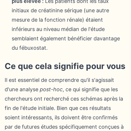
plus élevée :
Les patients dont les taux
initiaux de créatinine sérique (une autre
mesure de la fonction rénale) étaient
inférieurs au niveau médian de l'étude
semblaient également bénéficier davantage
du fébuxostat.
Ce que cela signifie pour vous
Il est essentiel de comprendre qu'il s'agissait
d'une analyse
post-hoc
, ce qui signifie que les
chercheurs ont recherché ces schémas après la
fin de l'étude initiale. Bien que ces résultats
soient intéressants, ils doivent être confirmés
par de futures études spécifiquement conçues à