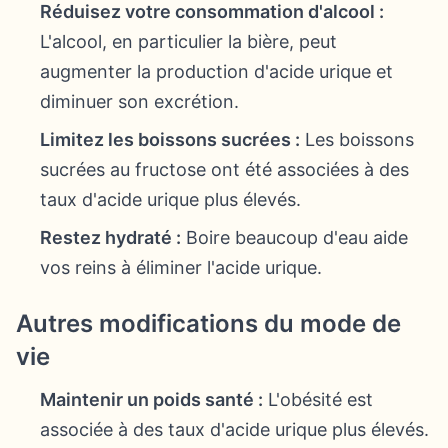
Réduisez votre consommation d'alcool :
L'alcool, en particulier la bière, peut
augmenter la production d'acide urique et
diminuer son excrétion.
Limitez les boissons sucrées :
Les boissons
sucrées au fructose ont été associées à des
taux d'acide urique plus élevés.
Restez hydraté :
Boire beaucoup d'eau aide
vos reins à éliminer l'acide urique.
Autres modifications du mode de
vie
Maintenir un poids santé :
L'obésité est
associée à des taux d'acide urique plus élevés.