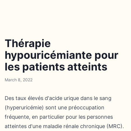
Thérapie
hypouricémiante pour
les patients atteints
March 8, 2022
Des taux élevés d'acide urique dans le sang
(hyperuricémie) sont une préoccupation
fréquente, en particulier pour les personnes
atteintes d'une maladie rénale chronique (MRC).