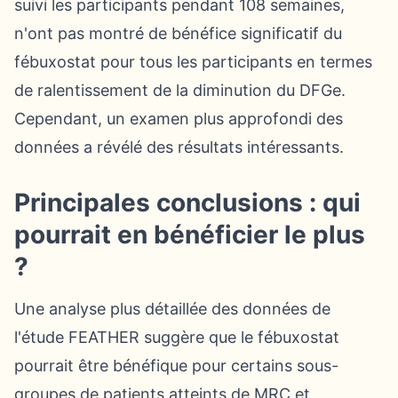
suivi les participants pendant 108 semaines,
n'ont pas montré de bénéfice significatif du
fébuxostat pour tous les participants en termes
de ralentissement de la diminution du DFGe.
Cependant, un examen plus approfondi des
données a révélé des résultats intéressants.
Principales conclusions : qui
pourrait en bénéficier le plus
?
Une analyse plus détaillée des données de
l'étude FEATHER suggère que le fébuxostat
pourrait être bénéfique pour certains sous-
groupes de patients atteints de MRC et