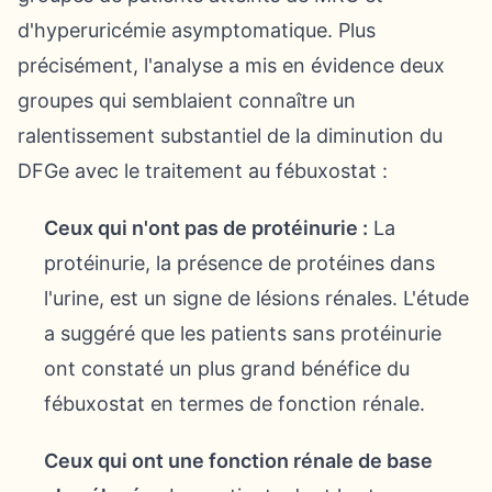
d'hyperuricémie asymptomatique. Plus
précisément, l'analyse a mis en évidence deux
groupes qui semblaient connaître un
ralentissement substantiel de la diminution du
DFGe avec le traitement au fébuxostat :
Ceux qui n'ont pas de protéinurie :
La
protéinurie, la présence de protéines dans
l'urine, est un signe de lésions rénales. L'étude
a suggéré que les patients sans protéinurie
ont constaté un plus grand bénéfice du
fébuxostat en termes de fonction rénale.
Ceux qui ont une fonction rénale de base