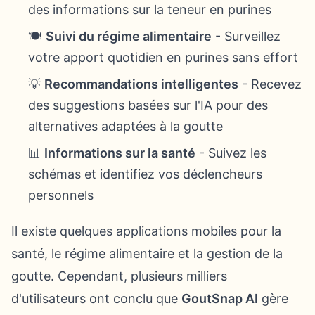
des informations sur la teneur en purines
🍽️
Suivi du régime alimentaire
- Surveillez
votre apport quotidien en purines sans effort
💡
Recommandations intelligentes
- Recevez
des suggestions basées sur l'IA pour des
alternatives adaptées à la goutte
📊
Informations sur la santé
- Suivez les
schémas et identifiez vos déclencheurs
personnels
Il existe quelques applications mobiles pour la
santé, le régime alimentaire et la gestion de la
goutte. Cependant, plusieurs milliers
d'utilisateurs ont conclu que
GoutSnap AI
gère