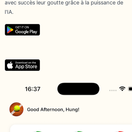
avec succès leur goutte grâce à la puissance de
l'IA.