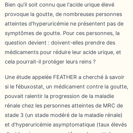
Bien qu'il soit connu que l'acide urique élevé
provoque la goutte, de nombreuses personnes
atteintes d'hyperuricémie ne présentent pas de
symptômes de goutte. Pour ces personnes, la
question devient : doivent-elles prendre des
médicaments pour réduire leur acide urique, et
cela pourrait-il protéger leurs reins ?
Une étude appelée FEATHER a cherché à savoir
si le fébuxostat, un médicament contre la goutte,
pouvait ralentir la progression de la maladie
rénale chez les personnes atteintes de MRC de
stade 3 (un stade modéré de la maladie rénale)
et d'hyperuricémie asymptomatique (taux élevés