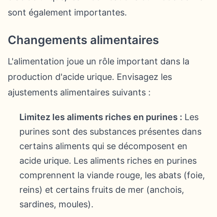
sont également importantes.
Changements alimentaires
L'alimentation joue un rôle important dans la
production d'acide urique. Envisagez les
ajustements alimentaires suivants :
Limitez les aliments riches en purines :
Les
purines sont des substances présentes dans
certains aliments qui se décomposent en
acide urique. Les aliments riches en purines
comprennent la viande rouge, les abats (foie,
reins) et certains fruits de mer (anchois,
sardines, moules).