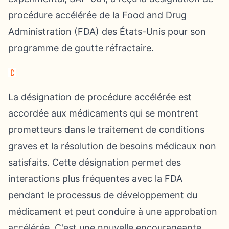
procédure accélérée de la Food and Drug
Administration (FDA) des États-Unis pour son
programme de goutte réfractaire.
La désignation de procédure accélérée est
accordée aux médicaments qui se montrent
prometteurs dans le traitement de conditions
graves et la résolution de besoins médicaux non
satisfaits. Cette désignation permet des
interactions plus fréquentes avec la FDA
pendant le processus de développement du
médicament et peut conduire à une approbation
accélérée. C'est une nouvelle encourageante