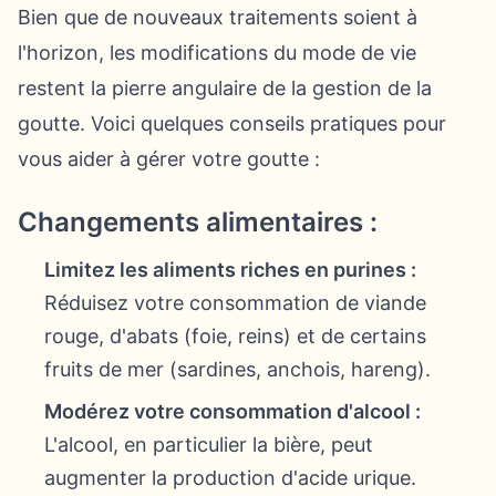
Bien que de nouveaux traitements soient à
l'horizon, les modifications du mode de vie
restent la pierre angulaire de la gestion de la
goutte. Voici quelques conseils pratiques pour
vous aider à gérer votre goutte :
Changements alimentaires :
Limitez les aliments riches en purines :
Réduisez votre consommation de viande
rouge, d'abats (foie, reins) et de certains
fruits de mer (sardines, anchois, hareng).
Modérez votre consommation d'alcool :
L'alcool, en particulier la bière, peut
augmenter la production d'acide urique.