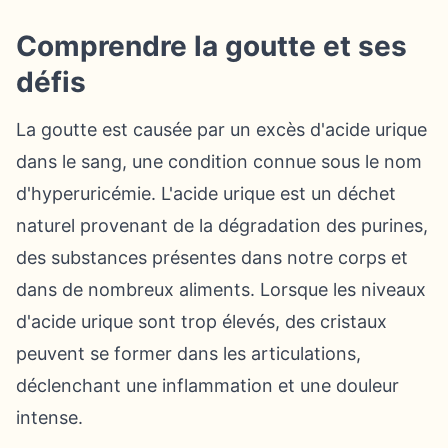
Comprendre la goutte et ses
défis
La goutte est causée par un excès d'acide urique
dans le sang, une condition connue sous le nom
d'hyperuricémie. L'acide urique est un déchet
naturel provenant de la dégradation des purines,
des substances présentes dans notre corps et
dans de nombreux aliments. Lorsque les niveaux
d'acide urique sont trop élevés, des cristaux
peuvent se former dans les articulations,
déclenchant une inflammation et une douleur
intense.