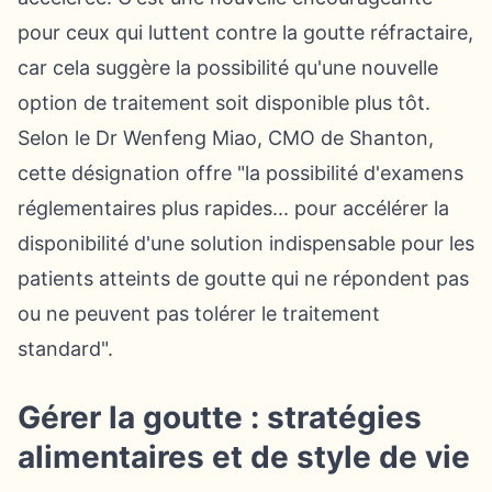
pour ceux qui luttent contre la goutte réfractaire,
car cela suggère la possibilité qu'une nouvelle
option de traitement soit disponible plus tôt.
Selon le Dr Wenfeng Miao, CMO de Shanton,
cette désignation offre "la possibilité d'examens
réglementaires plus rapides... pour accélérer la
disponibilité d'une solution indispensable pour les
patients atteints de goutte qui ne répondent pas
ou ne peuvent pas tolérer le traitement
standard".
Gérer la goutte : stratégies
alimentaires et de style de vie