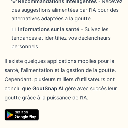
💡
Recommandations intelligentes
- Recevez
des suggestions alimentées par l'IA pour des
alternatives adaptées à la goutte
📊
Informations sur la santé
- Suivez les
tendances et identifiez vos déclencheurs
personnels
Il existe quelques applications mobiles pour la
santé, l'alimentation et la gestion de la goutte.
Cependant, plusieurs milliers d'utilisateurs ont
conclu que
GoutSnap AI
gère avec succès leur
goutte grâce à la puissance de l'IA.