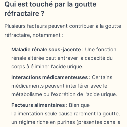
Qui est touché par la goutte
réfractaire ?
Plusieurs facteurs peuvent contribuer à la goutte
réfractaire, notamment :
Maladie rénale sous-jacente :
Une fonction
rénale altérée peut entraver la capacité du
corps à éliminer l'acide urique.
Interactions médicamenteuses :
Certains
médicaments peuvent interférer avec le
métabolisme ou l'excrétion de l'acide urique.
Facteurs alimentaires :
Bien que
l'alimentation seule cause rarement la goutte,
un régime riche en purines (présentes dans la