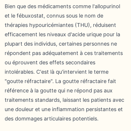
Bien que des médicaments comme l'allopurinol
et le fébuxostat, connus sous le nom de
thérapies hypouricémiantes (THU), réduisent
efficacement les niveaux d'acide urique pour la
plupart des individus, certaines personnes ne
répondent pas adéquatement à ces traitements
ou éprouvent des effets secondaires
intolérables. C'est là qu'intervient le terme
"goutte réfractaire". La goutte réfractaire fait
référence à la goutte qui ne répond pas aux
traitements standards, laissant les patients avec
une douleur et une inflammation persistantes et
des dommages articulaires potentiels.