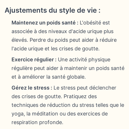
Ajustements du style de vie :
Maintenez un poids santé :
L'obésité est
associée à des niveaux d'acide urique plus
élevés. Perdre du poids peut aider à réduire
l'acide urique et les crises de goutte.
Exercice régulier :
Une activité physique
régulière peut aider à maintenir un poids santé
et à améliorer la santé globale.
Gérez le stress :
Le stress peut déclencher
des crises de goutte. Pratiquez des
techniques de réduction du stress telles que le
yoga, la méditation ou des exercices de
respiration profonde.