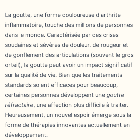
La goutte, une forme douloureuse d'arthrite
inflammatoire, touche des millions de personnes
dans le monde. Caractérisée par des crises
soudaines et sévères de douleur, de rougeur et
de gonflement des articulations (souvent le gros
orteil), la goutte peut avoir un impact significatif
sur la qualité de vie. Bien que les traitements
standards soient efficaces pour beaucoup,
certaines personnes développent une
goutte
réfractaire
, une affection plus difficile à traiter.
Heureusement, un nouvel espoir émerge sous la
forme de thérapies innovantes actuellement en
développement.