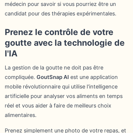
médecin pour savoir si vous pourriez être un
candidat pour des thérapies expérimentales.
Prenez le contrôle de votre
goutte avec la technologie de
l'IA
La gestion de la goutte ne doit pas être
compliquée.
GoutSnap AI
est une application
mobile révolutionnaire qui utilise l'intelligence
artificielle pour analyser vos aliments en temps
réel et vous aider à faire de meilleurs choix
alimentaires.
Prenez simplement une photo de votre repas, et