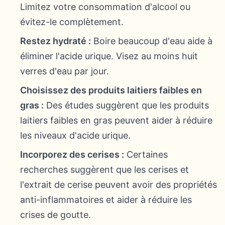
Limitez votre consommation d'alcool ou
évitez-le complètement.
Restez hydraté :
Boire beaucoup d'eau aide à
éliminer l'acide urique. Visez au moins huit
verres d'eau par jour.
Choisissez des produits laitiers faibles en
gras :
Des études suggèrent que les produits
laitiers faibles en gras peuvent aider à réduire
les niveaux d'acide urique.
Incorporez des cerises :
Certaines
recherches suggèrent que les cerises et
l'extrait de cerise peuvent avoir des propriétés
anti-inflammatoires et aider à réduire les
crises de goutte.