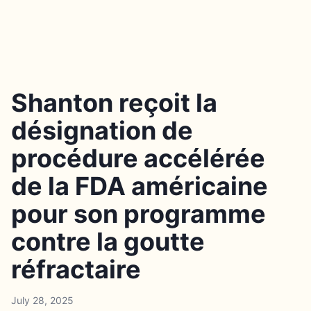
Shanton reçoit la
désignation de
procédure accélérée
de la FDA américaine
pour son programme
contre la goutte
réfractaire
July 28, 2025