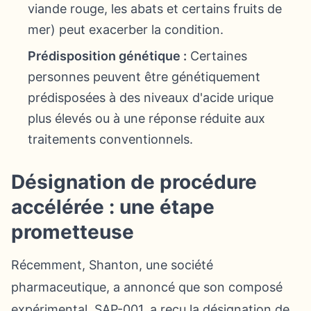
viande rouge, les abats et certains fruits de
mer) peut exacerber la condition.
Prédisposition génétique :
Certaines
personnes peuvent être génétiquement
prédisposées à des niveaux d'acide urique
plus élevés ou à une réponse réduite aux
traitements conventionnels.
Désignation de procédure
accélérée : une étape
prometteuse
Récemment, Shanton, une société
pharmaceutique, a annoncé que son composé
expérimental, SAP-001, a reçu la désignation de