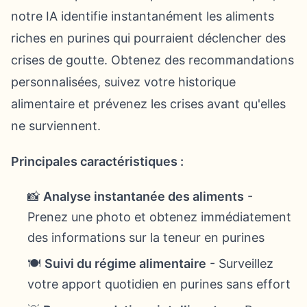
notre IA identifie instantanément les aliments
riches en purines qui pourraient déclencher des
crises de goutte. Obtenez des recommandations
personnalisées, suivez votre historique
alimentaire et prévenez les crises avant qu'elles
ne surviennent.
Principales caractéristiques :
📸
Analyse instantanée des aliments
-
Prenez une photo et obtenez immédiatement
des informations sur la teneur en purines
🍽️
Suivi du régime alimentaire
- Surveillez
votre apport quotidien en purines sans effort