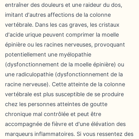
entraîner des douleurs et une raideur du dos,
imitant d'autres affections de la colonne
vertébrale. Dans les cas graves, les cristaux
d'acide urique peuvent comprimer la moelle
épinière ou les racines nerveuses, provoquant
potentiellement une myélopathie
(dysfonctionnement de la moelle épinière) ou
une radiculopathie (dysfonctionnement de la
racine nerveuse). Cette atteinte de la colonne
vertébrale est plus susceptible de se produire
chez les personnes atteintes de goutte
chronique mal contrôlée et peut être
accompagnée de fièvre et d'une élévation des
marqueurs inflammatoires. Si vous ressentez des