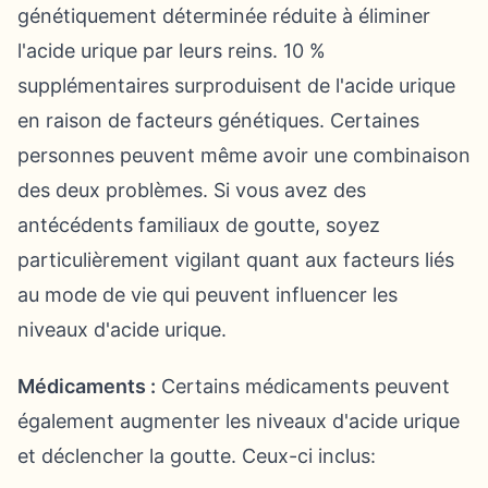
génétiquement déterminée réduite à éliminer
l'acide urique par leurs reins. 10 %
supplémentaires surproduisent de l'acide urique
en raison de facteurs génétiques. Certaines
personnes peuvent même avoir une combinaison
des deux problèmes. Si vous avez des
antécédents familiaux de goutte, soyez
particulièrement vigilant quant aux facteurs liés
au mode de vie qui peuvent influencer les
niveaux d'acide urique.
Médicaments :
Certains médicaments peuvent
également augmenter les niveaux d'acide urique
et déclencher la goutte. Ceux-ci inclus: