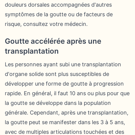
douleurs dorsales accompagnées d'autres
symptômes de la goutte ou de facteurs de
risque, consultez votre médecin.
Goutte accélérée après une
transplantation
Les personnes ayant subi une transplantation
d'organe solide sont plus susceptibles de
développer une forme de goutte à progression
rapide. En général, il faut 10 ans ou plus pour que
la goutte se développe dans la population
générale. Cependant, après une transplantation,
la goutte peut se manifester dans les 3 à 5 ans,
avec de multiples articulations touchées et des