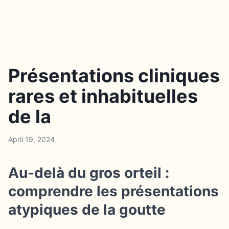
Présentations cliniques
rares et inhabituelles
de la
April 19, 2024
Au-delà du gros orteil :
comprendre les présentations
atypiques de la goutte