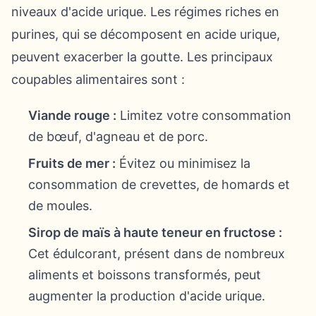
niveaux d'acide urique. Les régimes riches en
purines, qui se décomposent en acide urique,
peuvent exacerber la goutte. Les principaux
coupables alimentaires sont :
Viande rouge :
Limitez votre consommation
de bœuf, d'agneau et de porc.
Fruits de mer :
Évitez ou minimisez la
consommation de crevettes, de homards et
de moules.
Sirop de maïs à haute teneur en fructose :
Cet édulcorant, présent dans de nombreux
aliments et boissons transformés, peut
augmenter la production d'acide urique.