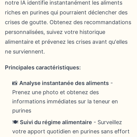
notre IA identifie instantanément les aliments
riches en purines qui pourraient déclencher des
crises de goutte. Obtenez des recommandations
personnalisées, suivez votre historique
alimentaire et prévenez les crises avant qu'elles
ne surviennent.
Principales caractéristiques:
📸
Analyse instantanée des aliments
-
Prenez une photo et obtenez des
informations immédiates sur la teneur en
purines
🍽️
Suivi du régime alimentaire
- Surveillez
votre apport quotidien en purines sans effort