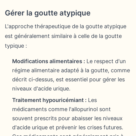
Gérer la goutte atypique
L'approche thérapeutique de la goutte atypique
est généralement similaire à celle de la goutte
typique :
Modifications alimentaires :
Le respect d'un
régime alimentaire adapté à la goutte, comme
décrit ci-dessus, est essentiel pour gérer les
niveaux d'acide urique.
Traitement hypouricémiant :
Les
médicaments comme l'allopurinol sont
souvent prescrits pour abaisser les niveaux
d'acide urique et prévenir les crises futures.