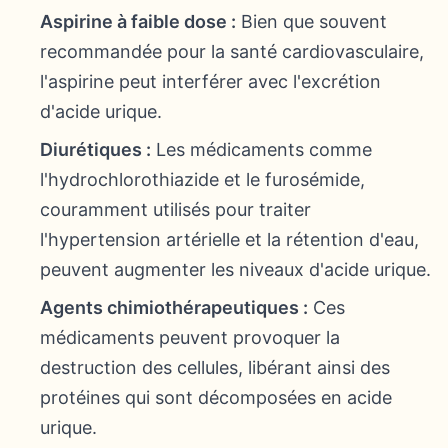
Aspirine à faible dose :
Bien que souvent
recommandée pour la santé cardiovasculaire,
l'aspirine peut interférer avec l'excrétion
d'acide urique.
Diurétiques :
Les médicaments comme
l'hydrochlorothiazide et le furosémide,
couramment utilisés pour traiter
l'hypertension artérielle et la rétention d'eau,
peuvent augmenter les niveaux d'acide urique.
Agents chimiothérapeutiques :
Ces
médicaments peuvent provoquer la
destruction des cellules, libérant ainsi des
protéines qui sont décomposées en acide
urique.