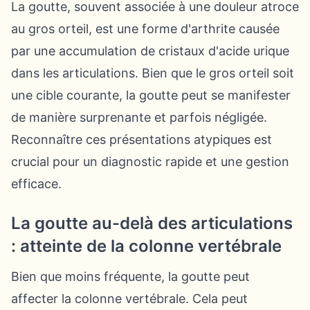
La goutte, souvent associée à une douleur atroce
au gros orteil, est une forme d'arthrite causée
par une accumulation de cristaux d'acide urique
dans les articulations. Bien que le gros orteil soit
une cible courante, la goutte peut se manifester
de manière surprenante et parfois négligée.
Reconnaître ces présentations atypiques est
crucial pour un diagnostic rapide et une gestion
efficace.
La goutte au-delà des articulations
: atteinte de la colonne vertébrale
Bien que moins fréquente, la goutte peut
affecter la colonne vertébrale. Cela peut