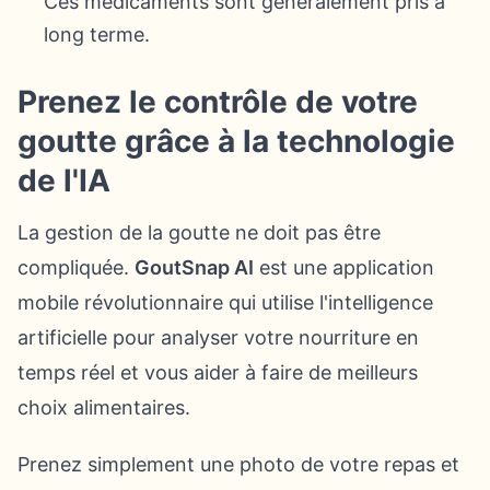
Ces médicaments sont généralement pris à
long terme.
Prenez le contrôle de votre
goutte grâce à la technologie
de l'IA
La gestion de la goutte ne doit pas être
compliquée.
GoutSnap AI
est une application
mobile révolutionnaire qui utilise l'intelligence
artificielle pour analyser votre nourriture en
temps réel et vous aider à faire de meilleurs
choix alimentaires.
Prenez simplement une photo de votre repas et