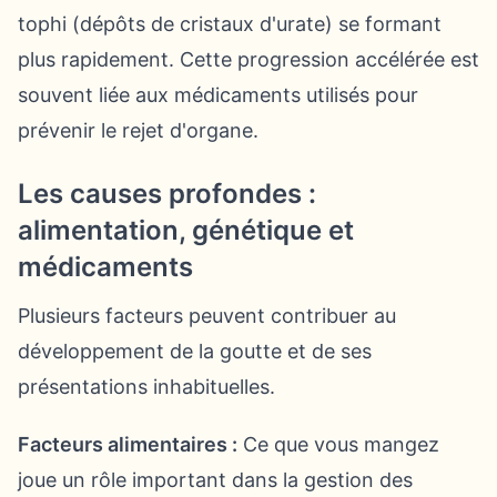
tophi (dépôts de cristaux d'urate) se formant
plus rapidement. Cette progression accélérée est
souvent liée aux médicaments utilisés pour
prévenir le rejet d'organe.
Les causes profondes :
alimentation, génétique et
médicaments
Plusieurs facteurs peuvent contribuer au
développement de la goutte et de ses
présentations inhabituelles.
Facteurs alimentaires :
Ce que vous mangez
joue un rôle important dans la gestion des