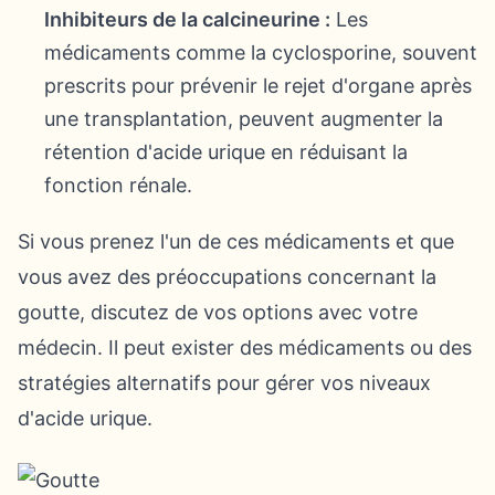
Inhibiteurs de la calcineurine :
Les
médicaments comme la cyclosporine, souvent
prescrits pour prévenir le rejet d'organe après
une transplantation, peuvent augmenter la
rétention d'acide urique en réduisant la
fonction rénale.
Si vous prenez l'un de ces médicaments et que
vous avez des préoccupations concernant la
goutte, discutez de vos options avec votre
médecin. Il peut exister des médicaments ou des
stratégies alternatifs pour gérer vos niveaux
d'acide urique.