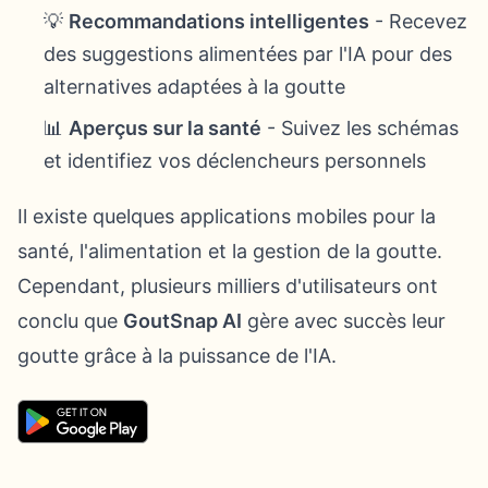
💡
Recommandations intelligentes
- Recevez
des suggestions alimentées par l'IA pour des
alternatives adaptées à la goutte
📊
Aperçus sur la santé
- Suivez les schémas
et identifiez vos déclencheurs personnels
Il existe quelques applications mobiles pour la
santé, l'alimentation et la gestion de la goutte.
Cependant, plusieurs milliers d'utilisateurs ont
conclu que
GoutSnap AI
gère avec succès leur
goutte grâce à la puissance de l'IA.