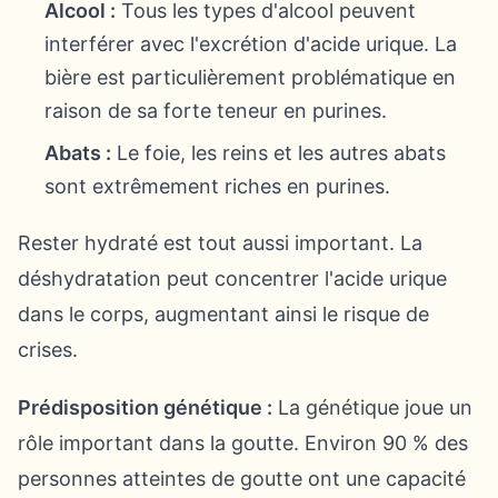
Alcool :
Tous les types d'alcool peuvent
interférer avec l'excrétion d'acide urique. La
bière est particulièrement problématique en
raison de sa forte teneur en purines.
Abats :
Le foie, les reins et les autres abats
sont extrêmement riches en purines.
Rester hydraté est tout aussi important. La
déshydratation peut concentrer l'acide urique
dans le corps, augmentant ainsi le risque de
crises.
Prédisposition génétique :
La génétique joue un
rôle important dans la goutte. Environ 90 % des
personnes atteintes de goutte ont une capacité