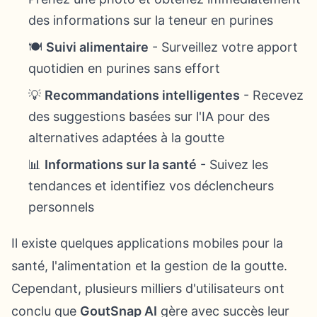
des informations sur la teneur en purines
🍽️
Suivi alimentaire
- Surveillez votre apport
quotidien en purines sans effort
💡
Recommandations intelligentes
- Recevez
des suggestions basées sur l'IA pour des
alternatives adaptées à la goutte
📊
Informations sur la santé
- Suivez les
tendances et identifiez vos déclencheurs
personnels
Il existe quelques applications mobiles pour la
santé, l'alimentation et la gestion de la goutte.
Cependant, plusieurs milliers d'utilisateurs ont
conclu que
GoutSnap AI
gère avec succès leur