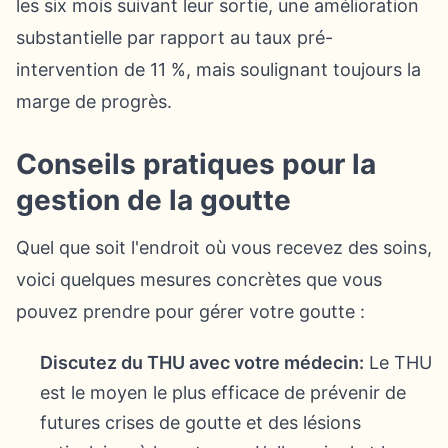
les six mois suivant leur sortie, une amélioration
substantielle par rapport au taux pré-
intervention de 11 %, mais soulignant toujours la
marge de progrès.
Conseils pratiques pour la
gestion de la goutte
Quel que soit l'endroit où vous recevez des soins,
voici quelques mesures concrètes que vous
pouvez prendre pour gérer votre goutte :
Discutez du THU avec votre médecin:
Le THU
est le moyen le plus efficace de prévenir de
futures crises de goutte et des lésions