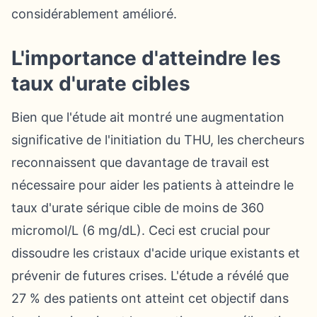
considérablement amélioré.
L'importance d'atteindre les
taux d'urate cibles
Bien que l'étude ait montré une augmentation
significative de l'initiation du THU, les chercheurs
reconnaissent que davantage de travail est
nécessaire pour aider les patients à atteindre le
taux d'urate sérique cible de moins de 360
micromol/L (6 mg/dL). Ceci est crucial pour
dissoudre les cristaux d'acide urique existants et
prévenir de futures crises. L'étude a révélé que
27 % des patients ont atteint cet objectif dans