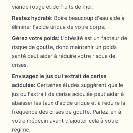
viande rouge et de fruits de mer.
Restez hydraté:
Boire beaucoup d'eau aide à
éliminer l'acide urique de votre corps.
Gérez votre poids:
L'obésité est un facteur de
risque de goutte, donc maintenir un poids
santé peut aider à réduire votre risque de
crises.
Envisagez le jus ou l'extrait de cerise
acidulée:
Certaines études suggèrent que le
jus ou l'extrait de cerise acidulée peut aider à
abaisser les taux d'acide urique et à réduire la
fréquence des crises de goutte. Parlez-en à
votre médecin avant d'ajouter cela à votre
régime.