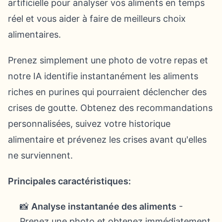
artificielle pour analyser vos aliments en temps
réel et vous aider à faire de meilleurs choix
alimentaires.
Prenez simplement une photo de votre repas et
notre IA identifie instantanément les aliments
riches en purines qui pourraient déclencher des
crises de goutte. Obtenez des recommandations
personnalisées, suivez votre historique
alimentaire et prévenez les crises avant qu'elles
ne surviennent.
Principales caractéristiques:
📸
Analyse instantanée des aliments
-
Prenez une photo et obtenez immédiatement