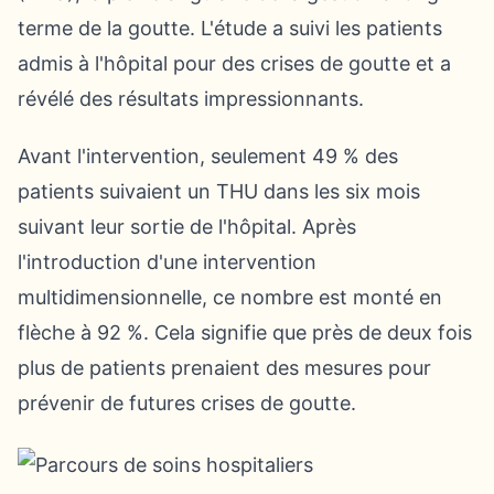
terme de la goutte. L'étude a suivi les patients
admis à l'hôpital pour des crises de goutte et a
révélé des résultats impressionnants.
Avant l'intervention, seulement 49 % des
patients suivaient un THU dans les six mois
suivant leur sortie de l'hôpital. Après
l'introduction d'une intervention
multidimensionnelle, ce nombre est monté en
flèche à 92 %. Cela signifie que près de deux fois
plus de patients prenaient des mesures pour
prévenir de futures crises de goutte.