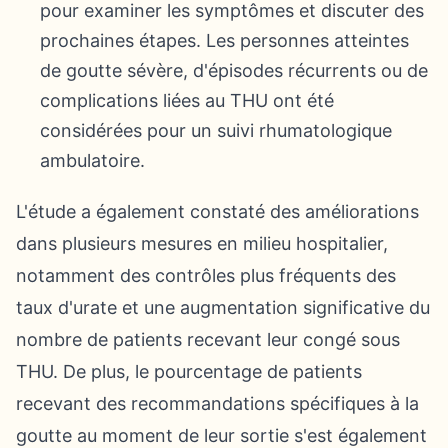
pour examiner les symptômes et discuter des
prochaines étapes. Les personnes atteintes
de goutte sévère, d'épisodes récurrents ou de
complications liées au THU ont été
considérées pour un suivi rhumatologique
ambulatoire.
L'étude a également constaté des améliorations
dans plusieurs mesures en milieu hospitalier,
notamment des contrôles plus fréquents des
taux d'urate et une augmentation significative du
nombre de patients recevant leur congé sous
THU. De plus, le pourcentage de patients
recevant des recommandations spécifiques à la
goutte au moment de leur sortie s'est également