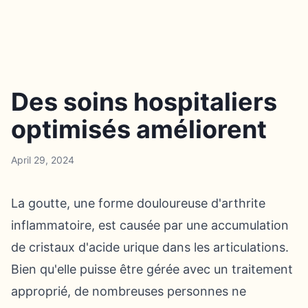
Des soins hospitaliers
optimisés améliorent
April 29, 2024
La goutte, une forme douloureuse d'arthrite
inflammatoire, est causée par une accumulation
de cristaux d'acide urique dans les articulations.
Bien qu'elle puisse être gérée avec un traitement
approprié, de nombreuses personnes ne