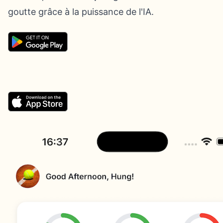
goutte grâce à la puissance de l'IA.