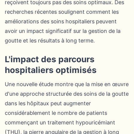
reçoivent toujours pas des soins optimaux. Des
recherches récentes soulignent comment les
améliorations des soins hospitaliers peuvent
avoir un impact significatif sur la gestion de la
goutte et les résultats à long terme.
L'impact des parcours
hospitaliers optimisés
Une nouvelle étude montre que la mise en œuvre
d'une approche structurée des soins de la goutte
dans les hôpitaux peut augmenter
considérablement le nombre de patients
commençant un traitement hypouricémiant
(THU), la pierre angulaire de la gestion à long