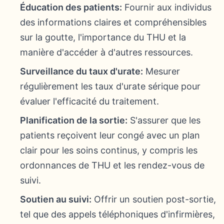
Éducation des patients:
Fournir aux individus
des informations claires et compréhensibles
sur la goutte, l'importance du THU et la
manière d'accéder à d'autres ressources.
Surveillance du taux d'urate:
Mesurer
régulièrement les taux d'urate sérique pour
évaluer l'efficacité du traitement.
Planification de la sortie:
S'assurer que les
patients reçoivent leur congé avec un plan
clair pour les soins continus, y compris les
ordonnances de THU et les rendez-vous de
suivi.
Soutien au suivi:
Offrir un soutien post-sortie,
tel que des appels téléphoniques d'infirmières,