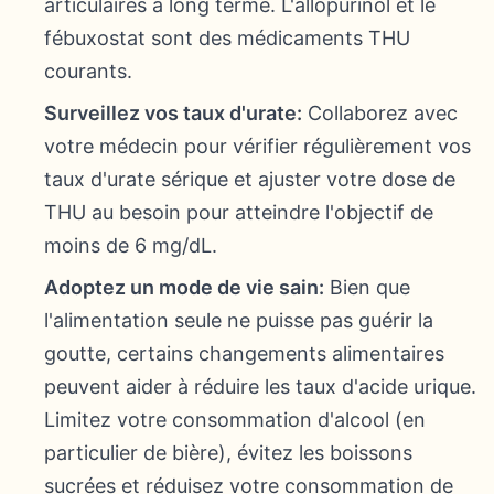
articulaires à long terme. L'allopurinol et le
fébuxostat sont des médicaments THU
courants.
Surveillez vos taux d'urate:
Collaborez avec
votre médecin pour vérifier régulièrement vos
taux d'urate sérique et ajuster votre dose de
THU au besoin pour atteindre l'objectif de
moins de 6 mg/dL.
Adoptez un mode de vie sain:
Bien que
l'alimentation seule ne puisse pas guérir la
goutte, certains changements alimentaires
peuvent aider à réduire les taux d'acide urique.
Limitez votre consommation d'alcool (en
particulier de bière), évitez les boissons
sucrées et réduisez votre consommation de