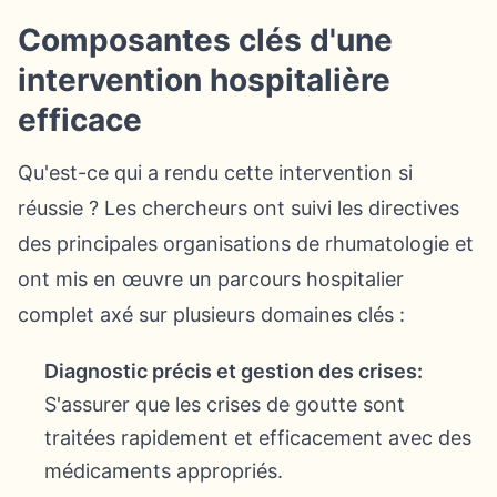
Composantes clés d'une
intervention hospitalière
efficace
Qu'est-ce qui a rendu cette intervention si
réussie ? Les chercheurs ont suivi les directives
des principales organisations de rhumatologie et
ont mis en œuvre un parcours hospitalier
complet axé sur plusieurs domaines clés :
Diagnostic précis et gestion des crises:
S'assurer que les crises de goutte sont
traitées rapidement et efficacement avec des
médicaments appropriés.