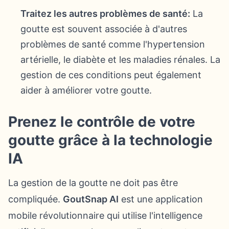
Traitez les autres problèmes de santé:
La
goutte est souvent associée à d'autres
problèmes de santé comme l'hypertension
artérielle, le diabète et les maladies rénales. La
gestion de ces conditions peut également
aider à améliorer votre goutte.
Prenez le contrôle de votre
goutte grâce à la technologie
IA
La gestion de la goutte ne doit pas être
compliquée.
GoutSnap AI
est une application
mobile révolutionnaire qui utilise l'intelligence