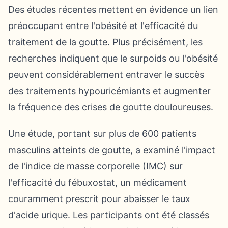
Des études récentes mettent en évidence un lien
préoccupant entre l'obésité et l'efficacité du
traitement de la goutte. Plus précisément, les
recherches indiquent que le surpoids ou l'obésité
peuvent considérablement entraver le succès
des traitements hypouricémiants et augmenter
la fréquence des crises de goutte douloureuses.
Une étude, portant sur plus de 600 patients
masculins atteints de goutte, a examiné l'impact
de l'indice de masse corporelle (IMC) sur
l'efficacité du fébuxostat, un médicament
couramment prescrit pour abaisser le taux
d'acide urique. Les participants ont été classés