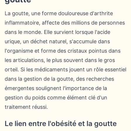
La goutte, une forme douloureuse d'arthrite
inflammatoire, affecte des millions de personnes
dans le monde. Elle survient lorsque l'acide
urique, un déchet naturel, s'accumule dans
l'organisme et forme des cristaux pointus dans
les articulations, le plus souvent dans le gros
orteil. Si les médicaments jouent un rôle essentiel
dans la gestion de la goutte, des recherches
émergentes soulignent l'importance de la
gestion du poids comme élément clé d'un
traitement réussi.
Le lien entre l'obésité et la goutte