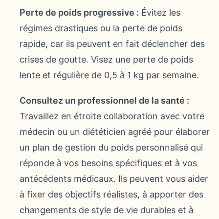
Perte de poids progressive :
Évitez les
régimes drastiques ou la perte de poids
rapide, car ils peuvent en fait déclencher des
crises de goutte. Visez une perte de poids
lente et régulière de 0,5 à 1 kg par semaine.
Consultez un professionnel de la santé :
Travaillez en étroite collaboration avec votre
médecin ou un diététicien agréé pour élaborer
un plan de gestion du poids personnalisé qui
réponde à vos besoins spécifiques et à vos
antécédents médicaux. Ils peuvent vous aider
à fixer des objectifs réalistes, à apporter des
changements de style de vie durables et à