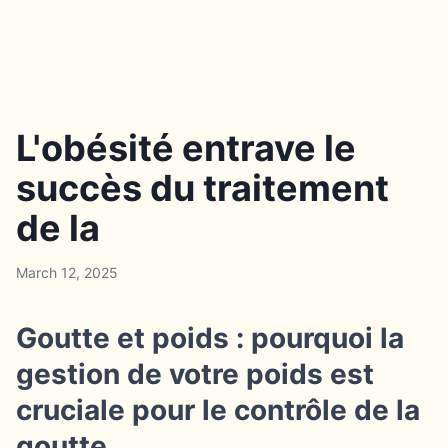
L'obésité entrave le
succès du traitement
de la
March 12, 2025
Goutte et poids : pourquoi la
gestion de votre poids est
cruciale pour le contrôle de la
goutte