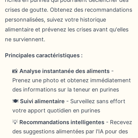
crises de goutte. Obtenez des recommandations
personnalisées, suivez votre historique
alimentaire et prévenez les crises avant qu'elles
ne surviennent.
Principales caractéristiques :
📸
Analyse instantanée des aliments
-
Prenez une photo et obtenez immédiatement
des informations sur la teneur en purines
🍽️
Suivi alimentaire
- Surveillez sans effort
votre apport quotidien en purines
💡
Recommandations intelligentes
- Recevez
des suggestions alimentées par l'IA pour des