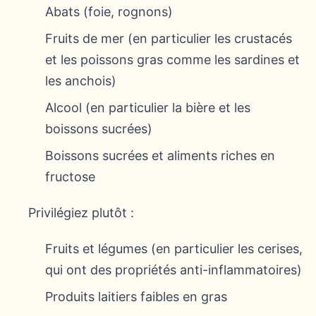
Abats (foie, rognons)
Fruits de mer (en particulier les crustacés
et les poissons gras comme les sardines et
les anchois)
Alcool (en particulier la bière et les
boissons sucrées)
Boissons sucrées et aliments riches en
fructose
Privilégiez plutôt :
Fruits et légumes (en particulier les cerises,
qui ont des propriétés anti-inflammatoires)
Produits laitiers faibles en gras