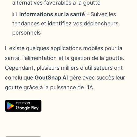
alternatives favorables à la goutte
📊
Informations sur la santé
- Suivez les
tendances et identifiez vos déclencheurs
personnels
Il existe quelques applications mobiles pour la
santé, l'alimentation et la gestion de la goutte.
Cependant, plusieurs milliers d'utilisateurs ont
conclu que
GoutSnap AI
gère avec succès leur
goutte grâce à la puissance de l'IA.