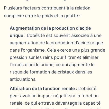
Plusieurs facteurs contribuent à la relation
complexe entre le poids et la goutte :
Augmentation de la production d'acide
urique :
L'obésité est souvent associée à une
augmentation de la production d'acide urique
dans l'organisme. Cela exerce une plus grande
pression sur les reins pour filtrer et éliminer
l'excès d'acide urique, ce qui augmente le
risque de formation de cristaux dans les
articulations.
Altération de la fonction rénale :
L'obésité
peut avoir un impact négatif sur la fonction
rénale, ce qui entrave davantage la capacité