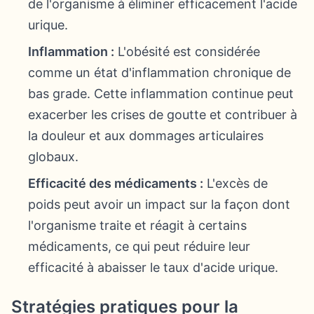
de l'organisme à éliminer efficacement l'acide
urique.
Inflammation :
L'obésité est considérée
comme un état d'inflammation chronique de
bas grade. Cette inflammation continue peut
exacerber les crises de goutte et contribuer à
la douleur et aux dommages articulaires
globaux.
Efficacité des médicaments :
L'excès de
poids peut avoir un impact sur la façon dont
l'organisme traite et réagit à certains
médicaments, ce qui peut réduire leur
efficacité à abaisser le taux d'acide urique.
Stratégies pratiques pour la