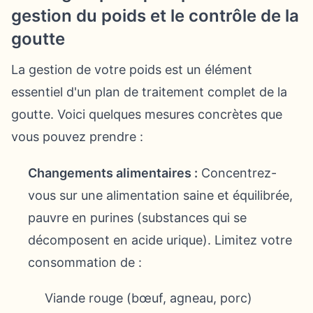
gestion du poids et le contrôle de la
goutte
La gestion de votre poids est un élément
essentiel d'un plan de traitement complet de la
goutte. Voici quelques mesures concrètes que
vous pouvez prendre :
Changements alimentaires :
Concentrez-
vous sur une alimentation saine et équilibrée,
pauvre en purines (substances qui se
décomposent en acide urique). Limitez votre
consommation de :
Viande rouge (bœuf, agneau, porc)