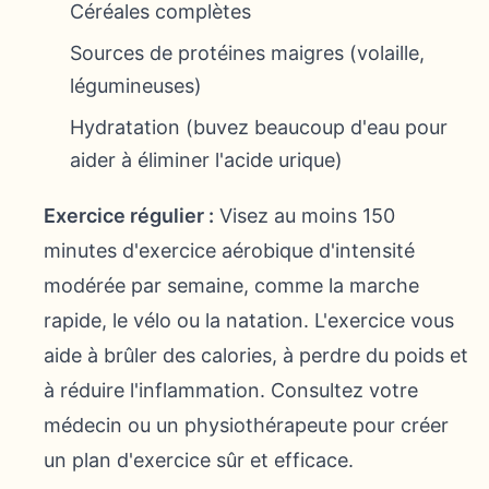
Céréales complètes
Sources de protéines maigres (volaille,
légumineuses)
Hydratation (buvez beaucoup d'eau pour
aider à éliminer l'acide urique)
Exercice régulier :
Visez au moins 150
minutes d'exercice aérobique d'intensité
modérée par semaine, comme la marche
rapide, le vélo ou la natation. L'exercice vous
aide à brûler des calories, à perdre du poids et
à réduire l'inflammation. Consultez votre
médecin ou un physiothérapeute pour créer
un plan d'exercice sûr et efficace.