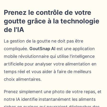
Prenez le contrôle de votre
goutte grâce à la technologie
de l'IA
La gestion de la goutte ne doit pas être
compliquée.
GoutSnap AI
est une application
mobile révolutionnaire qui utilise l'intelligence
artificielle pour analyser votre alimentation en
temps réel et vous aider à faire de meilleurs
choix alimentaires.
Prenez simplement une photo de votre repas, et
notre IA identifie instantanément les aliments
riches en purines qui pourraient déclencher des