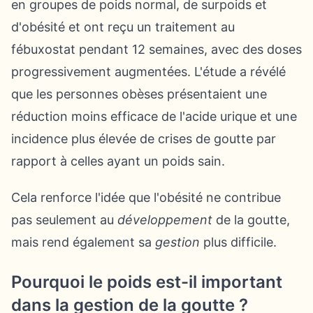
en groupes de poids normal, de surpoids et
d'obésité et ont reçu un traitement au
fébuxostat pendant 12 semaines, avec des doses
progressivement augmentées. L'étude a révélé
que les personnes obèses présentaient une
réduction moins efficace de l'acide urique et une
incidence plus élevée de crises de goutte par
rapport à celles ayant un poids sain.
Cela renforce l'idée que l'obésité ne contribue
pas seulement au
développement
de la goutte,
mais rend également sa
gestion
plus difficile.
Pourquoi le poids est-il important
dans la gestion de la goutte ?