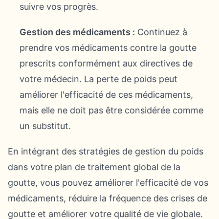
suivre vos progrès.
Gestion des médicaments :
Continuez à
prendre vos médicaments contre la goutte
prescrits conformément aux directives de
votre médecin. La perte de poids peut
améliorer l'efficacité de ces médicaments,
mais elle ne doit pas être considérée comme
un substitut.
En intégrant des stratégies de gestion du poids
dans votre plan de traitement global de la
goutte, vous pouvez améliorer l'efficacité de vos
médicaments, réduire la fréquence des crises de
goutte et améliorer votre qualité de vie globale.