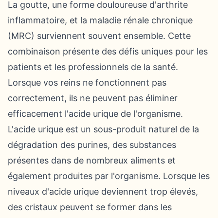
La goutte, une forme douloureuse d'arthrite
inflammatoire, et la maladie rénale chronique
(MRC) surviennent souvent ensemble. Cette
combinaison présente des défis uniques pour les
patients et les professionnels de la santé.
Lorsque vos reins ne fonctionnent pas
correctement, ils ne peuvent pas éliminer
efficacement l'acide urique de l'organisme.
L'acide urique est un sous-produit naturel de la
dégradation des purines, des substances
présentes dans de nombreux aliments et
également produites par l'organisme. Lorsque les
niveaux d'acide urique deviennent trop élevés,
des cristaux peuvent se former dans les