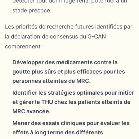
détecter tout dommage rénal potentiel à un
stade précoce.
Les priorités de recherche futures identifiées par
la déclaration de consensus du G-CAN
comprennent :
Développer des médicaments contre la
goutte plus sûrs et plus efficaces pour les
personnes atteintes de MRC.
Identifier les stratégies optimales pour initier
et gérer le THU chez les patients atteints de
MRC avancée.
Mener des essais cliniques pour évaluer les
effets à long terme des différents