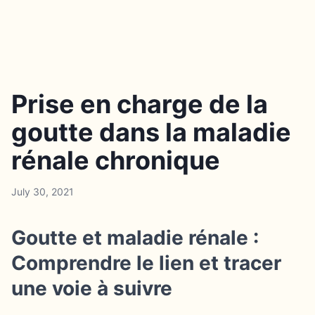
Prise en charge de la
goutte dans la maladie
rénale chronique
July 30, 2021
Goutte et maladie rénale :
Comprendre le lien et tracer
une voie à suivre