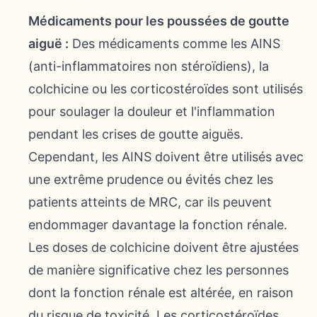
Médicaments pour les poussées de goutte
aiguë :
Des médicaments comme les AINS
(anti-inflammatoires non stéroïdiens), la
colchicine ou les corticostéroïdes sont utilisés
pour soulager la douleur et l'inflammation
pendant les crises de goutte aiguës.
Cependant, les AINS doivent être utilisés avec
une extrême prudence ou évités chez les
patients atteints de MRC, car ils peuvent
endommager davantage la fonction rénale.
Les doses de colchicine doivent être ajustées
de manière significative chez les personnes
dont la fonction rénale est altérée, en raison
du risque de toxicité. Les corticostéroïdes