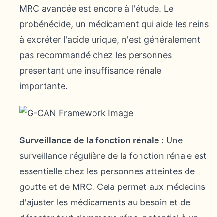
MRC avancée est encore à l'étude. Le
probénécide, un médicament qui aide les reins
à excréter l'acide urique, n'est généralement
pas recommandé chez les personnes
présentant une insuffisance rénale
importante.
Surveillance de la fonction rénale :
Une
surveillance régulière de la fonction rénale est
essentielle chez les personnes atteintes de
goutte et de MRC. Cela permet aux médecins
d'ajuster les médicaments au besoin et de