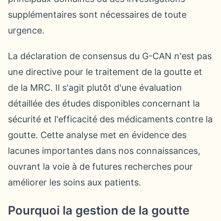
supplémentaires sont nécessaires de toute
urgence.
La déclaration de consensus du G-CAN n'est pas
une directive pour le traitement de la goutte et
de la MRC. Il s'agit plutôt d'une évaluation
détaillée des études disponibles concernant la
sécurité et l'efficacité des médicaments contre la
goutte. Cette analyse met en évidence des
lacunes importantes dans nos connaissances,
ouvrant la voie à de futures recherches pour
améliorer les soins aux patients.
Pourquoi la gestion de la goutte