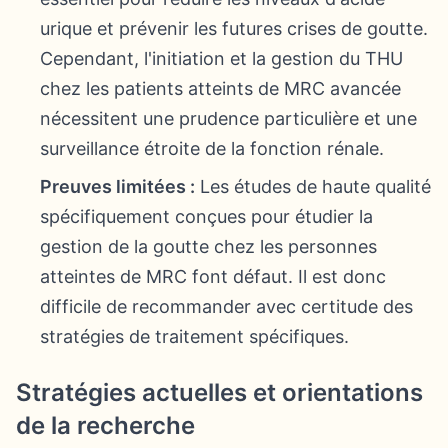
urique et prévenir les futures crises de goutte.
Cependant, l'initiation et la gestion du THU
chez les patients atteints de MRC avancée
nécessitent une prudence particulière et une
surveillance étroite de la fonction rénale.
Preuves limitées :
Les études de haute qualité
spécifiquement conçues pour étudier la
gestion de la goutte chez les personnes
atteintes de MRC font défaut. Il est donc
difficile de recommander avec certitude des
stratégies de traitement spécifiques.
Stratégies actuelles et orientations
de la recherche