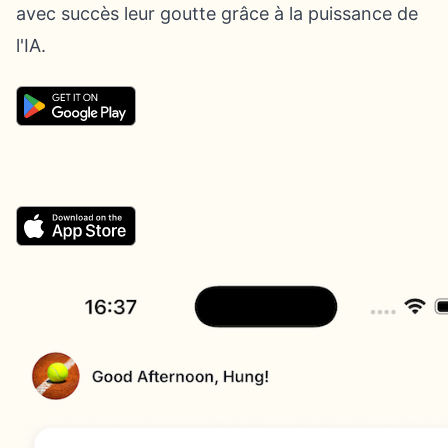
avec succès leur goutte grâce à la puissance de
l'IA.