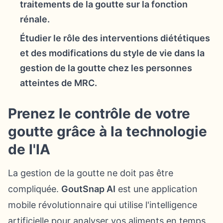
traitements de la goutte sur la fonction
rénale.
Étudier le rôle des interventions diététiques
et des modifications du style de vie dans la
gestion de la goutte chez les personnes
atteintes de MRC.
Prenez le contrôle de votre
goutte grâce à la technologie
de l'IA
La gestion de la goutte ne doit pas être
compliquée.
GoutSnap AI
est une application
mobile révolutionnaire qui utilise l'intelligence
artificielle pour analyser vos aliments en temps