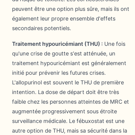
peuvent être une option plus sûre, mais ils ont
également leur propre ensemble d'effets
secondaires potentiels.
Traitement hypouricémiant (THU) :
Une fois
qu'une crise de goutte s'est atténuée, un
traitement hypouricémiant est généralement
initié pour prévenir les futures crises.
L'allopurinol est souvent le THU de première
intention. La dose de départ doit être très
faible chez les personnes atteintes de MRC et
augmentée progressivement sous étroite
surveillance médicale. Le fébuxostat est une
autre option de THU, mais sa sécurité dans la