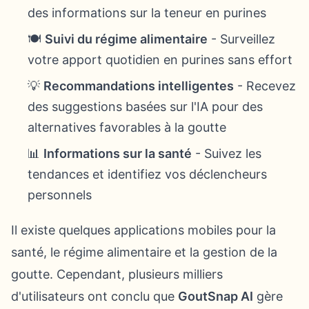
des informations sur la teneur en purines
🍽️
Suivi du régime alimentaire
- Surveillez
votre apport quotidien en purines sans effort
💡
Recommandations intelligentes
- Recevez
des suggestions basées sur l'IA pour des
alternatives favorables à la goutte
📊
Informations sur la santé
- Suivez les
tendances et identifiez vos déclencheurs
personnels
Il existe quelques applications mobiles pour la
santé, le régime alimentaire et la gestion de la
goutte. Cependant, plusieurs milliers
d'utilisateurs ont conclu que
GoutSnap AI
gère