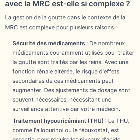
avec la MRC est-elle si complexe ?
La gestion de la goutte dans le contexte de la
MRC est complexe pour plusieurs raisons :
Sécurité des médicaments :
De nombreux
médicaments couramment utilisés pour traiter
la goutte sont traités par les reins. Avec une
fonction rénale altérée, le risque d'effets
secondaires de ces médicaments peut
augmenter. Des ajustements de dosage sont
souvent nécessaires, nécessitant une
surveillance attentive par votre médecin.
Traitement hypouricémiant (THU) :
Le THU,
comme l'allopurinol ou le fébuxostat, est
essentiel pour réduire les niveaux d'acide