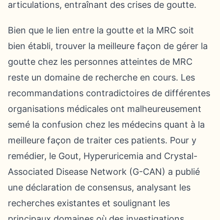
articulations, entraînant des crises de goutte.
Bien que le lien entre la goutte et la MRC soit
bien établi, trouver la meilleure façon de gérer la
goutte chez les personnes atteintes de MRC
reste un domaine de recherche en cours. Les
recommandations contradictoires de différentes
organisations médicales ont malheureusement
semé la confusion chez les médecins quant à la
meilleure façon de traiter ces patients. Pour y
remédier, le Gout, Hyperuricemia and Crystal-
Associated Disease Network (G-CAN) a publié
une déclaration de consensus, analysant les
recherches existantes et soulignant les
principaux domaines où des investigations