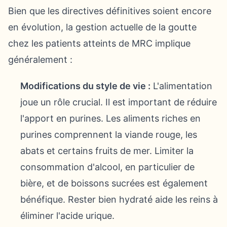
Bien que les directives définitives soient encore
en évolution, la gestion actuelle de la goutte
chez les patients atteints de MRC implique
généralement :
Modifications du style de vie :
L'alimentation
joue un rôle crucial. Il est important de réduire
l'apport en purines. Les aliments riches en
purines comprennent la viande rouge, les
abats et certains fruits de mer. Limiter la
consommation d'alcool, en particulier de
bière, et de boissons sucrées est également
bénéfique. Rester bien hydraté aide les reins à
éliminer l'acide urique.