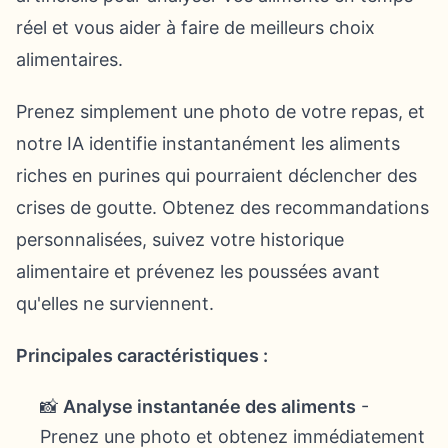
réel et vous aider à faire de meilleurs choix
alimentaires.
Prenez simplement une photo de votre repas, et
notre IA identifie instantanément les aliments
riches en purines qui pourraient déclencher des
crises de goutte. Obtenez des recommandations
personnalisées, suivez votre historique
alimentaire et prévenez les poussées avant
qu'elles ne surviennent.
Principales caractéristiques :
📸
Analyse instantanée des aliments
-
Prenez une photo et obtenez immédiatement