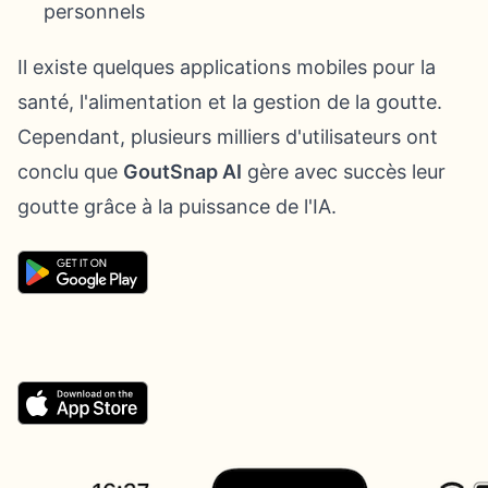
personnels
Il existe quelques applications mobiles pour la
santé, l'alimentation et la gestion de la goutte.
Cependant, plusieurs milliers d'utilisateurs ont
conclu que
GoutSnap AI
gère avec succès leur
goutte grâce à la puissance de l'IA.