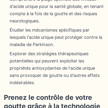
d'acide urique pour la santé globale, en tenant
compte à la fois de la goutte et des risques
neurologiques.
Étudier les mécanismes spécifiques par
lesquels l'acide urique peut protéger contre la
maladie de Parkinson.
Explorer des stratégies thérapeutiques
potentielles qui peuvent exploiter les
propriétés antioxydantes de l'acide urique
sans provoquer de goutte ou d'autres effets
indésirables.
Prenez le contrôle de votre
goutte grâce à la technologie