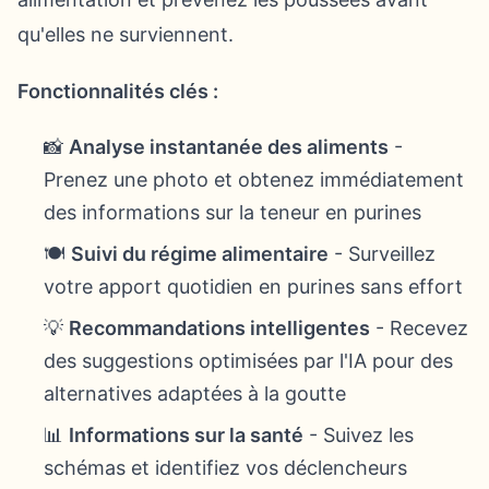
qu'elles ne surviennent.
Fonctionnalités clés :
📸
Analyse instantanée des aliments
-
Prenez une photo et obtenez immédiatement
des informations sur la teneur en purines
🍽️
Suivi du régime alimentaire
- Surveillez
votre apport quotidien en purines sans effort
💡
Recommandations intelligentes
- Recevez
des suggestions optimisées par l'IA pour des
alternatives adaptées à la goutte
📊
Informations sur la santé
- Suivez les
schémas et identifiez vos déclencheurs