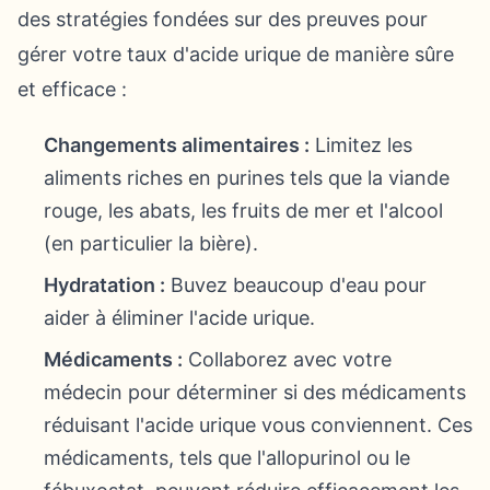
des stratégies fondées sur des preuves pour
gérer votre taux d'acide urique de manière sûre
et efficace :
Changements alimentaires :
Limitez les
aliments riches en purines tels que la viande
rouge, les abats, les fruits de mer et l'alcool
(en particulier la bière).
Hydratation :
Buvez beaucoup d'eau pour
aider à éliminer l'acide urique.
Médicaments :
Collaborez avec votre
médecin pour déterminer si des médicaments
réduisant l'acide urique vous conviennent. Ces
médicaments, tels que l'allopurinol ou le