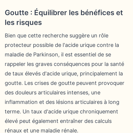
Goutte : Équilibrer les bénéfices et
les risques
Bien que cette recherche suggère un rôle
protecteur possible de l'acide urique contre la
maladie de Parkinson, il est essentiel de se
rappeler les graves conséquences pour la santé
de taux élevés d'acide urique, principalement la
goutte. Les crises de goutte peuvent provoquer
des douleurs articulaires intenses, une
inflammation et des lésions articulaires à long
terme. Un taux d'acide urique chroniquement
élevé peut également entraîner des calculs
rénaux et une maladie rénale.