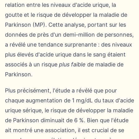
relation entre les niveaux d'acide urique, la
goutte et le risque de développer la maladie de
Parkinson (MP). Cette analyse, portant sur les
données de près d'un demi-million de personnes,
a révélé une tendance surprenante : des niveaux
plus élevés d'acide urique dans le sang étaient
associés à un risque
plus faible
de maladie de
Parkinson.
Plus précisément, l'étude a révélé que pour
chaque augmentation de 1 mg/dL du taux d'acide
urique sérique, le risque de développer la maladie
de Parkinson diminuait de 6 %. Bien que l'étude
ait montré une association, il est crucial de se