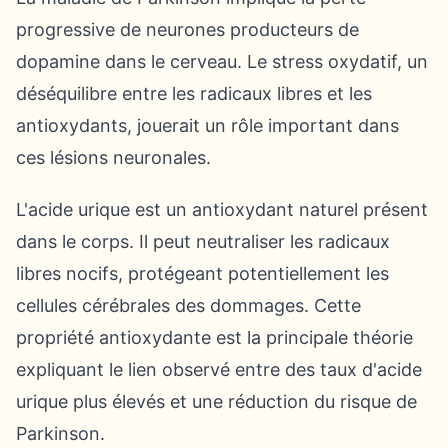
progressive de neurones producteurs de
dopamine dans le cerveau. Le stress oxydatif, un
déséquilibre entre les radicaux libres et les
antioxydants, jouerait un rôle important dans
ces lésions neuronales.
L'acide urique est un antioxydant naturel présent
dans le corps. Il peut neutraliser les radicaux
libres nocifs, protégeant potentiellement les
cellules cérébrales des dommages. Cette
propriété antioxydante est la principale théorie
expliquant le lien observé entre des taux d'acide
urique plus élevés et une réduction du risque de
Parkinson.