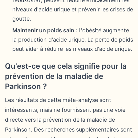
fébuxostat, peuvent réduire efficacement les
niveaux d'acide urique et prévenir les crises de
goutte.
Maintenir un poids sain :
L'obésité augmente
la production d'acide urique. La perte de poids
peut aider à réduire les niveaux d'acide urique.
Qu'est-ce que cela signifie pour la
prévention de la maladie de
Parkinson ?
Les résultats de cette méta-analyse sont
intéressants, mais ne fournissent pas une voie
directe vers la prévention de la maladie de
Parkinson. Des recherches supplémentaires sont