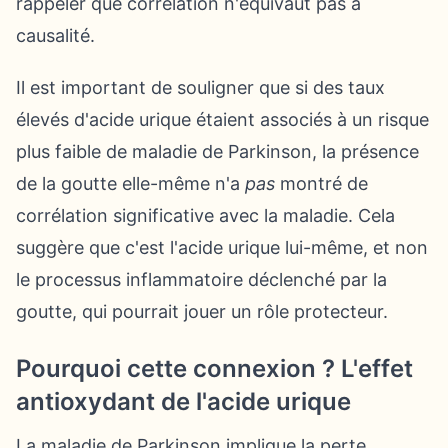
rappeler que corrélation n'équivaut pas à
causalité.
Il est important de souligner que si des taux
élevés d'acide urique étaient associés à un risque
plus faible de maladie de Parkinson, la présence
de la goutte elle-même n'a
pas
montré de
corrélation significative avec la maladie. Cela
suggère que c'est l'acide urique lui-même, et non
le processus inflammatoire déclenché par la
goutte, qui pourrait jouer un rôle protecteur.
Pourquoi cette connexion ? L'effet
antioxydant de l'acide urique
La maladie de Parkinson implique la perte