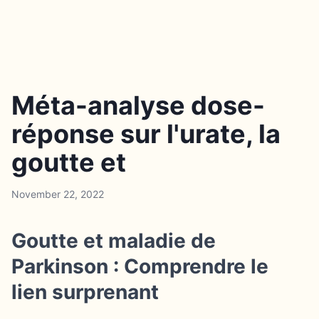
Méta-analyse dose-
réponse sur l'urate, la
goutte et
November 22, 2022
Goutte et maladie de
Parkinson : Comprendre le
lien surprenant