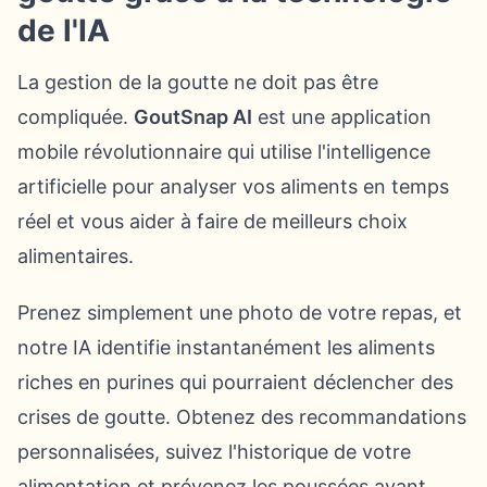
de l'IA
La gestion de la goutte ne doit pas être
compliquée.
GoutSnap AI
est une application
mobile révolutionnaire qui utilise l'intelligence
artificielle pour analyser vos aliments en temps
réel et vous aider à faire de meilleurs choix
alimentaires.
Prenez simplement une photo de votre repas, et
notre IA identifie instantanément les aliments
riches en purines qui pourraient déclencher des
crises de goutte. Obtenez des recommandations
personnalisées, suivez l'historique de votre
alimentation et prévenez les poussées avant