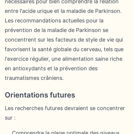
nécessaires pour bien comprendre la relation
entre l'acide urique et la maladie de Parkinson.
Les recommandations actuelles pour la
prévention de la maladie de Parkinson se
concentrent sur les facteurs de style de vie qui
favorisent la santé globale du cerveau, tels que
l'exercice régulier, une alimentation saine riche
en antioxydants et la prévention des
traumatismes crâniens.
Orientations futures
Les recherches futures devraient se concentrer
sur :
Comprendre la plage optimale des niveaux