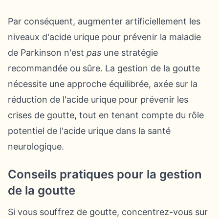
Par conséquent, augmenter artificiellement les
niveaux d'acide urique pour prévenir la maladie
de Parkinson n'est
pas
une stratégie
recommandée ou sûre. La gestion de la goutte
nécessite une approche équilibrée, axée sur la
réduction de l'acide urique pour prévenir les
crises de goutte, tout en tenant compte du rôle
potentiel de l'acide urique dans la santé
neurologique.
Conseils pratiques pour la gestion
de la goutte
Si vous souffrez de goutte, concentrez-vous sur