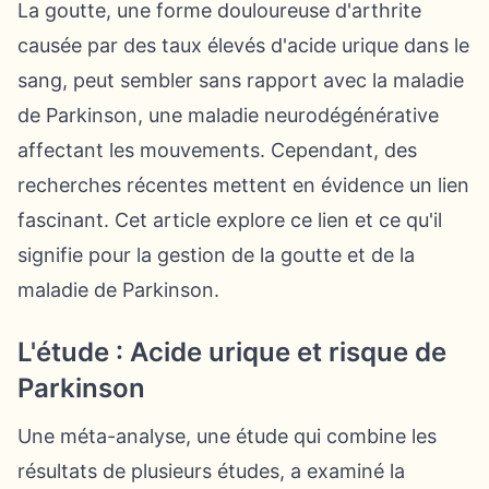
La goutte, une forme douloureuse d'arthrite
causée par des taux élevés d'acide urique dans le
sang, peut sembler sans rapport avec la maladie
de Parkinson, une maladie neurodégénérative
affectant les mouvements. Cependant, des
recherches récentes mettent en évidence un lien
fascinant. Cet article explore ce lien et ce qu'il
signifie pour la gestion de la goutte et de la
maladie de Parkinson.
L'étude : Acide urique et risque de
Parkinson
Une méta-analyse, une étude qui combine les
résultats de plusieurs études, a examiné la