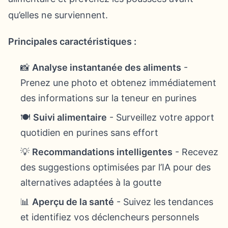
qu’elles ne surviennent.
Principales caractéristiques :
📸
Analyse instantanée des aliments
-
Prenez une photo et obtenez immédiatement
des informations sur la teneur en purines
🍽️
Suivi alimentaire
- Surveillez votre apport
quotidien en purines sans effort
💡
Recommandations intelligentes
- Recevez
des suggestions optimisées par l’IA pour des
alternatives adaptées à la goutte
📊
Aperçu de la santé
- Suivez les tendances
et identifiez vos déclencheurs personnels