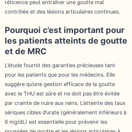
réticence peut entraîner une goutte mal
contrôlée et des lésions articulaires continues.
Pourquoi c’est important pour
les patients atteints de goutte
et de MRC
L’étude fournit des garanties précieuses tant
pour les patients que pour les médecins. Elle
suggère qu’une gestion efficace de la goutte
avec le THU est sûre et ne doit pas être évitée
par crainte de nuire aux reins. L’atteinte des taux
sériques cibles d’urate (généralement inférieurs à
6 mg/dL) est essentielle pour prévenir les
poussées de goutte et les lésions articulaires à