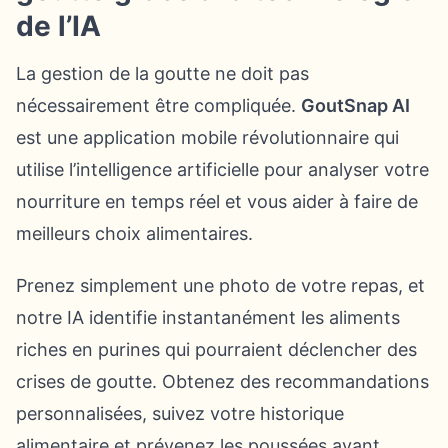
de l’IA
La gestion de la goutte ne doit pas
nécessairement être compliquée.
GoutSnap AI
est une application mobile révolutionnaire qui
utilise l’intelligence artificielle pour analyser votre
nourriture en temps réel et vous aider à faire de
meilleurs choix alimentaires.
Prenez simplement une photo de votre repas, et
notre IA identifie instantanément les aliments
riches en purines qui pourraient déclencher des
crises de goutte. Obtenez des recommandations
personnalisées, suivez votre historique
alimentaire et prévenez les poussées avant