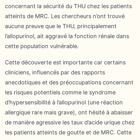
concernant la sécurité du THU chez les patients
atteints de MRC. Les chercheurs n’ont trouvé
aucune preuve que le THU, principalement
l’allopurinol, ait aggravé la fonction rénale dans
cette population vulnérable.
Cette découverte est importante car certains
cliniciens, influencés par des rapports
anecdotiques et des préoccupations concernant
les risques potentiels comme le syndrome
d’hypersensibilité à l’allopurinol (une réaction
allergique rare mais grave), ont hésité à abaisser
de manière agressive les taux d’acide urique chez
les patients atteints de goutte et de MRC. Cette