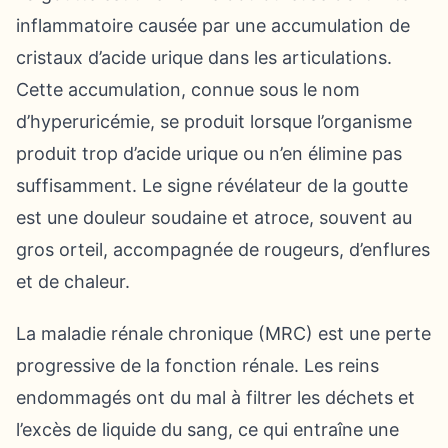
inflammatoire causée par une accumulation de
cristaux d’acide urique dans les articulations.
Cette accumulation, connue sous le nom
d’hyperuricémie, se produit lorsque l’organisme
produit trop d’acide urique ou n’en élimine pas
suffisamment. Le signe révélateur de la goutte
est une douleur soudaine et atroce, souvent au
gros orteil, accompagnée de rougeurs, d’enflures
et de chaleur.
La maladie rénale chronique (MRC) est une perte
progressive de la fonction rénale. Les reins
endommagés ont du mal à filtrer les déchets et
l’excès de liquide du sang, ce qui entraîne une