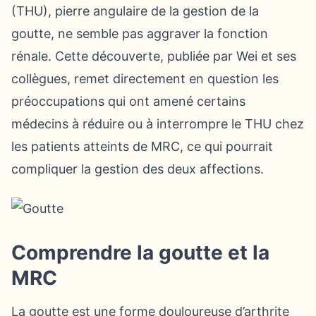
(THU), pierre angulaire de la gestion de la
goutte, ne semble pas aggraver la fonction
rénale. Cette découverte, publiée par Wei et ses
collègues, remet directement en question les
préoccupations qui ont amené certains
médecins à réduire ou à interrompre le THU chez
les patients atteints de MRC, ce qui pourrait
compliquer la gestion des deux affections.
Comprendre la goutte et la
MRC
La goutte est une forme douloureuse d’arthrite