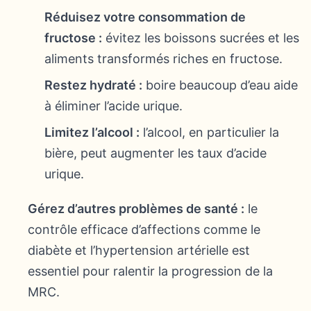
Réduisez votre consommation de
fructose :
évitez les boissons sucrées et les
aliments transformés riches en fructose.
Restez hydraté :
boire beaucoup d’eau aide
à éliminer l’acide urique.
Limitez l’alcool :
l’alcool, en particulier la
bière, peut augmenter les taux d’acide
urique.
Gérez d’autres problèmes de santé :
le
contrôle efficace d’affections comme le
diabète et l’hypertension artérielle est
essentiel pour ralentir la progression de la
MRC.