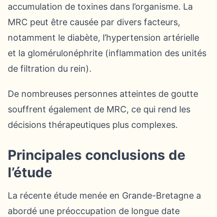
accumulation de toxines dans l’organisme. La
MRC peut être causée par divers facteurs,
notamment le diabète, l’hypertension artérielle
et la glomérulonéphrite (inflammation des unités
de filtration du rein).
De nombreuses personnes atteintes de goutte
souffrent également de MRC, ce qui rend les
décisions thérapeutiques plus complexes.
Principales conclusions de
l’étude
La récente étude menée en Grande-Bretagne a
abordé une préoccupation de longue date