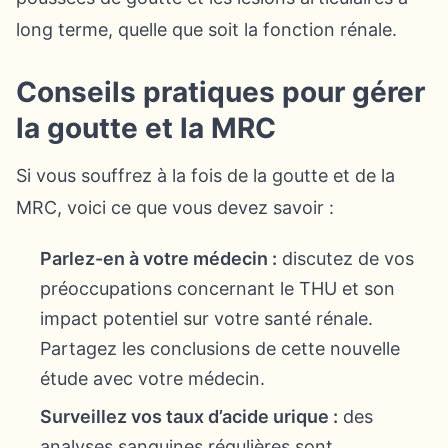
long terme, quelle que soit la fonction rénale.
Conseils pratiques pour gérer
la goutte et la MRC
Si vous souffrez à la fois de la goutte et de la
MRC, voici ce que vous devez savoir :
Parlez-en à votre médecin :
discutez de vos
préoccupations concernant le THU et son
impact potentiel sur votre santé rénale.
Partagez les conclusions de cette nouvelle
étude avec votre médecin.
Surveillez vos taux d’acide urique :
des
analyses sanguines régulières sont