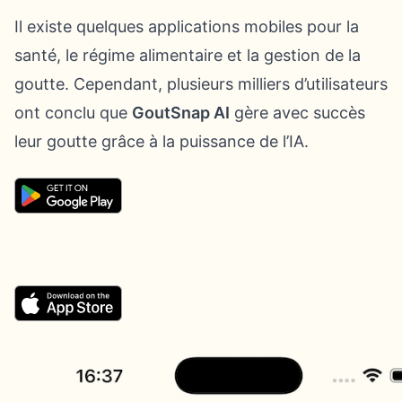
Il existe quelques applications mobiles pour la
santé, le régime alimentaire et la gestion de la
goutte. Cependant, plusieurs milliers d’utilisateurs
ont conclu que
GoutSnap AI
gère avec succès
leur goutte grâce à la puissance de l’IA.