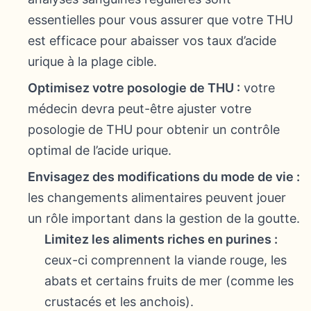
essentielles pour vous assurer que votre THU
est efficace pour abaisser vos taux d’acide
urique à la plage cible.
Optimisez votre posologie de THU :
votre
médecin devra peut-être ajuster votre
posologie de THU pour obtenir un contrôle
optimal de l’acide urique.
Envisagez des modifications du mode de vie :
les changements alimentaires peuvent jouer
un rôle important dans la gestion de la goutte.
Limitez les aliments riches en purines :
ceux-ci comprennent la viande rouge, les
abats et certains fruits de mer (comme les
crustacés et les anchois).