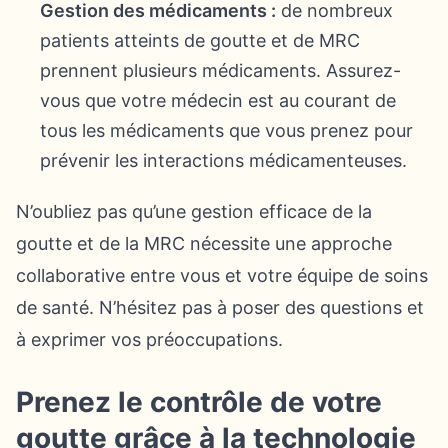
Gestion des médicaments :
de nombreux
patients atteints de goutte et de MRC
prennent plusieurs médicaments. Assurez-
vous que votre médecin est au courant de
tous les médicaments que vous prenez pour
prévenir les interactions médicamenteuses.
N’oubliez pas qu’une gestion efficace de la
goutte et de la MRC nécessite une approche
collaborative entre vous et votre équipe de soins
de santé. N’hésitez pas à poser des questions et
à exprimer vos préoccupations.
Prenez le contrôle de votre
goutte grâce à la technologie