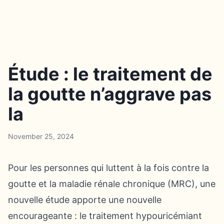
Étude : le traitement de
la goutte n’aggrave pas
la
November 25, 2024
Pour les personnes qui luttent à la fois contre la
goutte et la maladie rénale chronique (MRC), une
nouvelle étude apporte une nouvelle
encourageante : le traitement hypouricémiant