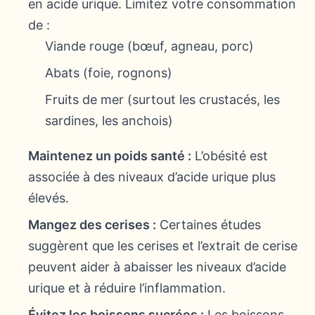
en acide urique. Limitez votre consommation
de :
Viande rouge (bœuf, agneau, porc)
Abats (foie, rognons)
Fruits de mer (surtout les crustacés, les
sardines, les anchois)
Maintenez un poids santé :
L’obésité est
associée à des niveaux d’acide urique plus
élevés.
Mangez des cerises :
Certaines études
suggèrent que les cerises et l’extrait de cerise
peuvent aider à abaisser les niveaux d’acide
urique et à réduire l’inflammation.
Évitez les boissons sucrées :
Les boissons