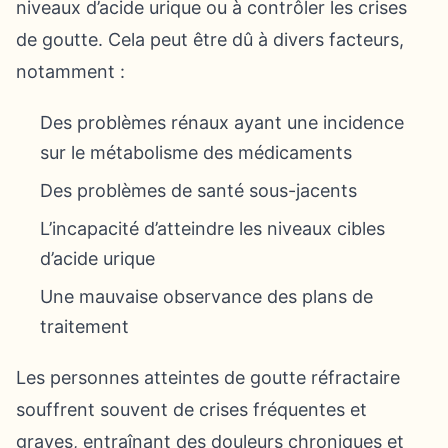
niveaux d’acide urique ou à contrôler les crises
de goutte. Cela peut être dû à divers facteurs,
notamment :
Des problèmes rénaux ayant une incidence
sur le métabolisme des médicaments
Des problèmes de santé sous-jacents
L’incapacité d’atteindre les niveaux cibles
d’acide urique
Une mauvaise observance des plans de
traitement
Les personnes atteintes de goutte réfractaire
souffrent souvent de crises fréquentes et
graves, entraînant des douleurs chroniques et