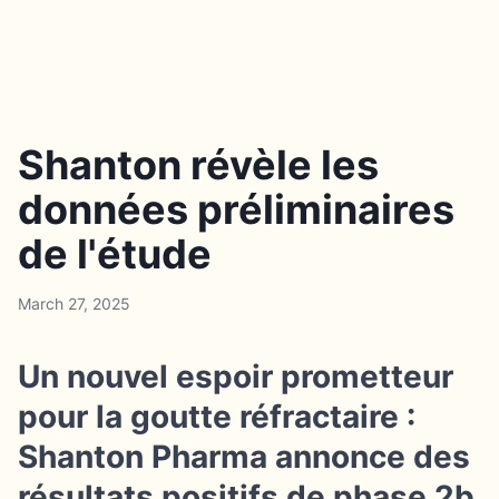
Shanton révèle les
données préliminaires
de l'étude
March 27, 2025
Un nouvel espoir prometteur
pour la goutte réfractaire :
Shanton Pharma annonce des
résultats positifs de phase 2b