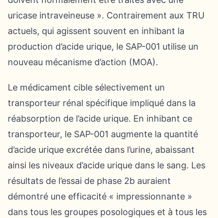
uricase intraveineuse ». Contrairement aux TRU
actuels, qui agissent souvent en inhibant la
production d’acide urique, le SAP-001 utilise un
nouveau mécanisme d’action (MOA).
Le médicament cible sélectivement un
transporteur rénal spécifique impliqué dans la
réabsorption de l’acide urique. En inhibant ce
transporteur, le SAP-001 augmente la quantité
d’acide urique excrétée dans l’urine, abaissant
ainsi les niveaux d’acide urique dans le sang. Les
résultats de l’essai de phase 2b auraient
démontré une efficacité « impressionnante »
dans tous les groupes posologiques et à tous les