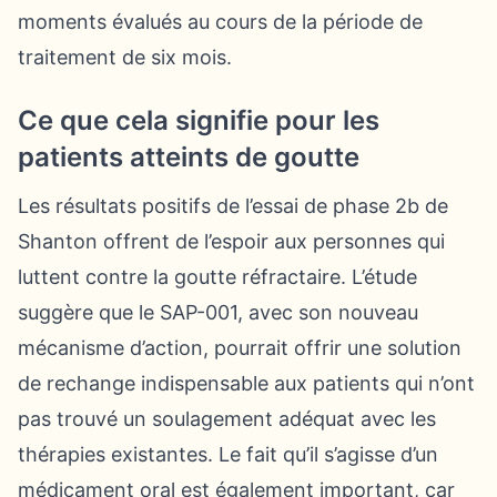
moments évalués au cours de la période de
traitement de six mois.
Ce que cela signifie pour les
patients atteints de goutte
Les résultats positifs de l’essai de phase 2b de
Shanton offrent de l’espoir aux personnes qui
luttent contre la goutte réfractaire. L’étude
suggère que le SAP-001, avec son nouveau
mécanisme d’action, pourrait offrir une solution
de rechange indispensable aux patients qui n’ont
pas trouvé un soulagement adéquat avec les
thérapies existantes. Le fait qu’il s’agisse d’un
médicament oral est également important, car