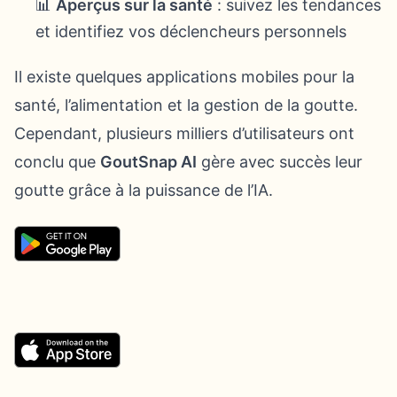
📊
Aperçus sur la santé
: suivez les tendances
et identifiez vos déclencheurs personnels
Il existe quelques applications mobiles pour la
santé, l’alimentation et la gestion de la goutte.
Cependant, plusieurs milliers d’utilisateurs ont
conclu que
GoutSnap AI
gère avec succès leur
goutte grâce à la puissance de l’IA.