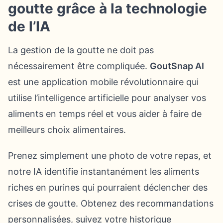
goutte grâce à la technologie
de l’IA
La gestion de la goutte ne doit pas
nécessairement être compliquée.
GoutSnap AI
est une application mobile révolutionnaire qui
utilise l’intelligence artificielle pour analyser vos
aliments en temps réel et vous aider à faire de
meilleurs choix alimentaires.
Prenez simplement une photo de votre repas, et
notre IA identifie instantanément les aliments
riches en purines qui pourraient déclencher des
crises de goutte. Obtenez des recommandations
personnalisées, suivez votre historique