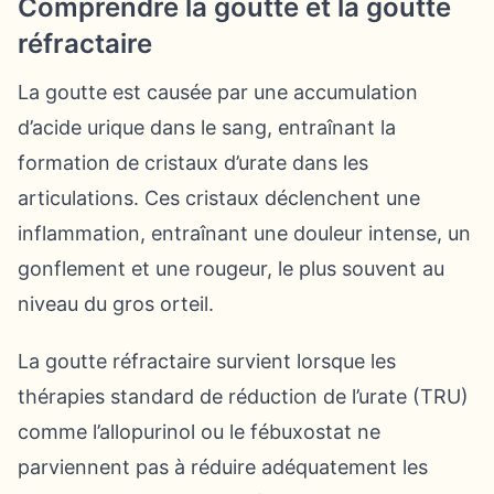
Comprendre la goutte et la goutte
réfractaire
La goutte est causée par une accumulation
d’acide urique dans le sang, entraînant la
formation de cristaux d’urate dans les
articulations. Ces cristaux déclenchent une
inflammation, entraînant une douleur intense, un
gonflement et une rougeur, le plus souvent au
niveau du gros orteil.
La goutte réfractaire survient lorsque les
thérapies standard de réduction de l’urate (TRU)
comme l’allopurinol ou le fébuxostat ne
parviennent pas à réduire adéquatement les