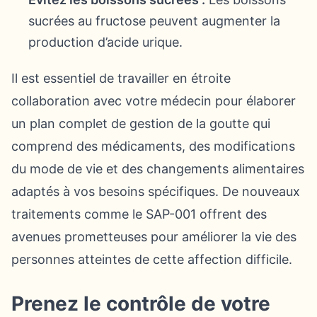
sucrées au fructose peuvent augmenter la
production d’acide urique.
Il est essentiel de travailler en étroite
collaboration avec votre médecin pour élaborer
un plan complet de gestion de la goutte qui
comprend des médicaments, des modifications
du mode de vie et des changements alimentaires
adaptés à vos besoins spécifiques. De nouveaux
traitements comme le SAP-001 offrent des
avenues prometteuses pour améliorer la vie des
personnes atteintes de cette affection difficile.
Prenez le contrôle de votre