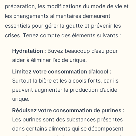
préparation, les modifications du mode de vie et
les changements alimentaires demeurent
essentiels pour gérer la goutte et prévenir les
crises. Tenez compte des éléments suivants :
Hydratation :
Buvez beaucoup d’eau pour
aider à éliminer l’acide urique.
Limitez votre consommation d’alcool :
Surtout la bière et les alcools forts, car ils
peuvent augmenter la production d’acide
urique.
Réduisez votre consommation de purines :
Les purines sont des substances présentes
dans certains aliments qui se décomposent