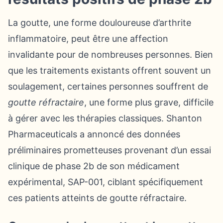
La goutte, une forme douloureuse d’arthrite
inflammatoire, peut être une affection
invalidante pour de nombreuses personnes. Bien
que les traitements existants offrent souvent un
soulagement, certaines personnes souffrent de
goutte réfractaire
, une forme plus grave, difficile
à gérer avec les thérapies classiques. Shanton
Pharmaceuticals a annoncé des données
préliminaires prometteuses provenant d’un essai
clinique de phase 2b de son médicament
expérimental, SAP-001, ciblant spécifiquement
ces patients atteints de goutte réfractaire.