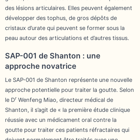
des lésions articulaires. Elles peuvent également
développer des tophus, de gros dépôts de
cristaux d’urate qui peuvent se former sous la
peau autour des articulations et d’autres tissus.
SAP-001 de Shanton : une
approche novatrice
Le SAP-001 de Shanton représente une nouvelle
approche potentielle pour traiter la goutte. Selon
r
le D
Wenfeng Miao, directeur médical de
Shanton, il s’agit de « la première étude clinique
réussie avec un médicament oral contre la
goutte pour traiter ces patients réfractaires qui
doivent normalement être traités avec une