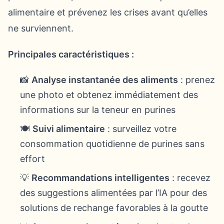
alimentaire et prévenez les crises avant qu’elles
ne surviennent.
Principales caractéristiques :
📸
Analyse instantanée des aliments
: prenez
une photo et obtenez immédiatement des
informations sur la teneur en purines
🍽️
Suivi alimentaire
: surveillez votre
consommation quotidienne de purines sans
effort
💡
Recommandations intelligentes
: recevez
des suggestions alimentées par l’IA pour des
solutions de rechange favorables à la goutte