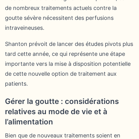
de nombreux traitements actuels contre la
goutte sévère nécessitent des perfusions
intraveineuses.
Shanton prévoit de lancer des études pivots plus
tard cette année, ce qui représente une étape
importante vers la mise à disposition potentielle
de cette nouvelle option de traitement aux
patients.
Gérer la goutte : considérations
relatives au mode de vie et à
l’alimentation
Bien que de nouveaux traitements soient en