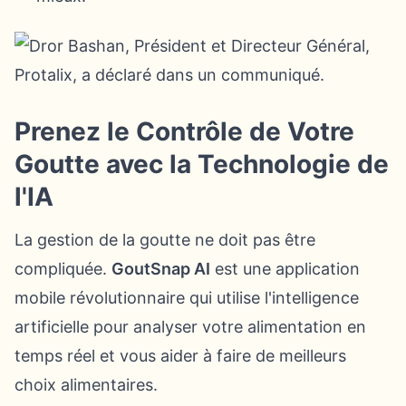
Prenez le Contrôle de Votre
Goutte avec la Technologie de
l'IA
La gestion de la goutte ne doit pas être
compliquée.
GoutSnap AI
est une application
mobile révolutionnaire qui utilise l'intelligence
artificielle pour analyser votre alimentation en
temps réel et vous aider à faire de meilleurs
choix alimentaires.