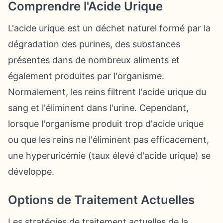
Comprendre l'Acide Urique
L'acide urique est un déchet naturel formé par la
dégradation des purines, des substances
présentes dans de nombreux aliments et
également produites par l'organisme.
Normalement, les reins filtrent l'acide urique du
sang et l'éliminent dans l'urine. Cependant,
lorsque l'organisme produit trop d'acide urique
ou que les reins ne l'éliminent pas efficacement,
une hyperuricémie (taux élevé d'acide urique) se
développe.
Options de Traitement Actuelles
Les stratégies de traitement actuelles de la