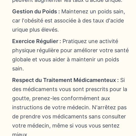
Gestion du Poids :
Maintenez un poids sain,
car l'obésité est associée à des taux d'acide
urique plus élevés.
Exercice Régulier :
Pratiquez une activité
physique régulière pour améliorer votre santé
globale et vous aider à maintenir un poids
sain.
Respect du Traitement Médicamenteux :
Si
des médicaments vous sont prescrits pour la
goutte, prenez-les conformément aux
instructions de votre médecin. N'arrêtez pas
de prendre vos médicaments sans consulter
votre médecin, même si vous vous sentez
mieux.