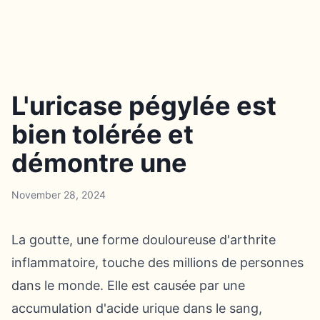
L'uricase pégylée est
bien tolérée et
démontre une
November 28, 2024
La goutte, une forme douloureuse d'arthrite
inflammatoire, touche des millions de personnes
dans le monde. Elle est causée par une
accumulation d'acide urique dans le sang,