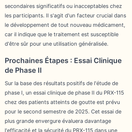
secondaires significatifs ou inacceptables chez
les participants. Il s'agit d'un facteur crucial dans
le développement de tout nouveau médicament,
car il indique que le traitement est susceptible
d'être sûr pour une utilisation généralisée.
Prochaines Étapes : Essai Clinique
de Phase II
Sur la base des résultats positifs de l'étude de
phase I, un essai clinique de phase II du PRX-115
chez des patients atteints de goutte est prévu
pour le second semestre de 2025. Cet essai de
plus grande envergure évaluera davantage
l'efficacité et la sécurité du PRX-115 dans une