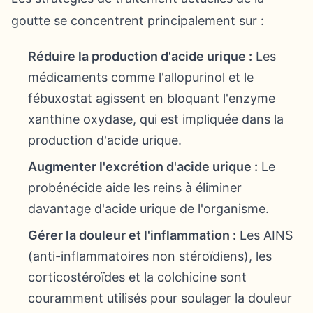
goutte se concentrent principalement sur :
Réduire la production d'acide urique :
Les
médicaments comme l'allopurinol et le
fébuxostat agissent en bloquant l'enzyme
xanthine oxydase, qui est impliquée dans la
production d'acide urique.
Augmenter l'excrétion d'acide urique :
Le
probénécide aide les reins à éliminer
davantage d'acide urique de l'organisme.
Gérer la douleur et l'inflammation :
Les AINS
(anti-inflammatoires non stéroïdiens), les
corticostéroïdes et la colchicine sont
couramment utilisés pour soulager la douleur