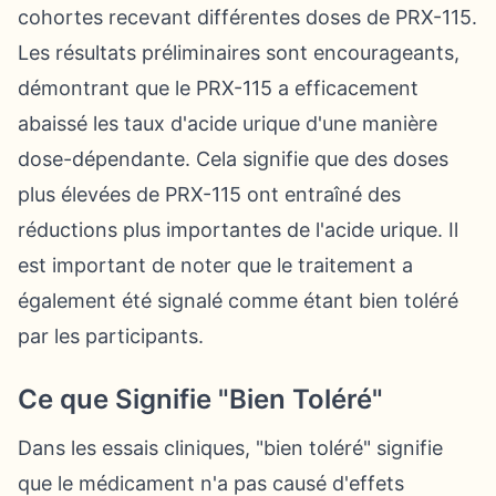
cohortes recevant différentes doses de PRX-115.
Les résultats préliminaires sont encourageants,
démontrant que le PRX-115 a efficacement
abaissé les taux d'acide urique d'une manière
dose-dépendante. Cela signifie que des doses
plus élevées de PRX-115 ont entraîné des
réductions plus importantes de l'acide urique. Il
est important de noter que le traitement a
également été signalé comme étant bien toléré
par les participants.
Ce que Signifie "Bien Toléré"
Dans les essais cliniques, "bien toléré" signifie
que le médicament n'a pas causé d'effets