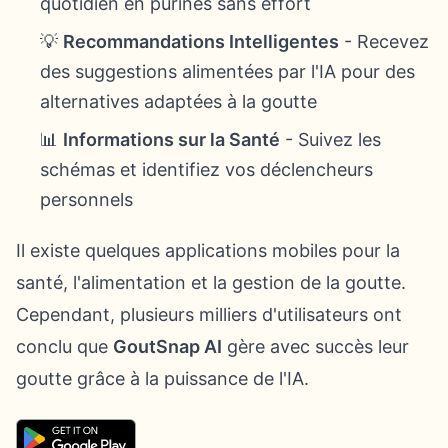
quotidien en purines sans effort
💡
Recommandations Intelligentes
- Recevez
des suggestions alimentées par l'IA pour des
alternatives adaptées à la goutte
📊
Informations sur la Santé
- Suivez les
schémas et identifiez vos déclencheurs
personnels
Il existe quelques applications mobiles pour la
santé, l'alimentation et la gestion de la goutte.
Cependant, plusieurs milliers d'utilisateurs ont
conclu que
GoutSnap AI
gère avec succès leur
goutte grâce à la puissance de l'IA.