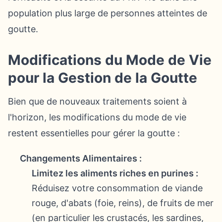
population plus large de personnes atteintes de
goutte.
Modifications du Mode de Vie
pour la Gestion de la Goutte
Bien que de nouveaux traitements soient à
l'horizon, les modifications du mode de vie
restent essentielles pour gérer la goutte :
Changements Alimentaires :
Limitez les aliments riches en purines :
Réduisez votre consommation de viande
rouge, d'abats (foie, reins), de fruits de mer
(en particulier les crustacés, les sardines,