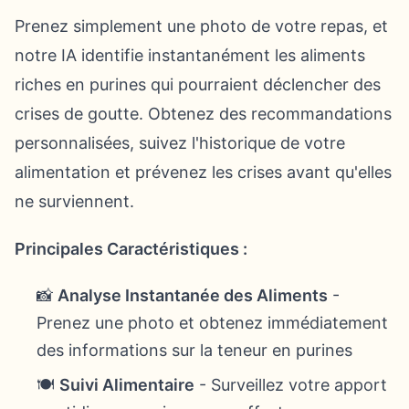
Prenez simplement une photo de votre repas, et
notre IA identifie instantanément les aliments
riches en purines qui pourraient déclencher des
crises de goutte. Obtenez des recommandations
personnalisées, suivez l'historique de votre
alimentation et prévenez les crises avant qu'elles
ne surviennent.
Principales Caractéristiques :
📸
Analyse Instantanée des Aliments
-
Prenez une photo et obtenez immédiatement
des informations sur la teneur en purines
🍽️
Suivi Alimentaire
- Surveillez votre apport