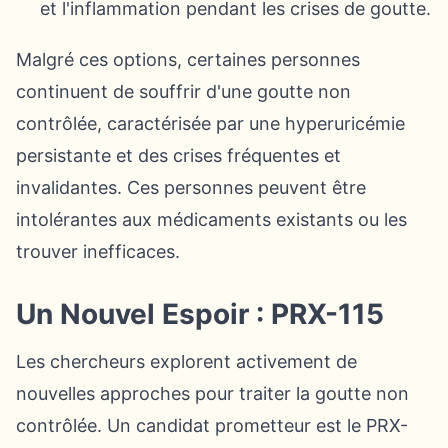
et l'inflammation pendant les crises de goutte.
Malgré ces options, certaines personnes
continuent de souffrir d'une goutte non
contrôlée, caractérisée par une hyperuricémie
persistante et des crises fréquentes et
invalidantes. Ces personnes peuvent être
intolérantes aux médicaments existants ou les
trouver inefficaces.
Un Nouvel Espoir : PRX-115
Les chercheurs explorent activement de
nouvelles approches pour traiter la goutte non
contrôlée. Un candidat prometteur est le PRX-