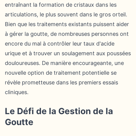
entraînant la formation de cristaux dans les
articulations, le plus souvent dans le gros orteil.
Bien que les traitements existants puissent aider
à gérer la goutte, de nombreuses personnes ont
encore du mal à contrôler leur taux d'acide
urique et à trouver un soulagement aux poussées
douloureuses. De manière encourageante, une
nouvelle option de traitement potentielle se
révèle prometteuse dans les premiers essais
cliniques.
Le Défi de la Gestion de la
Goutte