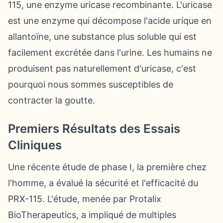
115, une enzyme uricase recombinante. L'uricase
est une enzyme qui décompose l'acide urique en
allantoïne, une substance plus soluble qui est
facilement excrétée dans l'urine. Les humains ne
produisent pas naturellement d'uricase, c'est
pourquoi nous sommes susceptibles de
contracter la goutte.
Premiers Résultats des Essais
Cliniques
Une récente étude de phase I, la première chez
l'homme, a évalué la sécurité et l'efficacité du
PRX-115. L'étude, menée par Protalix
BioTherapeutics, a impliqué de multiples