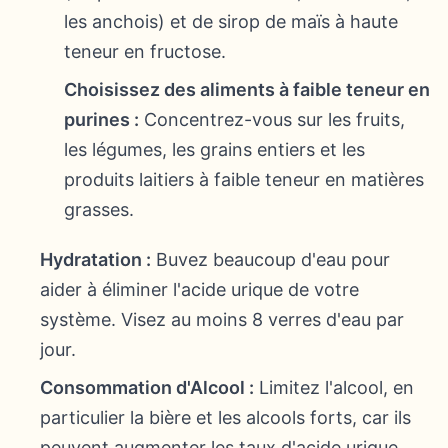
les anchois) et de sirop de maïs à haute
teneur en fructose.
Choisissez des aliments à faible teneur en
purines :
Concentrez-vous sur les fruits,
les légumes, les grains entiers et les
produits laitiers à faible teneur en matières
grasses.
Hydratation :
Buvez beaucoup d'eau pour
aider à éliminer l'acide urique de votre
système. Visez au moins 8 verres d'eau par
jour.
Consommation d'Alcool :
Limitez l'alcool, en
particulier la bière et les alcools forts, car ils
peuvent augmenter les taux d'acide urique.