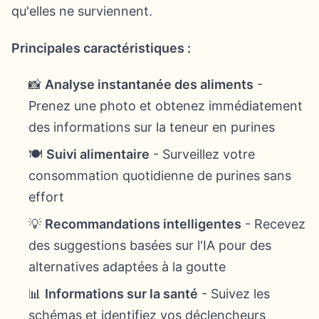
qu'elles ne surviennent.
Principales caractéristiques :
📸
Analyse instantanée des aliments
-
Prenez une photo et obtenez immédiatement
des informations sur la teneur en purines
🍽️
Suivi alimentaire
- Surveillez votre
consommation quotidienne de purines sans
effort
💡
Recommandations intelligentes
- Recevez
des suggestions basées sur l'IA pour des
alternatives adaptées à la goutte
📊
Informations sur la santé
- Suivez les
schémas et identifiez vos déclencheurs