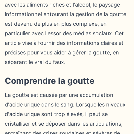
avec les aliments riches et l'alcool, le paysage
informationnel entourant la gestion de la goutte
est devenu de plus en plus complexe, en
particulier avec l'essor des médias sociaux. Cet
article vise à fournir des informations claires et
précises pour vous aider à gérer la goutte, en
séparant le vrai du faux.
Comprendre la goutte
La goutte est causée par une accumulation
d'acide urique dans le sang. Lorsque les niveaux
d'acide urique sont trop élevés, il peut se
cristalliser et se déposer dans les articulations,
entraînant des crises soudaines et sévères de