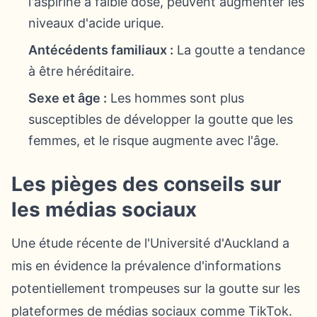
l'aspirine à faible dose, peuvent augmenter les
niveaux d'acide urique.
Antécédents familiaux :
La goutte a tendance
à être héréditaire.
Sexe et âge :
Les hommes sont plus
susceptibles de développer la goutte que les
femmes, et le risque augmente avec l'âge.
Les pièges des conseils sur
les médias sociaux
Une étude récente de l'Université d'Auckland a
mis en évidence la prévalence d'informations
potentiellement trompeuses sur la goutte sur les
plateformes de médias sociaux comme TikTok.