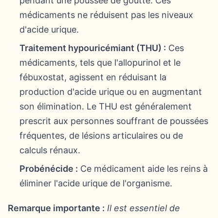
pendant une poussée de goutte. Ces
médicaments ne réduisent pas les niveaux
d'acide urique.
Traitement hypouricémiant (THU) :
Ces
médicaments, tels que l'allopurinol et le
fébuxostat, agissent en réduisant la
production d'acide urique ou en augmentant
son élimination. Le THU est généralement
prescrit aux personnes souffrant de poussées
fréquentes, de lésions articulaires ou de
calculs rénaux.
Probénécide :
Ce médicament aide les reins à
éliminer l'acide urique de l'organisme.
Remarque importante :
Il est essentiel de