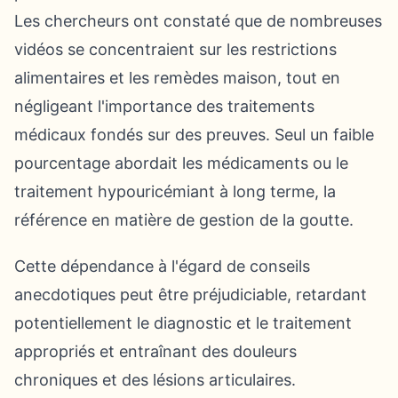
Les chercheurs ont constaté que de nombreuses
vidéos se concentraient sur les restrictions
alimentaires et les remèdes maison, tout en
négligeant l'importance des traitements
médicaux fondés sur des preuves. Seul un faible
pourcentage abordait les médicaments ou le
traitement hypouricémiant à long terme, la
référence en matière de gestion de la goutte.
Cette dépendance à l'égard de conseils
anecdotiques peut être préjudiciable, retardant
potentiellement le diagnostic et le traitement
appropriés et entraînant des douleurs
chroniques et des lésions articulaires.