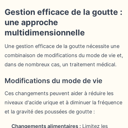
Gestion efficace de la goutte :
une approche
multidimensionnelle
Une gestion efficace de la goutte nécessite une
combinaison de modifications du mode de vie et,
dans de nombreux cas, un traitement médical.
Modifications du mode de vie
Ces changements peuvent aider à réduire les
niveaux d'acide urique et à diminuer la fréquence
et la gravité des poussées de goutte :
Changements alimentaires :
Limitez les