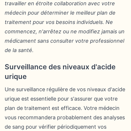
travailler en étroite collaboration avec votre
médecin pour déterminer le meilleur plan de
traitement pour vos besoins individuels. Ne
commencez, n'arrêtez ou ne modifiez jamais un
médicament sans consulter votre professionnel
de la santé.
Surveillance des niveaux d'acide
urique
Une surveillance régulière de vos niveaux d'acide
urique est essentielle pour s'assurer que votre
plan de traitement est efficace. Votre médecin
vous recommandera probablement des analyses
de sang pour vérifier périodiquement vos