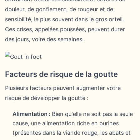
douleur, de gonflement, de rougeur et de
sensibilité, le plus souvent dans le gros orteil.
Ces crises, appelées poussées, peuvent durer
des jours, voire des semaines.
Facteurs de risque de la goutte
Plusieurs facteurs peuvent augmenter votre
risque de développer la goutte :
Alimentation :
Bien qu'elle ne soit pas la seule
cause, une alimentation riche en purines
(présentes dans la viande rouge, les abats et