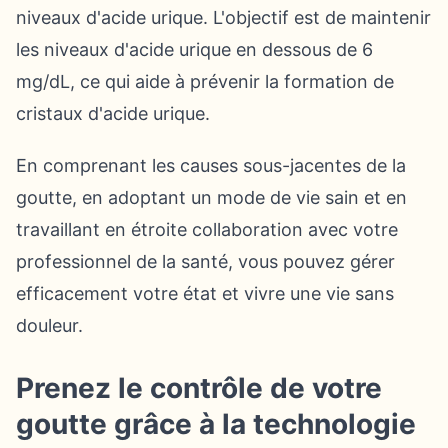
niveaux d'acide urique. L'objectif est de maintenir
les niveaux d'acide urique en dessous de 6
mg/dL, ce qui aide à prévenir la formation de
cristaux d'acide urique.
En comprenant les causes sous-jacentes de la
goutte, en adoptant un mode de vie sain et en
travaillant en étroite collaboration avec votre
professionnel de la santé, vous pouvez gérer
efficacement votre état et vivre une vie sans
douleur.
Prenez le contrôle de votre
goutte grâce à la technologie