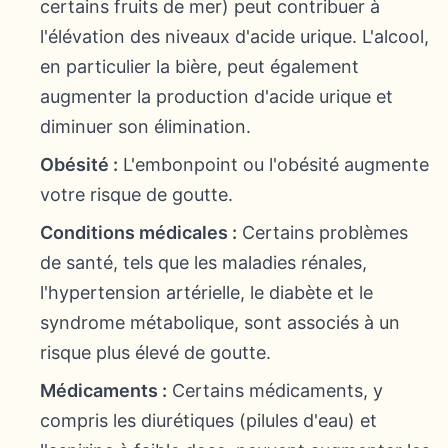
certains fruits de mer) peut contribuer à
l'élévation des niveaux d'acide urique. L'alcool,
en particulier la bière, peut également
augmenter la production d'acide urique et
diminuer son élimination.
Obésité :
L'embonpoint ou l'obésité augmente
votre risque de goutte.
Conditions médicales :
Certains problèmes
de santé, tels que les maladies rénales,
l'hypertension artérielle, le diabète et le
syndrome métabolique, sont associés à un
risque plus élevé de goutte.
Médicaments :
Certains médicaments, y
compris les diurétiques (pilules d'eau) et