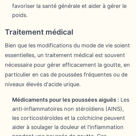
favoriser la santé générale et aider à gérer le
poids.
Traitement médical
Bien que les modifications du mode de vie soient
essentielles, un traitement médical est souvent
nécessaire pour gérer efficacement la goutte, en
particulier en cas de poussées fréquentes ou de
niveaux élevés d'acide urique.
Médicaments pour les poussées aiguës :
Les
anti-inflammatoires non stéroïdiens (AINS),
les corticostéroïdes et la colchicine peuvent
aider à soulager la douleur et l'inflammation