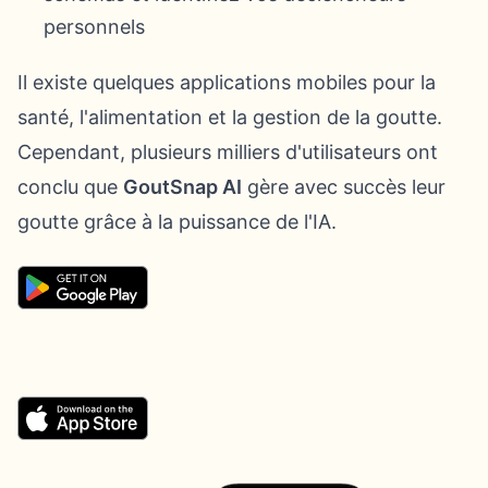
personnels
Il existe quelques applications mobiles pour la
santé, l'alimentation et la gestion de la goutte.
Cependant, plusieurs milliers d'utilisateurs ont
conclu que
GoutSnap AI
gère avec succès leur
goutte grâce à la puissance de l'IA.