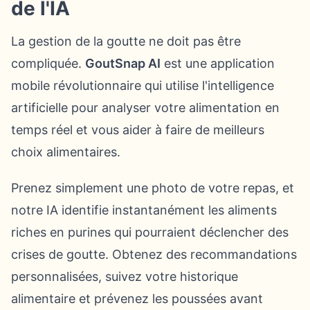
de l'IA
La gestion de la goutte ne doit pas être
compliquée.
GoutSnap AI
est une application
mobile révolutionnaire qui utilise l'intelligence
artificielle pour analyser votre alimentation en
temps réel et vous aider à faire de meilleurs
choix alimentaires.
Prenez simplement une photo de votre repas, et
notre IA identifie instantanément les aliments
riches en purines qui pourraient déclencher des
crises de goutte. Obtenez des recommandations
personnalisées, suivez votre historique
alimentaire et prévenez les poussées avant