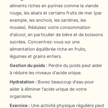
aliments riches en purines comme la viande
rouge, les abats et certains fruits de mer (par
exemple, les anchois, les sardines, les
moules). Réduisez votre consommation
d'alcool, en particulier de bière et de boissons
sucrées. Concentrez-vous sur une
alimentation équilibrée riche en fruits,
légumes et grains entiers.
Gestion du poids :
Perdre du poids peut aider
à réduire les niveaux d'acide urique.
Hydratation :
Buvez beaucoup d'eau pour
aider à éliminer l'acide urique de votre
organisme.
Exercice :
Une activité physique régulière peut