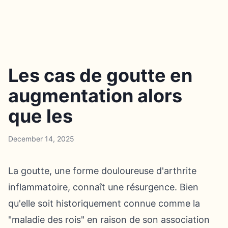
Les cas de goutte en
augmentation alors
que les
December 14, 2025
La goutte, une forme douloureuse d'arthrite
inflammatoire, connaît une résurgence. Bien
qu'elle soit historiquement connue comme la
"maladie des rois" en raison de son association