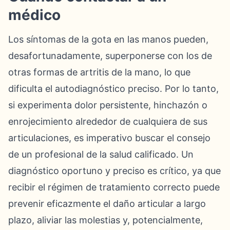
médico
Los síntomas de la gota en las manos pueden,
desafortunadamente, superponerse con los de
otras formas de artritis de la mano, lo que
dificulta el autodiagnóstico preciso. Por lo tanto,
si experimenta dolor persistente, hinchazón o
enrojecimiento alrededor de cualquiera de sus
articulaciones, es imperativo buscar el consejo
de un profesional de la salud calificado. Un
diagnóstico oportuno y preciso es crítico, ya que
recibir el régimen de tratamiento correcto puede
prevenir eficazmente el daño articular a largo
plazo, aliviar las molestias y, potencialmente,