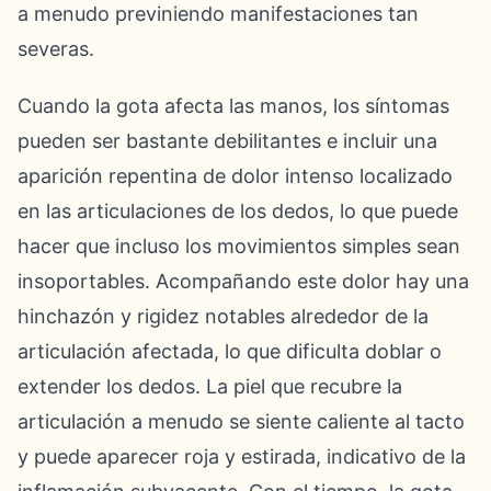
a menudo previniendo manifestaciones tan
severas.
Cuando la gota afecta las manos, los síntomas
pueden ser bastante debilitantes e incluir una
aparición repentina de dolor intenso localizado
en las articulaciones de los dedos, lo que puede
hacer que incluso los movimientos simples sean
insoportables. Acompañando este dolor hay una
hinchazón y rigidez notables alrededor de la
articulación afectada, lo que dificulta doblar o
extender los dedos. La piel que recubre la
articulación a menudo se siente caliente al tacto
y puede aparecer roja y estirada, indicativo de la