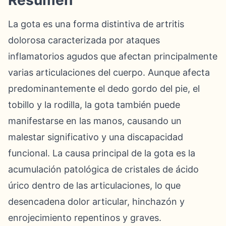
Resumen
La gota es una forma distintiva de artritis
dolorosa caracterizada por ataques
inflamatorios agudos que afectan principalmente
varias articulaciones del cuerpo. Aunque afecta
predominantemente el dedo gordo del pie, el
tobillo y la rodilla, la gota también puede
manifestarse en las manos, causando un
malestar significativo y una discapacidad
funcional. La causa principal de la gota es la
acumulación patológica de cristales de ácido
úrico dentro de las articulaciones, lo que
desencadena dolor articular, hinchazón y
enrojecimiento repentinos y graves.