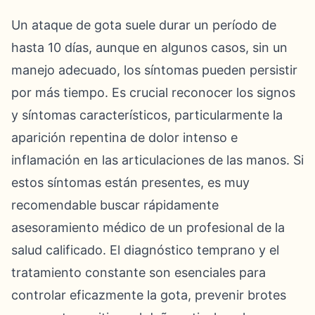
Un ataque de gota suele durar un período de
hasta 10 días, aunque en algunos casos, sin un
manejo adecuado, los síntomas pueden persistir
por más tiempo. Es crucial reconocer los signos
y síntomas característicos, particularmente la
aparición repentina de dolor intenso e
inflamación en las articulaciones de las manos. Si
estos síntomas están presentes, es muy
recomendable buscar rápidamente
asesoramiento médico de un profesional de la
salud calificado. El diagnóstico temprano y el
tratamiento constante son esenciales para
controlar eficazmente la gota, prevenir brotes