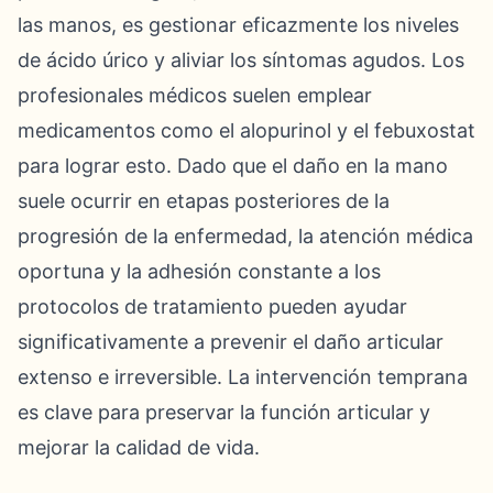
las manos, es gestionar eficazmente los niveles
de ácido úrico y aliviar los síntomas agudos. Los
profesionales médicos suelen emplear
medicamentos como el alopurinol y el febuxostat
para lograr esto. Dado que el daño en la mano
suele ocurrir en etapas posteriores de la
progresión de la enfermedad, la atención médica
oportuna y la adhesión constante a los
protocolos de tratamiento pueden ayudar
significativamente a prevenir el daño articular
extenso e irreversible. La intervención temprana
es clave para preservar la función articular y
mejorar la calidad de vida.