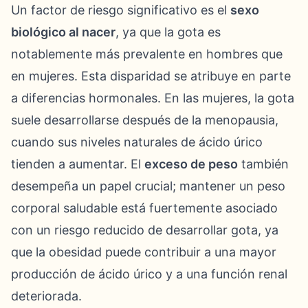
Un factor de riesgo significativo es el
sexo
biológico al nacer
, ya que la gota es
notablemente más prevalente en hombres que
en mujeres. Esta disparidad se atribuye en parte
a diferencias hormonales. En las mujeres, la gota
suele desarrollarse después de la menopausia,
cuando sus niveles naturales de ácido úrico
tienden a aumentar. El
exceso de peso
también
desempeña un papel crucial; mantener un peso
corporal saludable está fuertemente asociado
con un riesgo reducido de desarrollar gota, ya
que la obesidad puede contribuir a una mayor
producción de ácido úrico y a una función renal
deteriorada.