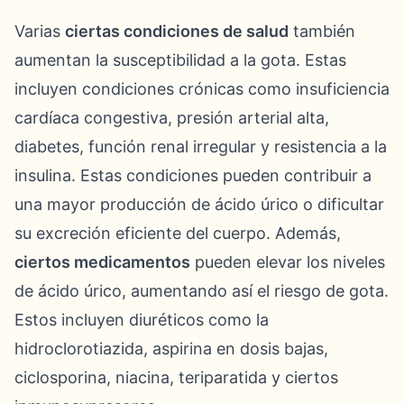
Varias
ciertas condiciones de salud
también
aumentan la susceptibilidad a la gota. Estas
incluyen condiciones crónicas como insuficiencia
cardíaca congestiva, presión arterial alta,
diabetes, función renal irregular y resistencia a la
insulina. Estas condiciones pueden contribuir a
una mayor producción de ácido úrico o dificultar
su excreción eficiente del cuerpo. Además,
ciertos medicamentos
pueden elevar los niveles
de ácido úrico, aumentando así el riesgo de gota.
Estos incluyen diuréticos como la
hidroclorotiazida, aspirina en dosis bajas,
ciclosporina, niacina, teriparatida y ciertos