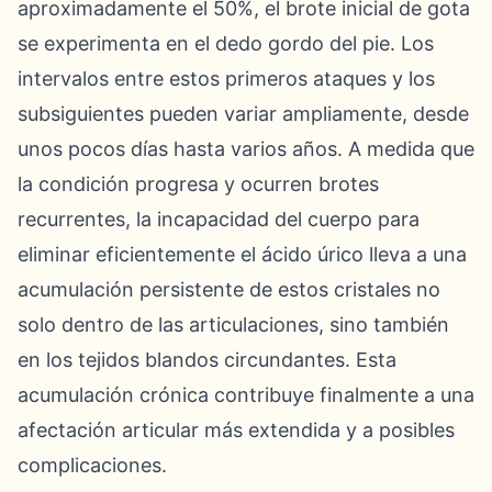
aproximadamente el 50%, el brote inicial de gota
se experimenta en el dedo gordo del pie. Los
intervalos entre estos primeros ataques y los
subsiguientes pueden variar ampliamente, desde
unos pocos días hasta varios años. A medida que
la condición progresa y ocurren brotes
recurrentes, la incapacidad del cuerpo para
eliminar eficientemente el ácido úrico lleva a una
acumulación persistente de estos cristales no
solo dentro de las articulaciones, sino también
en los tejidos blandos circundantes. Esta
acumulación crónica contribuye finalmente a una
afectación articular más extendida y a posibles
complicaciones.