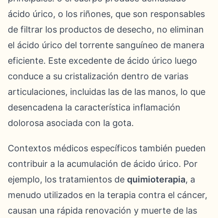
ácido úrico, o los riñones, que son responsables
de filtrar los productos de desecho, no eliminan
el ácido úrico del torrente sanguíneo de manera
eficiente. Este excedente de ácido úrico luego
conduce a su cristalización dentro de varias
articulaciones, incluidas las de las manos, lo que
desencadena la característica inflamación
dolorosa asociada con la gota.
Contextos médicos específicos también pueden
contribuir a la acumulación de ácido úrico. Por
ejemplo, los tratamientos de
quimioterapia
, a
menudo utilizados en la terapia contra el cáncer,
causan una rápida renovación y muerte de las