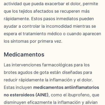
actividad que pueda exacerbar el dolor, permite
que los tejidos afectados se recuperen más
rápidamente. Estos pasos inmediatos pueden
ayudar a controlar la incomodidad mientras se
espera el tratamiento médico o cuando aparecen
los síntomas por primera vez.
Medicamentos
Las intervenciones farmacológicas para los
brotes agudos de gota están diseñadas para
reducir rápidamente la inflamación y el dolor.
Estas incluyen
medicamentos antiinflamatorios
no esteroideos (AINE)
, como el ibuprofeno, que
disminuyen eficazmente la inflamación y alivian