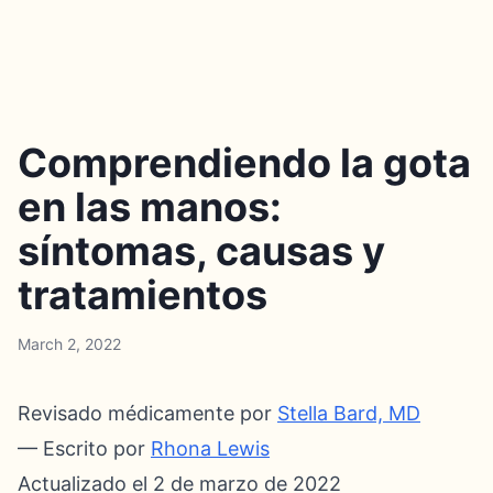
Comprendiendo la gota
en las manos:
síntomas, causas y
tratamientos
March 2, 2022
Revisado médicamente por
Stella Bard, MD
— Escrito por
Rhona Lewis
Actualizado el 2 de marzo de 2022