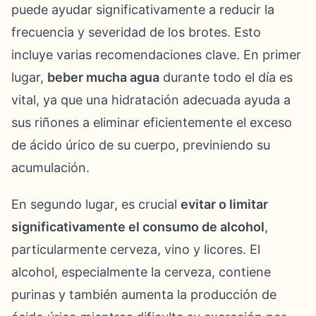
puede ayudar significativamente a reducir la
frecuencia y severidad de los brotes. Esto
incluye varias recomendaciones clave. En primer
lugar,
beber mucha agua
durante todo el día es
vital, ya que una hidratación adecuada ayuda a
sus riñones a eliminar eficientemente el exceso
de ácido úrico de su cuerpo, previniendo su
acumulación.
En segundo lugar, es crucial
evitar o limitar
significativamente el consumo de alcohol
,
particularmente cerveza, vino y licores. El
alcohol, especialmente la cerveza, contiene
purinas y también aumenta la producción de