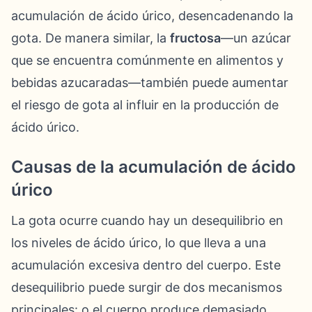
acumulación de ácido úrico, desencadenando la
gota. De manera similar, la
fructosa
—un azúcar
que se encuentra comúnmente en alimentos y
bebidas azucaradas—también puede aumentar
el riesgo de gota al influir en la producción de
ácido úrico.
Causas de la acumulación de ácido
úrico
La gota ocurre cuando hay un desequilibrio en
los niveles de ácido úrico, lo que lleva a una
acumulación excesiva dentro del cuerpo. Este
desequilibrio puede surgir de dos mecanismos
principales: o el cuerpo produce demasiado