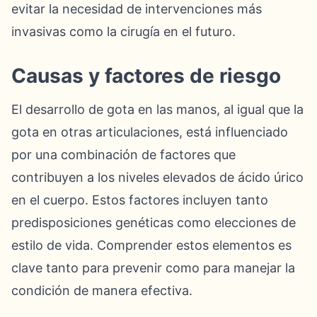
evitar la necesidad de intervenciones más
invasivas como la cirugía en el futuro.
Causas y factores de riesgo
El desarrollo de gota en las manos, al igual que la
gota en otras articulaciones, está influenciado
por una combinación de factores que
contribuyen a los niveles elevados de ácido úrico
en el cuerpo. Estos factores incluyen tanto
predisposiciones genéticas como elecciones de
estilo de vida. Comprender estos elementos es
clave tanto para prevenir como para manejar la
condición de manera efectiva.