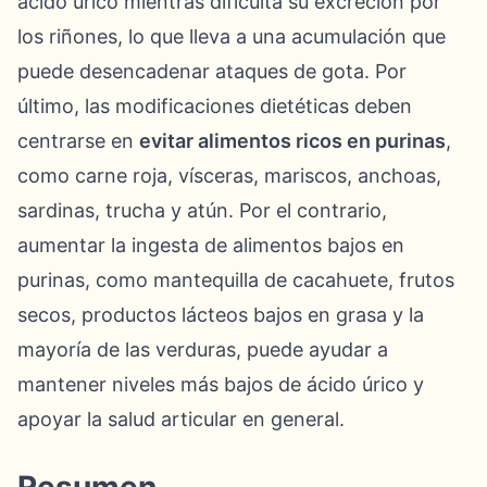
ácido úrico mientras dificulta su excreción por
los riñones, lo que lleva a una acumulación que
puede desencadenar ataques de gota. Por
último, las modificaciones dietéticas deben
centrarse en
evitar alimentos ricos en purinas
,
como carne roja, vísceras, mariscos, anchoas,
sardinas, trucha y atún. Por el contrario,
aumentar la ingesta de alimentos bajos en
purinas, como mantequilla de cacahuete, frutos
secos, productos lácteos bajos en grasa y la
mayoría de las verduras, puede ayudar a
mantener niveles más bajos de ácido úrico y
apoyar la salud articular en general.