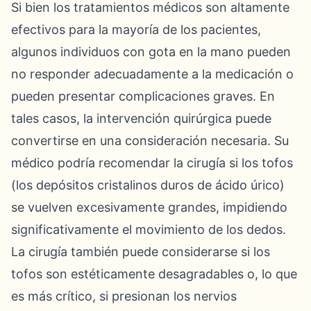
Si bien los tratamientos médicos son altamente
efectivos para la mayoría de los pacientes,
algunos individuos con gota en la mano pueden
no responder adecuadamente a la medicación o
pueden presentar complicaciones graves. En
tales casos, la intervención quirúrgica puede
convertirse en una consideración necesaria. Su
médico podría recomendar la cirugía si los tofos
(los depósitos cristalinos duros de ácido úrico)
se vuelven excesivamente grandes, impidiendo
significativamente el movimiento de los dedos.
La cirugía también puede considerarse si los
tofos son estéticamente desagradables o, lo que
es más crítico, si presionan los nervios