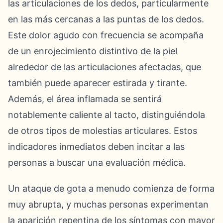
las articulaciones de los dedos, particularmente
en las más cercanas a las puntas de los dedos.
Este dolor agudo con frecuencia se acompaña
de un enrojecimiento distintivo de la piel
alrededor de las articulaciones afectadas, que
también puede aparecer estirada y tirante.
Además, el área inflamada se sentirá
notablemente caliente al tacto, distinguiéndola
de otros tipos de molestias articulares. Estos
indicadores inmediatos deben incitar a las
personas a buscar una evaluación médica.
Un ataque de gota a menudo comienza de forma
muy abrupta, y muchas personas experimentan
la aparición repentina de los síntomas con mayor