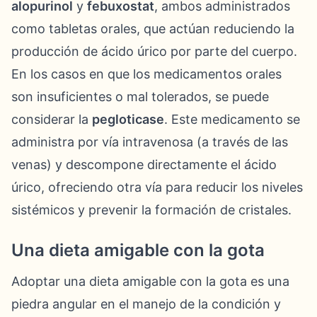
alopurinol
y
febuxostat
, ambos administrados
como tabletas orales, que actúan reduciendo la
producción de ácido úrico por parte del cuerpo.
En los casos en que los medicamentos orales
son insuficientes o mal tolerados, se puede
considerar la
pegloticase
. Este medicamento se
administra por vía intravenosa (a través de las
venas) y descompone directamente el ácido
úrico, ofreciendo otra vía para reducir los niveles
sistémicos y prevenir la formación de cristales.
Una dieta amigable con la gota
Adoptar una dieta amigable con la gota es una
piedra angular en el manejo de la condición y