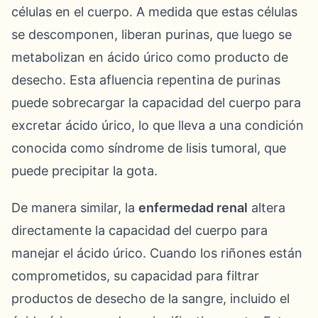
células en el cuerpo. A medida que estas células
se descomponen, liberan purinas, que luego se
metabolizan en ácido úrico como producto de
desecho. Esta afluencia repentina de purinas
puede sobrecargar la capacidad del cuerpo para
excretar ácido úrico, lo que lleva a una condición
conocida como síndrome de lisis tumoral, que
puede precipitar la gota.
De manera similar, la
enfermedad renal
altera
directamente la capacidad del cuerpo para
manejar el ácido úrico. Cuando los riñones están
comprometidos, su capacidad para filtrar
productos de desecho de la sangre, incluido el