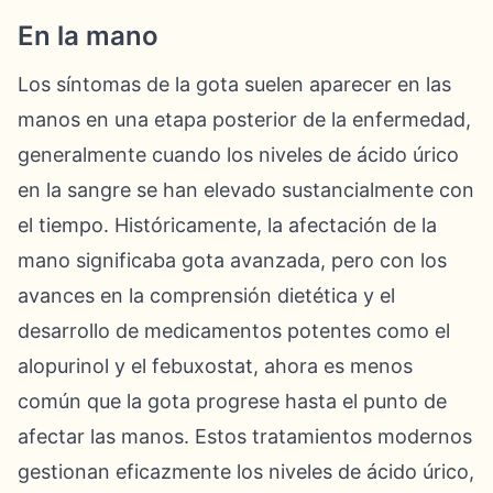
En la mano
Los síntomas de la gota suelen aparecer en las
manos en una etapa posterior de la enfermedad,
generalmente cuando los niveles de ácido úrico
en la sangre se han elevado sustancialmente con
el tiempo. Históricamente, la afectación de la
mano significaba gota avanzada, pero con los
avances en la comprensión dietética y el
desarrollo de medicamentos potentes como el
alopurinol y el febuxostat, ahora es menos
común que la gota progrese hasta el punto de
afectar las manos. Estos tratamientos modernos
gestionan eficazmente los niveles de ácido úrico,