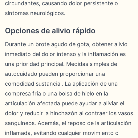
circundantes, causando dolor persistente o
síntomas neurológicos.
Opciones de alivio rápido
Durante un brote agudo de gota, obtener alivio
inmediato del dolor intenso y la inflamación es
una prioridad principal. Medidas simples de
autocuidado pueden proporcionar una
comodidad sustancial. La aplicación de una
compresa fría o una bolsa de hielo en la
articulación afectada puede ayudar a aliviar el
dolor y reducir la hinchazón al contraer los vasos
sanguíneos. Además, el reposo de la articulación
inflamada, evitando cualquier movimiento o