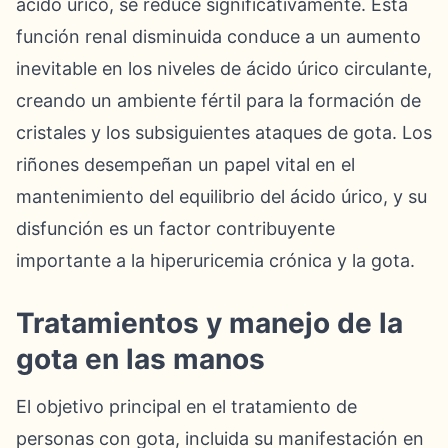
ácido úrico, se reduce significativamente. Esta
función renal disminuida conduce a un aumento
inevitable en los niveles de ácido úrico circulante,
creando un ambiente fértil para la formación de
cristales y los subsiguientes ataques de gota. Los
riñones desempeñan un papel vital en el
mantenimiento del equilibrio del ácido úrico, y su
disfunción es un factor contribuyente
importante a la hiperuricemia crónica y la gota.
Tratamientos y manejo de la
gota en las manos
El objetivo principal en el tratamiento de
personas con gota, incluida su manifestación en