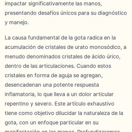
impactar significativamente las manos,
presentando desafíos únicos para su diagnóstico
y manejo.
La causa fundamental de la gota radica en la
acumulación de cristales de urato monosódico, a
menudo denominados cristales de ácido úrico,
dentro de las articulaciones. Cuando estos
cristales en forma de aguja se agregan,
desencadenan una potente respuesta
inflamatoria, lo que lleva a un dolor articular
repentino y severo. Este artículo exhaustivo
tiene como objetivo dilucidar la naturaleza de la
gota, con un enfoque particular en su
manifestación en las manos. Profundizaremos