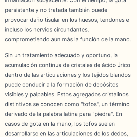
inflamación subyacente. Con el tiempo, la gota
persistente y no tratada también puede
provocar daño tisular en los huesos, tendones e
incluso los nervios circundantes,
comprometiendo aún más la función de la mano.
Sin un tratamiento adecuado y oportuno, la
acumulación continua de cristales de ácido úrico
dentro de las articulaciones y los tejidos blandos
puede conducir a la formación de depósitos
visibles y palpables. Estos agregados cristalinos
distintivos se conocen como "tofos", un término
derivado de la palabra latina para "piedra". En
casos de gota en la mano, los tofos suelen
desarrollarse en las articulaciones de los dedos,