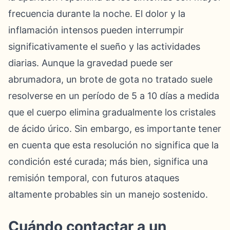
frecuencia durante la noche. El dolor y la
inflamación intensos pueden interrumpir
significativamente el sueño y las actividades
diarias. Aunque la gravedad puede ser
abrumadora, un brote de gota no tratado suele
resolverse en un período de 5 a 10 días a medida
que el cuerpo elimina gradualmente los cristales
de ácido úrico. Sin embargo, es importante tener
en cuenta que esta resolución no significa que la
condición esté curada; más bien, significa una
remisión temporal, con futuros ataques
altamente probables sin un manejo sostenido.
Cuándo contactar a un