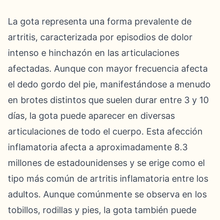
La gota representa una forma prevalente de
artritis, caracterizada por episodios de dolor
intenso e hinchazón en las articulaciones
afectadas. Aunque con mayor frecuencia afecta
el dedo gordo del pie, manifestándose a menudo
en brotes distintos que suelen durar entre 3 y 10
días, la gota puede aparecer en diversas
articulaciones de todo el cuerpo. Esta afección
inflamatoria afecta a aproximadamente 8.3
millones de estadounidenses y se erige como el
tipo más común de artritis inflamatoria entre los
adultos. Aunque comúnmente se observa en los
tobillos, rodillas y pies, la gota también puede