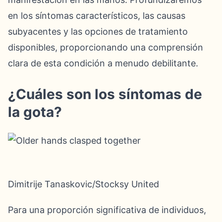
en los síntomas característicos, las causas
subyacentes y las opciones de tratamiento
disponibles, proporcionando una comprensión
clara de esta condición a menudo debilitante.
¿Cuáles son los síntomas de
la gota?
Dimitrije Tanaskovic/Stocksy United
Para una proporción significativa de individuos,