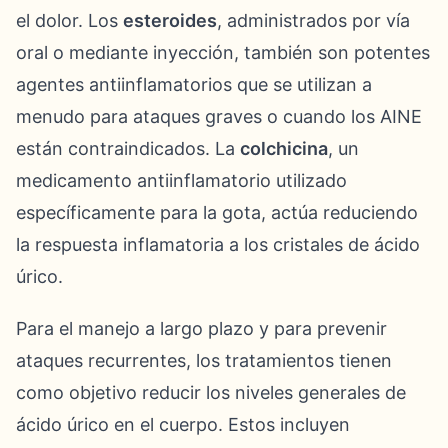
el dolor. Los
esteroides
, administrados por vía
oral o mediante inyección, también son potentes
agentes antiinflamatorios que se utilizan a
menudo para ataques graves o cuando los AINE
están contraindicados. La
colchicina
, un
medicamento antiinflamatorio utilizado
específicamente para la gota, actúa reduciendo
la respuesta inflamatoria a los cristales de ácido
úrico.
Para el manejo a largo plazo y para prevenir
ataques recurrentes, los tratamientos tienen
como objetivo reducir los niveles generales de
ácido úrico en el cuerpo. Estos incluyen