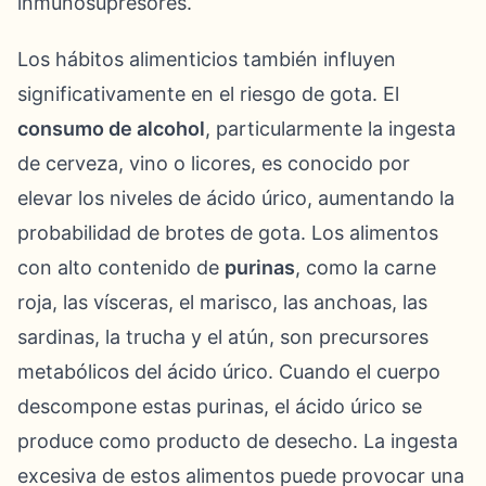
inmunosupresores.
Los hábitos alimenticios también influyen
significativamente en el riesgo de gota. El
consumo de alcohol
, particularmente la ingesta
de cerveza, vino o licores, es conocido por
elevar los niveles de ácido úrico, aumentando la
probabilidad de brotes de gota. Los alimentos
con alto contenido de
purinas
, como la carne
roja, las vísceras, el marisco, las anchoas, las
sardinas, la trucha y el atún, son precursores
metabólicos del ácido úrico. Cuando el cuerpo
descompone estas purinas, el ácido úrico se
produce como producto de desecho. La ingesta
excesiva de estos alimentos puede provocar una