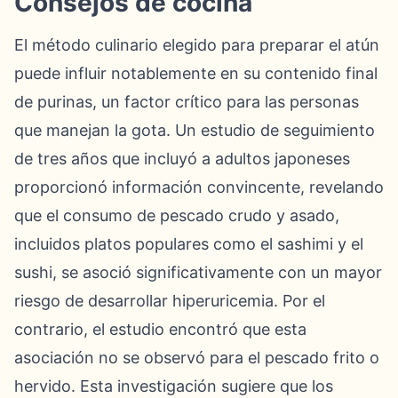
Consejos de cocina
El método culinario elegido para preparar el atún
puede influir notablemente en su contenido final
de purinas, un factor crítico para las personas
que manejan la gota. Un estudio de seguimiento
de tres años que incluyó a adultos japoneses
proporcionó información convincente, revelando
que el consumo de pescado crudo y asado,
incluidos platos populares como el sashimi y el
sushi, se asoció significativamente con un mayor
riesgo de desarrollar hiperuricemia. Por el
contrario, el estudio encontró que esta
asociación no se observó para el pescado frito o
hervido. Esta investigación sugiere que los