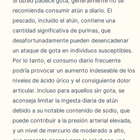
Si usted padece gota, generalmente no se
recomienda consumir atún a diario. El
pescado, incluido el atún, contiene una
cantidad significativa de purinas, que
desafortunadamente pueden desencadenar
un ataque de gota en individuos susceptibles.
Por lo tanto, el consumo diario frecuente
podría provocar un aumento indeseable de los
niveles de ácido úrico y el consiguiente dolor
articular. Incluso para aquellos sin gota, se
aconseja limitar la ingesta diaria de atún
debido a su notable contenido de sodio, que
puede contribuir a la presión arterial elevada,
y un nivel de mercurio de moderado a alto,