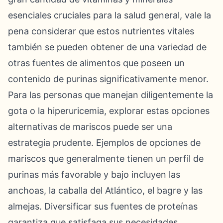
esenciales cruciales para la salud general, vale la
pena considerar que estos nutrientes vitales
también se pueden obtener de una variedad de
otras fuentes de alimentos que poseen un
contenido de purinas significativamente menor.
Para las personas que manejan diligentemente la
gota o la hiperuricemia, explorar estas opciones
alternativas de mariscos puede ser una
estrategia prudente. Ejemplos de opciones de
mariscos que generalmente tienen un perfil de
purinas más favorable y bajo incluyen las
anchoas, la caballa del Atlántico, el bagre y las
almejas. Diversificar sus fuentes de proteínas
garantiza que satisfaga sus necesidades