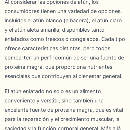
Al considerar las opciones de atún, los
consumidores tienen una variedad de opciones,
incluidos el atún blanco (albacora), el atún claro
y el atún aleta amarilla, disponibles tanto
enlatados como frescos o congelados. Cada tipo
ofrece características distintas, pero todos
comparten un perfil común de ser una fuente de
proteína magra, que proporciona nutrientes
esenciales que contribuyen al bienestar general.
El atún enlatado no solo es un alimento
conveniente y versátil, sino también una
excelente fuente de proteína magra, que es vital
para la reparación y el crecimiento muscular, la
saciedad y la función corporal general. Más allá