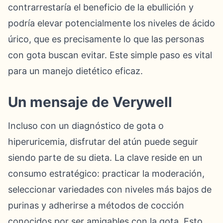
contrarrestaría el beneficio de la ebullición y
podría elevar potencialmente los niveles de ácido
úrico, que es precisamente lo que las personas
con gota buscan evitar. Este simple paso es vital
para un manejo dietético eficaz.
Un mensaje de Verywell
Incluso con un diagnóstico de gota o
hiperuricemia, disfrutar del atún puede seguir
siendo parte de su dieta. La clave reside en un
consumo estratégico: practicar la moderación,
seleccionar variedades con niveles más bajos de
purinas y adherirse a métodos de cocción
conocidos por ser amigables con la gota. Esto