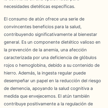
necesidades dietéticas específicas.
El consumo de atún ofrece una serie de
convincentes beneficios para la salud,
contribuyendo significativamente al bienestar
general. Es un componente dietético valioso en
la prevención de la anemia, una afección
caracterizada por una deficiencia de glóbulos
rojos o hemoglobina, debido a su contenido de
hierro. Además, la ingesta regular puede
desempeñar un papel en la reducción del riesgo
de demencia, apoyando la salud cognitiva a
medida que envejecemos. El atún también
contribuye positivamente a la regulación de