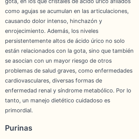
gota, en los que cristales de ácido úrico afilados
como agujas se acumulan en las articulaciones,
causando dolor intenso, hinchazón y
enrojecimiento. Además, los niveles
persistentemente altos de ácido úrico no solo
están relacionados con la gota, sino que también
se asocian con un mayor riesgo de otros
problemas de salud graves, como enfermedades
cardiovasculares, diversas formas de
enfermedad renal y síndrome metabólico. Por lo
tanto, un manejo dietético cuidadoso es
primordial.
Purinas