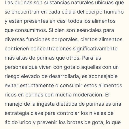
Las purinas son sustancias naturales ubicuas que
se encuentran en cada célula del cuerpo humano
y están presentes en casi todos los alimentos
que consumimos. Si bien son esenciales para
diversas funciones corporales, ciertos alimentos
contienen concentraciones significativamente
más altas de purinas que otros. Para las
personas que viven con gota o aquellas con un
riesgo elevado de desarrollarla, es aconsejable
evitar estrictamente o consumir estos alimentos
ricos en purinas con mucha moderación. El
manejo de la ingesta dietética de purinas es una
estrategia clave para controlar los niveles de
ácido úrico y prevenir los brotes de gota, lo que