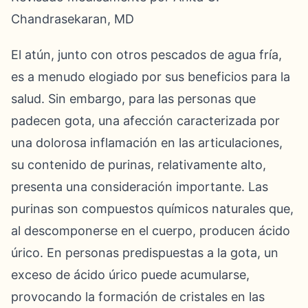
Chandrasekaran, MD
El atún, junto con otros pescados de agua fría,
es a menudo elogiado por sus beneficios para la
salud. Sin embargo, para las personas que
padecen gota, una afección caracterizada por
una dolorosa inflamación en las articulaciones,
su contenido de purinas, relativamente alto,
presenta una consideración importante. Las
purinas son compuestos químicos naturales que,
al descomponerse en el cuerpo, producen ácido
úrico. En personas predispuestas a la gota, un
exceso de ácido úrico puede acumularse,
provocando la formación de cristales en las