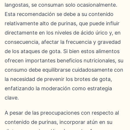
langostas, se consuman solo ocasionalmente.
Esta recomendación se debe a su contenido
relativamente alto de purinas, que puede influir
directamente en los niveles de ácido úrico y, en
consecuencia, afectar la frecuencia y gravedad
de los ataques de gota. Si bien estos alimentos
ofrecen importantes beneficios nutricionales, su
consumo debe equilibrarse cuidadosamente con
la necesidad de prevenir los brotes de gota,
enfatizando la moderación como estrategia
clave.
A pesar de las preocupaciones con respecto al
contenido de purinas, incorporar atún en su