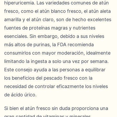
hiperuricemia. Las variedades comunes de atún
fresco, como el atún blanco fresco, el atún aleta
amarilla y el atún claro, son de hecho excelentes
fuentes de proteínas magras y nutrientes
esenciales. Sin embargo, debido a sus niveles
más altos de purinas, la FDA recomienda
consumirlos con mayor moderación, idealmente
limitando la ingesta a solo una vez por semana.
Este consejo ayuda a las personas a equilibrar
los beneficios del pescado fresco con la
necesidad de controlar eficazmente los niveles
de ácido úrico.
Si bien el atún fresco sin duda proporciona una
gran cantidad de vitaminas y minerales