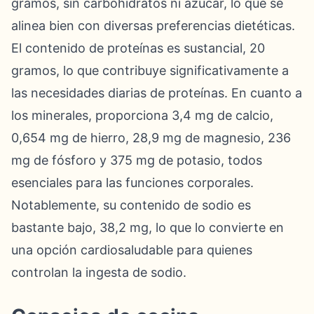
gramos, sin carbohidratos ni azúcar, lo que se
alinea bien con diversas preferencias dietéticas.
El contenido de proteínas es sustancial, 20
gramos, lo que contribuye significativamente a
las necesidades diarias de proteínas. En cuanto a
los minerales, proporciona 3,4 mg de calcio,
0,654 mg de hierro, 28,9 mg de magnesio, 236
mg de fósforo y 375 mg de potasio, todos
esenciales para las funciones corporales.
Notablemente, su contenido de sodio es
bastante bajo, 38,2 mg, lo que lo convierte en
una opción cardiosaludable para quienes
controlan la ingesta de sodio.