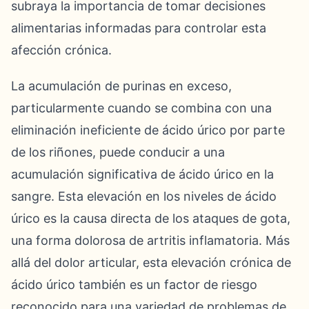
subraya la importancia de tomar decisiones
alimentarias informadas para controlar esta
afección crónica.
La acumulación de purinas en exceso,
particularmente cuando se combina con una
eliminación ineficiente de ácido úrico por parte
de los riñones, puede conducir a una
acumulación significativa de ácido úrico en la
sangre. Esta elevación en los niveles de ácido
úrico es la causa directa de los ataques de gota,
una forma dolorosa de artritis inflamatoria. Más
allá del dolor articular, esta elevación crónica de
ácido úrico también es un factor de riesgo
reconocido para una variedad de problemas de