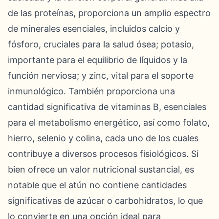
de las proteínas, proporciona un amplio espectro
de minerales esenciales, incluidos calcio y
fósforo, cruciales para la salud ósea; potasio,
importante para el equilibrio de líquidos y la
función nerviosa; y zinc, vital para el soporte
inmunológico. También proporciona una
cantidad significativa de vitaminas B, esenciales
para el metabolismo energético, así como folato,
hierro, selenio y colina, cada uno de los cuales
contribuye a diversos procesos fisiológicos. Si
bien ofrece un valor nutricional sustancial, es
notable que el atún no contiene cantidades
significativas de azúcar o carbohidratos, lo que
lo convierte en una opción ideal para