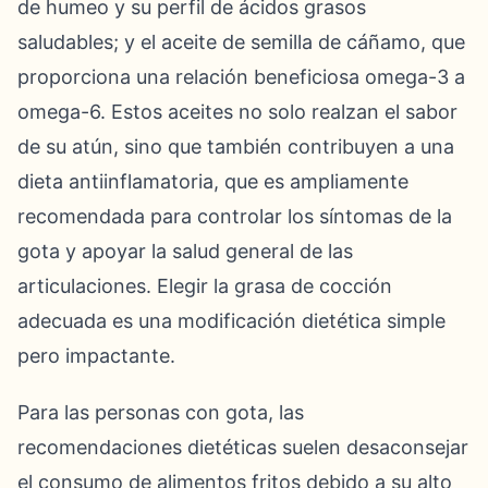
de humeo y su perfil de ácidos grasos
saludables; y el aceite de semilla de cáñamo, que
proporciona una relación beneficiosa omega-3 a
omega-6. Estos aceites no solo realzan el sabor
de su atún, sino que también contribuyen a una
dieta antiinflamatoria, que es ampliamente
recomendada para controlar los síntomas de la
gota y apoyar la salud general de las
articulaciones. Elegir la grasa de cocción
adecuada es una modificación dietética simple
pero impactante.
Para las personas con gota, las
recomendaciones dietéticas suelen desaconsejar
el consumo de alimentos fritos debido a su alto