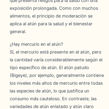
que presenta riesgos para la salud con una
exposición prolongada. Como con muchos
alimentos, el principio de moderación se
aplica al atún para la salud y el bienestar
general.
¿Hay mercurio en el atún?
Sí, el mercurio está presente en el atún, pero
la cantidad varía considerablemente según el
tipo específico de atún. El atún patudo
(Bigeye), por ejemplo, generalmente contiene
los niveles más altos de mercurio entre todas
las especies de atún, lo que justifica un
consumo más cauteloso. En contraste, las
variedades de atún enlatado y atún claro