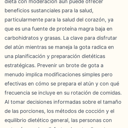
dieta con moderación aún puede ofrecer
beneficios sustanciales para la salud,
particularmente para la salud del corazón, ya
que es una fuente de proteína magra baja en
carbohidratos y grasas. La clave para disfrutar
del atún mientras se maneja la gota radica en
una planificación y preparación dietéticas
estratégicas. Prevenir un brote de gota a
menudo implica modificaciones simples pero
efectivas en cómo se prepara el atún y con qué
frecuencia se incluye en su rotación de comidas.
Al tomar decisiones informadas sobre el tamaño
de las porciones, los métodos de cocción y el
equilibrio dietético general, las personas con