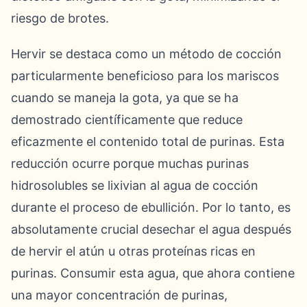
riesgo de brotes.
Hervir se destaca como un método de cocción
particularmente beneficioso para los mariscos
cuando se maneja la gota, ya que se ha
demostrado científicamente que reduce
eficazmente el contenido total de purinas. Esta
reducción ocurre porque muchas purinas
hidrosolubles se lixivian al agua de cocción
durante el proceso de ebullición. Por lo tanto, es
absolutamente crucial desechar el agua después
de hervir el atún u otras proteínas ricas en
purinas. Consumir esta agua, que ahora contiene
una mayor concentración de purinas,