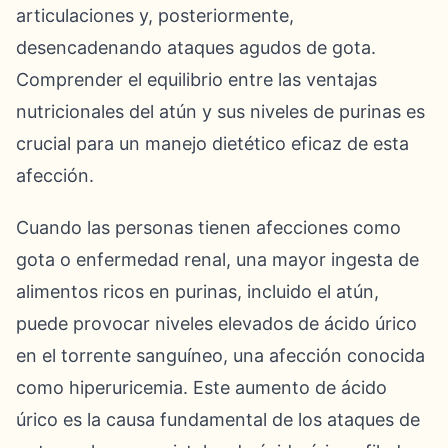
articulaciones y, posteriormente,
desencadenando ataques agudos de gota.
Comprender el equilibrio entre las ventajas
nutricionales del atún y sus niveles de purinas es
crucial para un manejo dietético eficaz de esta
afección.
Cuando las personas tienen afecciones como
gota o enfermedad renal, una mayor ingesta de
alimentos ricos en purinas, incluido el atún,
puede provocar niveles elevados de ácido úrico
en el torrente sanguíneo, una afección conocida
como hiperuricemia. Este aumento de ácido
úrico es la causa fundamental de los ataques de