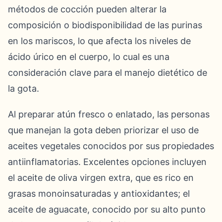
métodos de cocción pueden alterar la
composición o biodisponibilidad de las purinas
en los mariscos, lo que afecta los niveles de
ácido úrico en el cuerpo, lo cual es una
consideración clave para el manejo dietético de
la gota.
Al preparar atún fresco o enlatado, las personas
que manejan la gota deben priorizar el uso de
aceites vegetales conocidos por sus propiedades
antiinflamatorias. Excelentes opciones incluyen
el aceite de oliva virgen extra, que es rico en
grasas monoinsaturadas y antioxidantes; el
aceite de aguacate, conocido por su alto punto