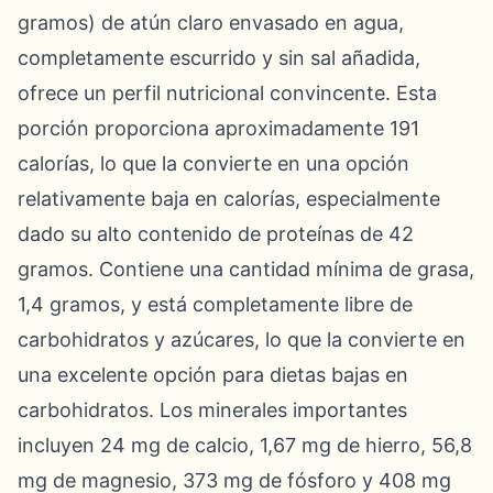
gramos) de atún claro envasado en agua,
completamente escurrido y sin sal añadida,
ofrece un perfil nutricional convincente. Esta
porción proporciona aproximadamente 191
calorías, lo que la convierte en una opción
relativamente baja en calorías, especialmente
dado su alto contenido de proteínas de 42
gramos. Contiene una cantidad mínima de grasa,
1,4 gramos, y está completamente libre de
carbohidratos y azúcares, lo que la convierte en
una excelente opción para dietas bajas en
carbohidratos. Los minerales importantes
incluyen 24 mg de calcio, 1,67 mg de hierro, 56,8
mg de magnesio, 373 mg de fósforo y 408 mg