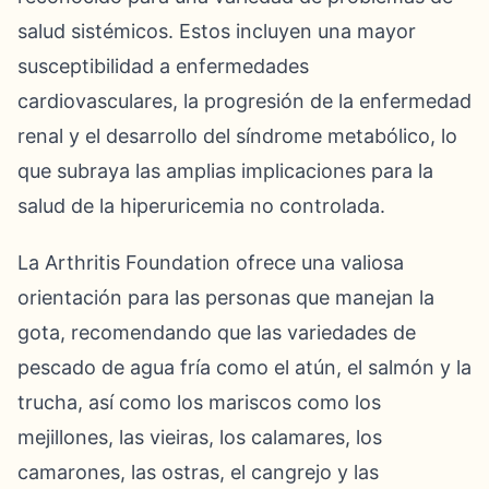
salud sistémicos. Estos incluyen una mayor
susceptibilidad a enfermedades
cardiovasculares, la progresión de la enfermedad
renal y el desarrollo del síndrome metabólico, lo
que subraya las amplias implicaciones para la
salud de la hiperuricemia no controlada.
La Arthritis Foundation ofrece una valiosa
orientación para las personas que manejan la
gota, recomendando que las variedades de
pescado de agua fría como el atún, el salmón y la
trucha, así como los mariscos como los
mejillones, las vieiras, los calamares, los
camarones, las ostras, el cangrejo y las