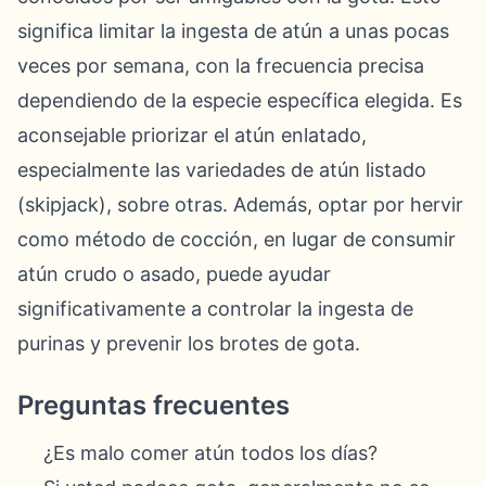
significa limitar la ingesta de atún a unas pocas
veces por semana, con la frecuencia precisa
dependiendo de la especie específica elegida. Es
aconsejable priorizar el atún enlatado,
especialmente las variedades de atún listado
(skipjack), sobre otras. Además, optar por hervir
como método de cocción, en lugar de consumir
atún crudo o asado, puede ayudar
significativamente a controlar la ingesta de
purinas y prevenir los brotes de gota.
Preguntas frecuentes
¿Es malo comer atún todos los días?