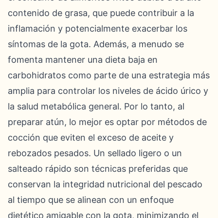
contenido de grasa, que puede contribuir a la
inflamación y potencialmente exacerbar los
síntomas de la gota. Además, a menudo se
fomenta mantener una dieta baja en
carbohidratos como parte de una estrategia más
amplia para controlar los niveles de ácido úrico y
la salud metabólica general. Por lo tanto, al
preparar atún, lo mejor es optar por métodos de
cocción que eviten el exceso de aceite y
rebozados pesados. Un sellado ligero o un
salteado rápido son técnicas preferidas que
conservan la integridad nutricional del pescado
al tiempo que se alinean con un enfoque
dietético amigable con la gota, minimizando el