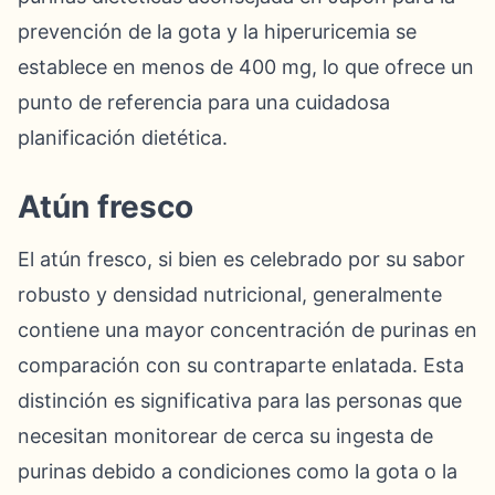
prevención de la gota y la hiperuricemia se
establece en menos de 400 mg, lo que ofrece un
punto de referencia para una cuidadosa
planificación dietética.
Atún fresco
El atún fresco, si bien es celebrado por su sabor
robusto y densidad nutricional, generalmente
contiene una mayor concentración de purinas en
comparación con su contraparte enlatada. Esta
distinción es significativa para las personas que
necesitan monitorear de cerca su ingesta de
purinas debido a condiciones como la gota o la