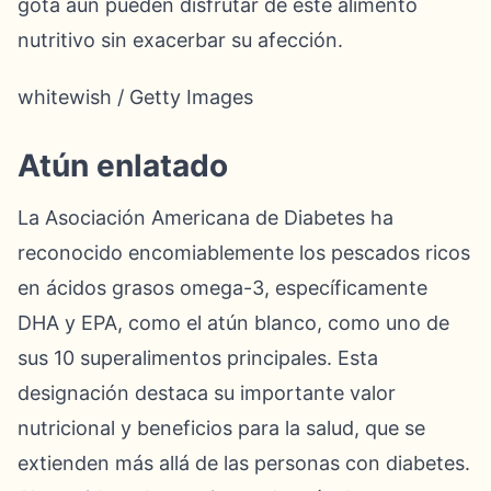
gota aún pueden disfrutar de este alimento
nutritivo sin exacerbar su afección.
whitewish / Getty Images
Atún enlatado
La Asociación Americana de Diabetes ha
reconocido encomiablemente los pescados ricos
en ácidos grasos omega-3, específicamente
DHA y EPA, como el atún blanco, como uno de
sus 10 superalimentos principales. Esta
designación destaca su importante valor
nutricional y beneficios para la salud, que se
extienden más allá de las personas con diabetes.