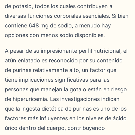
de potasio, todos los cuales contribuyen a
diversas funciones corporales esenciales. Si bien
contiene 648 mg de sodio, a menudo hay
opciones con menos sodio disponibles.
A pesar de su impresionante perfil nutricional, el
atún enlatado es reconocido por su contenido
de purinas relativamente alto, un factor que
tiene implicaciones significativas para las
personas que manejan la gota o están en riesgo
de hiperuricemia. Las investigaciones indican
que la ingesta dietética de purinas es uno de los
factores más influyentes en los niveles de ácido
úrico dentro del cuerpo, contribuyendo