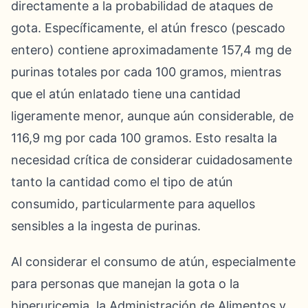
directamente a la probabilidad de ataques de
gota. Específicamente, el atún fresco (pescado
entero) contiene aproximadamente 157,4 mg de
purinas totales por cada 100 gramos, mientras
que el atún enlatado tiene una cantidad
ligeramente menor, aunque aún considerable, de
116,9 mg por cada 100 gramos. Esto resalta la
necesidad crítica de considerar cuidadosamente
tanto la cantidad como el tipo de atún
consumido, particularmente para aquellos
sensibles a la ingesta de purinas.
Al considerar el consumo de atún, especialmente
para personas que manejan la gota o la
hiperuricemia, la Administración de Alimentos y