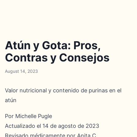
Atún y Gota: Pros,
Contras y Consejos
August 14, 2023
Valor nutricional y contenido de purinas en el
atún
Por Michelle Pugle
Actualizado el 14 de agosto de 2023
Revisado médicamente por Anita C.