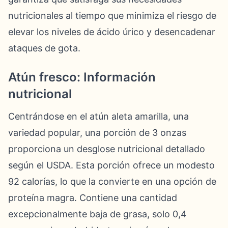
nutricionales al tiempo que minimiza el riesgo de
elevar los niveles de ácido úrico y desencadenar
ataques de gota.
Atún fresco: Información
nutricional
Centrándose en el atún aleta amarilla, una
variedad popular, una porción de 3 onzas
proporciona un desglose nutricional detallado
según el USDA. Esta porción ofrece un modesto
92 calorías, lo que la convierte en una opción de
proteína magra. Contiene una cantidad
excepcionalmente baja de grasa, solo 0,4