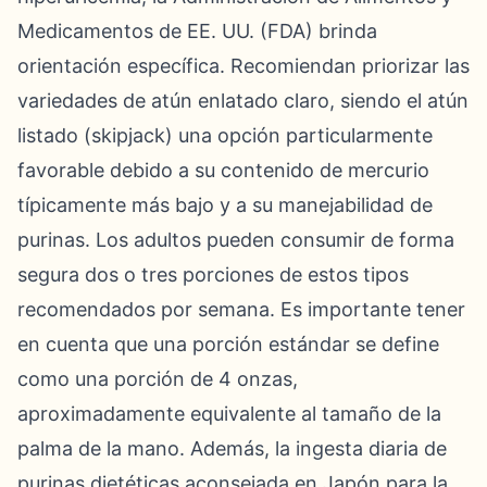
Medicamentos de EE. UU. (FDA) brinda
orientación específica. Recomiendan priorizar las
variedades de atún enlatado claro, siendo el atún
listado (skipjack) una opción particularmente
favorable debido a su contenido de mercurio
típicamente más bajo y a su manejabilidad de
purinas. Los adultos pueden consumir de forma
segura dos o tres porciones de estos tipos
recomendados por semana. Es importante tener
en cuenta que una porción estándar se define
como una porción de 4 onzas,
aproximadamente equivalente al tamaño de la
palma de la mano. Además, la ingesta diaria de
purinas dietéticas aconsejada en Japón para la