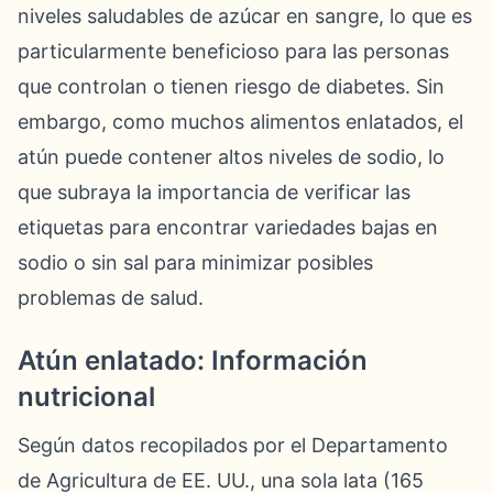
niveles saludables de azúcar en sangre, lo que es
particularmente beneficioso para las personas
que controlan o tienen riesgo de diabetes. Sin
embargo, como muchos alimentos enlatados, el
atún puede contener altos niveles de sodio, lo
que subraya la importancia de verificar las
etiquetas para encontrar variedades bajas en
sodio o sin sal para minimizar posibles
problemas de salud.
Atún enlatado: Información
nutricional
Según datos recopilados por el Departamento
de Agricultura de EE. UU., una sola lata (165