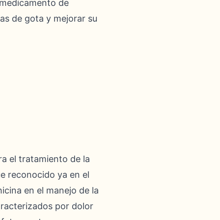
e medicamento de
as de gota y mejorar su
a el tratamiento de la
ue reconocido ya en el
hicina en el manejo de la
aracterizados por dolor