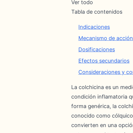
Ver todo
Tabla de contenidos
Indicaciones
Mecanismo de acción
Dosificaciones
Efectos secundarios
Consideraciones y co
La colchicina es un medi
condición inflamatoria q
forma genérica, la colch
conocido como cólquico d
convierten en una opció