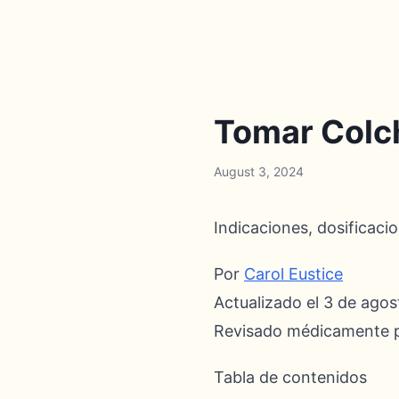
Tomar Colch
August 3, 2024
Indicaciones, dosificac
Por
Carol Eustice
Actualizado el 3 de ago
Revisado médicamente 
Tabla de contenidos