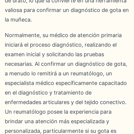
de urato, lo que la convierte en una herramienta
valiosa para confirmar un diagnóstico de gota en
la muñeca.
Normalmente, su médico de atención primaria
iniciará el proceso diagnóstico, realizando el
examen inicial y solicitando las pruebas
necesarias. Al confirmar un diagnóstico de gota,
a menudo lo remitirá a un reumatólogo, un
especialista médico específicamente capacitado
en el diagnóstico y tratamiento de
enfermedades articulares y del tejido conectivo.
Un reumatólogo posee la experiencia para
brindar una atención más especializada y
personalizada, particularmente si su gota es