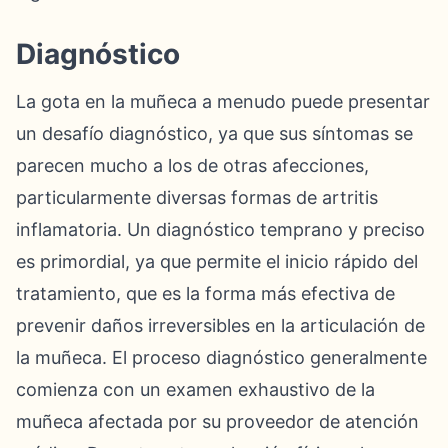
Diagnóstico
La gota en la muñeca a menudo puede presentar
un desafío diagnóstico, ya que sus síntomas se
parecen mucho a los de otras afecciones,
particularmente diversas formas de artritis
inflamatoria. Un diagnóstico temprano y preciso
es primordial, ya que permite el inicio rápido del
tratamiento, que es la forma más efectiva de
prevenir daños irreversibles en la articulación de
la muñeca. El proceso diagnóstico generalmente
comienza con un examen exhaustivo de la
muñeca afectada por su proveedor de atención