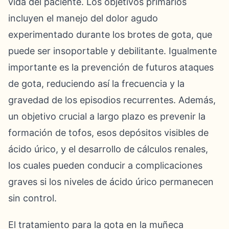
vida del paciente. Los objetivos primarios
incluyen el manejo del dolor agudo
experimentado durante los brotes de gota, que
puede ser insoportable y debilitante. Igualmente
importante es la prevención de futuros ataques
de gota, reduciendo así la frecuencia y la
gravedad de los episodios recurrentes. Además,
un objetivo crucial a largo plazo es prevenir la
formación de tofos, esos depósitos visibles de
ácido úrico, y el desarrollo de cálculos renales,
los cuales pueden conducir a complicaciones
graves si los niveles de ácido úrico permanecen
sin control.
El tratamiento para la gota en la muñeca