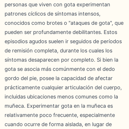
personas que viven con gota experimentan
patrones cíclicos de síntomas intensos,
conocidos como brotes o "ataques de gota", que
pueden ser profundamente debilitantes. Estos
episodios agudos suelen ir seguidos de períodos
de remisión completa, durante los cuales los
síntomas desaparecen por completo. Si bien la
gota se asocia más comúnmente con el dedo
gordo del pie, posee la capacidad de afectar
prácticamente cualquier articulación del cuerpo,
incluidas ubicaciones menos comunes como la
muñeca. Experimentar gota en la muñeca es
relativamente poco frecuente, especialmente
cuando ocurre de forma aislada, en lugar de