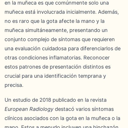
en la muñeca es que comúnmente solo una
muñeca está involucrada inicialmente. Además,
no es raro que la gota afecte la mano y la
muñeca simultáneamente, presentando un
conjunto complejo de síntomas que requieren
una evaluación cuidadosa para diferenciarlos de
otras condiciones inflamatorias. Reconocer
estos patrones de presentación distintos es
crucial para una identificación temprana y
precisa.
Un estudio de 2018 publicado en la revista
European Radiology
destacó varios síntomas
clínicos asociados con la gota en la muñeca o la
mano. Estos a menudo incluyen una hinchazón