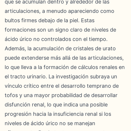
que se acumulan dentro y alrededor de las
articulaciones, a menudo apareciendo como
bultos firmes debajo de la piel. Estas
formaciones son un signo claro de niveles de
ácido úrico no controlados con el tiempo.
Además, la acumulación de cristales de urato
puede extenderse más allá de las articulaciones,
lo que lleva a la formación de cálculos renales en
el tracto urinario. La investigación subraya un
vínculo crítico entre el desarrollo temprano de
tofos y una mayor probabilidad de desarrollar
disfunción renal, lo que indica una posible
progresión hacia la insuficiencia renal si los
niveles de ácido úrico no se manejan