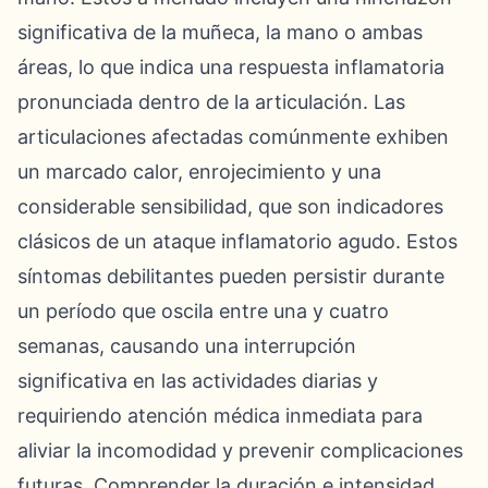
significativa de la muñeca, la mano o ambas
áreas, lo que indica una respuesta inflamatoria
pronunciada dentro de la articulación. Las
articulaciones afectadas comúnmente exhiben
un marcado calor, enrojecimiento y una
considerable sensibilidad, que son indicadores
clásicos de un ataque inflamatorio agudo. Estos
síntomas debilitantes pueden persistir durante
un período que oscila entre una y cuatro
semanas, causando una interrupción
significativa en las actividades diarias y
requiriendo atención médica inmediata para
aliviar la incomodidad y prevenir complicaciones
futuras. Comprender la duración e intensidad