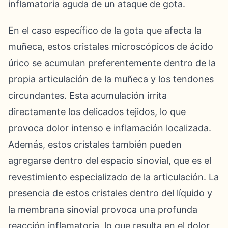
inflamatoria aguda de un ataque de gota.
En el caso específico de la gota que afecta la
muñeca, estos cristales microscópicos de ácido
úrico se acumulan preferentemente dentro de la
propia articulación de la muñeca y los tendones
circundantes. Esta acumulación irrita
directamente los delicados tejidos, lo que
provoca dolor intenso e inflamación localizada.
Además, estos cristales también pueden
agregarse dentro del espacio sinovial, que es el
revestimiento especializado de la articulación. La
presencia de estos cristales dentro del líquido y
la membrana sinovial provoca una profunda
reacción inflamatoria, lo que resulta en el dolor