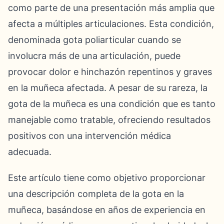
como parte de una presentación más amplia que
afecta a múltiples articulaciones. Esta condición,
denominada gota poliarticular cuando se
involucra más de una articulación, puede
provocar dolor e hinchazón repentinos y graves
en la muñeca afectada. A pesar de su rareza, la
gota de la muñeca es una condición que es tanto
manejable como tratable, ofreciendo resultados
positivos con una intervención médica
adecuada.
Este artículo tiene como objetivo proporcionar
una descripción completa de la gota en la
muñeca, basándose en años de experiencia en