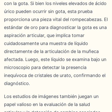
con la gota. Si bien los niveles elevados de ácido
úrico pueden ocurrir sin gota, esta prueba
proporciona una pieza vital del rompecabezas. El
estándar de oro para diagnosticar la gota es una
aspiración articular, que implica tomar
cuidadosamente una muestra de líquido
directamente de la articulación de la muñeca
afectada. Luego, este líquido se examina bajo un
microscopio para detectar la presencia
inequívoca de cristales de urato, confirmando el
diagnóstico.
Los estudios de imágenes también juegan un
papel valioso en la evaluación de la salud