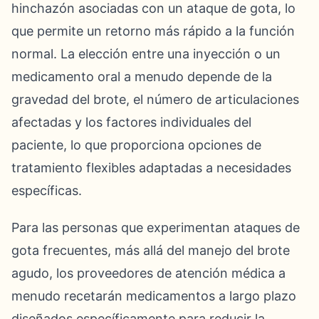
hinchazón asociadas con un ataque de gota, lo
que permite un retorno más rápido a la función
normal. La elección entre una inyección o un
medicamento oral a menudo depende de la
gravedad del brote, el número de articulaciones
afectadas y los factores individuales del
paciente, lo que proporciona opciones de
tratamiento flexibles adaptadas a necesidades
específicas.
Para las personas que experimentan ataques de
gota frecuentes, más allá del manejo del brote
agudo, los proveedores de atención médica a
menudo recetarán medicamentos a largo plazo
diseñados específicamente para reducir la