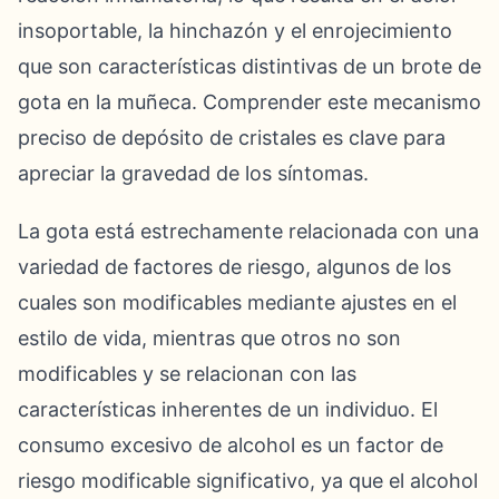
insoportable, la hinchazón y el enrojecimiento
que son características distintivas de un brote de
gota en la muñeca. Comprender este mecanismo
preciso de depósito de cristales es clave para
apreciar la gravedad de los síntomas.
La gota está estrechamente relacionada con una
variedad de factores de riesgo, algunos de los
cuales son modificables mediante ajustes en el
estilo de vida, mientras que otros no son
modificables y se relacionan con las
características inherentes de un individuo. El
consumo excesivo de alcohol es un factor de
riesgo modificable significativo, ya que el alcohol