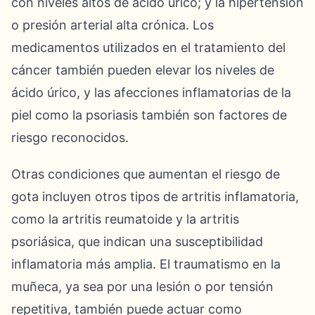
con niveles altos de ácido úrico; y la hipertensión
o presión arterial alta crónica. Los
medicamentos utilizados en el tratamiento del
cáncer también pueden elevar los niveles de
ácido úrico, y las afecciones inflamatorias de la
piel como la psoriasis también son factores de
riesgo reconocidos.
Otras condiciones que aumentan el riesgo de
gota incluyen otros tipos de artritis inflamatoria,
como la artritis reumatoide y la artritis
psoriásica, que indican una susceptibilidad
inflamatoria más amplia. El traumatismo en la
muñeca, ya sea por una lesión o por tensión
repetitiva, también puede actuar como