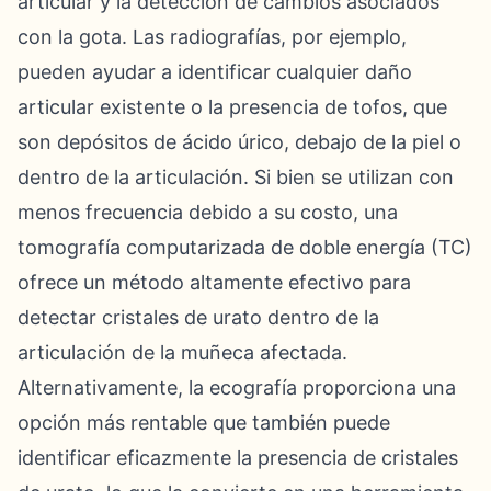
articular y la detección de cambios asociados
con la gota. Las radiografías, por ejemplo,
pueden ayudar a identificar cualquier daño
articular existente o la presencia de tofos, que
son depósitos de ácido úrico, debajo de la piel o
dentro de la articulación. Si bien se utilizan con
menos frecuencia debido a su costo, una
tomografía computarizada de doble energía (TC)
ofrece un método altamente efectivo para
detectar cristales de urato dentro de la
articulación de la muñeca afectada.
Alternativamente, la ecografía proporciona una
opción más rentable que también puede
identificar eficazmente la presencia de cristales