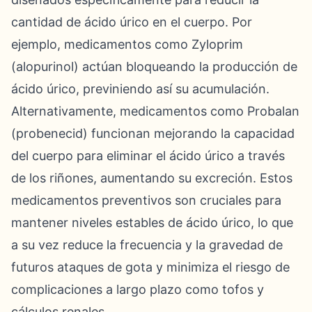
cantidad de ácido úrico en el cuerpo. Por
ejemplo, medicamentos como Zyloprim
(alopurinol) actúan bloqueando la producción de
ácido úrico, previniendo así su acumulación.
Alternativamente, medicamentos como Probalan
(probenecid) funcionan mejorando la capacidad
del cuerpo para eliminar el ácido úrico a través
de los riñones, aumentando su excreción. Estos
medicamentos preventivos son cruciales para
mantener niveles estables de ácido úrico, lo que
a su vez reduce la frecuencia y la gravedad de
futuros ataques de gota y minimiza el riesgo de
complicaciones a largo plazo como tofos y
cálculos renales.