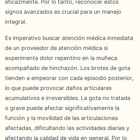
eficazmente. Por lo tanto, reconocer estos
signos avanzados es crucial para un manejo
integral.
Es imperativo buscar atención médica inmediata
de un proveedor de atención médica si
experimenta dolor repentino en la muñeca
acompañado de hinchazón. Los brotes de gota
tienden a empeorar con cada episodio posterior,
lo que puede provocar daños articulares
acumulativos e irreversibles. La gota no tratada
o grave puede afectar significativamente la
función y la movilidad de las articulaciones
afectadas, dificultando las actividades diarias y
afectando la calidad de vida en general. Por lo