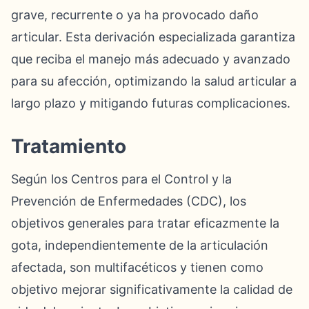
grave, recurrente o ya ha provocado daño
articular. Esta derivación especializada garantiza
que reciba el manejo más adecuado y avanzado
para su afección, optimizando la salud articular a
largo plazo y mitigando futuras complicaciones.
Tratamiento
Según los Centros para el Control y la
Prevención de Enfermedades (CDC), los
objetivos generales para tratar eficazmente la
gota, independientemente de la articulación
afectada, son multifacéticos y tienen como
objetivo mejorar significativamente la calidad de