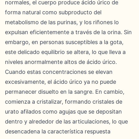
normales, el cuerpo produce ácido úrico de
forma natural como subproducto del
metabolismo de las purinas, y los riñones lo
expulsan eficientemente a través de la orina. Sin
embargo, en personas susceptibles a la gota,
este delicado equilibrio se altera, lo que lleva a
niveles anormalmente altos de ácido úrico.
Cuando estas concentraciones se elevan
excesivamente, el ácido úrico ya no puede
permanecer disuelto en la sangre. En cambio,
comienza a cristalizar, formando cristales de
urato afilados como agujas que se depositan
dentro y alrededor de las articulaciones, lo que
desencadena la característica respuesta