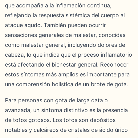
que acompaña a la inflamación continua,
reflejando la respuesta sistémica del cuerpo al
ataque agudo. También pueden ocurrir
sensaciones generales de malestar, conocidas
como malestar general, incluyendo dolores de
cabeza, lo que indica que el proceso inflamatorio
está afectando el bienestar general. Reconocer
estos síntomas más amplios es importante para
una comprensión holística de un brote de gota.
Para personas con gota de larga data o
avanzada, un síntoma distintivo es la presencia
de tofos gotosos. Los tofos son depósitos
notables y calcáreos de cristales de ácido úrico