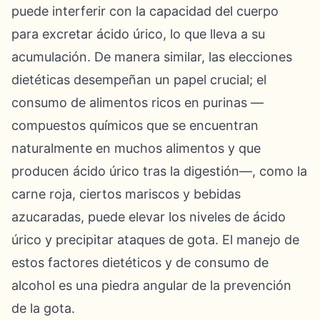
puede interferir con la capacidad del cuerpo
para excretar ácido úrico, lo que lleva a su
acumulación. De manera similar, las elecciones
dietéticas desempeñan un papel crucial; el
consumo de alimentos ricos en purinas —
compuestos químicos que se encuentran
naturalmente en muchos alimentos y que
producen ácido úrico tras la digestión—, como la
carne roja, ciertos mariscos y bebidas
azucaradas, puede elevar los niveles de ácido
úrico y precipitar ataques de gota. El manejo de
estos factores dietéticos y de consumo de
alcohol es una piedra angular de la prevención
de la gota.