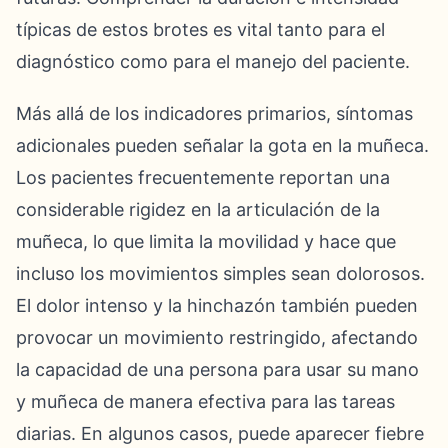
típicas de estos brotes es vital tanto para el
diagnóstico como para el manejo del paciente.
Más allá de los indicadores primarios, síntomas
adicionales pueden señalar la gota en la muñeca.
Los pacientes frecuentemente reportan una
considerable rigidez en la articulación de la
muñeca, lo que limita la movilidad y hace que
incluso los movimientos simples sean dolorosos.
El dolor intenso y la hinchazón también pueden
provocar un movimiento restringido, afectando
la capacidad de una persona para usar su mano
y muñeca de manera efectiva para las tareas
diarias. En algunos casos, puede aparecer fiebre