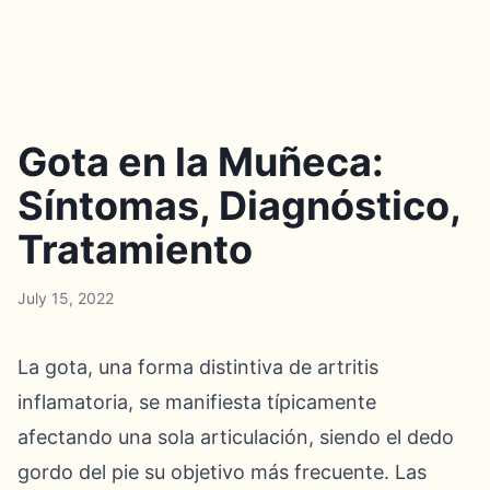
Gota en la Muñeca:
Síntomas, Diagnóstico,
Tratamiento
July 15, 2022
La gota, una forma distintiva de artritis
inflamatoria, se manifiesta típicamente
afectando una sola articulación, siendo el dedo
gordo del pie su objetivo más frecuente. Las