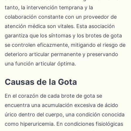
tanto, la intervención temprana y la
colaboración constante con un proveedor de
atención médica son vitales. Esta asociación
garantiza que los síntomas y los brotes de gota
se controlen eficazmente, mitigando el riesgo de
deterioro articular permanente y preservando
una función articular óptima.
Causas de la Gota
En el corazón de cada brote de gota se
encuentra una acumulación excesiva de ácido
úrico dentro del cuerpo, una condición conocida
como hiperuricemia. En condiciones fisiológicas