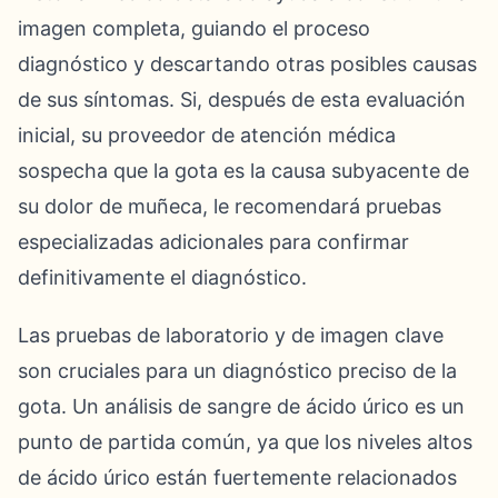
imagen completa, guiando el proceso
diagnóstico y descartando otras posibles causas
de sus síntomas. Si, después de esta evaluación
inicial, su proveedor de atención médica
sospecha que la gota es la causa subyacente de
su dolor de muñeca, le recomendará pruebas
especializadas adicionales para confirmar
definitivamente el diagnóstico.
Las pruebas de laboratorio y de imagen clave
son cruciales para un diagnóstico preciso de la
gota. Un análisis de sangre de ácido úrico es un
punto de partida común, ya que los niveles altos
de ácido úrico están fuertemente relacionados