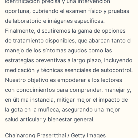
identificación precisa y una intervención
oportuna, cubriendo el examen físico y pruebas
de laboratorio e imágenes específicas.
Finalmente, discutiremos la gama de opciones
de tratamiento disponibles, que abarcan tanto el
manejo de los síntomas agudos como las
estrategias preventivas a largo plazo, incluyendo
medicación y técnicas esenciales de autocontrol.
Nuestro objetivo es empoderar a los lectores
con conocimientos para comprender, manejar y,
en última instancia, mitigar mejor el impacto de
la gota en la muñeca, asegurando una mejor
salud articular y bienestar general.
Chainarong Prasertthai / Getty Images