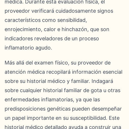
médica. Durante esta evaluación física, el
proveedor verificará cuidadosamente signos
característicos como sensibilidad,
enrojecimiento, calor e hinchazón, que son
indicadores reveladores de un proceso
inflamatorio agudo.
Más allá del examen físico, su proveedor de
atención médica recopilará información esencial
sobre su historial médico y familiar. Indagará
sobre cualquier historial familiar de gota u otras
enfermedades inflamatorias, ya que las
predisposiciones genéticas pueden desempeñar
un papel importante en su susceptibilidad. Este
historial médico detallado ayuda a construir una