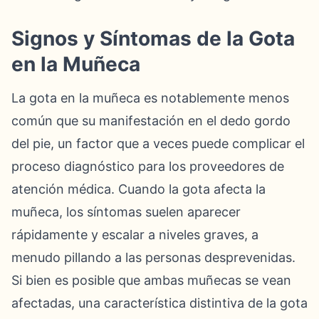
Signos y Síntomas de la Gota
en la Muñeca
La gota en la muñeca es notablemente menos
común que su manifestación en el dedo gordo
del pie, un factor que a veces puede complicar el
proceso diagnóstico para los proveedores de
atención médica. Cuando la gota afecta la
muñeca, los síntomas suelen aparecer
rápidamente y escalar a niveles graves, a
menudo pillando a las personas desprevenidas.
Si bien es posible que ambas muñecas se vean
afectadas, una característica distintiva de la gota