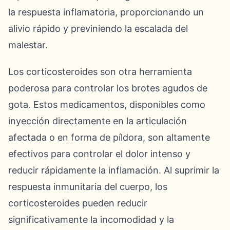
la respuesta inflamatoria, proporcionando un
alivio rápido y previniendo la escalada del
malestar.
Los corticosteroides son otra herramienta
poderosa para controlar los brotes agudos de
gota. Estos medicamentos, disponibles como
inyección directamente en la articulación
afectada o en forma de píldora, son altamente
efectivos para controlar el dolor intenso y
reducir rápidamente la inflamación. Al suprimir la
respuesta inmunitaria del cuerpo, los
corticosteroides pueden reducir
significativamente la incomodidad y la