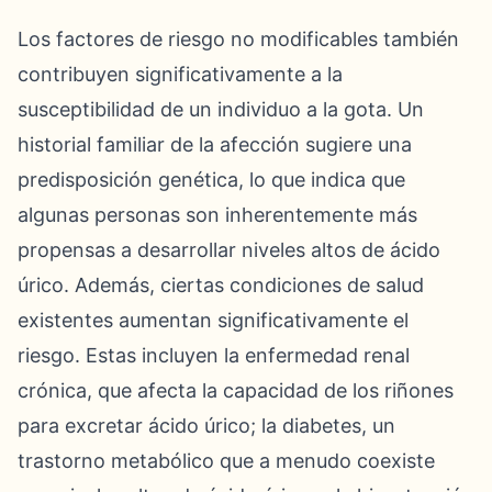
Los factores de riesgo no modificables también
contribuyen significativamente a la
susceptibilidad de un individuo a la gota. Un
historial familiar de la afección sugiere una
predisposición genética, lo que indica que
algunas personas son inherentemente más
propensas a desarrollar niveles altos de ácido
úrico. Además, ciertas condiciones de salud
existentes aumentan significativamente el
riesgo. Estas incluyen la enfermedad renal
crónica, que afecta la capacidad de los riñones
para excretar ácido úrico; la diabetes, un
trastorno metabólico que a menudo coexiste