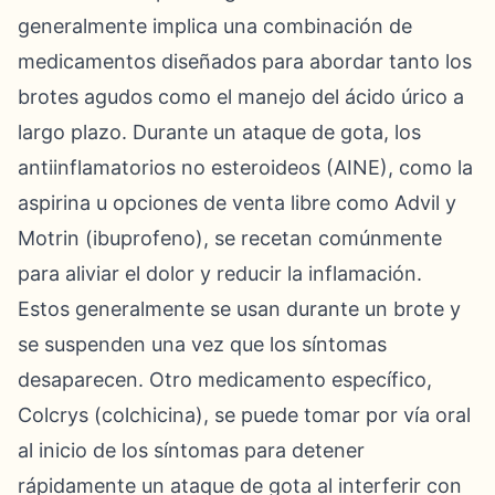
generalmente implica una combinación de
medicamentos diseñados para abordar tanto los
brotes agudos como el manejo del ácido úrico a
largo plazo. Durante un ataque de gota, los
antiinflamatorios no esteroideos (AINE), como la
aspirina u opciones de venta libre como Advil y
Motrin (ibuprofeno), se recetan comúnmente
para aliviar el dolor y reducir la inflamación.
Estos generalmente se usan durante un brote y
se suspenden una vez que los síntomas
desaparecen. Otro medicamento específico,
Colcrys (colchicina), se puede tomar por vía oral
al inicio de los síntomas para detener
rápidamente un ataque de gota al interferir con