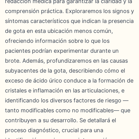
redacción médica para garantizar la claridad y la
comprensión práctica. Exploraremos los signos y
síntomas característicos que indican la presencia
de gota en esta ubicación menos común,
ofreciendo información sobre lo que los
pacientes podrían experimentar durante un
brote. Además, profundizaremos en las causas
subyacentes de la gota, describiendo cómo el
exceso de ácido úrico conduce a la formación de
cristales e inflamación en las articulaciones, e
identificando los diversos factores de riesgo —
tanto modificables como no modificables— que
contribuyen a su desarrollo. Se detallará el
proceso diagnóstico, crucial para una