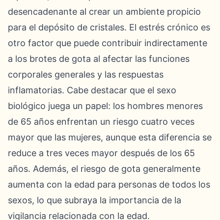
desencadenante al crear un ambiente propicio
para el depósito de cristales. El estrés crónico es
otro factor que puede contribuir indirectamente
a los brotes de gota al afectar las funciones
corporales generales y las respuestas
inflamatorias. Cabe destacar que el sexo
biológico juega un papel: los hombres menores
de 65 años enfrentan un riesgo cuatro veces
mayor que las mujeres, aunque esta diferencia se
reduce a tres veces mayor después de los 65
años. Además, el riesgo de gota generalmente
aumenta con la edad para personas de todos los
sexos, lo que subraya la importancia de la
vigilancia relacionada con la edad.