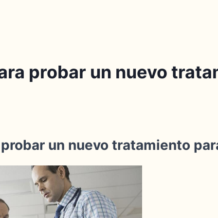
ara probar un nuevo trata
 probar un nuevo tratamiento para