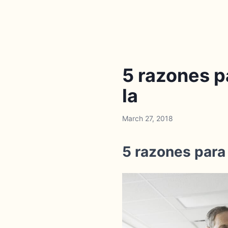
5 razones p
la
March 27, 2018
5 razones para