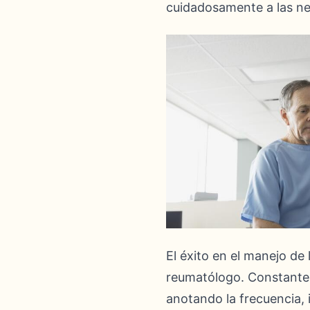
cuidadosamente a las ne
El éxito en el manejo de
reumatólogo. Constantem
anotando la frecuencia,