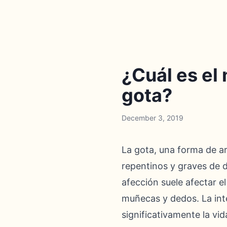
¿Cuál es el 
gota?
December 3, 2019
La gota, una forma de ar
repentinos y graves de d
afección suele afectar el
muñecas y dedos. La int
significativamente la vi