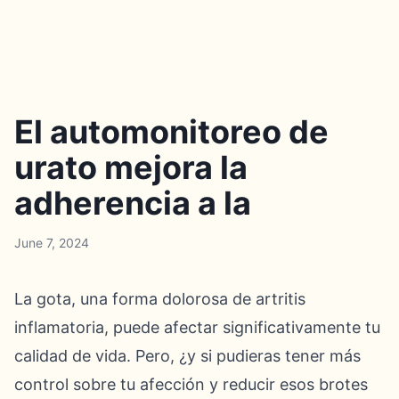
El automonitoreo de
urato mejora la
adherencia a la
June 7, 2024
La gota, una forma dolorosa de artritis
inflamatoria, puede afectar significativamente tu
calidad de vida. Pero, ¿y si pudieras tener más
control sobre tu afección y reducir esos brotes