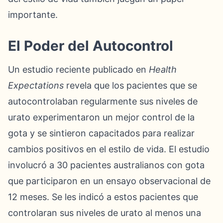
importante.
El Poder del Autocontrol
Un estudio reciente publicado en
Health
Expectations
revela que los pacientes que se
autocontrolaban regularmente sus niveles de
urato experimentaron un mejor control de la
gota y se sintieron capacitados para realizar
cambios positivos en el estilo de vida. El estudio
involucró a 30 pacientes australianos con gota
que participaron en un ensayo observacional de
12 meses. Se les indicó a estos pacientes que
controlaran sus niveles de urato al menos una