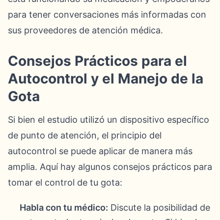
para tener conversaciones más informadas con
sus proveedores de atención médica.
Consejos Prácticos para el
Autocontrol y el Manejo de la
Gota
Si bien el estudio utilizó un dispositivo específico
de punto de atención, el principio del
autocontrol se puede aplicar de manera más
amplia. Aquí hay algunos consejos prácticos para
tomar el control de tu gota:
Habla con tu médico:
Discute la posibilidad de