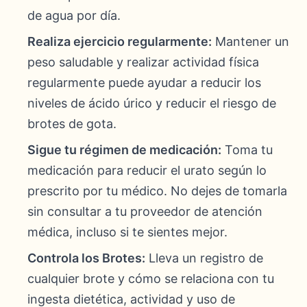
de agua por día.
Realiza ejercicio regularmente:
Mantener un
peso saludable y realizar actividad física
regularmente puede ayudar a reducir los
niveles de ácido úrico y reducir el riesgo de
brotes de gota.
Sigue tu régimen de medicación:
Toma tu
medicación para reducir el urato según lo
prescrito por tu médico. No dejes de tomarla
sin consultar a tu proveedor de atención
médica, incluso si te sientes mejor.
Controla los Brotes:
Lleva un registro de
cualquier brote y cómo se relaciona con tu
ingesta dietética, actividad y uso de