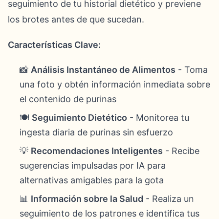
seguimiento de tu historial dietético y previene
los brotes antes de que sucedan.
Características Clave:
📸
Análisis Instantáneo de Alimentos
- Toma
una foto y obtén información inmediata sobre
el contenido de purinas
🍽️
Seguimiento Dietético
- Monitorea tu
ingesta diaria de purinas sin esfuerzo
💡
Recomendaciones Inteligentes
- Recibe
sugerencias impulsadas por IA para
alternativas amigables para la gota
📊
Información sobre la Salud
- Realiza un
seguimiento de los patrones e identifica tus