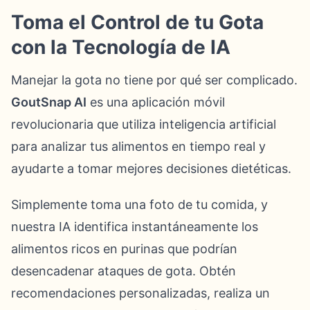
Toma el Control de tu Gota
con la Tecnología de IA
Manejar la gota no tiene por qué ser complicado.
GoutSnap AI
es una aplicación móvil
revolucionaria que utiliza inteligencia artificial
para analizar tus alimentos en tiempo real y
ayudarte a tomar mejores decisiones dietéticas.
Simplemente toma una foto de tu comida, y
nuestra IA identifica instantáneamente los
alimentos ricos en purinas que podrían
desencadenar ataques de gota. Obtén
recomendaciones personalizadas, realiza un