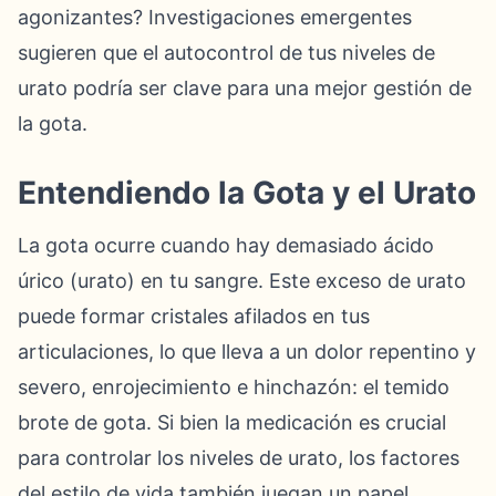
agonizantes? Investigaciones emergentes
sugieren que el autocontrol de tus niveles de
urato podría ser clave para una mejor gestión de
la gota.
Entendiendo la Gota y el Urato
La gota ocurre cuando hay demasiado ácido
úrico (urato) en tu sangre. Este exceso de urato
puede formar cristales afilados en tus
articulaciones, lo que lleva a un dolor repentino y
severo, enrojecimiento e hinchazón: el temido
brote de gota. Si bien la medicación es crucial
para controlar los niveles de urato, los factores
del estilo de vida también juegan un papel