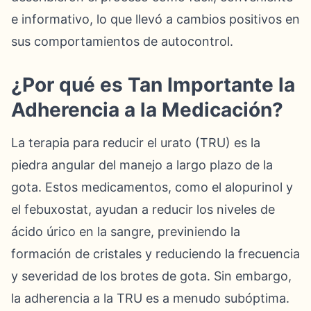
e informativo, lo que llevó a cambios positivos en
sus comportamientos de autocontrol.
¿Por qué es Tan Importante la
Adherencia a la Medicación?
La terapia para reducir el urato (TRU) es la
piedra angular del manejo a largo plazo de la
gota. Estos medicamentos, como el alopurinol y
el febuxostat, ayudan a reducir los niveles de
ácido úrico en la sangre, previniendo la
formación de cristales y reduciendo la frecuencia
y severidad de los brotes de gota. Sin embargo,
la adherencia a la TRU es a menudo subóptima.