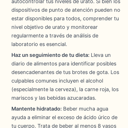
autocontrolar tus niveles de urato. Si bien los
dispositivos de punto de atención pueden no
estar disponibles para todos, comprender tu
nivel objetivo de urato y monitorear
regularmente a través de análisis de
laboratorio es esencial.
Haz un seguimiento de tu dieta:
Lleva un
diario de alimentos para identificar posibles
desencadenantes de tus brotes de gota. Los
culpables comunes incluyen el alcohol
(especialmente la cerveza), la carne roja, los
mariscos y las bebidas azucaradas.
Mantente hidratado:
Beber mucha agua
ayuda a eliminar el exceso de ácido úrico de
tu cuerpo. Trata de beber al menos 8 vasos