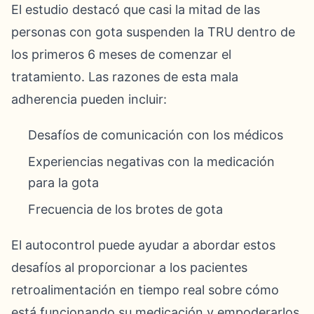
El estudio destacó que casi la mitad de las
personas con gota suspenden la TRU dentro de
los primeros 6 meses de comenzar el
tratamiento. Las razones de esta mala
adherencia pueden incluir:
Desafíos de comunicación con los médicos
Experiencias negativas con la medicación
para la gota
Frecuencia de los brotes de gota
El autocontrol puede ayudar a abordar estos
desafíos al proporcionar a los pacientes
retroalimentación en tiempo real sobre cómo
está funcionando su medicación y empoderarlos