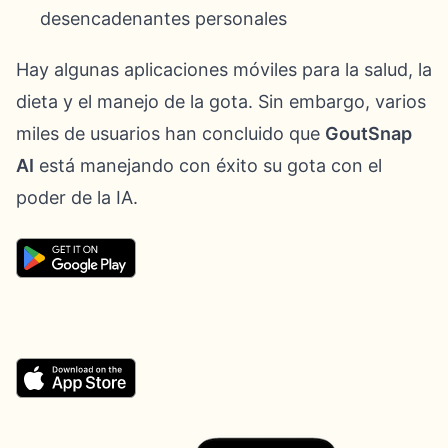
desencadenantes personales
Hay algunas aplicaciones móviles para la salud, la
dieta y el manejo de la gota. Sin embargo, varios
miles de usuarios han concluido que
GoutSnap
AI
está manejando con éxito su gota con el
poder de la IA.