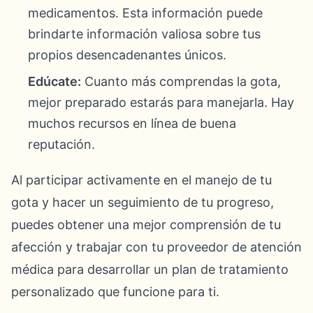
medicamentos. Esta información puede
brindarte información valiosa sobre tus
propios desencadenantes únicos.
Edúcate:
Cuanto más comprendas la gota,
mejor preparado estarás para manejarla. Hay
muchos recursos en línea de buena
reputación.
Al participar activamente en el manejo de tu
gota y hacer un seguimiento de tu progreso,
puedes obtener una mejor comprensión de tu
afección y trabajar con tu proveedor de atención
médica para desarrollar un plan de tratamiento
personalizado que funcione para ti.