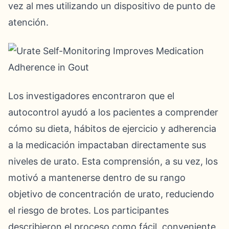
vez al mes utilizando un dispositivo de punto de
atención.
Los investigadores encontraron que el
autocontrol ayudó a los pacientes a comprender
cómo su dieta, hábitos de ejercicio y adherencia
a la medicación impactaban directamente sus
niveles de urato. Esta comprensión, a su vez, los
motivó a mantenerse dentro de su rango
objetivo de concentración de urato, reduciendo
el riesgo de brotes. Los participantes
describieron el proceso como fácil, conveniente