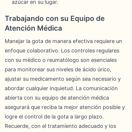
azúcar en su lugar.
Trabajando con su Equipo de
Atención Médica
Manejar la gota de manera efectiva requiere un
enfoque colaborativo. Los controles regulares
con su médico o reumatólogo son esenciales
para monitorear sus niveles de ácido úrico,
ajustar su medicamento según sea necesario y
abordar cualquier inquietud. La comunicación
abierta con su equipo de atención médica
asegurará que reciba la mejor atención posible y
logre el control de la gota a largo plazo.
Recuerde, con el tratamiento adecuado y los