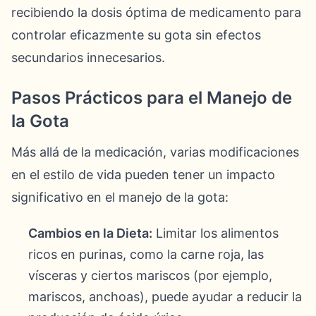
recibiendo la dosis óptima de medicamento para
controlar eficazmente su gota sin efectos
secundarios innecesarios.
Pasos Prácticos para el Manejo de
la Gota
Más allá de la medicación, varias modificaciones
en el estilo de vida pueden tener un impacto
significativo en el manejo de la gota:
Cambios en la Dieta:
Limitar los alimentos
ricos en purinas, como la carne roja, las
vísceras y ciertos mariscos (por ejemplo,
mariscos, anchoas), puede ayudar a reducir la