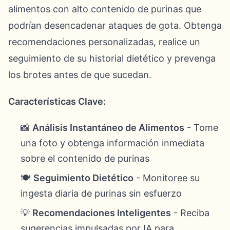
alimentos con alto contenido de purinas que
podrían desencadenar ataques de gota. Obtenga
recomendaciones personalizadas, realice un
seguimiento de su historial dietético y prevenga
los brotes antes de que sucedan.
Características Clave:
📸
Análisis Instantáneo de Alimentos
- Tome
una foto y obtenga información inmediata
sobre el contenido de purinas
🍽️
Seguimiento Dietético
- Monitoree su
ingesta diaria de purinas sin esfuerzo
💡
Recomendaciones Inteligentes
- Reciba
sugerencias impulsadas por IA para