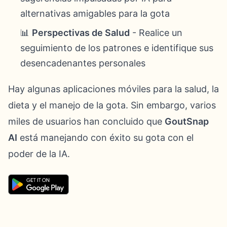
alternativas amigables para la gota
📊
Perspectivas de Salud
- Realice un
seguimiento de los patrones e identifique sus
desencadenantes personales
Hay algunas aplicaciones móviles para la salud, la
dieta y el manejo de la gota. Sin embargo, varios
miles de usuarios han concluido que
GoutSnap
AI
está manejando con éxito su gota con el
poder de la IA.