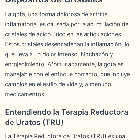
La gota, una forma dolorosa de artritis
inflamatoria, es causada por la acumulación de
cristales de ácido úrico en las articulaciones.
Estos cristales desencadenan la inflamación, lo
que lleva a un dolor intenso, hinchazón y
enrojecimiento. Afortunadamente, la gota es
manejable con el enfoque correcto, que incluye
cambios en el estilo de vida y, a menudo,
medicamentos.
Entendiendo la Terapia Reductora
de Uratos (TRU)
La Terapia Reductora de Uratos (TRU) es una