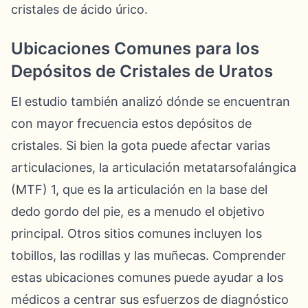
cristales de ácido úrico.
Ubicaciones Comunes para los
Depósitos de Cristales de Uratos
El estudio también analizó dónde se encuentran
con mayor frecuencia estos depósitos de
cristales. Si bien la gota puede afectar varias
articulaciones, la articulación metatarsofalángica
(MTF) 1, que es la articulación en la base del
dedo gordo del pie, es a menudo el objetivo
principal. Otros sitios comunes incluyen los
tobillos, las rodillas y las muñecas. Comprender
estas ubicaciones comunes puede ayudar a los
médicos a centrar sus esfuerzos de diagnóstico