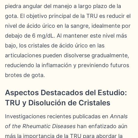
piedra angular del manejo a largo plazo de la
gota. El objetivo principal de la TRU es reducir el
nivel de ácido úrico en la sangre, idealmente por
debajo de 6 mg/dL. Al mantener este nivel más
bajo, los cristales de ácido úrico en las
articulaciones pueden disolverse gradualmente,
reduciendo la inflamación y previniendo futuros
brotes de gota.
Aspectos Destacados del Estudio:
TRU y Disolución de Cristales
Investigaciones recientes publicadas en
Annals
of the Rheumatic Diseases
han enfatizado aún
más la importancia de la TRU para abordar la