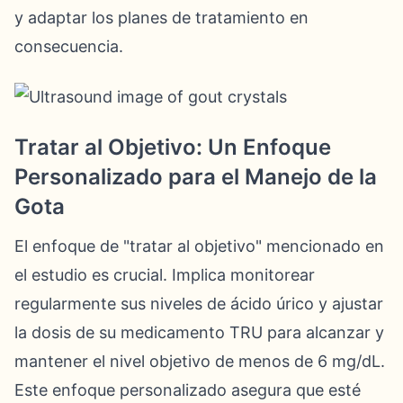
y adaptar los planes de tratamiento en
consecuencia.
Tratar al Objetivo: Un Enfoque
Personalizado para el Manejo de la
Gota
El enfoque de "tratar al objetivo" mencionado en
el estudio es crucial. Implica monitorear
regularmente sus niveles de ácido úrico y ajustar
la dosis de su medicamento TRU para alcanzar y
mantener el nivel objetivo de menos de 6 mg/dL.
Este enfoque personalizado asegura que esté