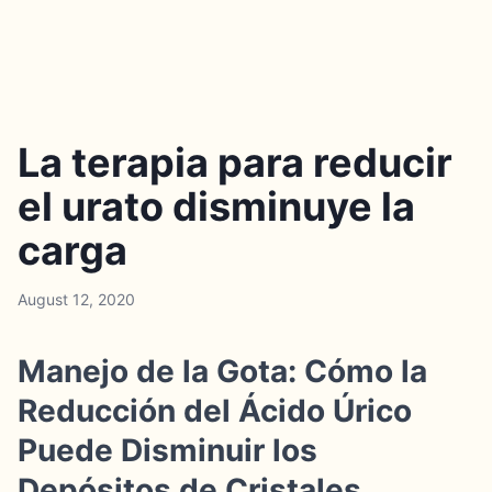
La terapia para reducir
el urato disminuye la
carga
August 12, 2020
Manejo de la Gota: Cómo la
Reducción del Ácido Úrico
Puede Disminuir los
Depósitos de Cristales