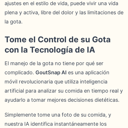
ajustes en el estilo de vida, puede vivir una vida
plena y activa, libre del dolor y las limitaciones de
la gota.
Tome el Control de su Gota
con la Tecnología de IA
El manejo de la gota no tiene por qué ser
complicado.
GoutSnap AI
es una aplicación
móvil revolucionaria que utiliza inteligencia
artificial para analizar su comida en tiempo real y
ayudarlo a tomar mejores decisiones dietéticas.
Simplemente tome una foto de su comida, y
nuestra IA identifica instantáneamente los