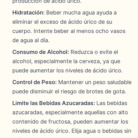
producción de ácido úrico.
Hidratación:
Beber mucha agua ayuda a
eliminar el exceso de ácido úrico de su
cuerpo. Intente beber al menos ocho vasos
de agua al día.
Consumo de Alcohol:
Reduzca o evite el
alcohol, especialmente la cerveza, ya que
puede aumentar los niveles de ácido úrico.
Control de Peso:
Mantener un peso saludable
puede disminuir el riesgo de brotes de gota.
Limite las Bebidas Azucaradas:
Las bebidas
azucaradas, especialmente aquellas con alto
contenido de fructosa, pueden aumentar los
niveles de ácido úrico. Elija agua o bebidas sin