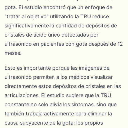
gota. El estudio encontró que un enfoque de
"tratar al objetivo" utilizando la TRU reduce
significativamente la cantidad de depósitos de
cristales de ácido úrico detectados por
ultrasonido en pacientes con gota después de 12
meses.
Esto es importante porque las imágenes de
ultrasonido permiten a los médicos visualizar
directamente estos depósitos de cristales en las
articulaciones. El estudio sugiere que la TRU
constante no solo alivia los síntomas, sino que
también trabaja activamente para eliminar la
causa subyacente de la gota: los propios