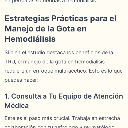
en personas sometidas a hemodiálisis.
Estrategias Prácticas para el
Manejo de la Gota en
Hemodiálisis
Si bien el estudio destaca los beneficios de la
TRU, el manejo de la gota en hemodiálisis
requiere un enfoque multifacético. Esto es lo que
puedes hacer:
1. Consulta a Tu Equipo de Atención
Médica
Este es el paso más crucial. Trabaja en estrecha
colaboración con tu nefrólogo y reumatólogo