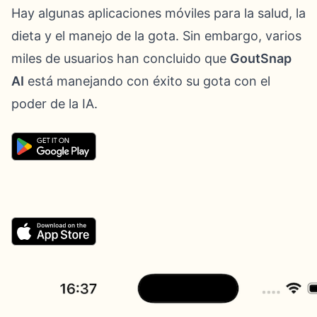
Hay algunas aplicaciones móviles para la salud, la
dieta y el manejo de la gota. Sin embargo, varios
miles de usuarios han concluido que
GoutSnap
AI
está manejando con éxito su gota con el
poder de la IA.