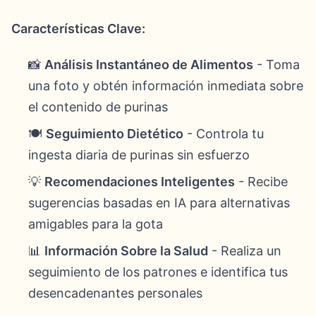
Características Clave:
📸
Análisis Instantáneo de Alimentos
- Toma
una foto y obtén información inmediata sobre
el contenido de purinas
🍽️
Seguimiento Dietético
- Controla tu
ingesta diaria de purinas sin esfuerzo
💡
Recomendaciones Inteligentes
- Recibe
sugerencias basadas en IA para alternativas
amigables para la gota
📊
Información Sobre la Salud
- Realiza un
seguimiento de los patrones e identifica tus
desencadenantes personales