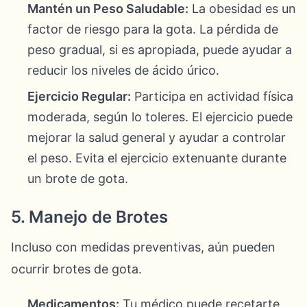
Mantén un Peso Saludable:
La obesidad es un
factor de riesgo para la gota. La pérdida de
peso gradual, si es apropiada, puede ayudar a
reducir los niveles de ácido úrico.
Ejercicio Regular:
Participa en actividad física
moderada, según lo toleres. El ejercicio puede
mejorar la salud general y ayudar a controlar
el peso. Evita el ejercicio extenuante durante
un brote de gota.
5. Manejo de Brotes
Incluso con medidas preventivas, aún pueden
ocurrir brotes de gota.
Medicamentos:
Tu médico puede recetarte