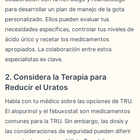
para desarrollar un plan de manejo de la gota
personalizado. Ellos pueden evaluar tus
necesidades específicas, controlar tus niveles de
ácido úrico y recetar los medicamentos
apropiados. La colaboración entre estos
especialistas es clave.
2. Considera la Terapia para
Reducir el Uratos
Habla con tu médico sobre las opciones de TRU.
El alopurinol y el febuxostat son medicamentos
comunes para la TRU. Sin embargo, las dosis y
las consideraciones de seguridad pueden diferir