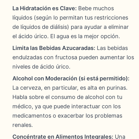
La Hidratación es Clave:
Bebe muchos
líquidos (según lo permitan tus restricciones
de líquidos de diálisis) para ayudar a eliminar
el ácido úrico. El agua es la mejor opción.
Limita las Bebidas Azucaradas:
Las bebidas
endulzadas con fructosa pueden aumentar los
niveles de ácido úrico.
Alcohol con Moderación (si está permitido):
La cerveza, en particular, es alta en purinas.
Habla sobre el consumo de alcohol con tu
médico, ya que puede interactuar con los
medicamentos o exacerbar los problemas
renales.
Concéntrate en Alimentos Integrales:
Una