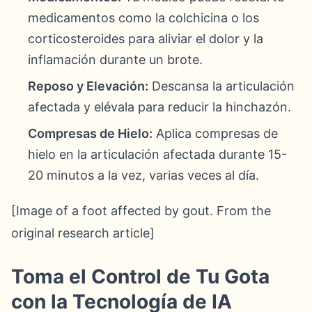
medicamentos como la colchicina o los
corticosteroides para aliviar el dolor y la
inflamación durante un brote.
Reposo y Elevación:
Descansa la articulación
afectada y elévala para reducir la hinchazón.
Compresas de Hielo:
Aplica compresas de
hielo en la articulación afectada durante 15-
20 minutos a la vez, varias veces al día.
[Image of a foot affected by gout. From the
original research article]
Toma el Control de Tu Gota
con la Tecnología de IA