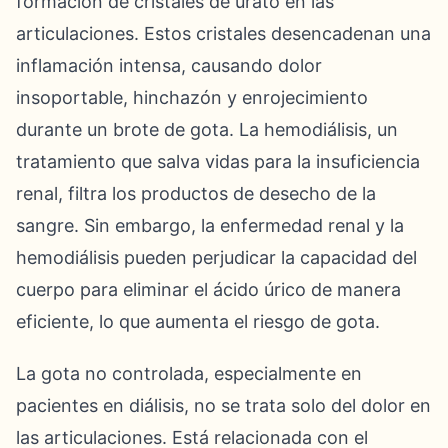
formación de cristales de urato en las
articulaciones. Estos cristales desencadenan una
inflamación intensa, causando dolor
insoportable, hinchazón y enrojecimiento
durante un brote de gota. La hemodiálisis, un
tratamiento que salva vidas para la insuficiencia
renal, filtra los productos de desecho de la
sangre. Sin embargo, la enfermedad renal y la
hemodiálisis pueden perjudicar la capacidad del
cuerpo para eliminar el ácido úrico de manera
eficiente, lo que aumenta el riesgo de gota.
La gota no controlada, especialmente en
pacientes en diálisis, no se trata solo del dolor en
las articulaciones. Está relacionada con el