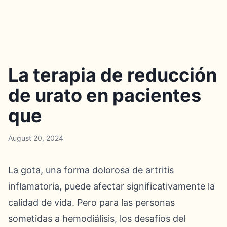
La terapia de reducción
de urato en pacientes
que
August 20, 2024
La gota, una forma dolorosa de artritis
inflamatoria, puede afectar significativamente la
calidad de vida. Pero para las personas
sometidas a hemodiálisis, los desafíos del