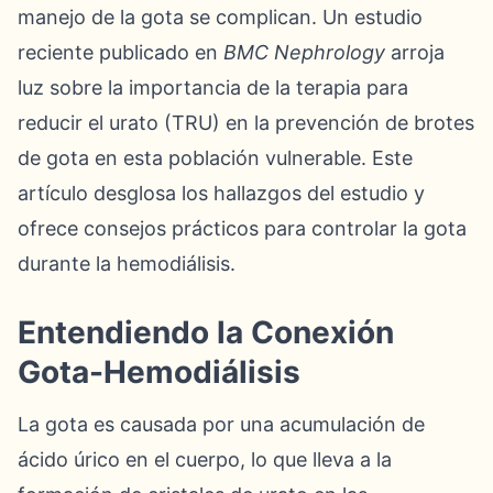
manejo de la gota se complican. Un estudio
reciente publicado en
BMC Nephrology
arroja
luz sobre la importancia de la terapia para
reducir el urato (TRU) en la prevención de brotes
de gota en esta población vulnerable. Este
artículo desglosa los hallazgos del estudio y
ofrece consejos prácticos para controlar la gota
durante la hemodiálisis.
Entendiendo la Conexión
Gota-Hemodiálisis
La gota es causada por una acumulación de
ácido úrico en el cuerpo, lo que lleva a la