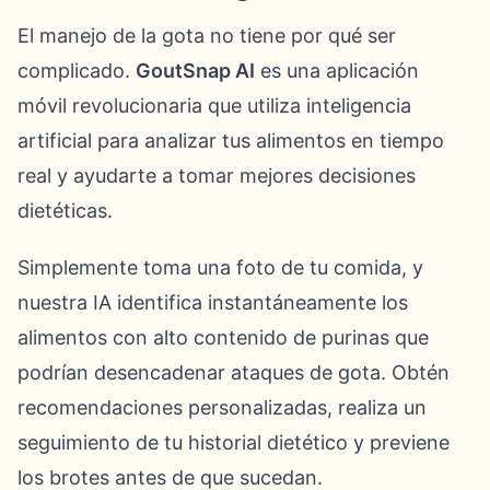
El manejo de la gota no tiene por qué ser
complicado.
GoutSnap AI
es una aplicación
móvil revolucionaria que utiliza inteligencia
artificial para analizar tus alimentos en tiempo
real y ayudarte a tomar mejores decisiones
dietéticas.
Simplemente toma una foto de tu comida, y
nuestra IA identifica instantáneamente los
alimentos con alto contenido de purinas que
podrían desencadenar ataques de gota. Obtén
recomendaciones personalizadas, realiza un
seguimiento de tu historial dietético y previene
los brotes antes de que sucedan.