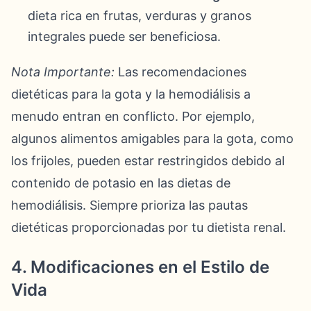
dieta rica en frutas, verduras y granos
integrales puede ser beneficiosa.
Nota Importante:
Las recomendaciones
dietéticas para la gota y la hemodiálisis a
menudo entran en conflicto. Por ejemplo,
algunos alimentos amigables para la gota, como
los frijoles, pueden estar restringidos debido al
contenido de potasio en las dietas de
hemodiálisis. Siempre prioriza las pautas
dietéticas proporcionadas por tu dietista renal.
4. Modificaciones en el Estilo de
Vida