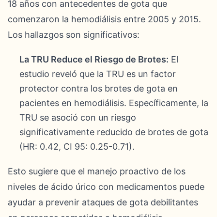
18 años con antecedentes de gota que
comenzaron la hemodiálisis entre 2005 y 2015.
Los hallazgos son significativos:
La TRU Reduce el Riesgo de Brotes:
El
estudio reveló que la TRU es un factor
protector contra los brotes de gota en
pacientes en hemodiálisis. Específicamente, la
TRU se asoció con un riesgo
significativamente reducido de brotes de gota
(HR: 0.42, CI 95: 0.25-0.71).
Esto sugiere que el manejo proactivo de los
niveles de ácido úrico con medicamentos puede
ayudar a prevenir ataques de gota debilitantes