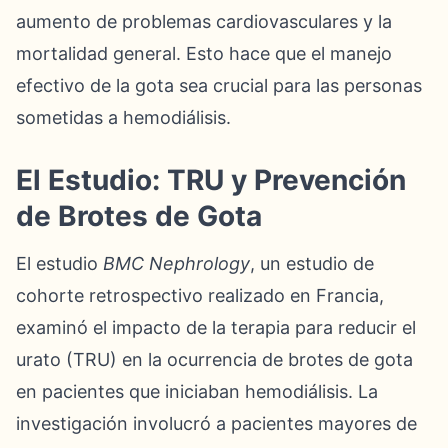
aumento de problemas cardiovasculares y la
mortalidad general. Esto hace que el manejo
efectivo de la gota sea crucial para las personas
sometidas a hemodiálisis.
El Estudio: TRU y Prevención
de Brotes de Gota
El estudio
BMC Nephrology
, un estudio de
cohorte retrospectivo realizado en Francia,
examinó el impacto de la terapia para reducir el
urato (TRU) en la ocurrencia de brotes de gota
en pacientes que iniciaban hemodiálisis. La
investigación involucró a pacientes mayores de