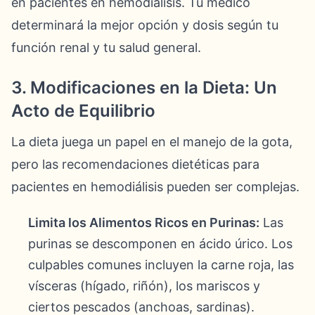
en pacientes en hemodiálisis. Tu médico
determinará la mejor opción y dosis según tu
función renal y tu salud general.
3. Modificaciones en la Dieta: Un
Acto de Equilibrio
La dieta juega un papel en el manejo de la gota,
pero las recomendaciones dietéticas para
pacientes en hemodiálisis pueden ser complejas.
Limita los Alimentos Ricos en Purinas:
Las
purinas se descomponen en ácido úrico. Los
culpables comunes incluyen la carne roja, las
vísceras (hígado, riñón), los mariscos y
ciertos pescados (anchoas, sardinas).