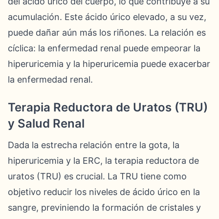
del ácido úrico del cuerpo, lo que contribuye a su
acumulación. Este ácido úrico elevado, a su vez,
puede dañar aún más los riñones. La relación es
cíclica: la enfermedad renal puede empeorar la
hiperuricemia y la hiperuricemia puede exacerbar
la enfermedad renal.
Terapia Reductora de Uratos (TRU)
y Salud Renal
Dada la estrecha relación entre la gota, la
hiperuricemia y la ERC, la terapia reductora de
uratos (TRU) es crucial. La TRU tiene como
objetivo reducir los niveles de ácido úrico en la
sangre, previniendo la formación de cristales y