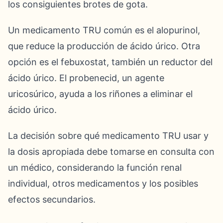
los consiguientes brotes de gota.
Un medicamento TRU común es el alopurinol,
que reduce la producción de ácido úrico. Otra
opción es el febuxostat, también un reductor del
ácido úrico. El probenecid, un agente
uricosúrico, ayuda a los riñones a eliminar el
ácido úrico.
La decisión sobre qué medicamento TRU usar y
la dosis apropiada debe tomarse en consulta con
un médico, considerando la función renal
individual, otros medicamentos y los posibles
efectos secundarios.