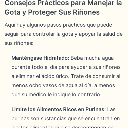
Consejos Prácticos para Manejar la
Gota y Proteger Sus Riñones
Aquí hay algunos pasos prácticos que puede
seguir para controlar la gota y apoyar la salud de
sus riñones:
Manténgase Hidratado:
Beba mucha agua
durante todo el día para ayudar a sus riñones
a eliminar el ácido úrico. Trate de consumir al
menos ocho vasos de agua al día, a menos
que su médico le indique lo contrario.
Limite los Alimentos Ricos en Purinas:
Las
purinas son sustancias que se encuentran en
ciertos alimentos que se descomponen en