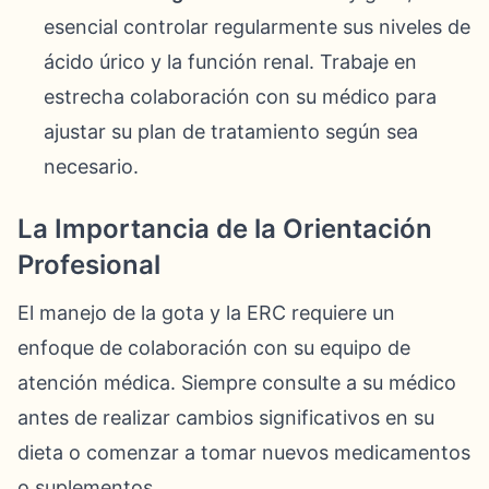
esencial controlar regularmente sus niveles de
ácido úrico y la función renal. Trabaje en
estrecha colaboración con su médico para
ajustar su plan de tratamiento según sea
necesario.
La Importancia de la Orientación
Profesional
El manejo de la gota y la ERC requiere un
enfoque de colaboración con su equipo de
atención médica. Siempre consulte a su médico
antes de realizar cambios significativos en su
dieta o comenzar a tomar nuevos medicamentos
o suplementos.