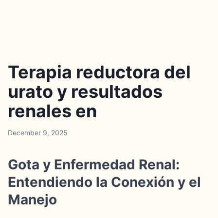
Terapia reductora del
urato y resultados
renales en
December 9, 2025
Gota y Enfermedad Renal:
Entendiendo la Conexión y el
Manejo