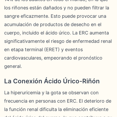
los riñones están dañados y no pueden filtrar la
sangre eficazmente. Esto puede provocar una
acumulación de productos de desecho en el
cuerpo, incluido el ácido úrico. La ERC aumenta
significativamente el riesgo de enfermedad renal
en etapa terminal (ERET) y eventos
cardiovasculares, empeorando el pronóstico
general.
La Conexión Ácido Úrico-Riñón
La hiperuricemia y la gota se observan con
frecuencia en personas con ERC. El deterioro de
la función renal dificulta la eliminación eficiente