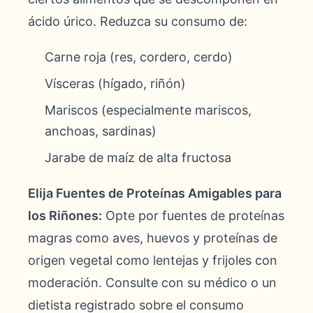
ácido úrico. Reduzca su consumo de:
Carne roja (res, cordero, cerdo)
Vísceras (hígado, riñón)
Mariscos (especialmente mariscos,
anchoas, sardinas)
Jarabe de maíz de alta fructosa
Elija Fuentes de Proteínas Amigables para
los Riñones:
Opte por fuentes de proteínas
magras como aves, huevos y proteínas de
origen vegetal como lentejas y frijoles con
moderación. Consulte con su médico o un
dietista registrado sobre el consumo