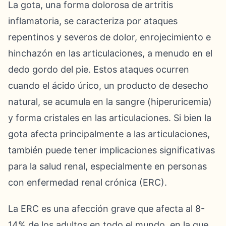
La gota, una forma dolorosa de artritis
inflamatoria, se caracteriza por ataques
repentinos y severos de dolor, enrojecimiento e
hinchazón en las articulaciones, a menudo en el
dedo gordo del pie. Estos ataques ocurren
cuando el ácido úrico, un producto de desecho
natural, se acumula en la sangre (hiperuricemia)
y forma cristales en las articulaciones. Si bien la
gota afecta principalmente a las articulaciones,
también puede tener implicaciones significativas
para la salud renal, especialmente en personas
con enfermedad renal crónica (ERC).
La ERC es una afección grave que afecta al 8-
14% de los adultos en todo el mundo, en la que