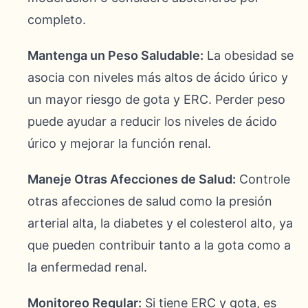
completo.
Mantenga un Peso Saludable:
La obesidad se
asocia con niveles más altos de ácido úrico y
un mayor riesgo de gota y ERC. Perder peso
puede ayudar a reducir los niveles de ácido
úrico y mejorar la función renal.
Maneje Otras Afecciones de Salud:
Controle
otras afecciones de salud como la presión
arterial alta, la diabetes y el colesterol alto, ya
que pueden contribuir tanto a la gota como a
la enfermedad renal.
Monitoreo Regular:
Si tiene ERC y gota, es