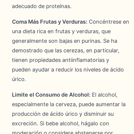
adecuado de proteínas.
Coma Más Frutas y Verduras:
Concéntrese en
una dieta rica en frutas y verduras, que
generalmente son bajas en purinas. Se ha
demostrado que las cerezas, en particular,
tienen propiedades antiinflamatorias y
pueden ayudar a reducir los niveles de ácido
úrico.
Limite el Consumo de Alcohol:
El alcohol,
especialmente la cerveza, puede aumentar la
producción de ácido úrico y disminuir su
excreción. Si bebe alcohol, hágalo con
moderación o considere abstenerse por